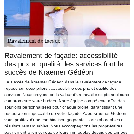
Ravalement de façade: accessibilité
des prix et qualité des services font le
succès de Kraemer Gédéon
Le succès de Kraemer Gédéon dans le ravalement de façade
repose sur deux piliers : accessibilité des prix et qualité des
services. Nous croyons en la valeur d'un travail exceptionnel sans
compromettre votre budget. Notre équipe compétente offre des
solutions personnalisées pour chaque projet, garantissant une
restauration impeccable de votre façade. Avec Kraemer Gédéon,
vous profitez d'une combinaison gagnante : tarifs abordables et
résultats remarquables. Nous accompagnons les propriétaires
pour un entretien sérieux de leurs immeubles depuis des années.