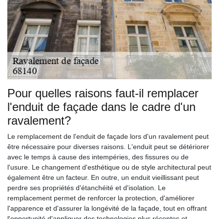
Pour quelles raisons faut-il remplacer
l'enduit de façade dans le cadre d'un
ravalement?
Le remplacement de l'enduit de façade lors d'un ravalement peut
être nécessaire pour diverses raisons. L'enduit peut se détériorer
avec le temps à cause des intempéries, des fissures ou de
l'usure. Le changement d'esthétique ou de style architectural peut
également être un facteur. En outre, un enduit vieillissant peut
perdre ses propriétés d'étanchéité et d'isolation. Le
remplacement permet de renforcer la protection, d'améliorer
l'apparence et d'assurer la longévité de la façade, tout en offrant
l'opportunité d'appliquer des technologies plus récentes et