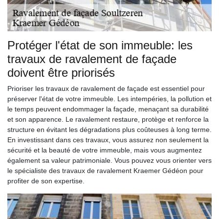
Protéger l'état de son immeuble: les
travaux de ravalement de façade
doivent être priorisés
Prioriser les travaux de ravalement de façade est essentiel pour
préserver l'état de votre immeuble. Les intempéries, la pollution et
le temps peuvent endommager la façade, menaçant sa durabilité
et son apparence. Le ravalement restaure, protège et renforce la
structure en évitant les dégradations plus coûteuses à long terme.
En investissant dans ces travaux, vous assurez non seulement la
sécurité et la beauté de votre immeuble, mais vous augmentez
également sa valeur patrimoniale. Vous pouvez vous orienter vers
le spécialiste des travaux de ravalement Kraemer Gédéon pour
profiter de son expertise.