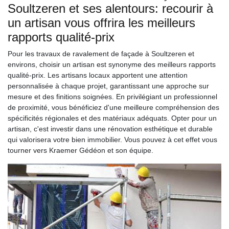
Soultzeren et ses alentours: recourir à
un artisan vous offrira les meilleurs
rapports qualité-prix
Pour les travaux de ravalement de façade à Soultzeren et
environs, choisir un artisan est synonyme des meilleurs rapports
qualité-prix. Les artisans locaux apportent une attention
personnalisée à chaque projet, garantissant une approche sur
mesure et des finitions soignées. En privilégiant un professionnel
de proximité, vous bénéficiez d'une meilleure compréhension des
spécificités régionales et des matériaux adéquats. Opter pour un
artisan, c'est investir dans une rénovation esthétique et durable
qui valorisera votre bien immobilier. Vous pouvez à cet effet vous
tourner vers Kraemer Gédéon et son équipe.