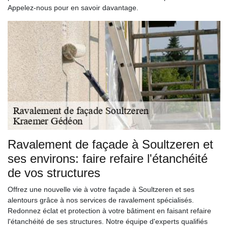
Appelez-nous pour en savoir davantage.
Ravalement de façade à Soultzeren et
ses environs: faire refaire l'étanchéité
de vos structures
Offrez une nouvelle vie à votre façade à Soultzeren et ses
alentours grâce à nos services de ravalement spécialisés.
Redonnez éclat et protection à votre bâtiment en faisant refaire
l'étanchéité de ses structures. Notre équipe d'experts qualifiés