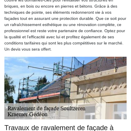
briques, en bois ou encore en pierres et bétons. Grâce à des
techniques de pointe, ses éléments redonneront vie à vos
façades tout en assurant une protection durable. Que ce soit pour
un rafraîchissement esthétique ou une rénovation complète, ce
professionnel est reste votre partenaire de confiance. Optez pour
la qualité et l'efficacité avec lui et profitez également de ses
conditions tarifaires qui sont les plus compétitives sur le marché.
Un devis vous sera offert.
Travaux de ravalement de façade à