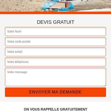
DEVIS GRATUIT
ON VOUS RAPPELLE GRATUITEMENT