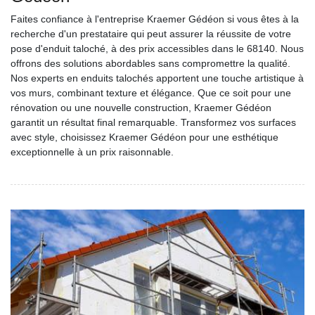
Faites confiance à l'entreprise Kraemer Gédéon si vous êtes à la
recherche d'un prestataire qui peut assurer la réussite de votre
pose d'enduit taloché, à des prix accessibles dans le 68140. Nous
offrons des solutions abordables sans compromettre la qualité.
Nos experts en enduits talochés apportent une touche artistique à
vos murs, combinant texture et élégance. Que ce soit pour une
rénovation ou une nouvelle construction, Kraemer Gédéon
garantit un résultat final remarquable. Transformez vos surfaces
avec style, choisissez Kraemer Gédéon pour une esthétique
exceptionnelle à un prix raisonnable.