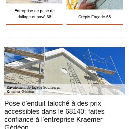
Entreprise de pose de
dallage et pavé 68
Crépis Façade 68
Pose d'enduit taloché à des prix
accessibles dans le 68140: faites
confiance à l'entreprise Kraemer
Gédéon