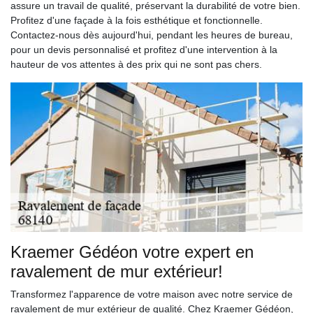
assure un travail de qualité, préservant la durabilité de votre bien.
Profitez d'une façade à la fois esthétique et fonctionnelle.
Contactez-nous dès aujourd'hui, pendant les heures de bureau,
pour un devis personnalisé et profitez d'une intervention à la
hauteur de vos attentes à des prix qui ne sont pas chers.
Kraemer Gédéon votre expert en
ravalement de mur extérieur!
Transformez l'apparence de votre maison avec notre service de
ravalement de mur extérieur de qualité. Chez Kraemer Gédéon,