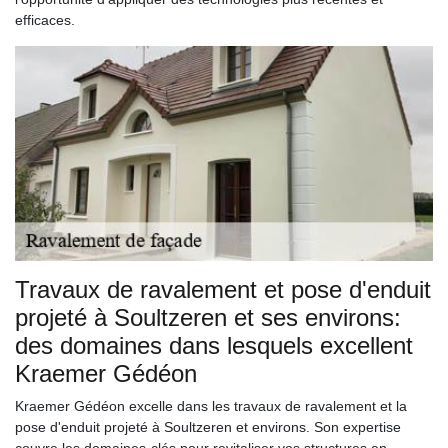
efficaces.
Travaux de ravalement et pose d'enduit
projeté à Soultzeren et ses environs:
des domaines dans lesquels excellent
Kraemer Gédéon
Kraemer Gédéon excelle dans les travaux de ravalement et la
pose d'enduit projeté à Soultzeren et environs. Son expertise
couvre les domaines-clés pour revitaliser vos structures en