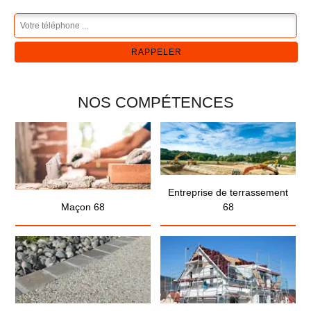
NOS COMPÉTENCES
Entreprise de terrassement
Maçon 68
68