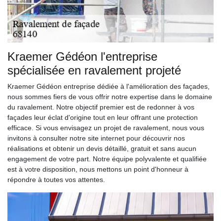
Kraemer Gédéon l'entreprise
spécialisée en ravalement projeté
Kraemer Gédéon entreprise dédiée à l'amélioration des façades,
nous sommes fiers de vous offrir notre expertise dans le domaine
du ravalement. Notre objectif premier est de redonner à vos
façades leur éclat d'origine tout en leur offrant une protection
efficace. Si vous envisagez un projet de ravalement, nous vous
invitons à consulter notre site internet pour découvrir nos
réalisations et obtenir un devis détaillé, gratuit et sans aucun
engagement de votre part. Notre équipe polyvalente et qualifiée
est à votre disposition, nous mettons un point d'honneur à
répondre à toutes vos attentes.