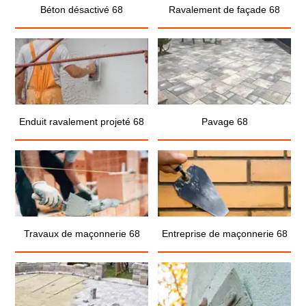
Béton désactivé 68
Ravalement de façade 68
Enduit ravalement projeté 68
Pavage 68
Travaux de maçonnerie 68
Entreprise de maçonnerie 68