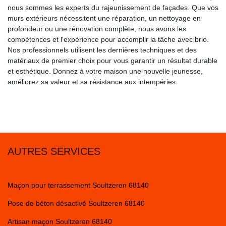
nous sommes les experts du rajeunissement de façades. Que vos
murs extérieurs nécessitent une réparation, un nettoyage en
profondeur ou une rénovation complète, nous avons les
compétences et l'expérience pour accomplir la tâche avec brio.
Nos professionnels utilisent les dernières techniques et des
matériaux de premier choix pour vous garantir un résultat durable
et esthétique. Donnez à votre maison une nouvelle jeunesse,
améliorez sa valeur et sa résistance aux intempéries.
AUTRES SERVICES
Maçon pour terrassement Soultzeren 68140
Pose de béton désactivé Soultzeren 68140
Artisan maçon Soultzeren 68140