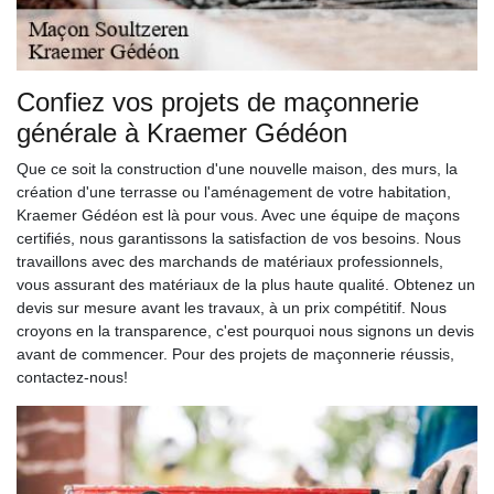
Confiez vos projets de maçonnerie
générale à Kraemer Gédéon
Que ce soit la construction d'une nouvelle maison, des murs, la
création d'une terrasse ou l'aménagement de votre habitation,
Kraemer Gédéon est là pour vous. Avec une équipe de maçons
certifiés, nous garantissons la satisfaction de vos besoins. Nous
travaillons avec des marchands de matériaux professionnels,
vous assurant des matériaux de la plus haute qualité. Obtenez un
devis sur mesure avant les travaux, à un prix compétitif. Nous
croyons en la transparence, c'est pourquoi nous signons un devis
avant de commencer. Pour des projets de maçonnerie réussis,
contactez-nous!