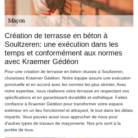
Création de terrasse en béton à
Soultzeren: une exécution dans les
temps et conformément aux normes
avec Kraemer Gédéon
Pour une création de terrasse en béton réussie à Soultzeren,
choisissez Kraemer Gédéon. Notre équipe assure une exécution
ponctuelle et en accord avec les normes les plus strictes. Avec
notre expertise, nous réalisons votre terrasse en respectant vos
spécifications et en garantissant durabilité et esthétique. Faites
confiance à Kraemer Gédéon pour transformer votre espace
extérieur en un lieu fonctionnel et attrayant, le tout dans les délais
impartis. Vous pouvez aussi vous approcher de nous pour
d'autres types de travaux de maçonnerie. Nos prix sont à la
portée de tous.