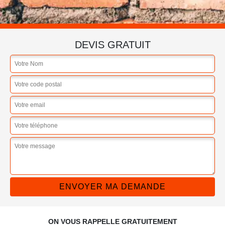
DEVIS GRATUIT
ON VOUS RAPPELLE GRATUITEMENT