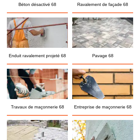
Béton désactivé 68
Ravalement de façade 68
Enduit ravalement projeté 68
Pavage 68
Travaux de maçonnerie 68
Entreprise de maçonnerie 68