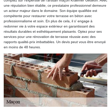
comptez sur l'expertise de l'artisan maçon Kraemer Gédéon. Avec
une réputation bien établie, ce prestataire professionnel demeure
un acteur majeur dans le domaine. Son équipe qualifiée est
compétente pour restaurer votre terrasse en béton avec
professionnalisme et soin. En plus de cela, il s' engage à
redonner vie à votre espace extérieur en garantissant des
résultats durables et esthétiquement plaisants. Optez pour ses
services pour une rénovation de terrasse réussie avec des
rapports qualité-prix imbattables. Un devis peut vous être envoyé
en moins de 48 heures.