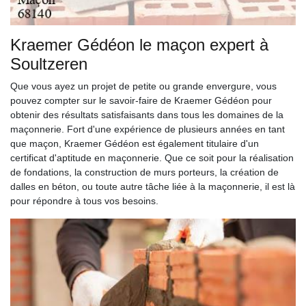
Kraemer Gédéon le maçon expert à
Soultzeren
Que vous ayez un projet de petite ou grande envergure, vous
pouvez compter sur le savoir-faire de Kraemer Gédéon pour
obtenir des résultats satisfaisants dans tous les domaines de la
maçonnerie. Fort d'une expérience de plusieurs années en tant
que maçon, Kraemer Gédéon est également titulaire d'un
certificat d'aptitude en maçonnerie. Que ce soit pour la réalisation
de fondations, la construction de murs porteurs, la création de
dalles en béton, ou toute autre tâche liée à la maçonnerie, il est là
pour répondre à tous vos besoins.