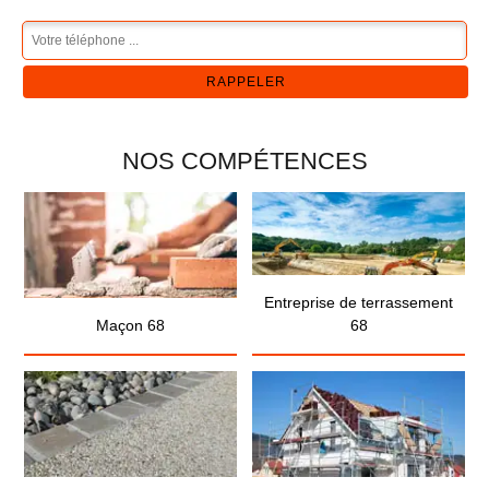
NOS COMPÉTENCES
Entreprise de terrassement
Maçon 68
68