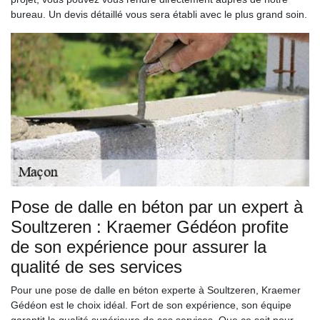
bureau. Un devis détaillé vous sera établi avec le plus grand soin.
Pose de dalle en béton par un expert à
Soultzeren : Kraemer Gédéon profite
de son expérience pour assurer la
qualité de ses services
Pour une pose de dalle en béton experte à Soultzeren, Kraemer
Gédéon est le choix idéal. Fort de son expérience, son équipe
garantit la qualité supérieure de ses services. Que ce soit pour