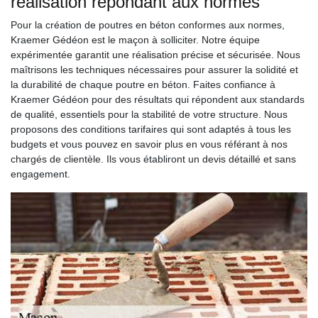
réalisation répondant aux normes
Pour la création de poutres en béton conformes aux normes,
Kraemer Gédéon est le maçon à solliciter. Notre équipe
expérimentée garantit une réalisation précise et sécurisée. Nous
maîtrisons les techniques nécessaires pour assurer la solidité et
la durabilité de chaque poutre en béton. Faites confiance à
Kraemer Gédéon pour des résultats qui répondent aux standards
de qualité, essentiels pour la stabilité de votre structure. Nous
proposons des conditions tarifaires qui sont adaptés à tous les
budgets et vous pouvez en savoir plus en vous référant à nos
chargés de clientèle. Ils vous établiront un devis détaillé et sans
engagement.