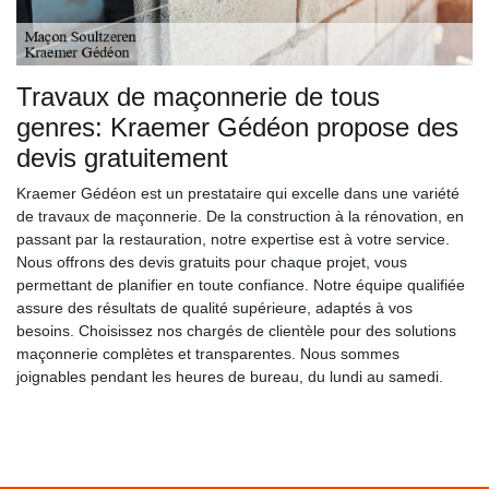
Travaux de maçonnerie de tous
genres: Kraemer Gédéon propose des
devis gratuitement
Kraemer Gédéon est un prestataire qui excelle dans une variété
de travaux de maçonnerie. De la construction à la rénovation, en
passant par la restauration, notre expertise est à votre service.
Nous offrons des devis gratuits pour chaque projet, vous
permettant de planifier en toute confiance. Notre équipe qualifiée
assure des résultats de qualité supérieure, adaptés à vos
besoins. Choisissez nos chargés de clientèle pour des solutions
maçonnerie complètes et transparentes. Nous sommes
joignables pendant les heures de bureau, du lundi au samedi.