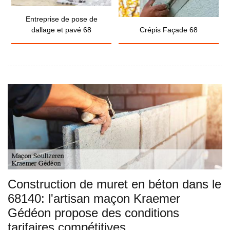
Entreprise de pose de
dallage et pavé 68
Crépis Façade 68
Construction de muret en béton dans le
68140: l'artisan maçon Kraemer
Gédéon propose des conditions
tarifaires compétitives