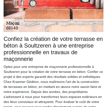
Confiez la création de votre terrasse en
béton à Soultzeren à une entreprise
professionnelle en travaux de
maçonnerie
Optez pour une entreprise de maçonnerie professionnelle à
Soultzeren pour la création de votre terrasse en béton. Confier ce
projet à des experts garantit des résultats solides et esthétiques.
Chez Kraemer Gédéon, nous maîtrisons l'art de la construction
de terrasses en béton, en mettant en œuvre notre savoir-faire et
notre expérience. Depuis des années, des propriétaires
s'adressent à nous pour transformez leurs espaces extérieurs en
des lieux conviviaux et attrayants. Pour évaluer le coût de votre
projet, vous pouvez vous rendre directement auprès de notre