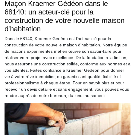
Maçon Kraemer Gédéon dans le
68140: un acteur-clé pour la
construction de votre nouvelle maison
d'habitation
Dans le 68140, Kraemer Gédéon est l'acteur-clé pour la
construction de votre nouvelle maison d'habitation. Notre équipe
de maçons expérimentés met en œuvre son savoir-faire pour
réaliser votre projet avec excellence. De la fondation à la finition,
nous assurons une construction solide, conforme aux normes et à
vos attentes. Faites confiance à Kraemer Gédéon pour donner
vie à votre rêve immobilier, en garantissant qualité, fiabilité et
professionnalisme à chaque étape. Pour en savoir plus et pour
recevoir un devis détaillé et sans engagement, vous pouvez vous
rendre auprès de notre bureaun, du lundi au samedi.