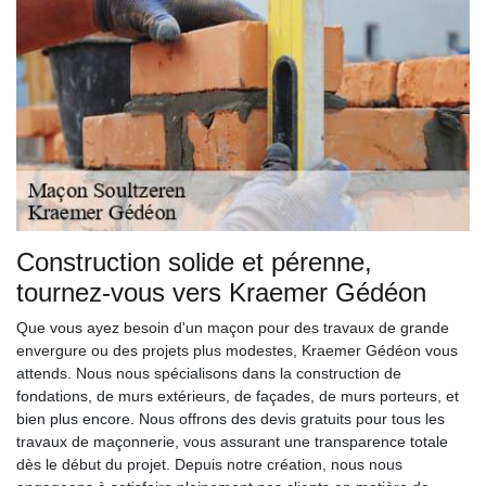
Construction solide et pérenne,
tournez-vous vers Kraemer Gédéon
Que vous ayez besoin d'un maçon pour des travaux de grande
envergure ou des projets plus modestes, Kraemer Gédéon vous
attends. Nous nous spécialisons dans la construction de
fondations, de murs extérieurs, de façades, de murs porteurs, et
bien plus encore. Nous offrons des devis gratuits pour tous les
travaux de maçonnerie, vous assurant une transparence totale
dès le début du projet. Depuis notre création, nous nous