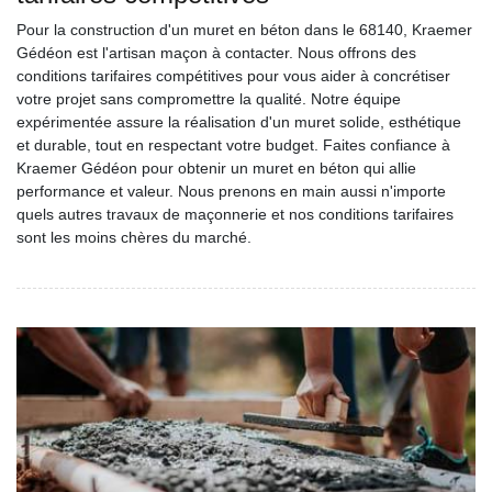
Pour la construction d'un muret en béton dans le 68140, Kraemer
Gédéon est l'artisan maçon à contacter. Nous offrons des
conditions tarifaires compétitives pour vous aider à concrétiser
votre projet sans compromettre la qualité. Notre équipe
expérimentée assure la réalisation d'un muret solide, esthétique
et durable, tout en respectant votre budget. Faites confiance à
Kraemer Gédéon pour obtenir un muret en béton qui allie
performance et valeur. Nous prenons en main aussi n'importe
quels autres travaux de maçonnerie et nos conditions tarifaires
sont les moins chères du marché.