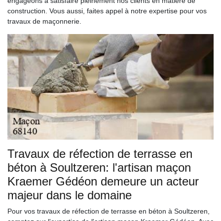
engageons à satisfaire pleinement nos clients en matière de
construction. Vous aussi, faites appel à notre expertise pour vos
travaux de maçonnerie.
Travaux de réfection de terrasse en
béton à Soultzeren: l'artisan maçon
Kraemer Gédéon demeure un acteur
majeur dans le domaine
Pour vos travaux de réfection de terrasse en béton à Soultzeren,