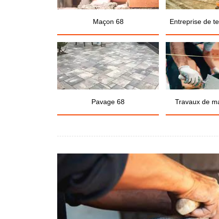
Maçon 68
Entreprise de t
Pavage 68
Travaux de m