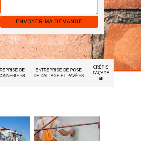
CRÉPIS
REPRISE DE
ENTREPRISE DE POSE
FAÇADE
ONNERIE 68
DE DALLAGE ET PAVÉ 68
68