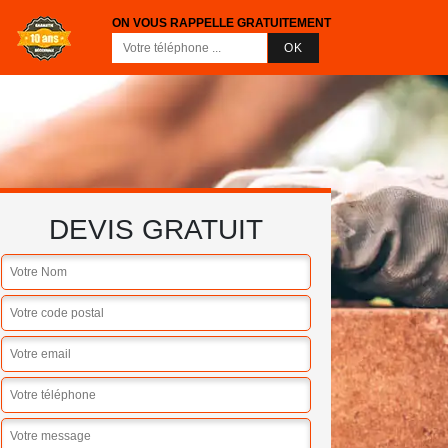
ON VOUS RAPPELLE GRATUITEMENT
DEVIS GRATUIT