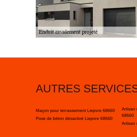
AUTRES SERVICE
Artisan
Maçon pour terrassement Liepvre 68660
68660
Pose de béton désactivé Liepvre 68660
Artisan