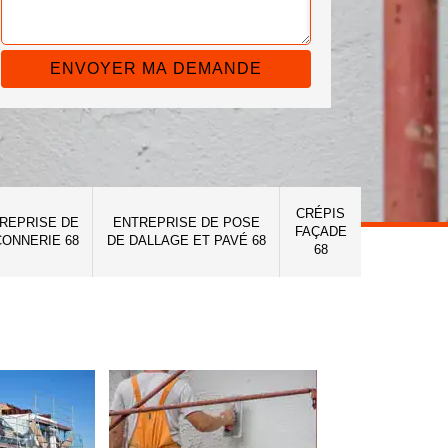
CRÉPIS
REPRISE DE
ENTREPRISE DE POSE
FAÇADE
ONNERIE 68
DE DALLAGE ET PAVÉ 68
68