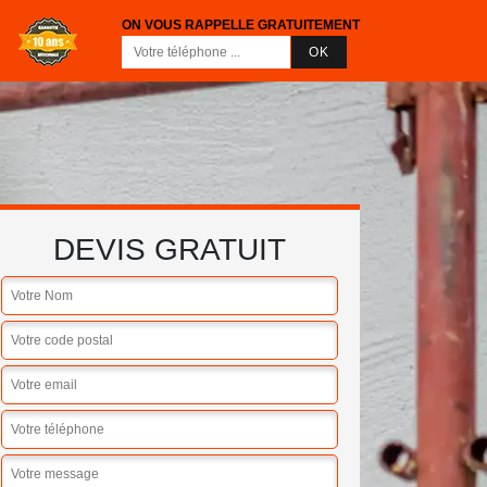
ON VOUS RAPPELLE GRATUITEMENT
DEVIS GRATUIT