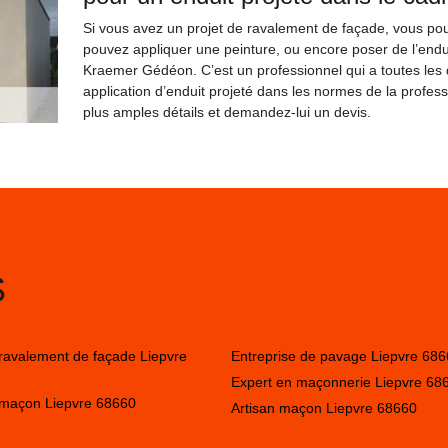
Si vous avez un projet de ravalement de façade, vous pour
pouvez appliquer une peinture, ou encore poser de l’endui
Kraemer Gédéon. C’est un professionnel qui a toutes les 
application d’enduit projeté dans les normes de la profess
plus amples détails et demandez-lui un devis.
S
 ravalement de façade Liepvre
Entreprise de pavage Liepvre 68
Expert en maçonnerie Liepvre 68
 maçon Liepvre 68660
Artisan maçon Liepvre 68660