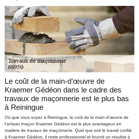
Le coût de la main-d’œuvre de
Kraemer Gédéon dans le cadre des
travaux de maçonnerie est le plus bas
à Reiningue
Où que vous soyez à Reiningue, le coût de la main-d’œuvre de
l’artisan maçon Kraemer Gédéon est le plus avantageux en
matière de travaux de maçonnerie. Quel que soit le travail confié
à Kraemer Gédéon, il reste professionnel et fournit un résultat à