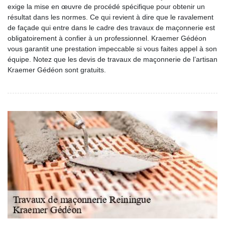
exige la mise en œuvre de procédé spécifique pour obtenir un
résultat dans les normes. Ce qui revient à dire que le ravalement
de façade qui entre dans le cadre des travaux de maçonnerie est
obligatoirement à confier à un professionnel. Kraemer Gédéon
vous garantit une prestation impeccable si vous faites appel à son
équipe. Notez que les devis de travaux de maçonnerie de l’artisan
Kraemer Gédéon sont gratuits.