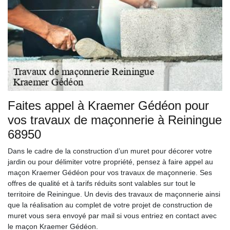
Faites appel à Kraemer Gédéon pour
vos travaux de maçonnerie à Reiningue
68950
Dans le cadre de la construction d’un muret pour décorer votre
jardin ou pour délimiter votre propriété, pensez à faire appel au
maçon Kraemer Gédéon pour vos travaux de maçonnerie. Ses
offres de qualité et à tarifs réduits sont valables sur tout le
territoire de Reiningue. Un devis des travaux de maçonnerie ainsi
que la réalisation au complet de votre projet de construction de
muret vous sera envoyé par mail si vous entriez en contact avec
le maçon Kraemer Gédéon.