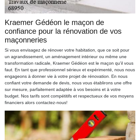
Kraemer Gédéon le maçon de
confiance pour la rénovation de vos
maçonneries
Si vous envisagez de rénover votre habitation, que ce soit pour
un agrandissement, un aménagement intérieur ou même une
transformation radicale, Kraemer Gédéon est le maçon qu'il vous
faut. En tant que professionnel sérieux et expérimenté, nous nous
engageons à donner vie à votre projet de rénovation. En nous
confiant votre demande de devis, nous vous établirons une offre
sur mesure, parfaitement adaptée à vos besoins et à votre
budget. Nos tarifs sont compétitifs et respectueux de vos moyens
financiers alors contactez-nous!