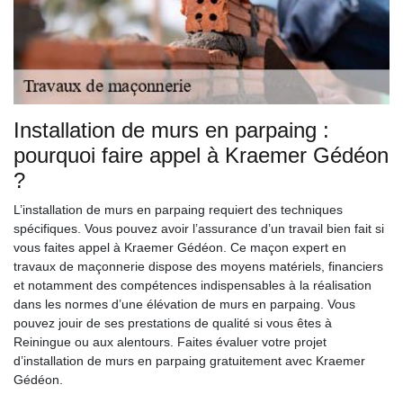
Installation de murs en parpaing :
pourquoi faire appel à Kraemer Gédéon
?
L’installation de murs en parpaing requiert des techniques
spécifiques. Vous pouvez avoir l’assurance d’un travail bien fait si
vous faites appel à Kraemer Gédéon. Ce maçon expert en
travaux de maçonnerie dispose des moyens matériels, financiers
et notamment des compétences indispensables à la réalisation
dans les normes d’une élévation de murs en parpaing. Vous
pouvez jouir de ses prestations de qualité si vous êtes à
Reiningue ou aux alentours. Faites évaluer votre projet
d’installation de murs en parpaing gratuitement avec Kraemer
Gédéon.