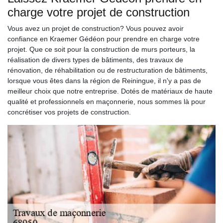
charge votre projet de construction
Vous avez un projet de construction? Vous pouvez avoir
confiance en Kraemer Gédéon pour prendre en charge votre
projet. Que ce soit pour la construction de murs porteurs, la
réalisation de divers types de bâtiments, des travaux de
rénovation, de réhabilitation ou de restructuration de bâtiments,
lorsque vous êtes dans la région de Reiningue, il n'y a pas de
meilleur choix que notre entreprise. Dotés de matériaux de haute
qualité et professionnels en maçonnerie, nous sommes là pour
concrétiser vos projets de construction.