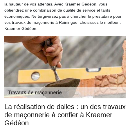
la hauteur de vos attentes. Avec Kraemer Gédéon, vous
obtiendrez une combinaison de qualité de service et tarifs
économiques. Ne tergiversez pas à chercher le prestataire pour
vos travaux de maçonnerie à Reiningue, choisissez le meilleur :
Kraemer Gédéon.
La réalisation de dalles : un des travaux
de maçonnerie à confier à Kraemer
Gédéon