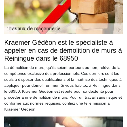
Kraemer Gédéon est le spécialiste à
appeler en cas de démolition de murs à
Reiningue dans le 68950
La démolition de murs, qu’ils soient porteurs ou non, relève de la
compétence exclusive des professionnels. Ces derniers sont les
seuls à disposer des qualifications et la maîtrise des techniques à
appliquer pour démolir un mur. Si vous habitez à Reiningue dans
le 68950, Kraemer Gédéon est réputé pour sa dextérité pour
procéder à une démolition de mûrs. Pour un travail sans risque et
conforme aux normes requises, confiez une telle mission à
Kraemer Gédéon.