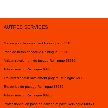
AUTRES SERVICES
Maçon pour terrassement Reiningue 68950
Pose de béton désactivé Reiningue 68950
Artisan ravalement de façade Reiningue 68950
Artisan maçon Reiningue 68950
Travaux d'enduit ravalement projeté Reiningue 68950
Entreprise de pavage Reiningue 68950
Artisan maçon Reiningue 68950
Professionnel en pose de dallage et pavé Reiningue 68950