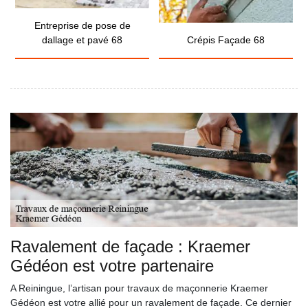
Entreprise de pose de
dallage et pavé 68
Crépis Façade 68
Ravalement de façade : Kraemer
Gédéon est votre partenaire
A Reiningue, l’artisan pour travaux de maçonnerie Kraemer
Gédéon est votre allié pour un ravalement de façade. Ce dernier