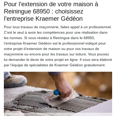
Pour l’extension de votre maison à
Reiningue 68950 : choisissez
l’entreprise Kraemer Gédéon
Pour tous travaux de maçonnerie, faites appel à un professionnel.
C’est le seul à avoir les compétences pour une réalisation dans
les normes. Si vous résidez à Reiningue dans le 68950,
l’entreprise Kraemer Gédéon est le professionnel indiqué pour
votre projet d’extension de maison ou pour vos travaux de
maçonnerie ou encore pour les travaux sur toiture. Vous pouvez
lui demander le devis de votre projet en ligne. Il vous sera élaboré
par l’équipe de spécialistes de Kraemer Gédéon gratuitement.