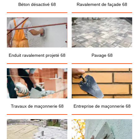
Béton désactivé 68
Ravalement de façade 68
Enduit ravalement projeté 68
Pavage 68
Travaux de maçonnerie 68
Entreprise de maçonnerie 68