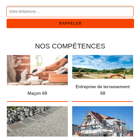
NOS COMPÉTENCES
Entreprise de terrassement
Maçon 68
68