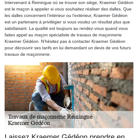
Intervenant à Reiningue où se trouve son siège, Kraemer Gédéon
est le maçon à appeler si vous souhaitez réaliser des dalles. Que
les dalles concernent l’intérieur ou l’extérieur, Kraemer Gédéon
est un partenaire à privilégier si vous voulez un résultat plus que
satisfaisant. La qualité est toujours au rendez-vous quand vous
faites appel au maçon spécialiste de travaux de maçonnerie
Kraemer Gédéon. N’hésitez pas à contacter Kraemer Gédéon
pour découvrir ses tarifs en lui demandant un devis de vos futurs
travaux de maçonnerie.
Laissez Kraemer Gédéon prendre en