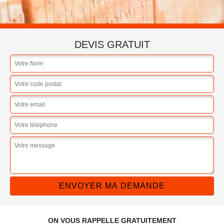
DEVIS GRATUIT
ON VOUS RAPPELLE GRATUITEMENT