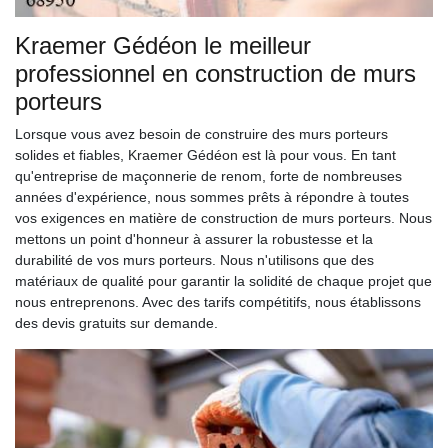
Kraemer Gédéon le meilleur
professionnel en construction de murs
porteurs
Lorsque vous avez besoin de construire des murs porteurs
solides et fiables, Kraemer Gédéon est là pour vous. En tant
qu'entreprise de maçonnerie de renom, forte de nombreuses
années d'expérience, nous sommes prêts à répondre à toutes
vos exigences en matière de construction de murs porteurs. Nous
mettons un point d'honneur à assurer la robustesse et la
durabilité de vos murs porteurs. Nous n'utilisons que des
matériaux de qualité pour garantir la solidité de chaque projet que
nous entreprenons. Avec des tarifs compétitifs, nous établissons
des devis gratuits sur demande.