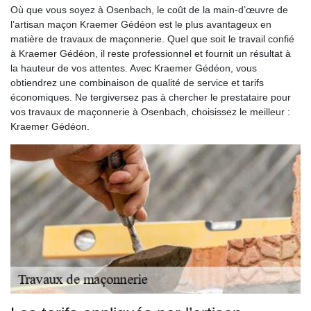
Où que vous soyez à Osenbach, le coût de la main-d’œuvre de
l’artisan maçon Kraemer Gédéon est le plus avantageux en
matière de travaux de maçonnerie. Quel que soit le travail confié
à Kraemer Gédéon, il reste professionnel et fournit un résultat à
la hauteur de vos attentes. Avec Kraemer Gédéon, vous
obtiendrez une combinaison de qualité de service et tarifs
économiques. Ne tergiversez pas à chercher le prestataire pour
vos travaux de maçonnerie à Osenbach, choisissez le meilleur :
Kraemer Gédéon.