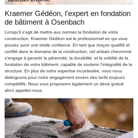
Kraemer Gédéon, l'expert en fondation
de bâtiment à Osenbach
Lorsqu'il s'agit de mettre aux normes la fondation de votre
construction, Kraemer Gédéon est le professionnel en qui vous
pouvez avoir une totale confiance. En tant que maçon qualifié et
certifié dans le domaine de la construction, cet artisan chevronné
s'engage à garantir la pérennité, la durabilité, et la solidité de la
fondation de votre bâtiment, capable de soutenir l'intégralité de la
structure. En plus de notre expertise incontestée, nous nous
distinguons pour notre engagement envers des tarifs toujours
compétitifs. Nous vous proposons également un devis gratuit
alors appelez-nous.