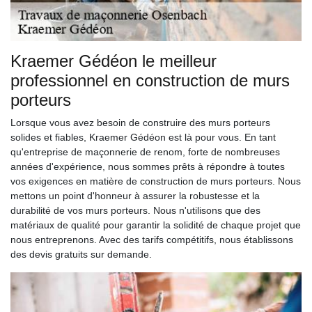
Kraemer Gédéon le meilleur
professionnel en construction de murs
porteurs
Lorsque vous avez besoin de construire des murs porteurs
solides et fiables, Kraemer Gédéon est là pour vous. En tant
qu'entreprise de maçonnerie de renom, forte de nombreuses
années d'expérience, nous sommes prêts à répondre à toutes
vos exigences en matière de construction de murs porteurs. Nous
mettons un point d'honneur à assurer la robustesse et la
durabilité de vos murs porteurs. Nous n'utilisons que des
matériaux de qualité pour garantir la solidité de chaque projet que
nous entreprenons. Avec des tarifs compétitifs, nous établissons
des devis gratuits sur demande.