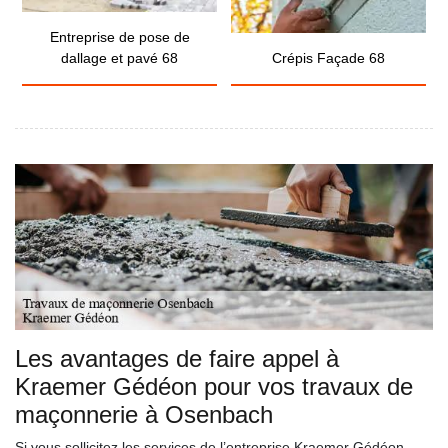
Entreprise de pose de
dallage et pavé 68
Crépis Façade 68
Les avantages de faire appel à
Kraemer Gédéon pour vos travaux de
maçonnerie à Osenbach
Si vous sollicitez les services de l’entreprise Kraemer Gédéon