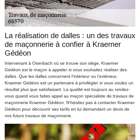
La réalisation de dalles : un des travaux
de maçonnerie à confier à Kraemer
Gédéon
Intervenant à Osenbach où se trouve son siège, Kraemer
Gédéon est le maçon à appeler si vous souhaitez réaliser des
dalles. Que les dalles concernent l’intérieur ou l’extérieur,
Kraemer Gédéon est un partenaire à privilégier si vous voulez un
résultat plus que satisfaisant. La qualité est toujours au rendez-
vous quand vous faites appel au maçon spécialiste de travaux de
maçonnerie Kraemer Gédéon. N’hésitez pas à contacter Kraemer
Gédéon pour découvrir ses tarifs en lui demandant un devis de
vos futurs travaux de maçonnerie.