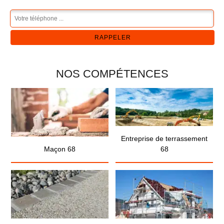
NOS COMPÉTENCES
Entreprise de terrassement
Maçon 68
68