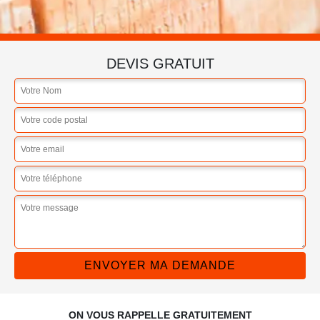
DEVIS GRATUIT
ON VOUS RAPPELLE GRATUITEMENT