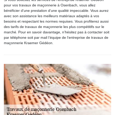
pour vos travaux de maçonnerie à Osenbach, vous allez
bénéficier d’une prestation d’une qualité impeccable. Vous aurez
avec son assistance les meilleurs matériaux adaptés à vos
besoins et respectant les normes requises. Vous profiterez aussi
des tarifs de travaux de maçonnerie les plus compétitifs sur le
marché. Pour en savoir davantage, n’hésitez pas à contacter soit
par téléphone soit par mail l’équipe de l’entreprise de travaux de
maçonnerie Kraemer Gédéon.