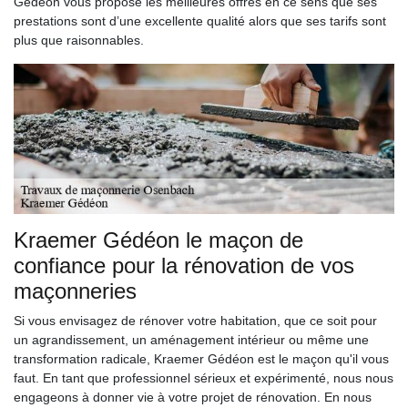
Gédéon vous propose les meilleures offres en ce sens que ses
prestations sont d’une excellente qualité alors que ses tarifs sont
plus que raisonnables.
Kraemer Gédéon le maçon de
confiance pour la rénovation de vos
maçonneries
Si vous envisagez de rénover votre habitation, que ce soit pour
un agrandissement, un aménagement intérieur ou même une
transformation radicale, Kraemer Gédéon est le maçon qu'il vous
faut. En tant que professionnel sérieux et expérimenté, nous nous
engageons à donner vie à votre projet de rénovation. En nous