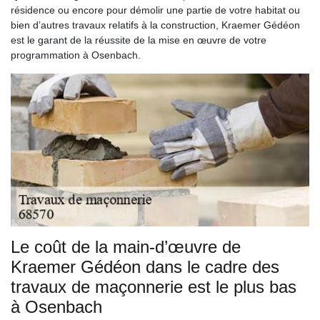
résidence ou encore pour démolir une partie de votre habitat ou
bien d’autres travaux relatifs à la construction, Kraemer Gédéon
est le garant de la réussite de la mise en œuvre de votre
programmation à Osenbach.
Le coût de la main-d’œuvre de
Kraemer Gédéon dans le cadre des
travaux de maçonnerie est le plus bas
à Osenbach