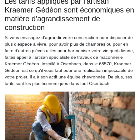
Les tarifs appliqués par l’artisan
Kraemer Gédéon sont économiques en
matière d’agrandissement de
construction
Si vous envisagez d’agrandir votre construction pour disposer de
plus d’espace à vivre, pour avoir plus de chambres ou pour en
faire d’autres pièces utiles pour harmoniser votre vie quotidienne,
faites appel à l’artisan spécialiste de travaux de maçonnerie
Kraemer Gédéon. Installé à Osenbach, dans le 68570, Kraemer
Gédéon est ce qu’il vous faut pour une réalisation impeccable de
votre projet. Il a à son actif une équipe chevronnée. De plus, ses
tarifs sont les plus économiques dans tout Osenbach.