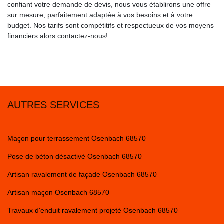
confiant votre demande de devis, nous vous établirons une offre
sur mesure, parfaitement adaptée à vos besoins et à votre
budget. Nos tarifs sont compétitifs et respectueux de vos moyens
financiers alors contactez-nous!
AUTRES SERVICES
Maçon pour terrassement Osenbach 68570
Pose de béton désactivé Osenbach 68570
Artisan ravalement de façade Osenbach 68570
Artisan maçon Osenbach 68570
Travaux d'enduit ravalement projeté Osenbach 68570