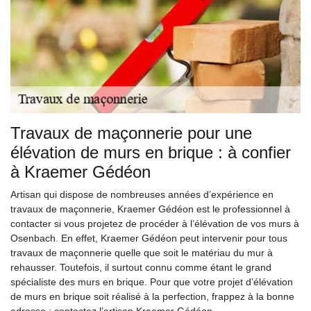
Travaux de maçonnerie pour une
élévation de murs en brique : à confier
à Kraemer Gédéon
Artisan qui dispose de nombreuses années d’expérience en
travaux de maçonnerie, Kraemer Gédéon est le professionnel à
contacter si vous projetez de procéder à l’élévation de vos murs à
Osenbach. En effet, Kraemer Gédéon peut intervenir pour tous
travaux de maçonnerie quelle que soit le matériau du mur à
rehausser. Toutefois, il surtout connu comme étant le grand
spécialiste des murs en brique. Pour que votre projet d’élévation
de murs en brique soit réalisé à la perfection, frappez à la bonne
adresse : contactez l’artisan Kraemer Gédéon.