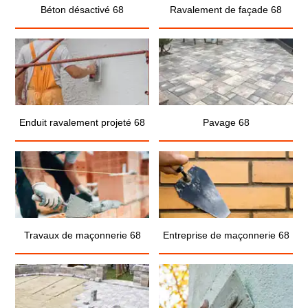
Béton désactivé 68
Ravalement de façade 68
Enduit ravalement projeté 68
Pavage 68
Travaux de maçonnerie 68
Entreprise de maçonnerie 68