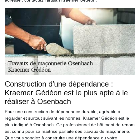
Construction d’une dépendance :
Kraemer Gédéon est le plus apte à le
réaliser à Osenbach
Pour une construction de dépendance durable, agréable à
regarder et surtout suivant les normes, Kraemer Gédéon est le
plus indiqué à Osenbach. Ce professionnel de bâtiment de renom
est connu pour sa maîtrise parfaite des travaux de maçonnerie.
Que vous songiez à construire une dépendance ou votre