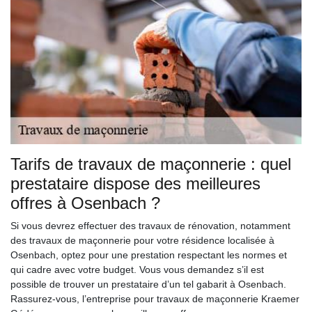
Tarifs de travaux de maçonnerie : quel
prestataire dispose des meilleures
offres à Osenbach ?
Si vous devrez effectuer des travaux de rénovation, notamment
des travaux de maçonnerie pour votre résidence localisée à
Osenbach, optez pour une prestation respectant les normes et
qui cadre avec votre budget. Vous vous demandez s’il est
possible de trouver un prestataire d’un tel gabarit à Osenbach.
Rassurez-vous, l’entreprise pour travaux de maçonnerie Kraemer