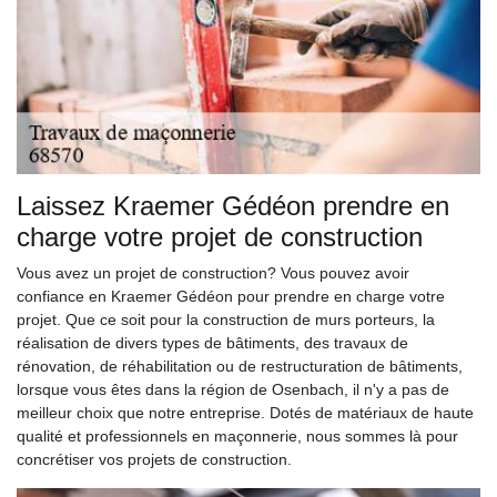
Laissez Kraemer Gédéon prendre en
charge votre projet de construction
Vous avez un projet de construction? Vous pouvez avoir
confiance en Kraemer Gédéon pour prendre en charge votre
projet. Que ce soit pour la construction de murs porteurs, la
réalisation de divers types de bâtiments, des travaux de
rénovation, de réhabilitation ou de restructuration de bâtiments,
lorsque vous êtes dans la région de Osenbach, il n'y a pas de
meilleur choix que notre entreprise. Dotés de matériaux de haute
qualité et professionnels en maçonnerie, nous sommes là pour
concrétiser vos projets de construction.