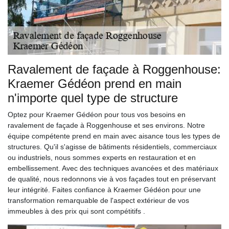
Ravalement de façade à Roggenhouse:
Kraemer Gédéon prend en main
n'importe quel type de structure
Optez pour Kraemer Gédéon pour tous vos besoins en
ravalement de façade à Roggenhouse et ses environs. Notre
équipe compétente prend en main avec aisance tous les types de
structures. Qu'il s'agisse de bâtiments résidentiels, commerciaux
ou industriels, nous sommes experts en restauration et en
embellissement. Avec des techniques avancées et des matériaux
de qualité, nous redonnons vie à vos façades tout en préservant
leur intégrité. Faites confiance à Kraemer Gédéon pour une
transformation remarquable de l'aspect extérieur de vos
immeubles à des prix qui sont compétitifs .