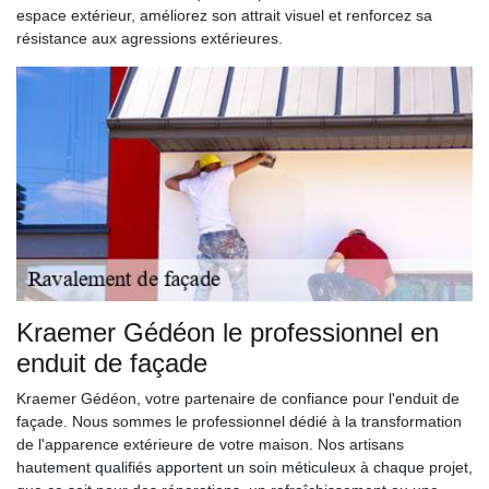
espace extérieur, améliorez son attrait visuel et renforcez sa
résistance aux agressions extérieures.
Kraemer Gédéon le professionnel en
enduit de façade
Kraemer Gédéon, votre partenaire de confiance pour l'enduit de
façade. Nous sommes le professionnel dédié à la transformation
de l'apparence extérieure de votre maison. Nos artisans
hautement qualifiés apportent un soin méticuleux à chaque projet,