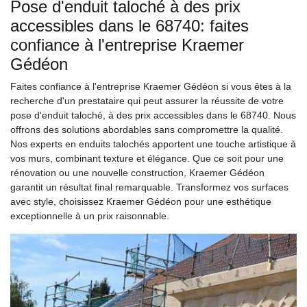
Pose d'enduit taloché à des prix
accessibles dans le 68740: faites
confiance à l'entreprise Kraemer
Gédéon
Faites confiance à l'entreprise Kraemer Gédéon si vous êtes à la
recherche d'un prestataire qui peut assurer la réussite de votre
pose d'enduit taloché, à des prix accessibles dans le 68740. Nous
offrons des solutions abordables sans compromettre la qualité.
Nos experts en enduits talochés apportent une touche artistique à
vos murs, combinant texture et élégance. Que ce soit pour une
rénovation ou une nouvelle construction, Kraemer Gédéon
garantit un résultat final remarquable. Transformez vos surfaces
avec style, choisissez Kraemer Gédéon pour une esthétique
exceptionnelle à un prix raisonnable.