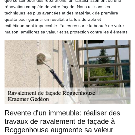
que ce soit pour des réparations, un rafraîchissement ou une
rénovation complète de votre façade. Nous utilisons les
techniques les plus avancées et des matériaux de première
qualité pour garantir un résultat à la fois durable et
esthétiquement impeccable. Faites ressortir la beauté de votre
maison, améliorez sa valeur et sa protection contre les éléments.
Revente d'un immeuble: réaliser des
travaux de ravalement de façade à
Roggenhouse augmente sa valeur