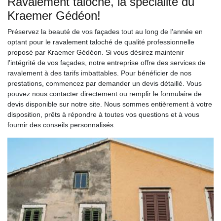
Ravalement taloché, la spécialité du
Kraemer Gédéon!
Préservez la beauté de vos façades tout au long de l'année en
optant pour le ravalement taloché de qualité professionnelle
proposé par Kraemer Gédéon. Si vous désirez maintenir
l'intégrité de vos façades, notre entreprise offre des services de
ravalement à des tarifs imbattables. Pour bénéficier de nos
prestations, commencez par demander un devis détaillé. Vous
pouvez nous contacter directement ou remplir le formulaire de
devis disponible sur notre site. Nous sommes entièrement à votre
disposition, prêts à répondre à toutes vos questions et à vous
fournir des conseils personnalisés.