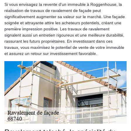
Si vous envisagez la revente d'un immeuble à Roggenhouse, la
réalisation de travaux de ravalement de façade peut
significativement augmenter sa valeur sur le marché. Une façade
soignée et attrayante attire les acheteurs potentiels, créant une
première impression positive. Les travaux de ravalement
signalent aussi un entretien rigoureux et une meilleure durabilité,
rassurant les futurs propriétaires. En investissant dans ces
travaux, vous maximisez le potentiel de vente de votre immeuble
et assurez un retour sur investissement favorable.