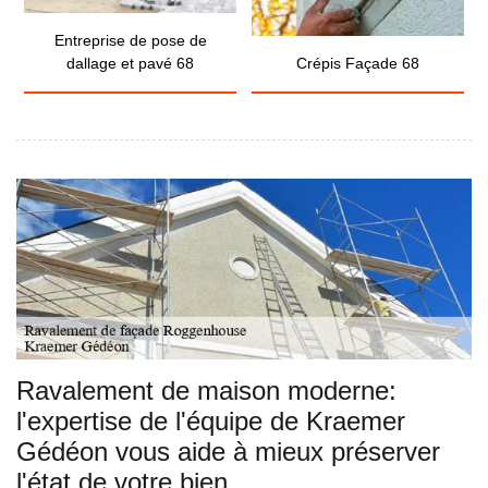
Entreprise de pose de
dallage et pavé 68
Crépis Façade 68
Ravalement de maison moderne:
l'expertise de l'équipe de Kraemer
Gédéon vous aide à mieux préserver
l'état de votre bien