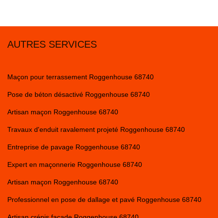
AUTRES SERVICES
Maçon pour terrassement Roggenhouse 68740
Pose de béton désactivé Roggenhouse 68740
Artisan maçon Roggenhouse 68740
Travaux d'enduit ravalement projeté Roggenhouse 68740
Entreprise de pavage Roggenhouse 68740
Expert en maçonnerie Roggenhouse 68740
Artisan maçon Roggenhouse 68740
Professionnel en pose de dallage et pavé Roggenhouse 68740
Artisan crépis façade Roggenhouse 68740