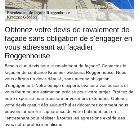
Obtenez votre devis de ravalement de
façade sans obligation de s'engager en
vous adressant au façadier
Roggenhouse
Besoin d'un devis pour le ravalement de façade? Contactez le
façadier de confiance Kraemer Gédéonà Roggenhouse. Nous
vous offrons un devis détaillé, sans aucune obligation
d'engagement. Notre équipe d'experts évaluera vos besoins et
vous fournira une estimation précise pour votre projet. Profitez de
notre expertise pour transformer vos murs extérieurs. Obtenez
votre devis gratuit dès aujourd'hui et découvrez comment nous
pouvons améliorer l'apparence de votre bâtiment tout en
l'entretenant pour résister à toutes les agressions extérieures
avec notre professionnalisme.