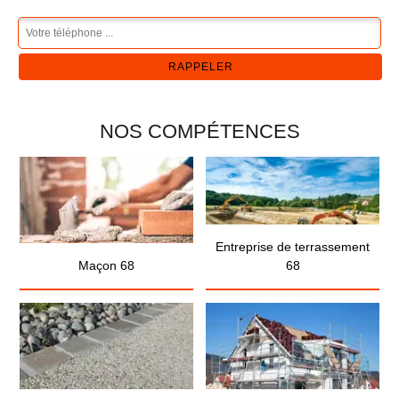
NOS COMPÉTENCES
Entreprise de terrassement
Maçon 68
68