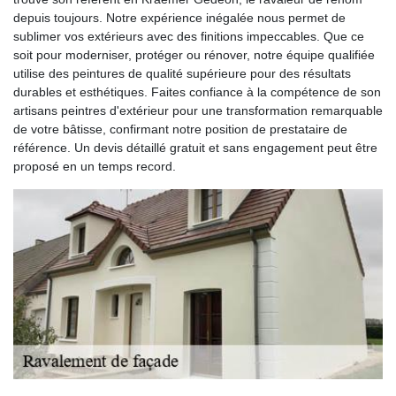
depuis toujours. Notre expérience inégalée nous permet de
sublimer vos extérieurs avec des finitions impeccables. Que ce
soit pour moderniser, protéger ou rénover, notre équipe qualifiée
utilise des peintures de qualité supérieure pour des résultats
durables et esthétiques. Faites confiance à la compétence de son
artisans peintres d'extérieur pour une transformation remarquable
de votre bâtisse, confirmant notre position de prestataire de
référence. Un devis détaillé gratuit et sans engagement peut être
proposé en un temps record.