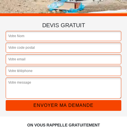
DEVIS GRATUIT
ON VOUS RAPPELLE GRATUITEMENT