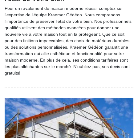
Pour un ravalement de maison moderne réussi, comptez sur
l'expertise de l'équipe Kraemer Gédéon. Nous comprenons
l'importance de préserver l'état de votre bien. Nos professionnels
qualifiés utilisent des méthodes avancées pour donner une
nouvelle vie à votre maison tout en la protégeant. Que ce soit
pour des finitions impeccables, des choix de matériaux durables
ou des solutions personnalisées, Kraemer Gédéon garantit une
transformation qui allie esthétique et fonctionnalité pour votre
maison moderne. En plus de cela, ses conditions tarifaires sont
les plus alléchantes sur le marché. N'oubliez pas, ses devis sont
gratuits!