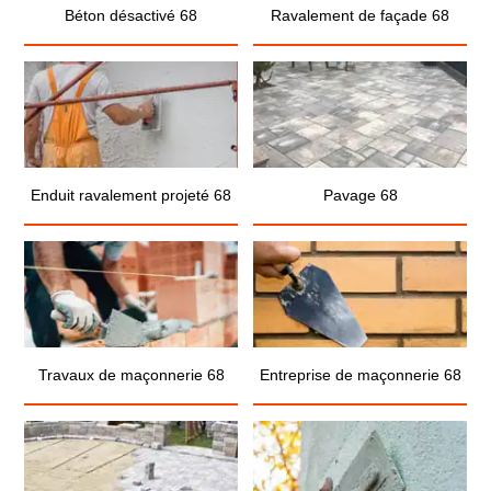
Béton désactivé 68
Ravalement de façade 68
Enduit ravalement projeté 68
Pavage 68
Travaux de maçonnerie 68
Entreprise de maçonnerie 68