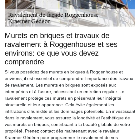
Murets en briques et travaux de
ravalement à Roggenhouse et ses
environs: ce que vous devez
comprendre
Si vous possédez des murets en briques à Roggenhouse et
environs, il est essentiel de comprendre l'importance des travaux
de ravalement. Les murets en briques sont exposés aux
intempéries et à l'usure, nécessitant un entretien régulier. Le
ravalement protège ces murets en préservant leur intégrité
structurelle et leur apparence. Cela évite également les
infiltrations d'humidité et les dommages potentiels. En investissant
dans le ravalement, vous assurez la longévité et l'esthétique de
vos murets en briques, contribuant à la beauté globale de votre
propriété. Prenez contact dès maintenant avec le ravaleur
Kraemer Gédéon pour programmer le ravalement de vos