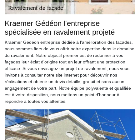
Kraemer Gédéon l'entreprise
spécialisée en ravalement projeté
Kraemer Gédéon entreprise dédiée à l'amélioration des façades,
nous sommes fiers de vous offrir notre expertise dans le domaine
du ravalement. Notre objectif premier est de redonner à vos
façades leur éclat d'origine tout en leur offrant une protection
efficace. Si vous envisagez un projet de ravalement, nous vous
invitons à consulter notre site internet pour découvrir nos
réalisations et obtenir un devis détaillé, gratuit et sans aucun
engagement de votre part. Notre équipe polyvalente et qualifiée
est à votre disposition, nous mettons un point d'honneur à
répondre à toutes vos attentes.