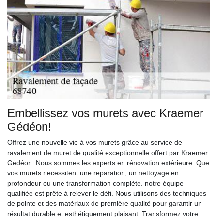
Embellissez vos murets avec Kraemer
Gédéon!
Offrez une nouvelle vie à vos murets grâce au service de
ravalement de muret de qualité exceptionnelle offert par Kraemer
Gédéon. Nous sommes les experts en rénovation extérieure. Que
vos murets nécessitent une réparation, un nettoyage en
profondeur ou une transformation complète, notre équipe
qualifiée est prête à relever le défi. Nous utilisons des techniques
de pointe et des matériaux de première qualité pour garantir un
résultat durable et esthétiquement plaisant. Transformez votre