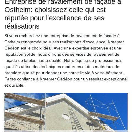
Entreprise de ravalement de façade à
Ostheim: choisissez celle qui est
réputée pour l'excellence de ses
réalisations
Si vous recherchez une entreprise de ravalement de façade à
Ostheim renommée pour ses réalisations d'excellence, Kraemer
Gédéon est le choix idéal. Avec une expertise éprouvée et une
réputation solide, nous offrons des services de ravalement de
façade de la plus haute qualité. Notre équipe de professionnels
qualifiés utilise des techniques modernes et des matériaux de
première qualité pour donner une nouvelle vie à votre bâtiment.
Faites confiance à Kraemer Gédéon pour un résultat exceptionnel
et durable.