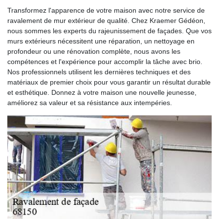
Transformez l'apparence de votre maison avec notre service de
ravalement de mur extérieur de qualité. Chez Kraemer Gédéon,
nous sommes les experts du rajeunissement de façades. Que vos
murs extérieurs nécessitent une réparation, un nettoyage en
profondeur ou une rénovation complète, nous avons les
compétences et l'expérience pour accomplir la tâche avec brio.
Nos professionnels utilisent les dernières techniques et des
matériaux de premier choix pour vous garantir un résultat durable
et esthétique. Donnez à votre maison une nouvelle jeunesse,
améliorez sa valeur et sa résistance aux intempéries.