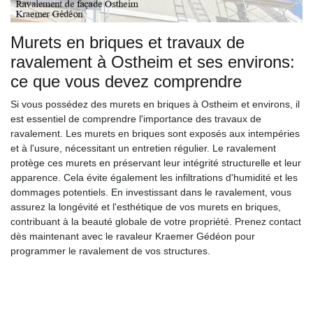
Murets en briques et travaux de
ravalement à Ostheim et ses environs:
ce que vous devez comprendre
Si vous possédez des murets en briques à Ostheim et environs, il
est essentiel de comprendre l'importance des travaux de
ravalement. Les murets en briques sont exposés aux intempéries
et à l'usure, nécessitant un entretien régulier. Le ravalement
protège ces murets en préservant leur intégrité structurelle et leur
apparence. Cela évite également les infiltrations d'humidité et les
dommages potentiels. En investissant dans le ravalement, vous
assurez la longévité et l'esthétique de vos murets en briques,
contribuant à la beauté globale de votre propriété. Prenez contact
dès maintenant avec le ravaleur Kraemer Gédéon pour
programmer le ravalement de vos structures.