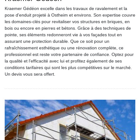
Kraemer Gédéon excelle dans les travaux de ravalement et la
pose d'enduit projeté à Ostheim et environs. Son expertise couvre
les domaines-clés pour revitaliser vos structures en briques, en
bois ou encore en pierres et bétons. Grâce à des techniques de
pointe, ses éléments redonneront vie à vos façades tout en
assurant une protection durable. Que ce soit pour un
rafraîchissement esthétique ou une rénovation complète, ce
professionnel est reste votre partenaire de confiance. Optez pour
la qualité et l'efficacité avec lui et profitez également de ses
conditions tarifaires qui sont les plus compétitives sur le marché.
Un devis vous sera offert.