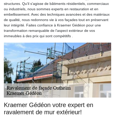
structures. Qu'il s'agisse de bâtiments résidentiels, commerciaux
ou industriels, nous sommes experts en restauration et en
embellissement. Avec des techniques avancées et des matériaux
de qualité, nous redonnons vie à vos façades tout en préservant
leur intégrité. Faites confiance à Kraemer Gédéon pour une
transformation remarquable de l'aspect extérieur de vos
immeubles à des prix qui sont compétitifs .
Kraemer Gédéon votre expert en
ravalement de mur extérieur!