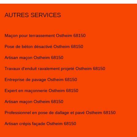
AUTRES SERVICES
Maçon pour terrassement Ostheim 68150
Pose de béton désactivé Ostheim 68150
Artisan maçon Ostheim 68150
Travaux d'enduit ravalement projeté Ostheim 68150
Entreprise de pavage Ostheim 68150
Expert en maçonnerie Ostheim 68150
Artisan maçon Ostheim 68150
Professionnel en pose de dallage et pavé Ostheim 68150
Artisan crépis façade Ostheim 68150