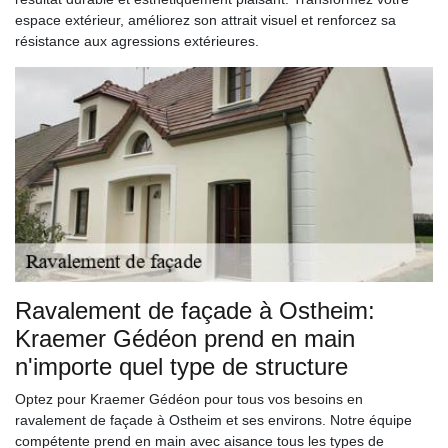
espace extérieur, améliorez son attrait visuel et renforcez sa
résistance aux agressions extérieures.
Ravalement de façade à Ostheim:
Kraemer Gédéon prend en main
n'importe quel type de structure
Optez pour Kraemer Gédéon pour tous vos besoins en
ravalement de façade à Ostheim et ses environs. Notre équipe
compétente prend en main avec aisance tous les types de