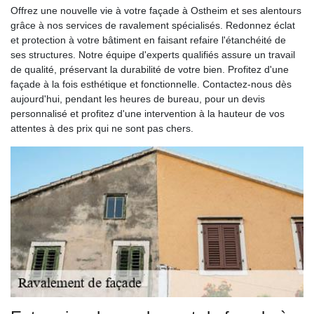
Offrez une nouvelle vie à votre façade à Ostheim et ses alentours
grâce à nos services de ravalement spécialisés. Redonnez éclat
et protection à votre bâtiment en faisant refaire l'étanchéité de
ses structures. Notre équipe d'experts qualifiés assure un travail
de qualité, préservant la durabilité de votre bien. Profitez d'une
façade à la fois esthétique et fonctionnelle. Contactez-nous dès
aujourd'hui, pendant les heures de bureau, pour un devis
personnalisé et profitez d'une intervention à la hauteur de vos
attentes à des prix qui ne sont pas chers.