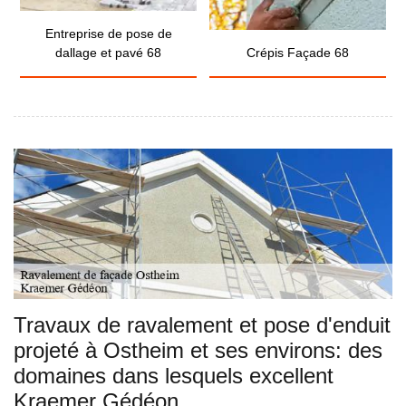
Entreprise de pose de
dallage et pavé 68
Crépis Façade 68
Travaux de ravalement et pose d'enduit
projeté à Ostheim et ses environs: des
domaines dans lesquels excellent
Kraemer Gédéon