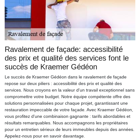
Ravalement de façade: accessibilité
des prix et qualité des services font le
succès de Kraemer Gédéon
Le succès de Kraemer Gédéon dans le ravalement de façade
repose sur deux piliers : accessibilité des prix et qualité des
services. Nous croyons en la valeur d'un travail exceptionnel sans
compromettre votre budget. Notre équipe compétente offre des
solutions personnalisées pour chaque projet, garantissant une
restauration impeccable de votre façade. Avec Kraemer Gédéon,
vous profitez d'une combinaison gagnante : tarifs abordables et
résultats remarquables. Nous accompagnons les propriétaires
pour un entretien sérieux de leurs immeubles depuis des années.
Appelez-nous pour en savoir davantage.