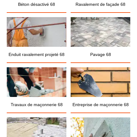
Béton désactivé 68
Ravalement de façade 68
Enduit ravalement projeté 68
Pavage 68
Travaux de maçonnerie 68
Entreprise de maçonnerie 68