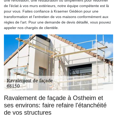
une rénovation, une restauration ou simplement pour redonner
de l'éclat à vos murs extérieurs, notre équipe compétente est là
pour vous. Faites confiance à Kraemer Gédéon pour une
transformation et l'entretien de vos maisons conformément aux
règles de l'art. Pour une demande de devis détaillé, vous pouvez
appeler nos chargés de clientèle.
Ravalement de façade à Ostheim et
ses environs: faire refaire l'étanchéité
de vos structures