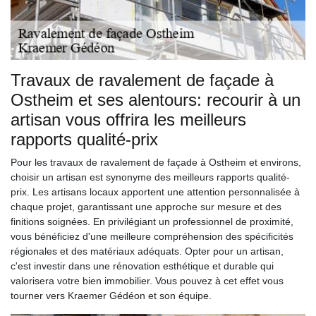
Travaux de ravalement de façade à
Ostheim et ses alentours: recourir à un
artisan vous offrira les meilleurs
rapports qualité-prix
Pour les travaux de ravalement de façade à Ostheim et environs,
choisir un artisan est synonyme des meilleurs rapports qualité-
prix. Les artisans locaux apportent une attention personnalisée à
chaque projet, garantissant une approche sur mesure et des
finitions soignées. En privilégiant un professionnel de proximité,
vous bénéficiez d'une meilleure compréhension des spécificités
régionales et des matériaux adéquats. Opter pour un artisan,
c'est investir dans une rénovation esthétique et durable qui
valorisera votre bien immobilier. Vous pouvez à cet effet vous
tourner vers Kraemer Gédéon et son équipe.