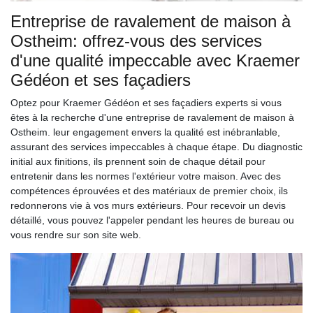
Entreprise de ravalement de maison à
Ostheim: offrez-vous des services
d'une qualité impeccable avec Kraemer
Gédéon et ses façadiers
Optez pour Kraemer Gédéon et ses façadiers experts si vous
êtes à la recherche d'une entreprise de ravalement de maison à
Ostheim. leur engagement envers la qualité est inébranlable,
assurant des services impeccables à chaque étape. Du diagnostic
initial aux finitions, ils prennent soin de chaque détail pour
entretenir dans les normes l'extérieur votre maison. Avec des
compétences éprouvées et des matériaux de premier choix, ils
redonnerons vie à vos murs extérieurs. Pour recevoir un devis
détaillé, vous pouvez l'appeler pendant les heures de bureau ou
vous rendre sur son site web.