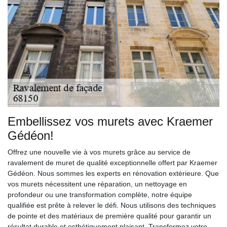
Embellissez vos murets avec Kraemer
Gédéon!
Offrez une nouvelle vie à vos murets grâce au service de
ravalement de muret de qualité exceptionnelle offert par Kraemer
Gédéon. Nous sommes les experts en rénovation extérieure. Que
vos murets nécessitent une réparation, un nettoyage en
profondeur ou une transformation complète, notre équipe
qualifiée est prête à relever le défi. Nous utilisons des techniques
de pointe et des matériaux de première qualité pour garantir un
résultat durable et esthétiquement plaisant. Transformez votre