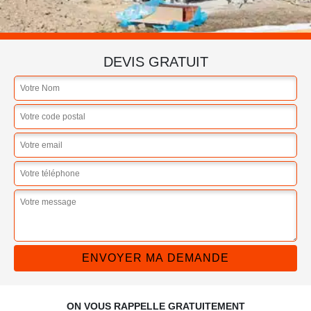
DEVIS GRATUIT
ON VOUS RAPPELLE GRATUITEMENT