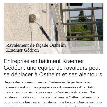
Entreprise en bâtiment Kraemer
Gédéon: une équipe de ravaleurs peut
se déplacer à Ostheim et ses alentours
Depuis des années, Kraemer Gédéon est le partenaire en
bâtiment idéal pour les propriétaires d'immeubles d'habitation,
mais aussi pour les bâtisses ayant d'autres destinations. Nos
ravaleurs qualifiés sont prêts à intervenir à Ostheim et environs
pour tous vos besoins en ravalement de façade. Que ce soit pour