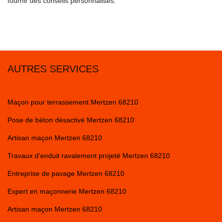
fournir des conseils personnalisés.
AUTRES SERVICES
Maçon pour terrassement Mertzen 68210
Pose de béton désactivé Mertzen 68210
Artisan maçon Mertzen 68210
Travaux d'enduit ravalement projeté Mertzen 68210
Entreprise de pavage Mertzen 68210
Expert en maçonnerie Mertzen 68210
Artisan maçon Mertzen 68210