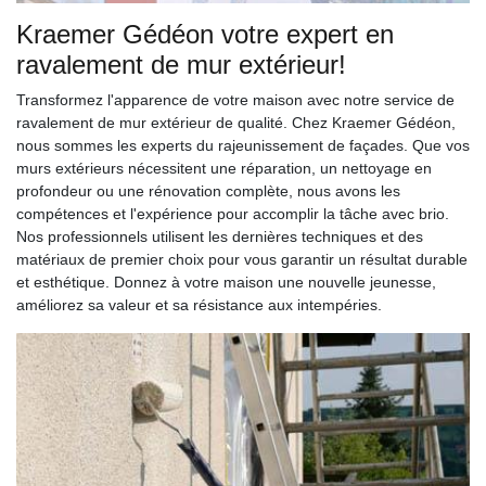
Kraemer Gédéon votre expert en
ravalement de mur extérieur!
Transformez l'apparence de votre maison avec notre service de
ravalement de mur extérieur de qualité. Chez Kraemer Gédéon,
nous sommes les experts du rajeunissement de façades. Que vos
murs extérieurs nécessitent une réparation, un nettoyage en
profondeur ou une rénovation complète, nous avons les
compétences et l'expérience pour accomplir la tâche avec brio.
Nos professionnels utilisent les dernières techniques et des
matériaux de premier choix pour vous garantir un résultat durable
et esthétique. Donnez à votre maison une nouvelle jeunesse,
améliorez sa valeur et sa résistance aux intempéries.