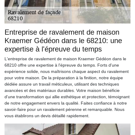
Entreprise de ravalement de maison
Kraemer Gédéon dans le 68210: une
expertise à l'épreuve du temps
L'entreprise de ravalement de maison Kraemer Gédéon dans le
68210 offre une expertise à l'épreuve du temps. Forts d'une
expérience solide, nous maîtrisons chaque aspect du ravalement
pour votre maison. De la préparation à la finition, notre équipe
dédiée assure un travail méticuleux, utilisant des techniques
avancées et des matériaux durables. Votre maison bénéficie
d'une transformation qui allie esthétique et protection, témoignant
de notre engagement envers la qualité. Faites confiance à notre
savoir-faire pour un ravalement pérenne et remarquable. Nous
vous établirons un devis détaillé rapidement.