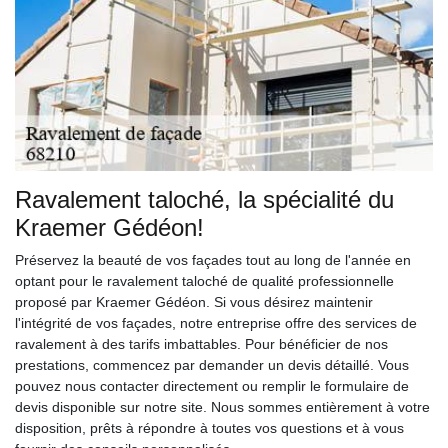
Ravalement taloché, la spécialité du
Kraemer Gédéon!
Préservez la beauté de vos façades tout au long de l'année en
optant pour le ravalement taloché de qualité professionnelle
proposé par Kraemer Gédéon. Si vous désirez maintenir
l'intégrité de vos façades, notre entreprise offre des services de
ravalement à des tarifs imbattables. Pour bénéficier de nos
prestations, commencez par demander un devis détaillé. Vous
pouvez nous contacter directement ou remplir le formulaire de
devis disponible sur notre site. Nous sommes entièrement à votre
disposition, prêts à répondre à toutes vos questions et à vous