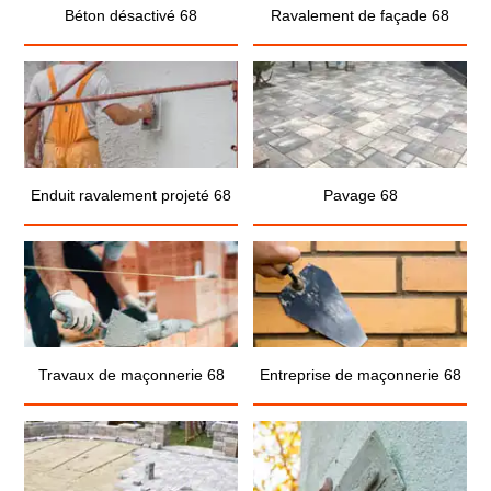
Béton désactivé 68
Ravalement de façade 68
Enduit ravalement projeté 68
Pavage 68
Travaux de maçonnerie 68
Entreprise de maçonnerie 68