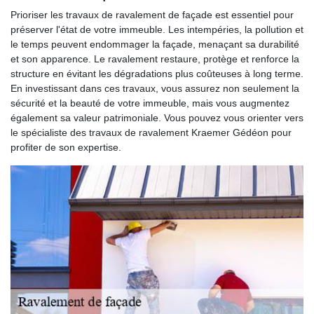
Prioriser les travaux de ravalement de façade est essentiel pour
préserver l'état de votre immeuble. Les intempéries, la pollution et
le temps peuvent endommager la façade, menaçant sa durabilité
et son apparence. Le ravalement restaure, protège et renforce la
structure en évitant les dégradations plus coûteuses à long terme.
En investissant dans ces travaux, vous assurez non seulement la
sécurité et la beauté de votre immeuble, mais vous augmentez
également sa valeur patrimoniale. Vous pouvez vous orienter vers
le spécialiste des travaux de ravalement Kraemer Gédéon pour
profiter de son expertise.