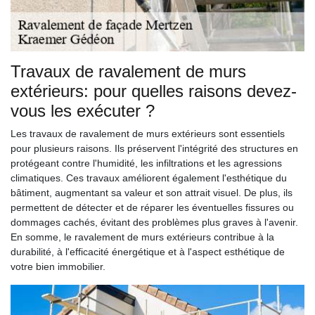
Travaux de ravalement de murs
extérieurs: pour quelles raisons devez-
vous les exécuter ?
Les travaux de ravalement de murs extérieurs sont essentiels
pour plusieurs raisons. Ils préservent l'intégrité des structures en
protégeant contre l'humidité, les infiltrations et les agressions
climatiques. Ces travaux améliorent également l'esthétique du
bâtiment, augmentant sa valeur et son attrait visuel. De plus, ils
permettent de détecter et de réparer les éventuelles fissures ou
dommages cachés, évitant des problèmes plus graves à l'avenir.
En somme, le ravalement de murs extérieurs contribue à la
durabilité, à l'efficacité énergétique et à l'aspect esthétique de
votre bien immobilier.