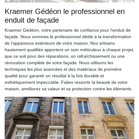
Kraemer Gédéon le professionnel en
enduit de façade
Kraemer Gédéon, votre partenaire de confiance pour l'enduit de
façade. Nous sommes le professionnel dédié à la transformation
de l'apparence extérieure de votre maison. Nos artisans
hautement qualifiés apportent un soin méticuleux à chaque projet,
que ce soit pour des réparations, un rafraîchissement ou une
rénovation complète de votre façade. Nous utilisons les
techniques les plus avancées et des matériaux de première
qualité pour garantir un résultat à la fois durable et
esthétiquement impeccable. Faites ressortir la beauté de votre
maison, améliorez sa valeur et sa protection contre les éléments.