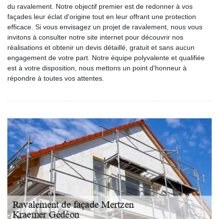
du ravalement. Notre objectif premier est de redonner à vos
façades leur éclat d'origine tout en leur offrant une protection
efficace. Si vous envisagez un projet de ravalement, nous vous
invitons à consulter notre site internet pour découvrir nos
réalisations et obtenir un devis détaillé, gratuit et sans aucun
engagement de votre part. Notre équipe polyvalente et qualifiée
est à votre disposition, nous mettons un point d'honneur à
répondre à toutes vos attentes.