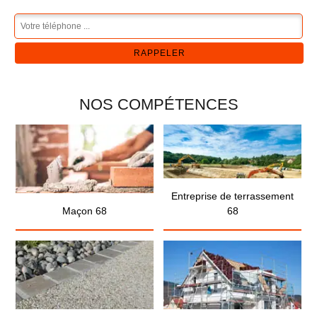
NOS COMPÉTENCES
Entreprise de terrassement
Maçon 68
68