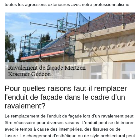
toutes les agressions extérieures avec notre professionnalisme.
Pour quelles raisons faut-il remplacer
l'enduit de façade dans le cadre d'un
ravalement?
Le remplacement de l'enduit de façade lors d'un ravalement peut
être nécessaire pour diverses raisons. L'enduit peut se détériorer
avec le temps à cause des intempéries, des fissures ou de
l'usure. Le changement d'esthétique ou de style architectural peut