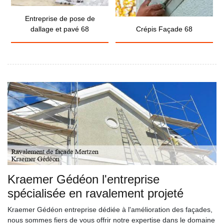
Entreprise de pose de
dallage et pavé 68
Crépis Façade 68
Kraemer Gédéon l'entreprise
spécialisée en ravalement projeté
Kraemer Gédéon entreprise dédiée à l'amélioration des façades,
nous sommes fiers de vous offrir notre expertise dans le domaine