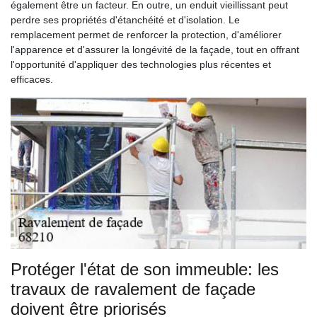
également être un facteur. En outre, un enduit vieillissant peut
perdre ses propriétés d'étanchéité et d'isolation. Le
remplacement permet de renforcer la protection, d'améliorer
l'apparence et d'assurer la longévité de la façade, tout en offrant
l'opportunité d'appliquer des technologies plus récentes et
efficaces.
Protéger l'état de son immeuble: les
travaux de ravalement de façade
doivent être priorisés