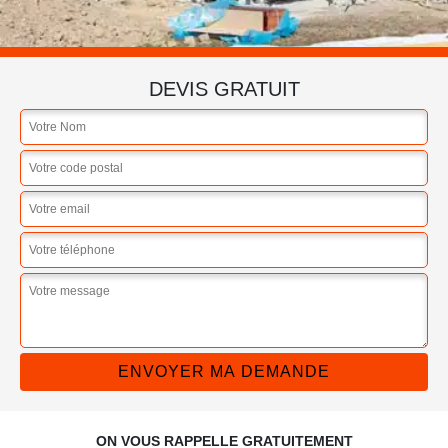
DEVIS GRATUIT
ON VOUS RAPPELLE GRATUITEMENT