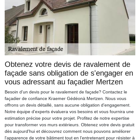
Obtenez votre devis de ravalement de
façade sans obligation de s'engager en
vous adressant au façadier Mertzen
Besoin d'un devis pour le ravalement de façade? Contactez le
façadier de confiance Kraemer Gédéonà Mertzen. Nous vous
offrons un devis détaillé, sans aucune obligation d'engagement.
Notre équipe d'experts évaluera vos besoins et vous fournira une
estimation précise pour votre projet. Profitez de notre expertise
pour transformer vos murs extérieurs. Obtenez votre devis gratuit
dès aujourd'hui et découvrez comment nous pouvons améliorer
l'apparence de votre bâtiment tout en l'entretenant pour résister à