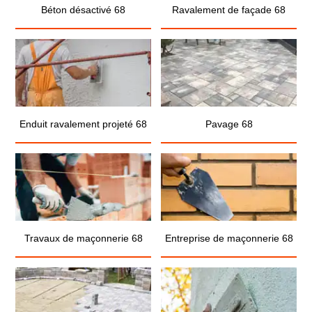
Béton désactivé 68
Ravalement de façade 68
Enduit ravalement projeté 68
Pavage 68
Travaux de maçonnerie 68
Entreprise de maçonnerie 68