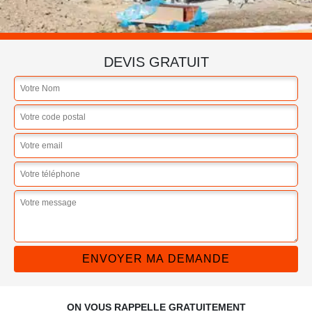
DEVIS GRATUIT
ON VOUS RAPPELLE GRATUITEMENT