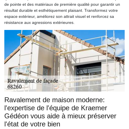
de pointe et des matériaux de première qualité pour garantir un
résultat durable et esthétiquement plaisant. Transformez votre
espace extérieur, améliorez son attrait visuel et renforcez sa
résistance aux agressions extérieures.
Ravalement de maison moderne:
l'expertise de l'équipe de Kraemer
Gédéon vous aide à mieux préserver
l'état de votre bien