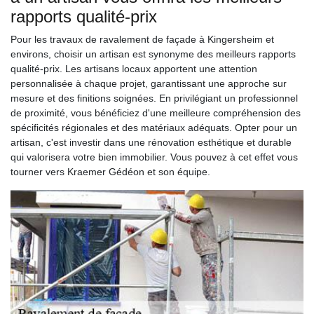
rapports qualité-prix
Pour les travaux de ravalement de façade à Kingersheim et
environs, choisir un artisan est synonyme des meilleurs rapports
qualité-prix. Les artisans locaux apportent une attention
personnalisée à chaque projet, garantissant une approche sur
mesure et des finitions soignées. En privilégiant un professionnel
de proximité, vous bénéficiez d'une meilleure compréhension des
spécificités régionales et des matériaux adéquats. Opter pour un
artisan, c'est investir dans une rénovation esthétique et durable
qui valorisera votre bien immobilier. Vous pouvez à cet effet vous
tourner vers Kraemer Gédéon et son équipe.