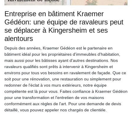
Entreprise en bâtiment Kraemer
Gédéon: une équipe de ravaleurs peut
se déplacer à Kingersheim et ses
alentours
Depuis des années, Kraemer Gédéon est le partenaire en
bâtiment idéal pour les propriétaires d'immeubles d'habitation,
mais aussi pour les bâtisses ayant d'autres destinations. Nos
ravaleurs qualifiés sont prêts à intervenir à Kingersheim et
environs pour tous vos besoins en ravalement de façade. Que ce
soit pour une rénovation, une restauration ou simplement pour
redonner de l'éclat à vos murs extérieurs, notre équipe
compétente est là pour vous. Faites confiance à Kraemer Gédéon
pour une transformation et l'entretien de vos maisons
conformément aux règles de l'art. Pour une demande de devis
détaillé, vous pouvez appeler nos chargés de clientèle.