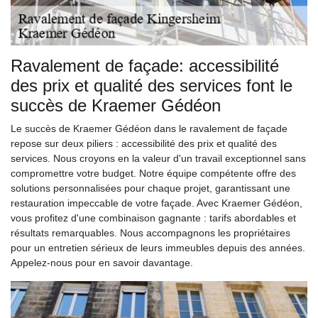
Ravalement de façade: accessibilité
des prix et qualité des services font le
succès de Kraemer Gédéon
Le succès de Kraemer Gédéon dans le ravalement de façade
repose sur deux piliers : accessibilité des prix et qualité des
services. Nous croyons en la valeur d'un travail exceptionnel sans
compromettre votre budget. Notre équipe compétente offre des
solutions personnalisées pour chaque projet, garantissant une
restauration impeccable de votre façade. Avec Kraemer Gédéon,
vous profitez d'une combinaison gagnante : tarifs abordables et
résultats remarquables. Nous accompagnons les propriétaires
pour un entretien sérieux de leurs immeubles depuis des années.
Appelez-nous pour en savoir davantage.