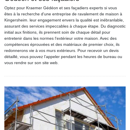
Optez pour Kraemer Gédéon et ses façadiers experts si vous
êtes à la recherche d'une entreprise de ravalement de maison à
Kingersheim. leur engagement envers la qualité est inébranlable,
assurant des services impeccables à chaque étape. Du diagnostic
initial aux finitions, ils prennent soin de chaque détail pour
entretenir dans les normes l'extérieur votre maison. Avec des
compétences éprouvées et des matériaux de premier choix, ils
redonnerons vie à vos murs extérieurs. Pour recevoir un devis
détaillé, vous pouvez l'appeler pendant les heures de bureau ou
vous rendre sur son site web.