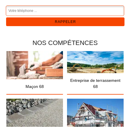
NOS COMPÉTENCES
Entreprise de terrassement
Maçon 68
68