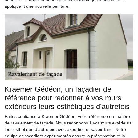
appliquant une nouvelle peinture.
Kraemer Gédéon, un façadier de
référence pour redonner à vos murs
extérieurs leurs esthétiques d'autrefois
Faites confiance à Kraemer Gédéon, votre référence en matière
de ravalement de façade. Nous redonnons à vos murs extérieurs
leur esthétique d'autrefois avec expertise et savoir-faire. Notre
équipe de façadiers expérimentés assure la préservation et la