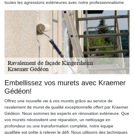
toutes les agressions extérieures avec notre professionnalisme.
Embellissez vos murets avec Kraemer
Gédéon!
Offrez une nouvelle vie à vos murets grâce au service de
ravalement de muret de qualité exceptionnelle offert par Kraemer
Gédéon. Nous sommes les experts en rénovation extérieure. Que
vos murets nécessitent une réparation, un nettoyage en
profondeur ou une transformation complète, notre équipe
qualifiée est prête à relever le défi. Nous utilisons des techniques