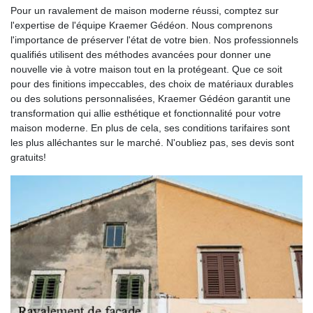
Pour un ravalement de maison moderne réussi, comptez sur
l'expertise de l'équipe Kraemer Gédéon. Nous comprenons
l'importance de préserver l'état de votre bien. Nos professionnels
qualifiés utilisent des méthodes avancées pour donner une
nouvelle vie à votre maison tout en la protégeant. Que ce soit
pour des finitions impeccables, des choix de matériaux durables
ou des solutions personnalisées, Kraemer Gédéon garantit une
transformation qui allie esthétique et fonctionnalité pour votre
maison moderne. En plus de cela, ses conditions tarifaires sont
les plus alléchantes sur le marché. N'oubliez pas, ses devis sont
gratuits!