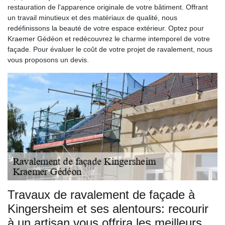
restauration de l'apparence originale de votre bâtiment. Offrant
un travail minutieux et des matériaux de qualité, nous
redéfinissons la beauté de votre espace extérieur. Optez pour
Kraemer Gédéon et redécouvrez le charme intemporel de votre
façade. Pour évaluer le coût de votre projet de ravalement, nous
vous proposons un devis.
Travaux de ravalement de façade à
Kingersheim et ses alentours: recourir
à un artisan vous offrira les meilleurs