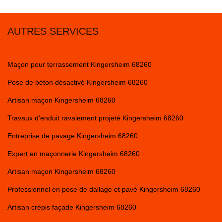
AUTRES SERVICES
Maçon pour terrassement Kingersheim 68260
Pose de béton désactivé Kingersheim 68260
Artisan maçon Kingersheim 68260
Travaux d'enduit ravalement projeté Kingersheim 68260
Entreprise de pavage Kingersheim 68260
Expert en maçonnerie Kingersheim 68260
Artisan maçon Kingersheim 68260
Professionnel en pose de dallage et pavé Kingersheim 68260
Artisan crépis façade Kingersheim 68260