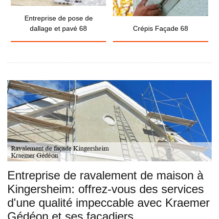
Entreprise de pose de
dallage et pavé 68
Crépis Façade 68
Entreprise de ravalement de maison à
Kingersheim: offrez-vous des services
d'une qualité impeccable avec Kraemer
Gédéon et ses façadiers