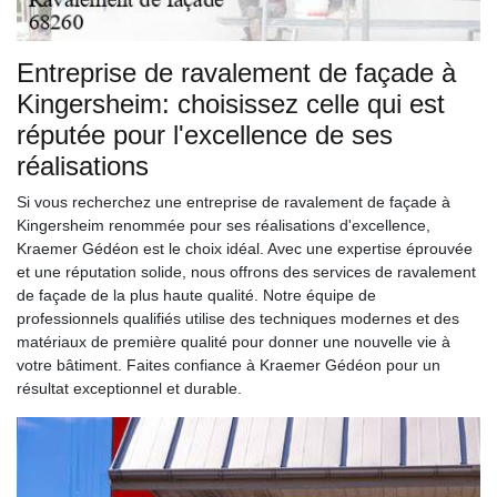
Entreprise de ravalement de façade à
Kingersheim: choisissez celle qui est
réputée pour l'excellence de ses
réalisations
Si vous recherchez une entreprise de ravalement de façade à
Kingersheim renommée pour ses réalisations d'excellence,
Kraemer Gédéon est le choix idéal. Avec une expertise éprouvée
et une réputation solide, nous offrons des services de ravalement
de façade de la plus haute qualité. Notre équipe de
professionnels qualifiés utilise des techniques modernes et des
matériaux de première qualité pour donner une nouvelle vie à
votre bâtiment. Faites confiance à Kraemer Gédéon pour un
résultat exceptionnel et durable.