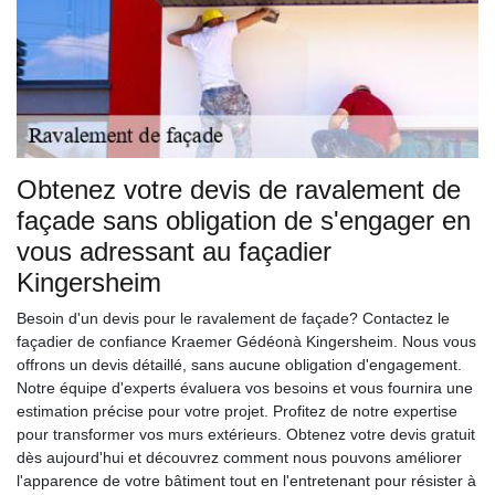
Obtenez votre devis de ravalement de
façade sans obligation de s'engager en
vous adressant au façadier
Kingersheim
Besoin d'un devis pour le ravalement de façade? Contactez le
façadier de confiance Kraemer Gédéonà Kingersheim. Nous vous
offrons un devis détaillé, sans aucune obligation d'engagement.
Notre équipe d'experts évaluera vos besoins et vous fournira une
estimation précise pour votre projet. Profitez de notre expertise
pour transformer vos murs extérieurs. Obtenez votre devis gratuit
dès aujourd'hui et découvrez comment nous pouvons améliorer
l'apparence de votre bâtiment tout en l'entretenant pour résister à