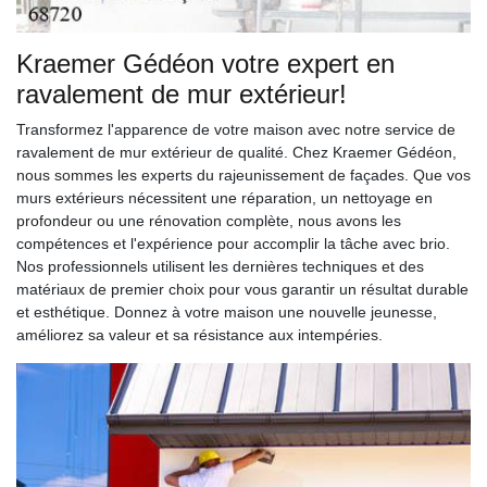
Kraemer Gédéon votre expert en
ravalement de mur extérieur!
Transformez l'apparence de votre maison avec notre service de
ravalement de mur extérieur de qualité. Chez Kraemer Gédéon,
nous sommes les experts du rajeunissement de façades. Que vos
murs extérieurs nécessitent une réparation, un nettoyage en
profondeur ou une rénovation complète, nous avons les
compétences et l'expérience pour accomplir la tâche avec brio.
Nos professionnels utilisent les dernières techniques et des
matériaux de premier choix pour vous garantir un résultat durable
et esthétique. Donnez à votre maison une nouvelle jeunesse,
améliorez sa valeur et sa résistance aux intempéries.