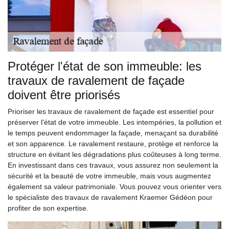
Protéger l'état de son immeuble: les
travaux de ravalement de façade
doivent être priorisés
Prioriser les travaux de ravalement de façade est essentiel pour
préserver l'état de votre immeuble. Les intempéries, la pollution et
le temps peuvent endommager la façade, menaçant sa durabilité
et son apparence. Le ravalement restaure, protège et renforce la
structure en évitant les dégradations plus coûteuses à long terme.
En investissant dans ces travaux, vous assurez non seulement la
sécurité et la beauté de votre immeuble, mais vous augmentez
également sa valeur patrimoniale. Vous pouvez vous orienter vers
le spécialiste des travaux de ravalement Kraemer Gédéon pour
profiter de son expertise.