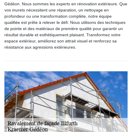
Gédéon. Nous sommes les experts en rénovation extérieure. Que
vos murets nécessitent une réparation, un nettoyage en
profondeur ou une transformation complète, notre équipe
qualifiée est prête à relever le défi. Nous utilisons des techniques
de pointe et des matériaux de première qualité pour garantir un
résultat durable et esthétiquement plaisant. Transformez votre
espace extérieur, améliorez son attrait visuel et renforcez sa
résistance aux agressions extérieures.