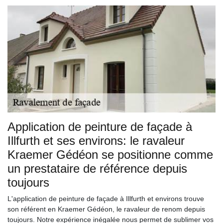
Application de peinture de façade à
Illfurth et ses environs: le ravaleur
Kraemer Gédéon se positionne comme
un prestataire de référence depuis
toujours
L'application de peinture de façade à Illfurth et environs trouve
son référent en Kraemer Gédéon, le ravaleur de renom depuis
toujours. Notre expérience inégalée nous permet de sublimer vos