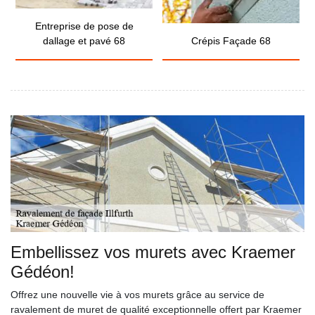
Entreprise de pose de
dallage et pavé 68
Crépis Façade 68
Embellissez vos murets avec Kraemer
Gédéon!
Offrez une nouvelle vie à vos murets grâce au service de
ravalement de muret de qualité exceptionnelle offert par Kraemer