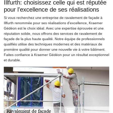
Illfurth: choisissez celle qui est réputée
pour l'excellence de ses réalisations
Si vous recherchez une entreprise de ravalement de façade à
Illfurth renommée pour ses réalisations d'excellence, Kraemer
Gédéon est le choix idéal. Avec une expertise éprouvée et une
réputation solide, nous offrons des services de ravalement de
façade de la plus haute qualité. Notre équipe de professionnels
qualifiés utilise des techniques modernes et des matériaux de
première qualité pour donner une nouvelle vie à votre bâtiment.
Faites confiance à Kraemer Gédéon pour un résultat exceptionnel
et durable.