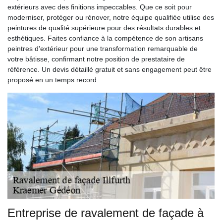
extérieurs avec des finitions impeccables. Que ce soit pour
moderniser, protéger ou rénover, notre équipe qualifiée utilise des
peintures de qualité supérieure pour des résultats durables et
esthétiques. Faites confiance à la compétence de son artisans
peintres d'extérieur pour une transformation remarquable de
votre bâtisse, confirmant notre position de prestataire de
référence. Un devis détaillé gratuit et sans engagement peut être
proposé en un temps record.
Entreprise de ravalement de façade à