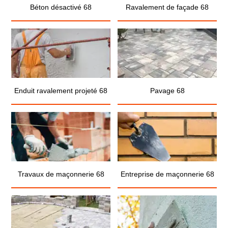
Béton désactivé 68
Ravalement de façade 68
Enduit ravalement projeté 68
Pavage 68
Travaux de maçonnerie 68
Entreprise de maçonnerie 68