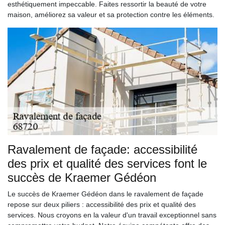
esthétiquement impeccable. Faites ressortir la beauté de votre
maison, améliorez sa valeur et sa protection contre les éléments.
Ravalement de façade: accessibilité
des prix et qualité des services font le
succès de Kraemer Gédéon
Le succès de Kraemer Gédéon dans le ravalement de façade
repose sur deux piliers : accessibilité des prix et qualité des
services. Nous croyons en la valeur d'un travail exceptionnel sans