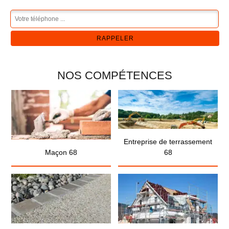
NOS COMPÉTENCES
Entreprise de terrassement
Maçon 68
68