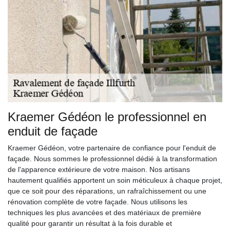
Kraemer Gédéon le professionnel en
enduit de façade
Kraemer Gédéon, votre partenaire de confiance pour l'enduit de
façade. Nous sommes le professionnel dédié à la transformation
de l'apparence extérieure de votre maison. Nos artisans
hautement qualifiés apportent un soin méticuleux à chaque projet,
que ce soit pour des réparations, un rafraîchissement ou une
rénovation complète de votre façade. Nous utilisons les
techniques les plus avancées et des matériaux de première
qualité pour garantir un résultat à la fois durable et