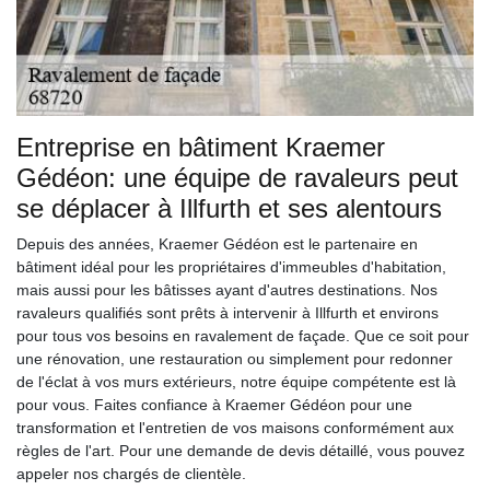
Entreprise en bâtiment Kraemer
Gédéon: une équipe de ravaleurs peut
se déplacer à Illfurth et ses alentours
Depuis des années, Kraemer Gédéon est le partenaire en
bâtiment idéal pour les propriétaires d'immeubles d'habitation,
mais aussi pour les bâtisses ayant d'autres destinations. Nos
ravaleurs qualifiés sont prêts à intervenir à Illfurth et environs
pour tous vos besoins en ravalement de façade. Que ce soit pour
une rénovation, une restauration ou simplement pour redonner
de l'éclat à vos murs extérieurs, notre équipe compétente est là
pour vous. Faites confiance à Kraemer Gédéon pour une
transformation et l'entretien de vos maisons conformément aux
règles de l'art. Pour une demande de devis détaillé, vous pouvez
appeler nos chargés de clientèle.