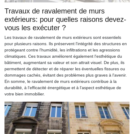
Travaux de ravalement de murs
extérieurs: pour quelles raisons devez-
vous les exécuter ?
Les travaux de ravalement de murs extérieurs sont essentiels
pour plusieurs raisons. Ils préservent l'intégrité des structures en
protégeant contre l'humidité, les infiltrations et les agressions
climatiques. Ces travaux améliorent également l'esthétique du
bâtiment, augmentant sa valeur et son attrait visuel. De plus, ils
permettent de détecter et de réparer les éventuelles fissures ou
dommages cachés, évitant des problèmes plus graves à l'avenir.
En somme, le ravalement de murs extérieurs contribue à la
durabilité, à l'efficacité énergétique et à l'aspect esthétique de
votre bien immobilier.