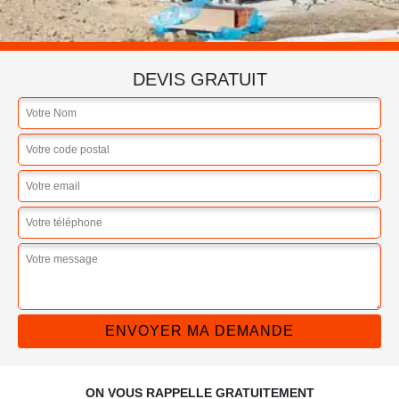
DEVIS GRATUIT
ON VOUS RAPPELLE GRATUITEMENT