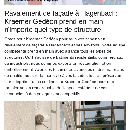
Ravalement de façade à Hagenbach:
Kraemer Gédéon prend en main
n'importe quel type de structure
Optez pour Kraemer Gédéon pour tous vos besoins en
ravalement de façade à Hagenbach et ses environs. Notre équipe
compétente prend en main avec aisance tous les types de
structures. Qu'il s'agisse de bâtiments résidentiels, commerciaux
ou industriels, nous sommes experts en restauration et en
embellissement. Avec des techniques avancées et des matériaux
de qualité, nous redonnons vie à vos façades tout en préservant
leur intégrité. Faites confiance à Kraemer Gédéon pour une
transformation remarquable de l'aspect extérieur de vos
immeubles à des prix qui sont compétitifs .