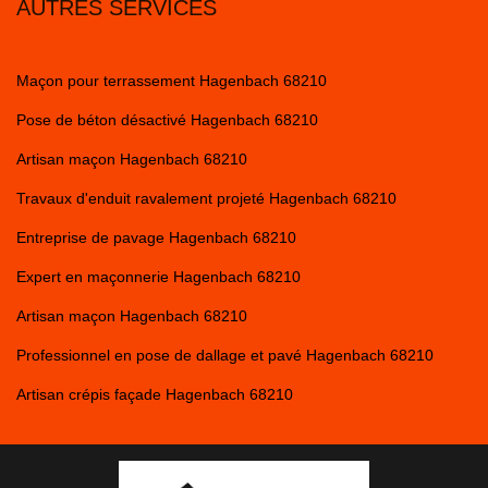
AUTRES SERVICES
Maçon pour terrassement Hagenbach 68210
Pose de béton désactivé Hagenbach 68210
Artisan maçon Hagenbach 68210
Travaux d'enduit ravalement projeté Hagenbach 68210
Entreprise de pavage Hagenbach 68210
Expert en maçonnerie Hagenbach 68210
Artisan maçon Hagenbach 68210
Professionnel en pose de dallage et pavé Hagenbach 68210
Artisan crépis façade Hagenbach 68210