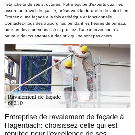
l'étanchéité de ses structures. Notre équipe d'experts qualifiés
assure un travail de qualité, préservant la durabilité de votre bien.
Profitez d'une façade à la fois esthétique et fonctionnelle.
Contactez-nous dès aujourd'hui, pendant les heures de bureau,
pour un devis personnalisé et profitez d'une intervention à la
hauteur de vos attentes à des prix qui ne sont pas chers.
Entreprise de ravalement de façade à
Hagenbach: choisissez celle qui est
réputée pour l'excellence de ses