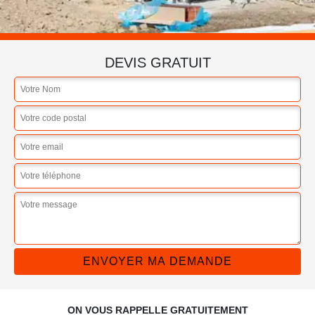
DEVIS GRATUIT
ON VOUS RAPPELLE GRATUITEMENT