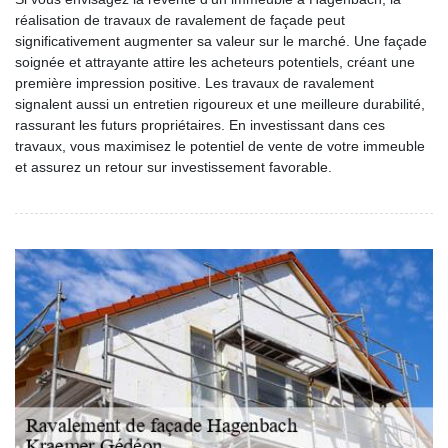
réalisation de travaux de ravalement de façade peut
significativement augmenter sa valeur sur le marché. Une façade
soignée et attrayante attire les acheteurs potentiels, créant une
première impression positive. Les travaux de ravalement
signalent aussi un entretien rigoureux et une meilleure durabilité,
rassurant les futurs propriétaires. En investissant dans ces
travaux, vous maximisez le potentiel de vente de votre immeuble
et assurez un retour sur investissement favorable.