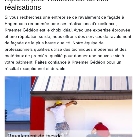
réalisations
Si vous recherchez une entreprise de ravalement de façade à
Hagenbach renommée pour ses réalisations d'excellence,
Kraemer Gédéon est le choix idéal. Avec une expertise éprouvée
et une réputation solide, nous offrons des services de ravalement
de façade de la plus haute qualité. Notre équipe de
professionnels qualifiés utilise des techniques modernes et des
matériaux de première qualité pour donner une nouvelle vie à
votre bâtiment. Faites confiance à Kraemer Gédéon pour un
résultat exceptionnel et durable.