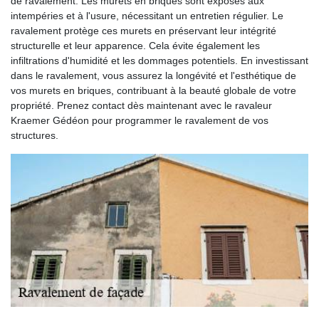
de ravalement. Les murets en briques sont exposés aux
intempéries et à l'usure, nécessitant un entretien régulier. Le
ravalement protège ces murets en préservant leur intégrité
structurelle et leur apparence. Cela évite également les
infiltrations d'humidité et les dommages potentiels. En investissant
dans le ravalement, vous assurez la longévité et l'esthétique de
vos murets en briques, contribuant à la beauté globale de votre
propriété. Prenez contact dès maintenant avec le ravaleur
Kraemer Gédéon pour programmer le ravalement de vos
structures.