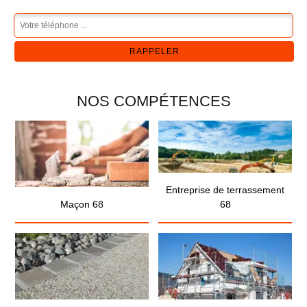
NOS COMPÉTENCES
Entreprise de terrassement
Maçon 68
68