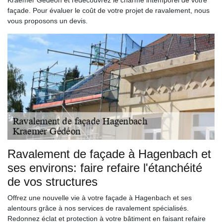
façade. Pour évaluer le coût de votre projet de ravalement, nous
vous proposons un devis.
Ravalement de façade à Hagenbach et
ses environs: faire refaire l'étanchéité
de vos structures
Offrez une nouvelle vie à votre façade à Hagenbach et ses
alentours grâce à nos services de ravalement spécialisés.
Redonnez éclat et protection à votre bâtiment en faisant refaire