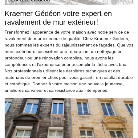
Kraemer Gédéon votre expert en
ravalement de mur extérieur!
Transformez l'apparence de votre maison avec notre service de
ravalement de mur extérieur de qualité. Chez Kraemer Gédéon,
nous sommes les experts du rajeunissement de façades. Que vos
murs extérieurs nécessitent une réparation, un nettoyage en
profondeur ou une rénovation complète, nous avons les
compétences et l'expérience pour accomplir la tâche avec brio.
Nos professionnels utilisent les dernières techniques et des
matériaux de premier choix pour vous garantir un résultat durable
et esthétique. Donnez à votre maison une nouvelle jeunesse,
améliorez sa valeur et sa résistance aux intempéries.