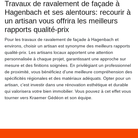
Travaux de ravalement de façade à
Hagenbach et ses alentours: recourir à
un artisan vous offrira les meilleurs
rapports qualité-prix
Pour les travaux de ravalement de façade à Hagenbach et
environs, choisir un artisan est synonyme des meilleurs rapports
qualité-prix. Les artisans locaux apportent une attention
personnalisée à chaque projet, garantissant une approche sur
mesure et des finitions soignées. En privilégiant un professionnel
de proximité, vous bénéficiez d'une meilleure compréhension des
spécificités régionales et des matériaux adéquats. Opter pour un
artisan, c'est investir dans une rénovation esthétique et durable
qui valorisera votre bien immobilier. Vous pouvez à cet effet vous
tourner vers Kraemer Gédéon et son équipe.