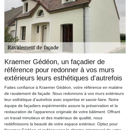
Kraemer Gédéon, un façadier de
référence pour redonner à vos murs
extérieurs leurs esthétiques d'autrefois
Faites confiance à Kraemer Gédéon, votre référence en matière
de ravalement de façade. Nous redonnons à vos murs extérieurs
leur esthétique d'autrefois avec expertise et savoir-faire. Notre
équipe de façadiers expérimentés assure la préservation et la
restauration de l'apparence originale de votre bâtiment. Offrant
un travail minutieux et des matériaux de qualité, nous
redéfinissons la beauté de votre espace extérieur. Optez pour
Kraemer Gédéon et redécouvrez le charme intemporel de votre