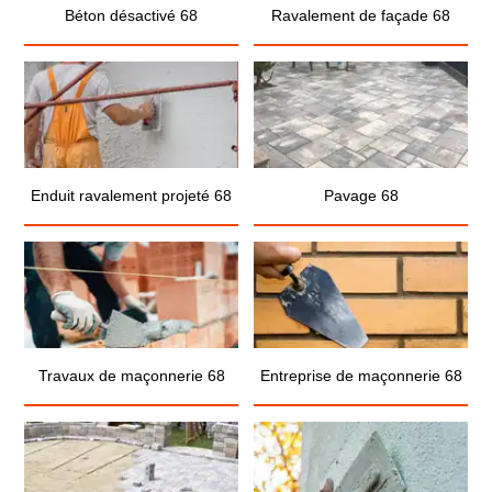
Béton désactivé 68
Ravalement de façade 68
Enduit ravalement projeté 68
Pavage 68
Travaux de maçonnerie 68
Entreprise de maçonnerie 68