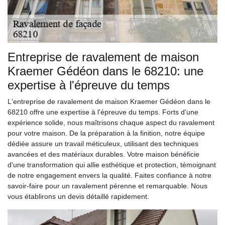
Entreprise de ravalement de maison
Kraemer Gédéon dans le 68210: une
expertise à l'épreuve du temps
L'entreprise de ravalement de maison Kraemer Gédéon dans le
68210 offre une expertise à l'épreuve du temps. Forts d'une
expérience solide, nous maîtrisons chaque aspect du ravalement
pour votre maison. De la préparation à la finition, notre équipe
dédiée assure un travail méticuleux, utilisant des techniques
avancées et des matériaux durables. Votre maison bénéficie
d'une transformation qui allie esthétique et protection, témoignant
de notre engagement envers la qualité. Faites confiance à notre
savoir-faire pour un ravalement pérenne et remarquable. Nous
vous établirons un devis détaillé rapidement.