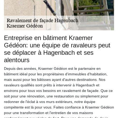
Entreprise en bâtiment Kraemer
Gédéon: une équipe de ravaleurs peut
se déplacer à Hagenbach et ses
alentours
Depuis des années, Kraemer Gédéon est le partenaire en
bâtiment idéal pour les propriétaires d'immeubles d'habitation,
mais aussi pour les bâtisses ayant d'autres destinations. Nos
ravaleurs qualifiés sont prêts à intervenir à Hagenbach et
environs pour tous vos besoins en ravalement de façade. Que ce
soit pour une rénovation, une restauration ou simplement pour
redonner de l'éclat à vos murs extérieurs, notre équipe
compétente est là pour vous. Faites confiance à Kraemer Gédéon
pour une transformation et l'entretien de vos maisons