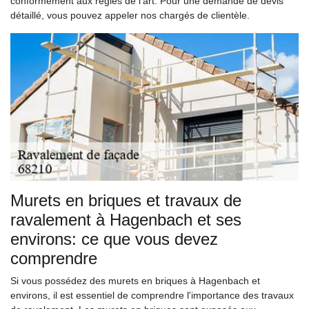
conformément aux règles de l'art. Pour une demande de devis
détaillé, vous pouvez appeler nos chargés de clientèle.
Murets en briques et travaux de
ravalement à Hagenbach et ses
environs: ce que vous devez
comprendre
Si vous possédez des murets en briques à Hagenbach et
environs, il est essentiel de comprendre l'importance des travaux