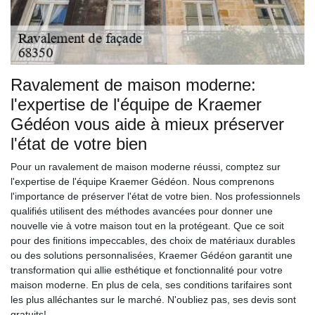
Ravalement de maison moderne:
l'expertise de l'équipe de Kraemer
Gédéon vous aide à mieux préserver
l'état de votre bien
Pour un ravalement de maison moderne réussi, comptez sur
l'expertise de l'équipe Kraemer Gédéon. Nous comprenons
l'importance de préserver l'état de votre bien. Nos professionnels
qualifiés utilisent des méthodes avancées pour donner une
nouvelle vie à votre maison tout en la protégeant. Que ce soit
pour des finitions impeccables, des choix de matériaux durables
ou des solutions personnalisées, Kraemer Gédéon garantit une
transformation qui allie esthétique et fonctionnalité pour votre
maison moderne. En plus de cela, ses conditions tarifaires sont
les plus alléchantes sur le marché. N'oubliez pas, ses devis sont
gratuits!