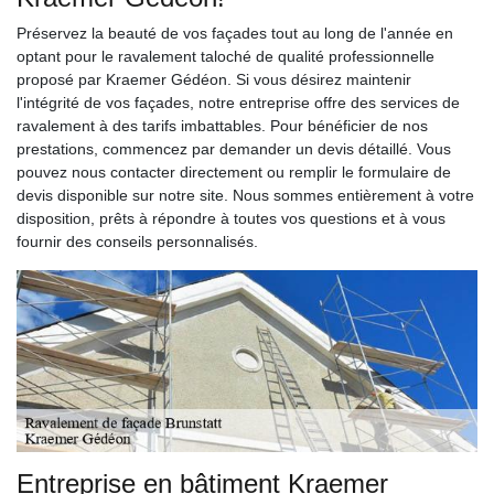
Préservez la beauté de vos façades tout au long de l'année en
optant pour le ravalement taloché de qualité professionnelle
proposé par Kraemer Gédéon. Si vous désirez maintenir
l'intégrité de vos façades, notre entreprise offre des services de
ravalement à des tarifs imbattables. Pour bénéficier de nos
prestations, commencez par demander un devis détaillé. Vous
pouvez nous contacter directement ou remplir le formulaire de
devis disponible sur notre site. Nous sommes entièrement à votre
disposition, prêts à répondre à toutes vos questions et à vous
fournir des conseils personnalisés.
Entreprise en bâtiment Kraemer