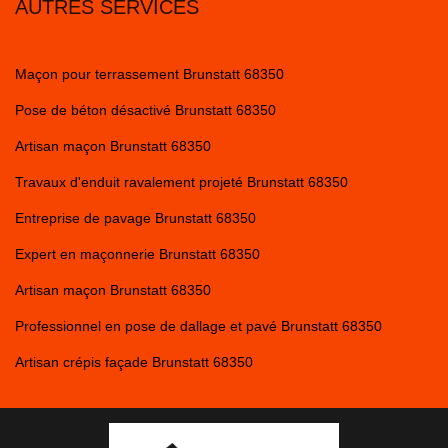
AUTRES SERVICES
Maçon pour terrassement Brunstatt 68350
Pose de béton désactivé Brunstatt 68350
Artisan maçon Brunstatt 68350
Travaux d'enduit ravalement projeté Brunstatt 68350
Entreprise de pavage Brunstatt 68350
Expert en maçonnerie Brunstatt 68350
Artisan maçon Brunstatt 68350
Professionnel en pose de dallage et pavé Brunstatt 68350
Artisan crépis façade Brunstatt 68350