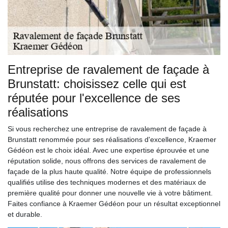
Entreprise de ravalement de façade à
Brunstatt: choisissez celle qui est
réputée pour l'excellence de ses
réalisations
Si vous recherchez une entreprise de ravalement de façade à
Brunstatt renommée pour ses réalisations d'excellence, Kraemer
Gédéon est le choix idéal. Avec une expertise éprouvée et une
réputation solide, nous offrons des services de ravalement de
façade de la plus haute qualité. Notre équipe de professionnels
qualifiés utilise des techniques modernes et des matériaux de
première qualité pour donner une nouvelle vie à votre bâtiment.
Faites confiance à Kraemer Gédéon pour un résultat exceptionnel
et durable.