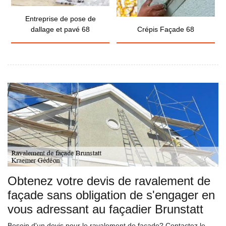
Entreprise de pose de
dallage et pavé 68
Crépis Façade 68
Obtenez votre devis de ravalement de
façade sans obligation de s'engager en
vous adressant au façadier Brunstatt
Besoin d'un devis pour le ravalement de façade? Contactez le