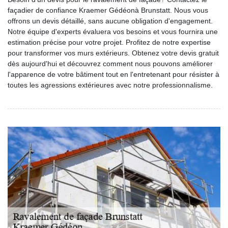
façadier de confiance Kraemer Gédéonà Brunstatt. Nous vous
offrons un devis détaillé, sans aucune obligation d'engagement.
Notre équipe d'experts évaluera vos besoins et vous fournira une
estimation précise pour votre projet. Profitez de notre expertise
pour transformer vos murs extérieurs. Obtenez votre devis gratuit
dès aujourd'hui et découvrez comment nous pouvons améliorer
l'apparence de votre bâtiment tout en l'entretenant pour résister à
toutes les agressions extérieures avec notre professionnalisme.