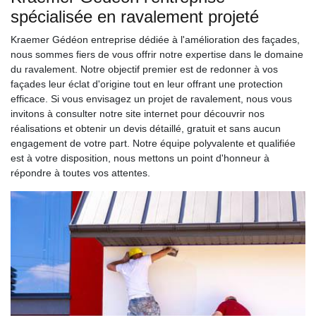
spécialisée en ravalement projeté
Kraemer Gédéon entreprise dédiée à l'amélioration des façades,
nous sommes fiers de vous offrir notre expertise dans le domaine
du ravalement. Notre objectif premier est de redonner à vos
façades leur éclat d'origine tout en leur offrant une protection
efficace. Si vous envisagez un projet de ravalement, nous vous
invitons à consulter notre site internet pour découvrir nos
réalisations et obtenir un devis détaillé, gratuit et sans aucun
engagement de votre part. Notre équipe polyvalente et qualifiée
est à votre disposition, nous mettons un point d'honneur à
répondre à toutes vos attentes.