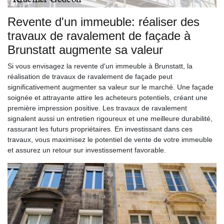
Revente d'un immeuble: réaliser des
travaux de ravalement de façade à
Brunstatt augmente sa valeur
Si vous envisagez la revente d'un immeuble à Brunstatt, la
réalisation de travaux de ravalement de façade peut
significativement augmenter sa valeur sur le marché. Une façade
soignée et attrayante attire les acheteurs potentiels, créant une
première impression positive. Les travaux de ravalement
signalent aussi un entretien rigoureux et une meilleure durabilité,
rassurant les futurs propriétaires. En investissant dans ces
travaux, vous maximisez le potentiel de vente de votre immeuble
et assurez un retour sur investissement favorable.