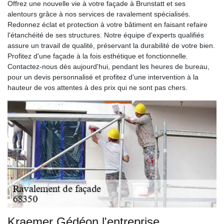
Offrez une nouvelle vie à votre façade à Brunstatt et ses
alentours grâce à nos services de ravalement spécialisés.
Redonnez éclat et protection à votre bâtiment en faisant refaire
l'étanchéité de ses structures. Notre équipe d'experts qualifiés
assure un travail de qualité, préservant la durabilité de votre bien.
Profitez d'une façade à la fois esthétique et fonctionnelle.
Contactez-nous dès aujourd'hui, pendant les heures de bureau,
pour un devis personnalisé et profitez d'une intervention à la
hauteur de vos attentes à des prix qui ne sont pas chers.
Kraemer Gédéon l'entreprise