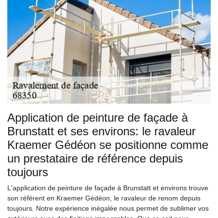
Application de peinture de façade à
Brunstatt et ses environs: le ravaleur
Kraemer Gédéon se positionne comme
un prestataire de référence depuis
toujours
L'application de peinture de façade à Brunstatt et environs trouve
son référent en Kraemer Gédéon, le ravaleur de renom depuis
toujours. Notre expérience inégalée nous permet de sublimer vos