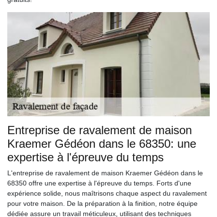
Entreprise de ravalement de maison
Kraemer Gédéon dans le 68350: une
expertise à l'épreuve du temps
L'entreprise de ravalement de maison Kraemer Gédéon dans le
68350 offre une expertise à l'épreuve du temps. Forts d'une
expérience solide, nous maîtrisons chaque aspect du ravalement
pour votre maison. De la préparation à la finition, notre équipe
dédiée assure un travail méticuleux, utilisant des techniques