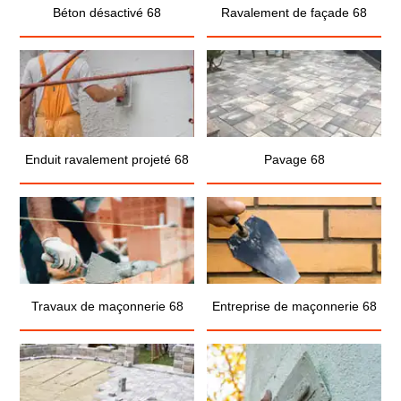
Béton désactivé 68
Ravalement de façade 68
Enduit ravalement projeté 68
Pavage 68
Travaux de maçonnerie 68
Entreprise de maçonnerie 68