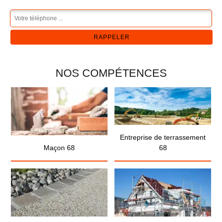
NOS COMPÉTENCES
Entreprise de terrassement
Maçon 68
68