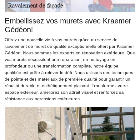
Embellissez vos murets avec Kraemer
Gédéon!
Offrez une nouvelle vie à vos murets grâce au service de
ravalement de muret de qualité exceptionnelle offert par Kraemer
Gédéon. Nous sommes les experts en rénovation extérieure. Que
vos murets nécessitent une réparation, un nettoyage en
profondeur ou une transformation complète, notre équipe
qualifiée est prête à relever le défi. Nous utilisons des techniques
de pointe et des matériaux de première qualité pour garantir un
résultat durable et esthétiquement plaisant. Transformez votre
espace extérieur, améliorez son attrait visuel et renforcez sa
résistance aux agressions extérieures.