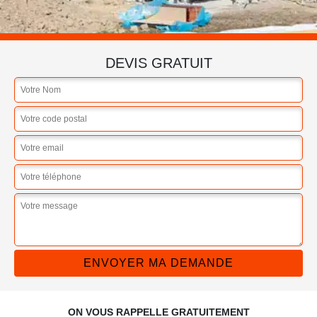
DEVIS GRATUIT
ON VOUS RAPPELLE GRATUITEMENT