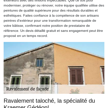
extérieurs avec des finitions impeccables. Que ce soit pour
moderniser, protéger ou rénover, notre équipe qualifiée utilise des
peintures de qualité supérieure pour des résultats durables et
esthétiques. Faites confiance à la compétence de son artisans
peintres d'extérieur pour une transformation remarquable de
votre bâtisse, confirmant notre position de prestataire de
référence. Un devis détaillé gratuit et sans engagement peut être
proposé en un temps record.
Ravalement taloché, la spécialité du
Kraemer Gédéon!