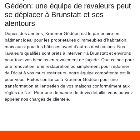
Gédéon: une équipe de ravaleurs peut
se déplacer à Brunstatt et ses
alentours
Depuis des années, Kraemer Gédéon est le partenaire en
bâtiment idéal pour les propriétaires d'immeubles d'habitation,
mais aussi pour les bâtisses ayant d'autres destinations. Nos
ravaleurs qualifiés sont prêts à intervenir à Brunstatt et environs
pour tous vos besoins en ravalement de façade. Que ce soit pour
une rénovation, une restauration ou simplement pour redonner
de l'éclat à vos murs extérieurs, notre équipe compétente est là
pour vous. Faites confiance à Kraemer Gédéon pour une
transformation et l'entretien de vos maisons conformément aux
règles de l'art. Pour une demande de devis détaillé, vous pouvez
appeler nos chargés de clientèle.