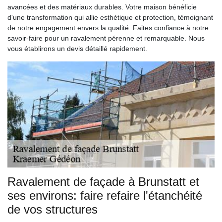
avancées et des matériaux durables. Votre maison bénéficie
d'une transformation qui allie esthétique et protection, témoignant
de notre engagement envers la qualité. Faites confiance à notre
savoir-faire pour un ravalement pérenne et remarquable. Nous
vous établirons un devis détaillé rapidement.
Ravalement de façade à Brunstatt et
ses environs: faire refaire l'étanchéité
de vos structures