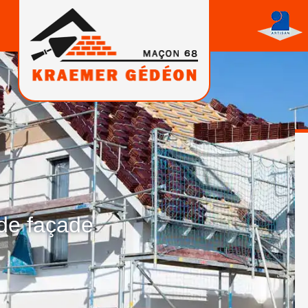
 de façade