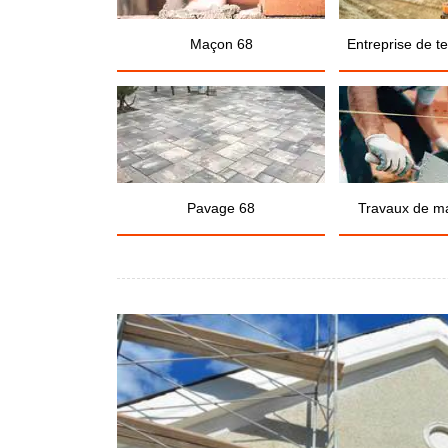
Maçon 68
Entreprise de t
Pavage 68
Travaux de m