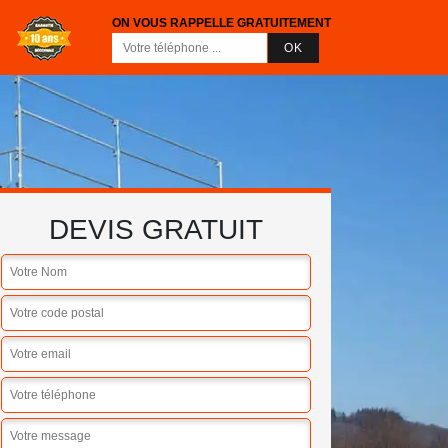
ON VOUS RAPPELLE GRATUITEMENT
DEVIS GRATUIT