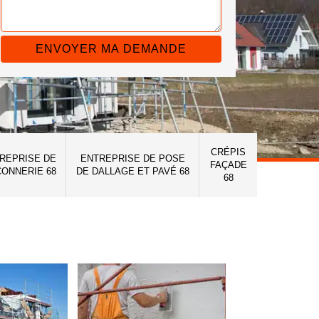
CRÉPIS
REPRISE DE
ENTREPRISE DE POSE
FAÇADE
ONNERIE 68
DE DALLAGE ET PAVÉ 68
68