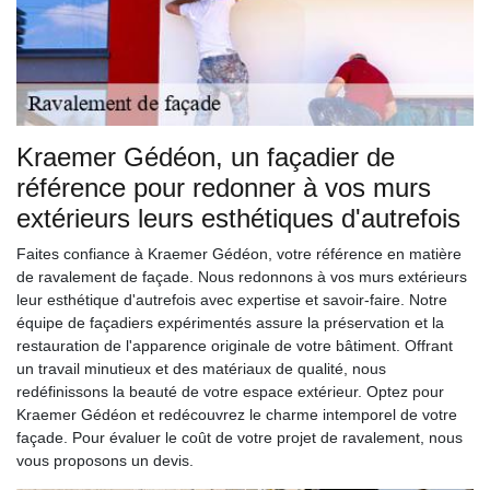
Kraemer Gédéon, un façadier de
référence pour redonner à vos murs
extérieurs leurs esthétiques d'autrefois
Faites confiance à Kraemer Gédéon, votre référence en matière
de ravalement de façade. Nous redonnons à vos murs extérieurs
leur esthétique d'autrefois avec expertise et savoir-faire. Notre
équipe de façadiers expérimentés assure la préservation et la
restauration de l'apparence originale de votre bâtiment. Offrant
un travail minutieux et des matériaux de qualité, nous
redéfinissons la beauté de votre espace extérieur. Optez pour
Kraemer Gédéon et redécouvrez le charme intemporel de votre
façade. Pour évaluer le coût de votre projet de ravalement, nous
vous proposons un devis.