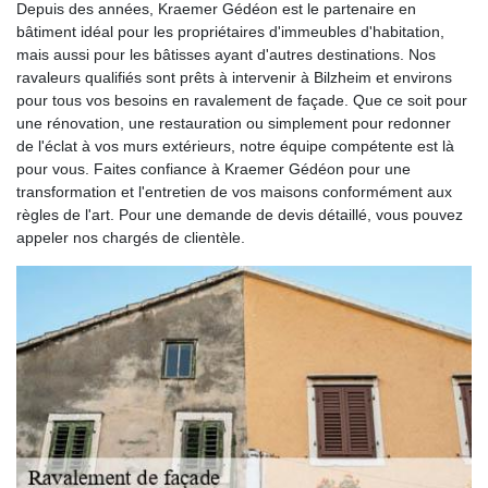
Depuis des années, Kraemer Gédéon est le partenaire en
bâtiment idéal pour les propriétaires d'immeubles d'habitation,
mais aussi pour les bâtisses ayant d'autres destinations. Nos
ravaleurs qualifiés sont prêts à intervenir à Bilzheim et environs
pour tous vos besoins en ravalement de façade. Que ce soit pour
une rénovation, une restauration ou simplement pour redonner
de l'éclat à vos murs extérieurs, notre équipe compétente est là
pour vous. Faites confiance à Kraemer Gédéon pour une
transformation et l'entretien de vos maisons conformément aux
règles de l'art. Pour une demande de devis détaillé, vous pouvez
appeler nos chargés de clientèle.