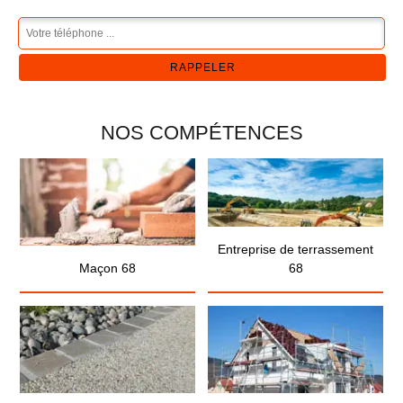
NOS COMPÉTENCES
Entreprise de terrassement
Maçon 68
68