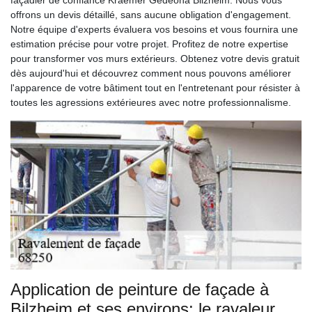
façadier de confiance Kraemer Gédéonà Bilzheim. Nous vous
offrons un devis détaillé, sans aucune obligation d'engagement.
Notre équipe d'experts évaluera vos besoins et vous fournira une
estimation précise pour votre projet. Profitez de notre expertise
pour transformer vos murs extérieurs. Obtenez votre devis gratuit
dès aujourd'hui et découvrez comment nous pouvons améliorer
l'apparence de votre bâtiment tout en l'entretenant pour résister à
toutes les agressions extérieures avec notre professionnalisme.
Application de peinture de façade à
Bilzheim et ses environs: le ravaleur