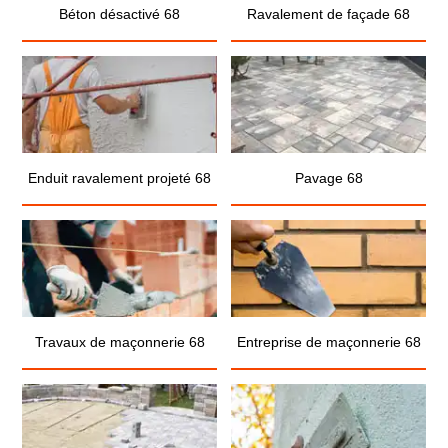
Béton désactivé 68
Ravalement de façade 68
Enduit ravalement projeté 68
Pavage 68
Travaux de maçonnerie 68
Entreprise de maçonnerie 68