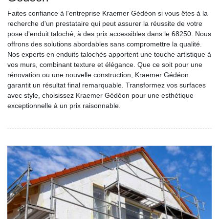
Faites confiance à l'entreprise Kraemer Gédéon si vous êtes à la
recherche d'un prestataire qui peut assurer la réussite de votre
pose d'enduit taloché, à des prix accessibles dans le 68250. Nous
offrons des solutions abordables sans compromettre la qualité.
Nos experts en enduits talochés apportent une touche artistique à
vos murs, combinant texture et élégance. Que ce soit pour une
rénovation ou une nouvelle construction, Kraemer Gédéon
garantit un résultat final remarquable. Transformez vos surfaces
avec style, choisissez Kraemer Gédéon pour une esthétique
exceptionnelle à un prix raisonnable.