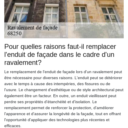
Pour quelles raisons faut-il remplacer
l'enduit de façade dans le cadre d'un
ravalement?
Le remplacement de l'enduit de façade lors d'un ravalement peut
être nécessaire pour diverses raisons. L'enduit peut se détériorer
avec le temps à cause des intempéries, des fissures ou de
l'usure. Le changement d'esthétique ou de style architectural peut
également être un facteur. En outre, un enduit vieillissant peut
perdre ses propriétés d'étanchéité et d'isolation. Le
remplacement permet de renforcer la protection, d'améliorer
l'apparence et d'assurer la longévité de la façade, tout en offrant
l'opportunité d'appliquer des technologies plus récentes et
efficaces.