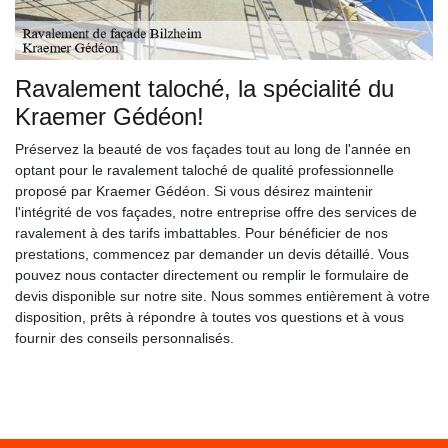
Ravalement taloché, la spécialité du
Kraemer Gédéon!
Préservez la beauté de vos façades tout au long de l'année en
optant pour le ravalement taloché de qualité professionnelle
proposé par Kraemer Gédéon. Si vous désirez maintenir
l'intégrité de vos façades, notre entreprise offre des services de
ravalement à des tarifs imbattables. Pour bénéficier de nos
prestations, commencez par demander un devis détaillé. Vous
pouvez nous contacter directement ou remplir le formulaire de
devis disponible sur notre site. Nous sommes entièrement à votre
disposition, prêts à répondre à toutes vos questions et à vous
fournir des conseils personnalisés.