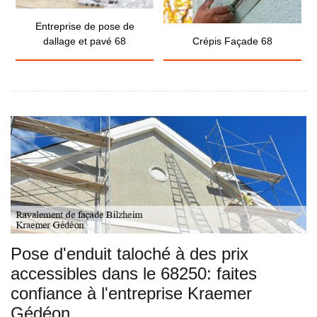
Entreprise de pose de
dallage et pavé 68
Crépis Façade 68
Pose d'enduit taloché à des prix
accessibles dans le 68250: faites
confiance à l'entreprise Kraemer
Gédéon