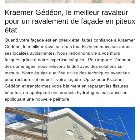
Kraemer Gédéon, le meilleur ravaleur
pour un ravalement de façade en piteux
état
Quand votre façade est en piteux état, faites confiance à Kraemer
Gédéon, le meilleur ravaleur dans tout Bilzheim mais aussi dans
ses localités avoisinantes. Nous redonnons vie à vos murs
fatigués grâce à notre expertise inégalée. Peu importe l'étendue
des dommages, nous relevons le défi avec des solutions sur
mesure. Notre équipe qualifiée utilise des techniques avancées
pour restaurer et embellir votre façade. Optez pour Kraemer
Gédéon et transformez votre bâtiment en réparant les fissures
béantes, en appliquant des produits hydrofuges mais aussi en
appliquant une nouvelle peinture.