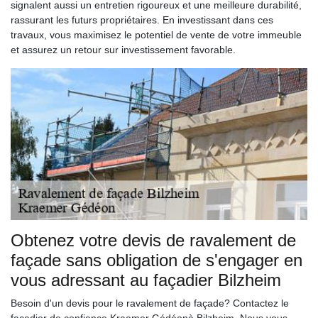
signalent aussi un entretien rigoureux et une meilleure durabilité,
rassurant les futurs propriétaires. En investissant dans ces
travaux, vous maximisez le potentiel de vente de votre immeuble
et assurez un retour sur investissement favorable.
Obtenez votre devis de ravalement de
façade sans obligation de s'engager en
vous adressant au façadier Bilzheim
Besoin d'un devis pour le ravalement de façade? Contactez le