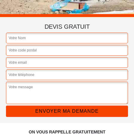
DEVIS GRATUIT
ON VOUS RAPPELLE GRATUITEMENT