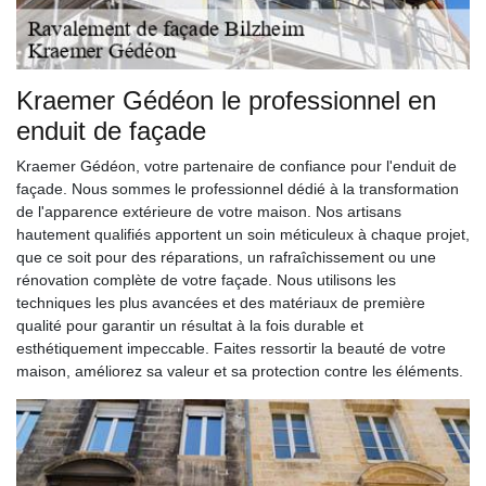
Kraemer Gédéon le professionnel en
enduit de façade
Kraemer Gédéon, votre partenaire de confiance pour l'enduit de
façade. Nous sommes le professionnel dédié à la transformation
de l'apparence extérieure de votre maison. Nos artisans
hautement qualifiés apportent un soin méticuleux à chaque projet,
que ce soit pour des réparations, un rafraîchissement ou une
rénovation complète de votre façade. Nous utilisons les
techniques les plus avancées et des matériaux de première
qualité pour garantir un résultat à la fois durable et
esthétiquement impeccable. Faites ressortir la beauté de votre
maison, améliorez sa valeur et sa protection contre les éléments.