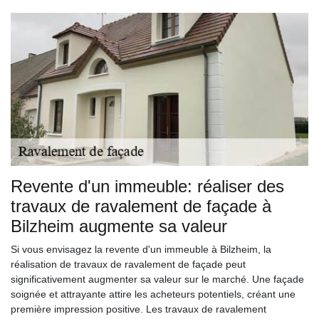
Revente d'un immeuble: réaliser des
travaux de ravalement de façade à
Bilzheim augmente sa valeur
Si vous envisagez la revente d'un immeuble à Bilzheim, la
réalisation de travaux de ravalement de façade peut
significativement augmenter sa valeur sur le marché. Une façade
soignée et attrayante attire les acheteurs potentiels, créant une
première impression positive. Les travaux de ravalement