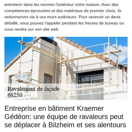
entretenir dans les normes l'extérieur votre maison. Avec des
compétences éprouvées et des matériaux de premier choix, ils
redonnerons vie à vos murs extérieurs. Pour recevoir un devis
détaillé, vous pouvez l'appeler pendant les heures de bureau ou
vous rendre sur son site web.
Entreprise en bâtiment Kraemer
Gédéon: une équipe de ravaleurs peut
se déplacer à Bilzheim et ses alentours