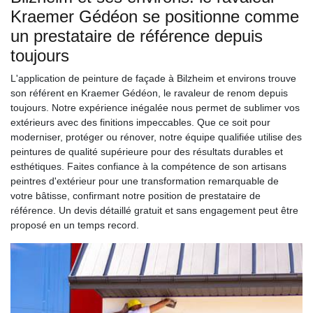
Kraemer Gédéon se positionne comme
un prestataire de référence depuis
toujours
L'application de peinture de façade à Bilzheim et environs trouve
son référent en Kraemer Gédéon, le ravaleur de renom depuis
toujours. Notre expérience inégalée nous permet de sublimer vos
extérieurs avec des finitions impeccables. Que ce soit pour
moderniser, protéger ou rénover, notre équipe qualifiée utilise des
peintures de qualité supérieure pour des résultats durables et
esthétiques. Faites confiance à la compétence de son artisans
peintres d'extérieur pour une transformation remarquable de
votre bâtisse, confirmant notre position de prestataire de
référence. Un devis détaillé gratuit et sans engagement peut être
proposé en un temps record.