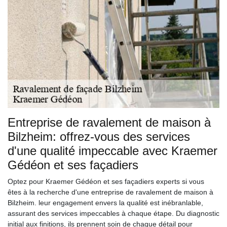
Entreprise de ravalement de maison à
Bilzheim: offrez-vous des services
d'une qualité impeccable avec Kraemer
Gédéon et ses façadiers
Optez pour Kraemer Gédéon et ses façadiers experts si vous
êtes à la recherche d'une entreprise de ravalement de maison à
Bilzheim. leur engagement envers la qualité est inébranlable,
assurant des services impeccables à chaque étape. Du diagnostic
initial aux finitions, ils prennent soin de chaque détail pour