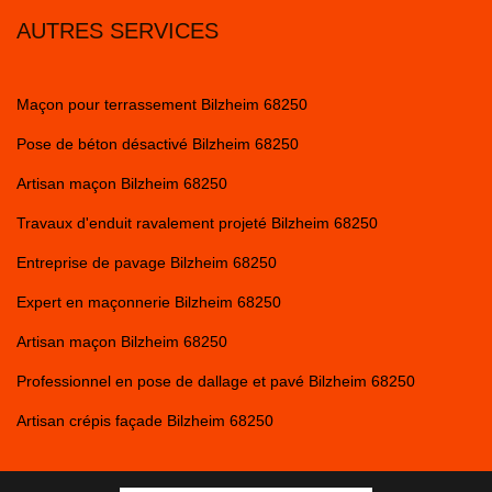
AUTRES SERVICES
Maçon pour terrassement Bilzheim 68250
Pose de béton désactivé Bilzheim 68250
Artisan maçon Bilzheim 68250
Travaux d'enduit ravalement projeté Bilzheim 68250
Entreprise de pavage Bilzheim 68250
Expert en maçonnerie Bilzheim 68250
Artisan maçon Bilzheim 68250
Professionnel en pose de dallage et pavé Bilzheim 68250
Artisan crépis façade Bilzheim 68250