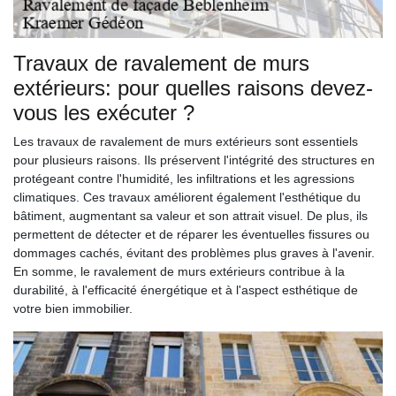
Travaux de ravalement de murs
extérieurs: pour quelles raisons devez-
vous les exécuter ?
Les travaux de ravalement de murs extérieurs sont essentiels
pour plusieurs raisons. Ils préservent l'intégrité des structures en
protégeant contre l'humidité, les infiltrations et les agressions
climatiques. Ces travaux améliorent également l'esthétique du
bâtiment, augmentant sa valeur et son attrait visuel. De plus, ils
permettent de détecter et de réparer les éventuelles fissures ou
dommages cachés, évitant des problèmes plus graves à l'avenir.
En somme, le ravalement de murs extérieurs contribue à la
durabilité, à l'efficacité énergétique et à l'aspect esthétique de
votre bien immobilier.