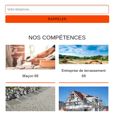
NOS COMPÉTENCES
Entreprise de terrassement
Maçon 68
68