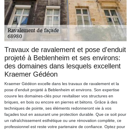
Travaux de ravalement et pose d'enduit
projeté à Beblenheim et ses environs:
des domaines dans lesquels excellent
Kraemer Gédéon
Kraemer Gédéon excelle dans les travaux de ravalement et la
pose d'enduit projeté à Beblenheim et environs. Son expertise
couvre les domaines-clés pour revitaliser vos structures en
briques, en bois ou encore en pierres et bétons. Grâce à des
techniques de pointe, ses éléments redonneront vie à vos
façades tout en assurant une protection durable. Que ce soit pour
un rafraîchissement esthétique ou une rénovation complète, ce
professionnel est reste votre partenaire de confiance. Optez pour