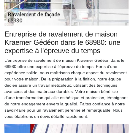
Entreprise de ravalement de maison
Kraemer Gédéon dans le 68980: une
expertise à l'épreuve du temps
L'entreprise de ravalement de maison Kraemer Gédéon dans le
68980 offre une expertise à l'épreuve du temps. Forts d'une
expérience solide, nous maîtrisons chaque aspect du ravalement
pour votre maison. De la préparation à la finition, notre équipe
dédiée assure un travail méticuleux, utilisant des techniques
avancées et des matériaux durables. Votre maison bénéficie
d'une transformation qui allie esthétique et protection, témoignant
de notre engagement envers la qualité. Faites confiance à notre
savoir-faire pour un ravalement pérenne et remarquable. Nous
vous établirons un devis détaillé rapidement.