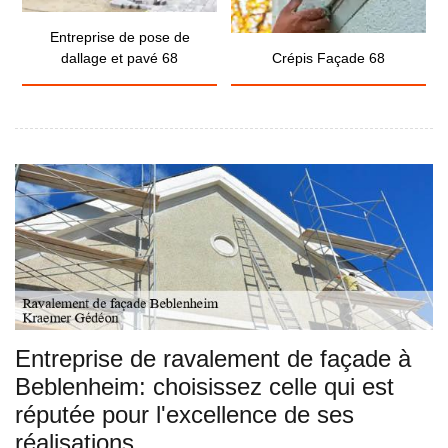
Entreprise de pose de
dallage et pavé 68
Crépis Façade 68
Entreprise de ravalement de façade à
Beblenheim: choisissez celle qui est
réputée pour l'excellence de ses
réalisations