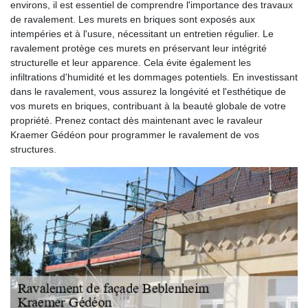
environs, il est essentiel de comprendre l'importance des travaux
de ravalement. Les murets en briques sont exposés aux
intempéries et à l'usure, nécessitant un entretien régulier. Le
ravalement protège ces murets en préservant leur intégrité
structurelle et leur apparence. Cela évite également les
infiltrations d'humidité et les dommages potentiels. En investissant
dans le ravalement, vous assurez la longévité et l'esthétique de
vos murets en briques, contribuant à la beauté globale de votre
propriété. Prenez contact dès maintenant avec le ravaleur
Kraemer Gédéon pour programmer le ravalement de vos
structures.