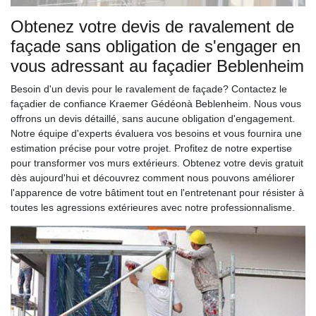
Obtenez votre devis de ravalement de
façade sans obligation de s'engager en
vous adressant au façadier Beblenheim
Besoin d'un devis pour le ravalement de façade? Contactez le
façadier de confiance Kraemer Gédéonà Beblenheim. Nous vous
offrons un devis détaillé, sans aucune obligation d'engagement.
Notre équipe d'experts évaluera vos besoins et vous fournira une
estimation précise pour votre projet. Profitez de notre expertise
pour transformer vos murs extérieurs. Obtenez votre devis gratuit
dès aujourd'hui et découvrez comment nous pouvons améliorer
l'apparence de votre bâtiment tout en l'entretenant pour résister à
toutes les agressions extérieures avec notre professionnalisme.