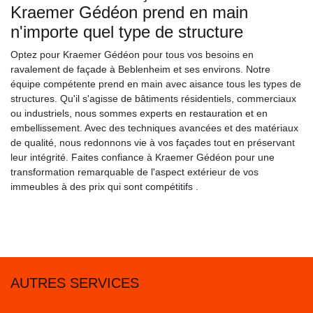
Kraemer Gédéon prend en main
n'importe quel type de structure
Optez pour Kraemer Gédéon pour tous vos besoins en
ravalement de façade à Beblenheim et ses environs. Notre
équipe compétente prend en main avec aisance tous les types de
structures. Qu'il s'agisse de bâtiments résidentiels, commerciaux
ou industriels, nous sommes experts en restauration et en
embellissement. Avec des techniques avancées et des matériaux
de qualité, nous redonnons vie à vos façades tout en préservant
leur intégrité. Faites confiance à Kraemer Gédéon pour une
transformation remarquable de l'aspect extérieur de vos
immeubles à des prix qui sont compétitifs .
AUTRES SERVICES