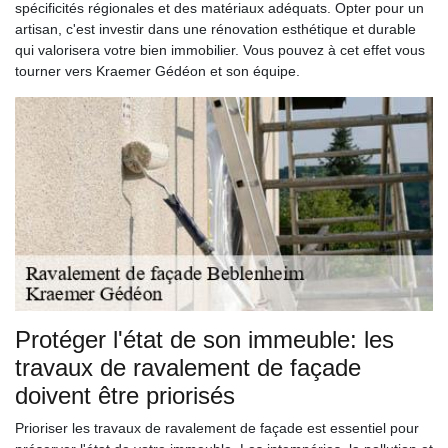
spécificités régionales et des matériaux adéquats. Opter pour un
artisan, c'est investir dans une rénovation esthétique et durable
qui valorisera votre bien immobilier. Vous pouvez à cet effet vous
tourner vers Kraemer Gédéon et son équipe.
Protéger l'état de son immeuble: les
travaux de ravalement de façade
doivent être priorisés
Prioriser les travaux de ravalement de façade est essentiel pour