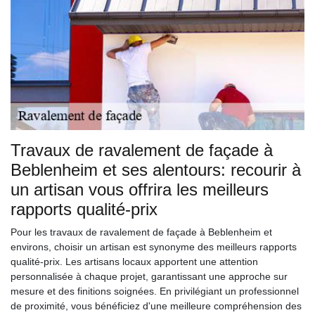
Travaux de ravalement de façade à
Beblenheim et ses alentours: recourir à
un artisan vous offrira les meilleurs
rapports qualité-prix
Pour les travaux de ravalement de façade à Beblenheim et
environs, choisir un artisan est synonyme des meilleurs rapports
qualité-prix. Les artisans locaux apportent une attention
personnalisée à chaque projet, garantissant une approche sur
mesure et des finitions soignées. En privilégiant un professionnel
de proximité, vous bénéficiez d'une meilleure compréhension des