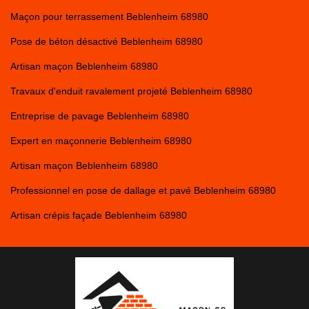
Maçon pour terrassement Beblenheim 68980
Pose de béton désactivé Beblenheim 68980
Artisan maçon Beblenheim 68980
Travaux d'enduit ravalement projeté Beblenheim 68980
Entreprise de pavage Beblenheim 68980
Expert en maçonnerie Beblenheim 68980
Artisan maçon Beblenheim 68980
Professionnel en pose de dallage et pavé Beblenheim 68980
Artisan crépis façade Beblenheim 68980