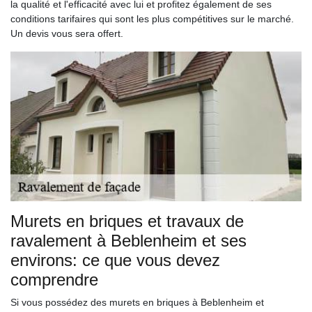
la qualité et l'efficacité avec lui et profitez également de ses
conditions tarifaires qui sont les plus compétitives sur le marché.
Un devis vous sera offert.
Murets en briques et travaux de
ravalement à Beblenheim et ses
environs: ce que vous devez
comprendre
Si vous possédez des murets en briques à Beblenheim et