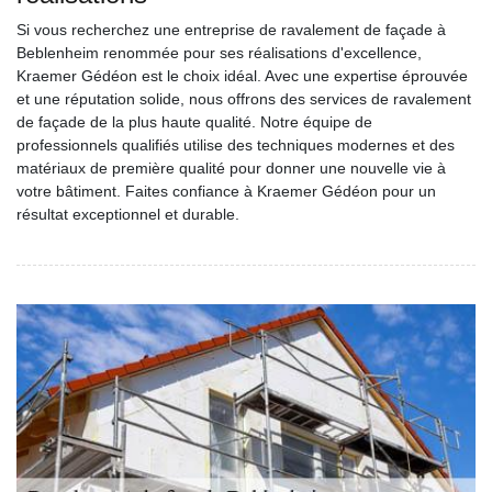
Si vous recherchez une entreprise de ravalement de façade à
Beblenheim renommée pour ses réalisations d'excellence,
Kraemer Gédéon est le choix idéal. Avec une expertise éprouvée
et une réputation solide, nous offrons des services de ravalement
de façade de la plus haute qualité. Notre équipe de
professionnels qualifiés utilise des techniques modernes et des
matériaux de première qualité pour donner une nouvelle vie à
votre bâtiment. Faites confiance à Kraemer Gédéon pour un
résultat exceptionnel et durable.