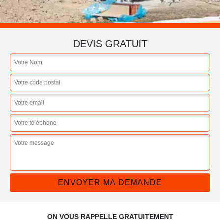
DEVIS GRATUIT
ON VOUS RAPPELLE GRATUITEMENT