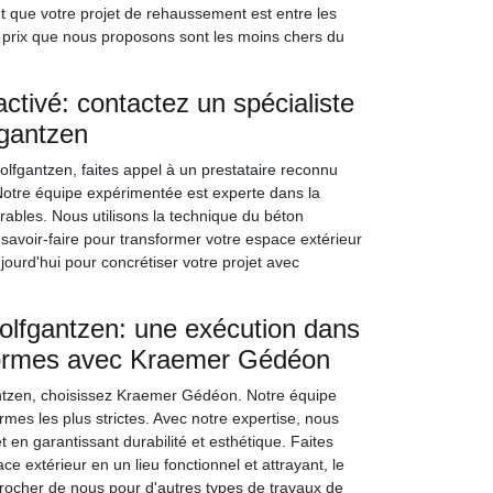
ant que votre projet de rehaussement est entre les
 prix que nous proposons sont les moins chers du
ctivé: contactez un spécialiste
gantzen
olfgantzen, faites appel à un prestataire reconnu
otre équipe expérimentée est experte dans la
urables. Nous utilisons la technique du béton
 savoir-faire pour transformer votre espace extérieur
jourd'hui pour concrétiser votre projet avec
olfgantzen: une exécution dans
normes avec Kraemer Gédéon
ntzen, choisissez Kraemer Gédéon. Notre équipe
mes les plus strictes. Avec notre expertise, nous
t en garantissant durabilité et esthétique. Faites
extérieur en un lieu fonctionnel et attrayant, le
procher de nous pour d'autres types de travaux de