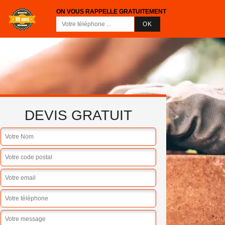
ON VOUS RAPPELLE GRATUITEMENT
DEVIS GRATUIT