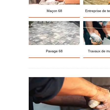
Maçon 68
Entreprise de t
Pavage 68
Travaux de m