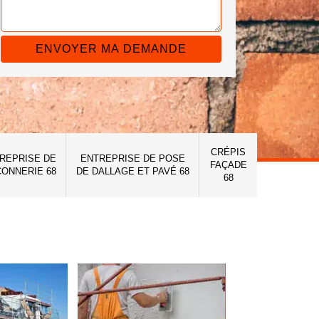
CRÉPIS
REPRISE DE
ENTREPRISE DE POSE
FAÇADE
ONNERIE 68
DE DALLAGE ET PAVÉ 68
68