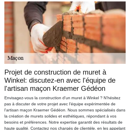
Projet de construction de muret à
Winkel: discutez-en avec l'équipe de
l'artisan maçon Kraemer Gédéon
Envisagez-vous la construction d'un muret à Winkel ? N'hésitez
pas à discuter de votre projet avec l'équipe expérimentée de
l'artisan maçon Kraemer Gédéon. Nous sommes spécialisés dans
la création de murets solides et esthétiques, répondant à vos
besoins et préférences. Notre expertise garantit des résultats de
haute qualité. Contactez nos chargés de clientèle, en les appelant