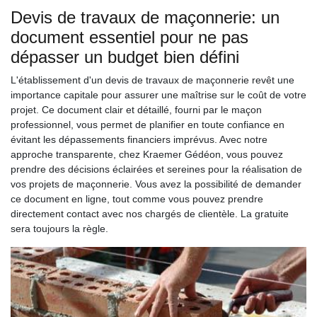
Devis de travaux de maçonnerie: un
document essentiel pour ne pas
dépasser un budget bien défini
L'établissement d'un devis de travaux de maçonnerie revêt une
importance capitale pour assurer une maîtrise sur le coût de votre
projet. Ce document clair et détaillé, fourni par le maçon
professionnel, vous permet de planifier en toute confiance en
évitant les dépassements financiers imprévus. Avec notre
approche transparente, chez Kraemer Gédéon, vous pouvez
prendre des décisions éclairées et sereines pour la réalisation de
vos projets de maçonnerie. Vous avez la possibilité de demander
ce document en ligne, tout comme vous pouvez prendre
directement contact avec nos chargés de clientèle. La gratuite
sera toujours la règle.