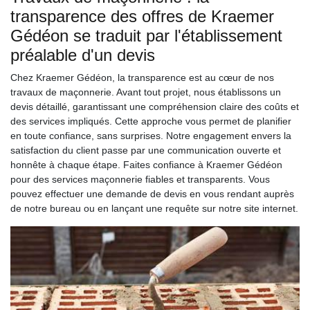
transparence des offres de Kraemer
Gédéon se traduit par l'établissement
préalable d'un devis
Chez Kraemer Gédéon, la transparence est au cœur de nos
travaux de maçonnerie. Avant tout projet, nous établissons un
devis détaillé, garantissant une compréhension claire des coûts et
des services impliqués. Cette approche vous permet de planifier
en toute confiance, sans surprises. Notre engagement envers la
satisfaction du client passe par une communication ouverte et
honnête à chaque étape. Faites confiance à Kraemer Gédéon
pour des services maçonnerie fiables et transparents. Vous
pouvez effectuer une demande de devis en vous rendant auprès
de notre bureau ou en lançant une requête sur notre site internet.