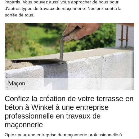
impartis. Vous pouvez aussi vous approcher de nous pour
d'autres types de travaux de maçonnerie. Nos prix sont à la
portée de tous.
Confiez la création de votre terrasse en
béton à Winkel à une entreprise
professionnelle en travaux de
maçonnerie
Optez pour une entreprise de maçonnerie professionnelle à