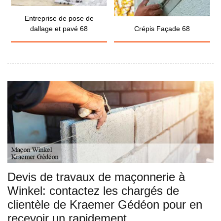
Entreprise de pose de
dallage et pavé 68
Crépis Façade 68
Devis de travaux de maçonnerie à
Winkel: contactez les chargés de
clientèle de Kraemer Gédéon pour en
recevoir un rapidement