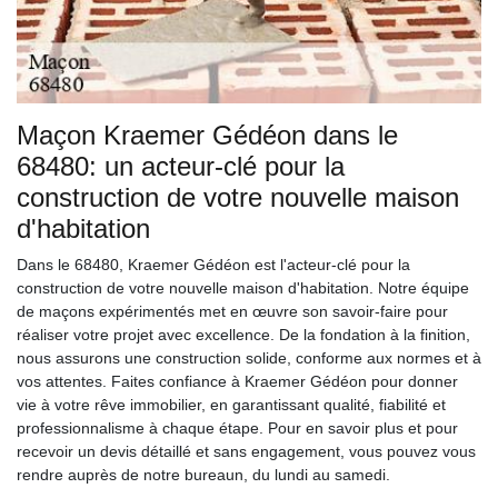
Maçon Kraemer Gédéon dans le
68480: un acteur-clé pour la
construction de votre nouvelle maison
d'habitation
Dans le 68480, Kraemer Gédéon est l'acteur-clé pour la
construction de votre nouvelle maison d'habitation. Notre équipe
de maçons expérimentés met en œuvre son savoir-faire pour
réaliser votre projet avec excellence. De la fondation à la finition,
nous assurons une construction solide, conforme aux normes et à
vos attentes. Faites confiance à Kraemer Gédéon pour donner
vie à votre rêve immobilier, en garantissant qualité, fiabilité et
professionnalisme à chaque étape. Pour en savoir plus et pour
recevoir un devis détaillé et sans engagement, vous pouvez vous
rendre auprès de notre bureaun, du lundi au samedi.