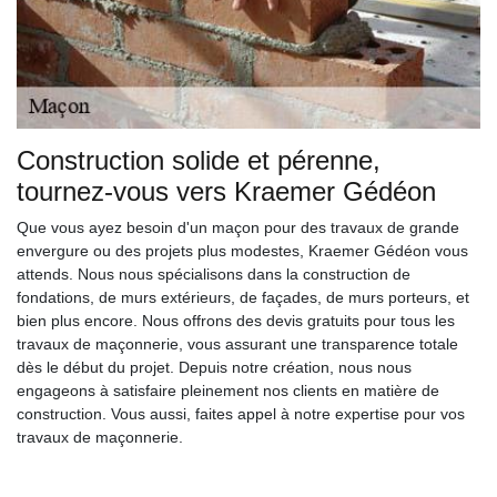
Construction solide et pérenne,
tournez-vous vers Kraemer Gédéon
Que vous ayez besoin d'un maçon pour des travaux de grande
envergure ou des projets plus modestes, Kraemer Gédéon vous
attends. Nous nous spécialisons dans la construction de
fondations, de murs extérieurs, de façades, de murs porteurs, et
bien plus encore. Nous offrons des devis gratuits pour tous les
travaux de maçonnerie, vous assurant une transparence totale
dès le début du projet. Depuis notre création, nous nous
engageons à satisfaire pleinement nos clients en matière de
construction. Vous aussi, faites appel à notre expertise pour vos
travaux de maçonnerie.