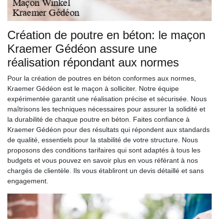
Création de poutre en béton: le maçon
Kraemer Gédéon assure une
réalisation répondant aux normes
Pour la création de poutres en béton conformes aux normes,
Kraemer Gédéon est le maçon à solliciter. Notre équipe
expérimentée garantit une réalisation précise et sécurisée. Nous
maîtrisons les techniques nécessaires pour assurer la solidité et
la durabilité de chaque poutre en béton. Faites confiance à
Kraemer Gédéon pour des résultats qui répondent aux standards
de qualité, essentiels pour la stabilité de votre structure. Nous
proposons des conditions tarifaires qui sont adaptés à tous les
budgets et vous pouvez en savoir plus en vous référant à nos
chargés de clientèle. Ils vous établiront un devis détaillé et sans
engagement.