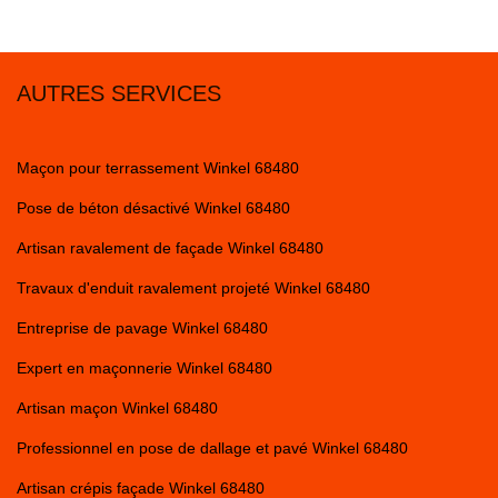
AUTRES SERVICES
Maçon pour terrassement Winkel 68480
Pose de béton désactivé Winkel 68480
Artisan ravalement de façade Winkel 68480
Travaux d'enduit ravalement projeté Winkel 68480
Entreprise de pavage Winkel 68480
Expert en maçonnerie Winkel 68480
Artisan maçon Winkel 68480
Professionnel en pose de dallage et pavé Winkel 68480
Artisan crépis façade Winkel 68480