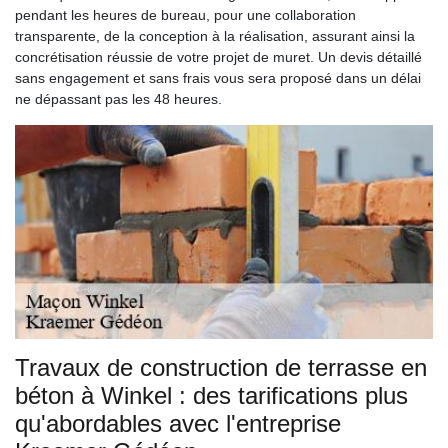
pendant les heures de bureau, pour une collaboration
transparente, de la conception à la réalisation, assurant ainsi la
concrétisation réussie de votre projet de muret. Un devis détaillé
sans engagement et sans frais vous sera proposé dans un délai
ne dépassant pas les 48 heures.
Travaux de construction de terrasse en
béton à Winkel : des tarifications plus
qu'abordables avec l'entreprise