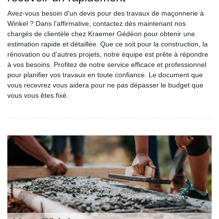
Avez-vous besoin d'un devis pour des travaux de maçonnerie à
Winkel ? Dans l'affirmative, contactez dès maintenant nos
chargés de clientèle chez Kraemer Gédéon pour obtenir une
estimation rapide et détaillée. Que ce soit pour la construction, la
rénovation ou d'autres projets, notre équipe est prête à répondre
à vos besoins. Profitez de notre service efficace et professionnel
pour planifier vos travaux en toute confiance. Le document que
vous recevrez vous aidera pour ne pas dépasser le budget que
vous vous êtes fixé.