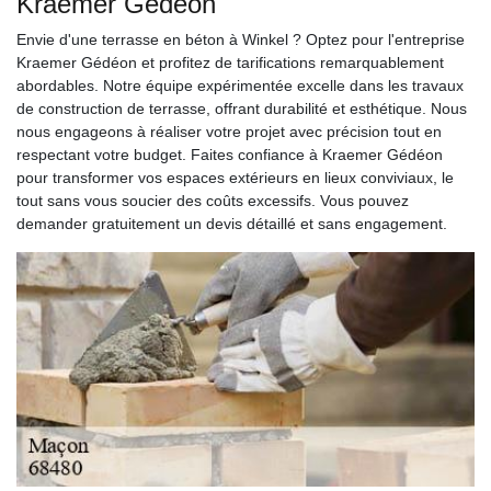
Kraemer Gédéon
Envie d'une terrasse en béton à Winkel ? Optez pour l'entreprise
Kraemer Gédéon et profitez de tarifications remarquablement
abordables. Notre équipe expérimentée excelle dans les travaux
de construction de terrasse, offrant durabilité et esthétique. Nous
nous engageons à réaliser votre projet avec précision tout en
respectant votre budget. Faites confiance à Kraemer Gédéon
pour transformer vos espaces extérieurs en lieux conviviaux, le
tout sans vous soucier des coûts excessifs. Vous pouvez
demander gratuitement un devis détaillé et sans engagement.