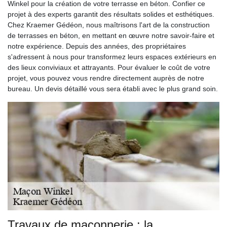
Winkel pour la création de votre terrasse en béton. Confier ce
projet à des experts garantit des résultats solides et esthétiques.
Chez Kraemer Gédéon, nous maîtrisons l'art de la construction
de terrasses en béton, en mettant en œuvre notre savoir-faire et
notre expérience. Depuis des années, des propriétaires
s'adressent à nous pour transformez leurs espaces extérieurs en
des lieux conviviaux et attrayants. Pour évaluer le coût de votre
projet, vous pouvez vous rendre directement auprès de notre
bureau. Un devis détaillé vous sera établi avec le plus grand soin.
Travaux de maçonnerie : la