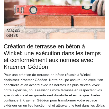
Création de terrasse en béton à
Winkel: une exécution dans les temps
et conformément aux normes avec
Kraemer Gédéon
Pour une création de terrasse en béton réussie à Winkel,
choisissez Kraemer Gédéon. Notre équipe assure une exécution
ponctuelle et en accord avec les normes les plus strictes. Avec
notre expertise, nous réalisons votre terrasse en respectant vos
spécifications et en garantissant durabilité et esthétique. Faites
confiance à Kraemer Gédéon pour transformer votre espace
extérieur en un lieu fonctionnel et attrayant, le tout dans les délais