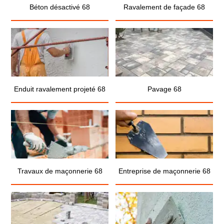
Béton désactivé 68
Ravalement de façade 68
Enduit ravalement projeté 68
Pavage 68
Travaux de maçonnerie 68
Entreprise de maçonnerie 68