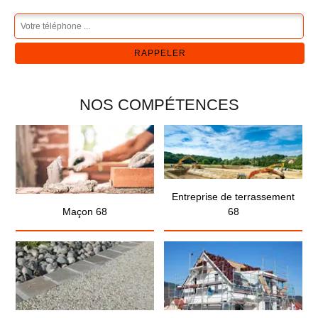
NOS COMPÉTENCES
Entreprise de terrassement
Maçon 68
68