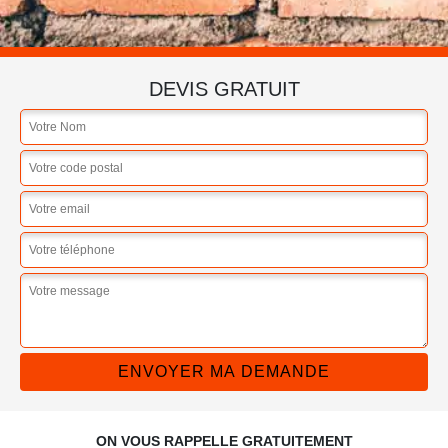
DEVIS GRATUIT
ON VOUS RAPPELLE GRATUITEMENT