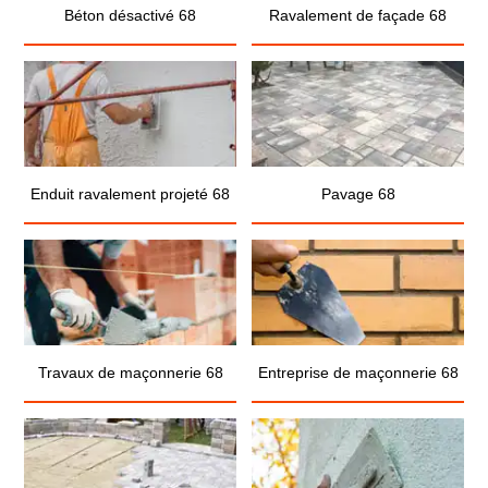
Béton désactivé 68
Ravalement de façade 68
Enduit ravalement projeté 68
Pavage 68
Travaux de maçonnerie 68
Entreprise de maçonnerie 68