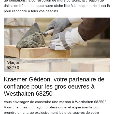
de fondations, la construction de murs porteurs, la création de
dalles en béton, ou toute autre tâche liée à la maçonnerie, il est là
pour répondre à tous vos besoins.
Kraemer Gédéon, votre partenaire de
confiance pour les gros oeuvres à
Westhalten 68250
Vous envisagez de construire une maison à Westhalten 68250?
Vous cherchez un maçon professionnel et expérimenté pour
prendre en charge exclusivement les gros œuvres de votre