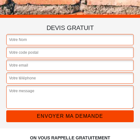
DEVIS GRATUIT
ON VOUS RAPPELLE GRATUITEMENT