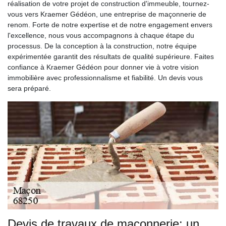
réalisation de votre projet de construction d'immeuble, tournez-
vous vers Kraemer Gédéon, une entreprise de maçonnerie de
renom. Forte de notre expertise et de notre engagement envers
l'excellence, nous vous accompagnons à chaque étape du
processus. De la conception à la construction, notre équipe
expérimentée garantit des résultats de qualité supérieure. Faites
confiance à Kraemer Gédéon pour donner vie à votre vision
immobilière avec professionnalisme et fiabilité. Un devis vous
sera préparé.
Devis de travaux de maçonnerie: un