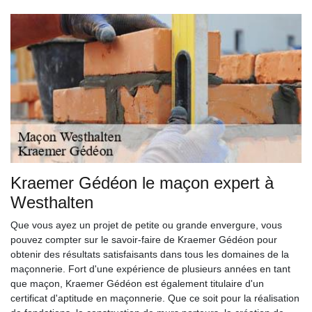
Kraemer Gédéon le maçon expert à
Westhalten
Que vous ayez un projet de petite ou grande envergure, vous
pouvez compter sur le savoir-faire de Kraemer Gédéon pour
obtenir des résultats satisfaisants dans tous les domaines de la
maçonnerie. Fort d'une expérience de plusieurs années en tant
que maçon, Kraemer Gédéon est également titulaire d'un
certificat d'aptitude en maçonnerie. Que ce soit pour la réalisation