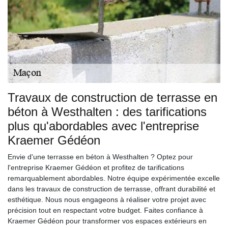
Travaux de construction de terrasse en
béton à Westhalten : des tarifications
plus qu'abordables avec l'entreprise
Kraemer Gédéon
Envie d'une terrasse en béton à Westhalten ? Optez pour
l'entreprise Kraemer Gédéon et profitez de tarifications
remarquablement abordables. Notre équipe expérimentée excelle
dans les travaux de construction de terrasse, offrant durabilité et
esthétique. Nous nous engageons à réaliser votre projet avec
précision tout en respectant votre budget. Faites confiance à
Kraemer Gédéon pour transformer vos espaces extérieurs en