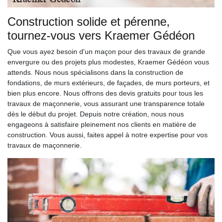
Construction solide et pérenne,
tournez-vous vers Kraemer Gédéon
Que vous ayez besoin d'un maçon pour des travaux de grande
envergure ou des projets plus modestes, Kraemer Gédéon vous
attends. Nous nous spécialisons dans la construction de
fondations, de murs extérieurs, de façades, de murs porteurs, et
bien plus encore. Nous offrons des devis gratuits pour tous les
travaux de maçonnerie, vous assurant une transparence totale
dès le début du projet. Depuis notre création, nous nous
engageons à satisfaire pleinement nos clients en matière de
construction. Vous aussi, faites appel à notre expertise pour vos
travaux de maçonnerie.