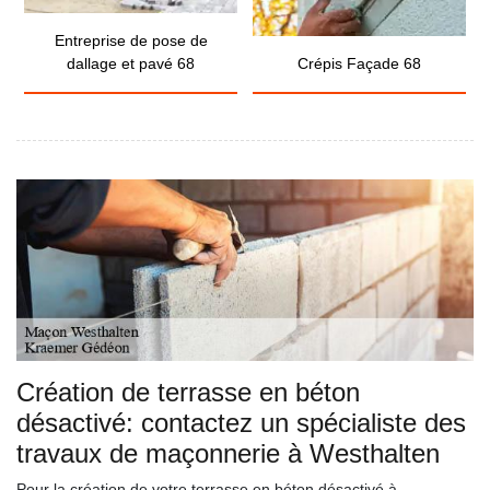
Entreprise de pose de
dallage et pavé 68
Crépis Façade 68
Création de terrasse en béton
désactivé: contactez un spécialiste des
travaux de maçonnerie à Westhalten
Pour la création de votre terrasse en béton désactivé à