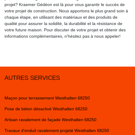
projet? Kraemer Gédéon est là pour vous garantir le succès de
votre projet de construction. Nous apportons le plus grand soin à
chaque étape, en utilisant des matériaux et des produits de
qualité pour assurer la solidité, la durabilité et la résistance de
votre future maison. Pour discuter de votre projet et obtenir des
informations complémentaires, n'hésitez pas à nous appeler!
AUTRES SERVICES
Maçon pour terrassement Westhalten 68250
Pose de béton désactivé Westhalten 68250
Artisan ravalement de façade Westhalten 68250
Travaux d'enduit ravalement projeté Westhalten 68250