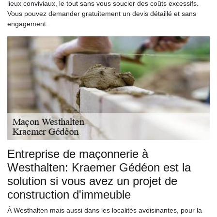
lieux conviviaux, le tout sans vous soucier des coûts excessifs.
Vous pouvez demander gratuitement un devis détaillé et sans
engagement.
Entreprise de maçonnerie à
Westhalten: Kraemer Gédéon est la
solution si vous avez un projet de
construction d'immeuble
À Westhalten mais aussi dans les localités avoisinantes, pour la