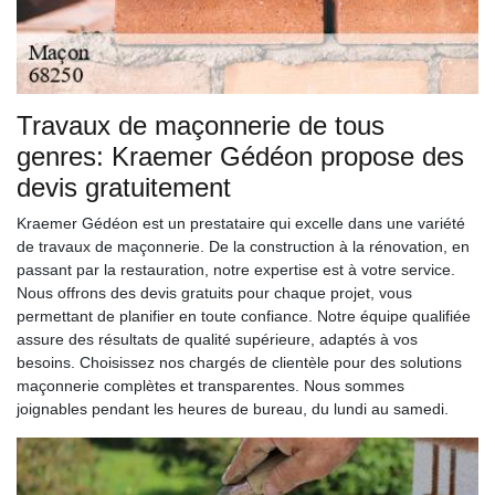
Travaux de maçonnerie de tous
genres: Kraemer Gédéon propose des
devis gratuitement
Kraemer Gédéon est un prestataire qui excelle dans une variété
de travaux de maçonnerie. De la construction à la rénovation, en
passant par la restauration, notre expertise est à votre service.
Nous offrons des devis gratuits pour chaque projet, vous
permettant de planifier en toute confiance. Notre équipe qualifiée
assure des résultats de qualité supérieure, adaptés à vos
besoins. Choisissez nos chargés de clientèle pour des solutions
maçonnerie complètes et transparentes. Nous sommes
joignables pendant les heures de bureau, du lundi au samedi.