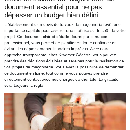
document essentiel pour ne pas
dépasser un budget bien défini
L'établissement d'un devis de travaux de maçonnerie revêt une
importance capitale pour assurer une maîtrise sur le coût de votre
projet. Ce document clair et détaillé, fourni par le maçon
professionnel, vous permet de planifier en toute confiance en
évitant les dépassements financiers imprévus. Avec notre
approche transparente, chez Kraemer Gédéon, vous pouvez
prendre des décisions éclairées et sereines pour la réalisation de
vos projets de maçonnerie. Vous avez la possibilité de demander
ce document en ligne, tout comme vous pouvez prendre
directement contact avec nos chargés de clientèle. La gratuite
sera toujours la règle.