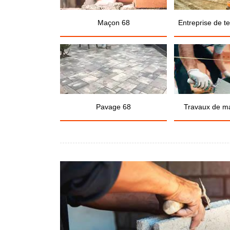
Maçon 68
Entreprise de t
Pavage 68
Travaux de m