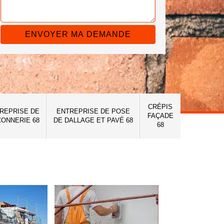
CRÉPIS
REPRISE DE
ENTREPRISE DE POSE
FAÇADE
ONNERIE 68
DE DALLAGE ET PAVÉ 68
68