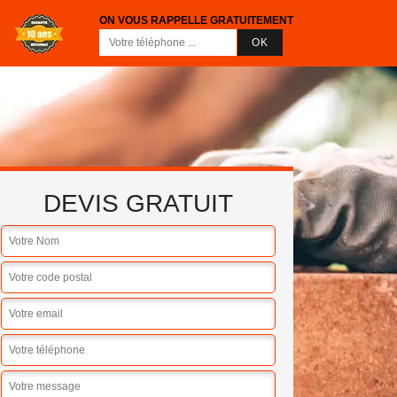
ON VOUS RAPPELLE GRATUITEMENT
DEVIS GRATUIT