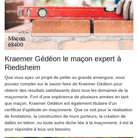
Kraemer Gédéon le maçon expert à
Riedisheim
Que vous ayez un projet de petite ou grande envergure, vous
pouvez compter sur le savoir-faire de Kraemer Gédéon pour
obtenir des résultats satisfaisants dans tous les domaines de la
maçonnerie. Fort d'une expérience de plusieurs années en tant
que maçon, Kraemer Gédéon est également titulaire d'un
certificat d'aptitude en maçonnerie. Que ce soit pour la réalisation
de fondations, la construction de murs porteurs, la création de
dalles en béton, ou toute autre tâche liée à la maçonnerie, il est là
pour répondre à tous vos besoins.