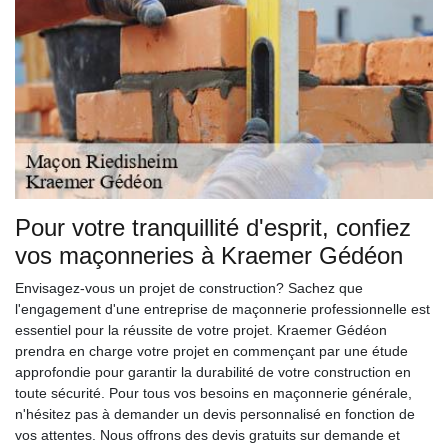
Pour votre tranquillité d'esprit, confiez
vos maçonneries à Kraemer Gédéon
Envisagez-vous un projet de construction? Sachez que
l'engagement d'une entreprise de maçonnerie professionnelle est
essentiel pour la réussite de votre projet. Kraemer Gédéon
prendra en charge votre projet en commençant par une étude
approfondie pour garantir la durabilité de votre construction en
toute sécurité. Pour tous vos besoins en maçonnerie générale,
n'hésitez pas à demander un devis personnalisé en fonction de
vos attentes. Nous offrons des devis gratuits sur demande et