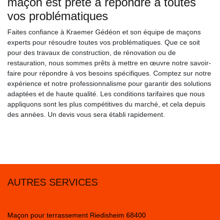
maçon est prête à répondre à toutes
vos problématiques
Faites confiance à Kraemer Gédéon et son équipe de maçons
experts pour résoudre toutes vos problématiques. Que ce soit
pour des travaux de construction, de rénovation ou de
restauration, nous sommes prêts à mettre en œuvre notre savoir-
faire pour répondre à vos besoins spécifiques. Comptez sur notre
expérience et notre professionnalisme pour garantir des solutions
adaptées et de haute qualité. Les conditions tarifaires que nous
appliquons sont les plus compétitives du marché, et cela depuis
des années. Un devis vous sera établi rapidement.
AUTRES SERVICES
Maçon pour terrassement Riedisheim 68400