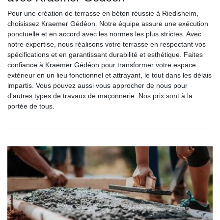
Pour une création de terrasse en béton réussie à Riedisheim,
choisissez Kraemer Gédéon. Notre équipe assure une exécution
ponctuelle et en accord avec les normes les plus strictes. Avec
notre expertise, nous réalisons votre terrasse en respectant vos
spécifications et en garantissant durabilité et esthétique. Faites
confiance à Kraemer Gédéon pour transformer votre espace
extérieur en un lieu fonctionnel et attrayant, le tout dans les délais
impartis. Vous pouvez aussi vous approcher de nous pour
d'autres types de travaux de maçonnerie. Nos prix sont à la
portée de tous.