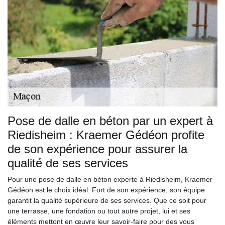
Pose de dalle en béton par un expert à
Riedisheim : Kraemer Gédéon profite
de son expérience pour assurer la
qualité de ses services
Pour une pose de dalle en béton experte à Riedisheim, Kraemer
Gédéon est le choix idéal. Fort de son expérience, son équipe
garantit la qualité supérieure de ses services. Que ce soit pour
une terrasse, une fondation ou tout autre projet, lui et ses
éléments mettont en œuvre leur savoir-faire pour des vous