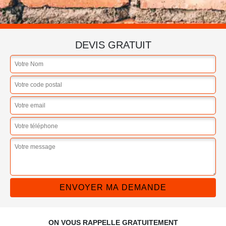
DEVIS GRATUIT
ON VOUS RAPPELLE GRATUITEMENT