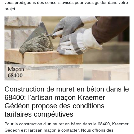
vous prodiguons des conseils avisés pour vous guider dans votre
projet.
Construction de muret en béton dans le
68400: l'artisan maçon Kraemer
Gédéon propose des conditions
tarifaires compétitives
Pour la construction d'un muret en béton dans le 68400, Kraemer
Gédéon est l'artisan maçon à contacter. Nous offrons des