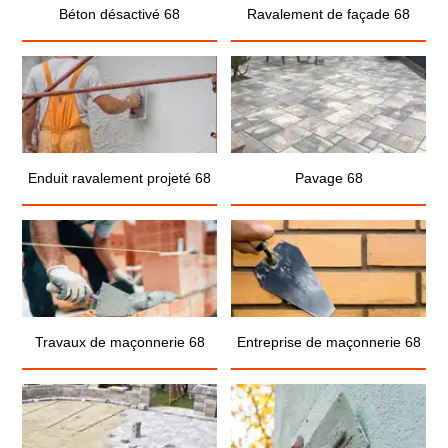
Béton désactivé 68
Ravalement de façade 68
Enduit ravalement projeté 68
Pavage 68
Travaux de maçonnerie 68
Entreprise de maçonnerie 68