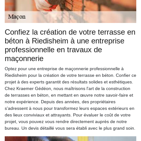
Confiez la création de votre terrasse en
béton à Riedisheim à une entreprise
professionnelle en travaux de
maçonnerie
Optez pour une entreprise de maçonnerie professionnelle à
Riedisheim pour la création de votre terrasse en béton. Confier ce
projet à des experts garantit des résultats solides et esthétiques.
Chez Kraemer Gédéon, nous maîtrisons l'art de la construction
de terrasses en béton, en mettant en œuvre notre savoir-faire et
notre expérience. Depuis des années, des propriétaires
s'adressent à nous pour transformez leurs espaces extérieurs en
des lieux conviviaux et attrayants. Pour évaluer le coût de votre
projet, vous pouvez vous rendre directement auprès de notre
bureau. Un devis détaillé vous sera établi avec le plus grand soin.