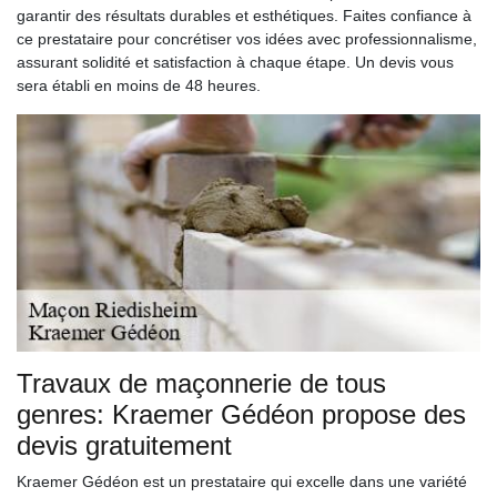
garantir des résultats durables et esthétiques. Faites confiance à
ce prestataire pour concrétiser vos idées avec professionnalisme,
assurant solidité et satisfaction à chaque étape. Un devis vous
sera établi en moins de 48 heures.
Travaux de maçonnerie de tous
genres: Kraemer Gédéon propose des
devis gratuitement
Kraemer Gédéon est un prestataire qui excelle dans une variété