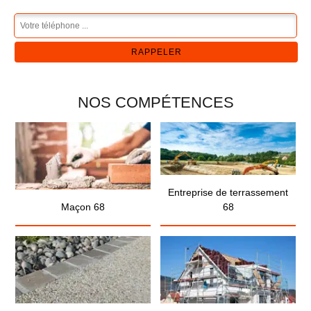
NOS COMPÉTENCES
Entreprise de terrassement
Maçon 68
68