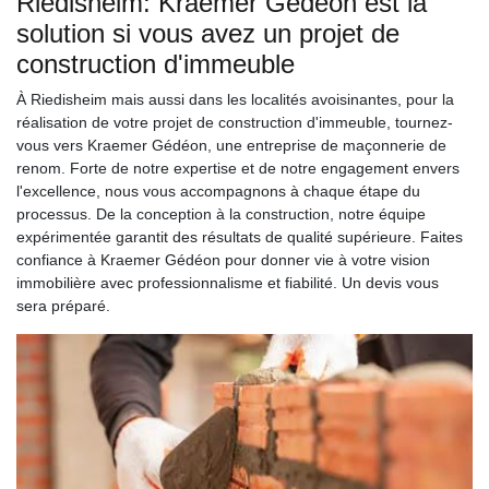
Riedisheim: Kraemer Gédéon est la
solution si vous avez un projet de
construction d'immeuble
À Riedisheim mais aussi dans les localités avoisinantes, pour la
réalisation de votre projet de construction d'immeuble, tournez-
vous vers Kraemer Gédéon, une entreprise de maçonnerie de
renom. Forte de notre expertise et de notre engagement envers
l'excellence, nous vous accompagnons à chaque étape du
processus. De la conception à la construction, notre équipe
expérimentée garantit des résultats de qualité supérieure. Faites
confiance à Kraemer Gédéon pour donner vie à votre vision
immobilière avec professionnalisme et fiabilité. Un devis vous
sera préparé.