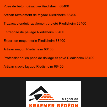
Pose de béton désactivé Riedisheim 68400
Artisan ravalement de façade Riedisheim 68400
Travaux d'enduit ravalement projeté Riedisheim 68400
Entreprise de pavage Riedisheim 68400
Expert en maçonnerie Riedisheim 68400
Artisan maçon Riedisheim 68400
Professionnel en pose de dallage et pavé Riedisheim 68400
Artisan crépis façade Riedisheim 68400