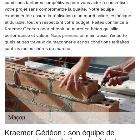
conditions tarifaires compétitives pour vous aider à concrétiser
votre projet sans compromettre la qualité. Notre équipe
expérimentée assure la réalisation d'un muret solide, esthétique
et durable, tout en respectant votre budget. Faites confiance à
Kraemer Gédéon pour obtenir un muret en béton qui allie
performance et valeur. Nous prenons en main aussi n'importe
quels autres travaux de maçonnerie et nos conditions tarifaires
sont les moins chères du marché.
Kraemer Gédéon : son équipe de