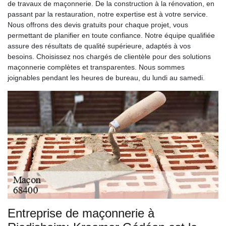
de travaux de maçonnerie. De la construction à la rénovation, en
passant par la restauration, notre expertise est à votre service.
Nous offrons des devis gratuits pour chaque projet, vous
permettant de planifier en toute confiance. Notre équipe qualifiée
assure des résultats de qualité supérieure, adaptés à vos
besoins. Choisissez nos chargés de clientèle pour des solutions
maçonnerie complètes et transparentes. Nous sommes
joignables pendant les heures de bureau, du lundi au samedi.
Entreprise de maçonnerie à