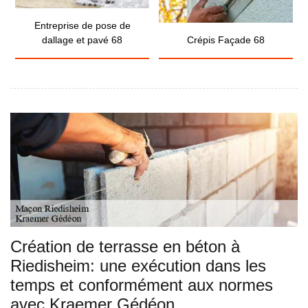
Entreprise de pose de
dallage et pavé 68
Crépis Façade 68
Création de terrasse en béton à
Riedisheim: une exécution dans les
temps et conformément aux normes
avec Kraemer Gédéon