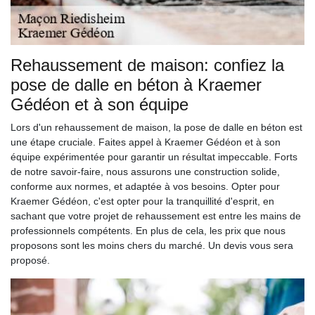
Rehaussement de maison: confiez la
pose de dalle en béton à Kraemer
Gédéon et à son équipe
Lors d'un rehaussement de maison, la pose de dalle en béton est
une étape cruciale. Faites appel à Kraemer Gédéon et à son
équipe expérimentée pour garantir un résultat impeccable. Forts
de notre savoir-faire, nous assurons une construction solide,
conforme aux normes, et adaptée à vos besoins. Opter pour
Kraemer Gédéon, c'est opter pour la tranquillité d'esprit, en
sachant que votre projet de rehaussement est entre les mains de
professionnels compétents. En plus de cela, les prix que nous
proposons sont les moins chers du marché. Un devis vous sera
proposé.