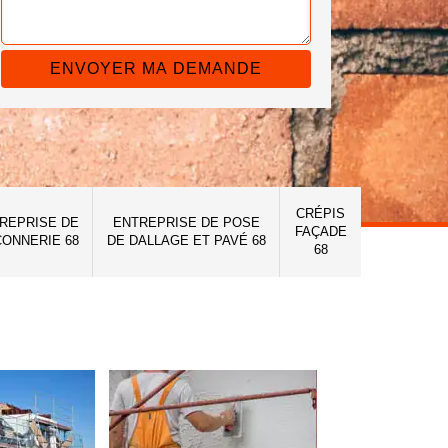
CRÉPIS
REPRISE DE
ENTREPRISE DE POSE
FAÇADE
ONNERIE 68
DE DALLAGE ET PAVÉ 68
68