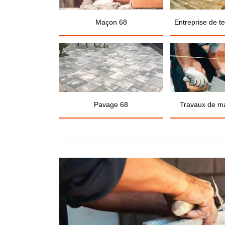
Maçon 68
Entreprise de t
Pavage 68
Travaux de m