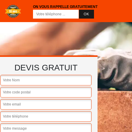
ON VOUS RAPPELLE GRATUITEMENT
DEVIS GRATUIT