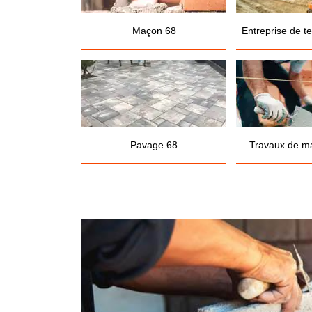
Maçon 68
Entreprise de t
Pavage 68
Travaux de m