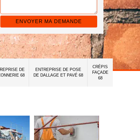
CRÉPIS
REPRISE DE
ENTREPRISE DE POSE
FAÇADE
ONNERIE 68
DE DALLAGE ET PAVÉ 68
68