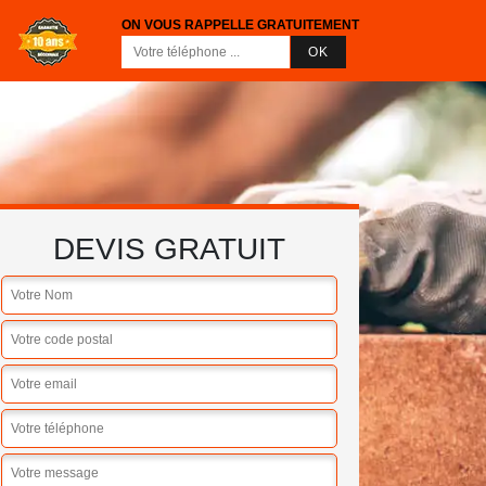
ON VOUS RAPPELLE GRATUITEMENT
DEVIS GRATUIT