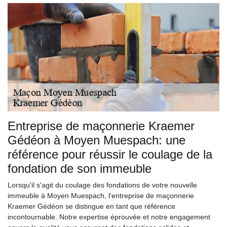
Entreprise de maçonnerie Kraemer
Gédéon à Moyen Muespach: une
référence pour réussir le coulage de la
fondation de son immeuble
Lorsqu'il s'agit du coulage des fondations de votre nouvelle
immeuble à Moyen Muespach, l'entreprise de maçonnerie
Kraemer Gédéon se distingue en tant que référence
incontournable. Notre expertise éprouvée et notre engagement