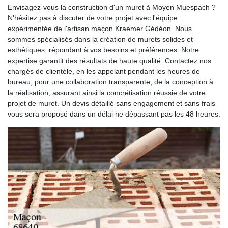
Envisagez-vous la construction d'un muret à Moyen Muespach ?
N'hésitez pas à discuter de votre projet avec l'équipe
expérimentée de l'artisan maçon Kraemer Gédéon. Nous
sommes spécialisés dans la création de murets solides et
esthétiques, répondant à vos besoins et préférences. Notre
expertise garantit des résultats de haute qualité. Contactez nos
chargés de clientèle, en les appelant pendant les heures de
bureau, pour une collaboration transparente, de la conception à
la réalisation, assurant ainsi la concrétisation réussie de votre
projet de muret. Un devis détaillé sans engagement et sans frais
vous sera proposé dans un délai ne dépassant pas les 48 heures.