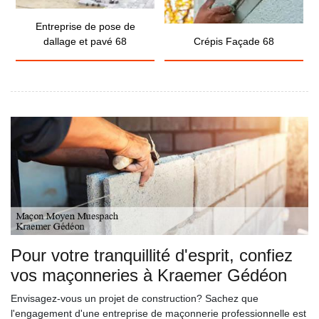
Entreprise de pose de
dallage et pavé 68
Crépis Façade 68
Pour votre tranquillité d'esprit, confiez
vos maçonneries à Kraemer Gédéon
Envisagez-vous un projet de construction? Sachez que
l'engagement d'une entreprise de maçonnerie professionnelle est