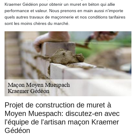
Kraemer Gédéon pour obtenir un muret en béton qui allie
performance et valeur. Nous prenons en main aussi n'importe
quels autres travaux de maçonnerie et nos conditions tarifaires
sont les moins chères du marché.
Projet de construction de muret à
Moyen Muespach: discutez-en avec
l'équipe de l'artisan maçon Kraemer
Gédéon