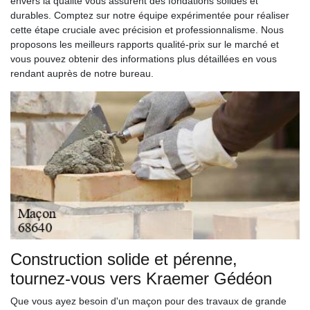
envers la qualité vous assurent des fondations solides et
durables. Comptez sur notre équipe expérimentée pour réaliser
cette étape cruciale avec précision et professionnalisme. Nous
proposons les meilleurs rapports qualité-prix sur le marché et
vous pouvez obtenir des informations plus détaillées en vous
rendant auprès de notre bureau.
Construction solide et pérenne,
tournez-vous vers Kraemer Gédéon
Que vous ayez besoin d'un maçon pour des travaux de grande