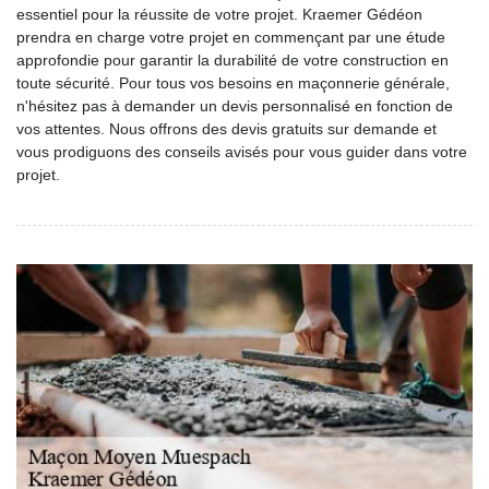
essentiel pour la réussite de votre projet. Kraemer Gédéon
prendra en charge votre projet en commençant par une étude
approfondie pour garantir la durabilité de votre construction en
toute sécurité. Pour tous vos besoins en maçonnerie générale,
n'hésitez pas à demander un devis personnalisé en fonction de
vos attentes. Nous offrons des devis gratuits sur demande et
vous prodiguons des conseils avisés pour vous guider dans votre
projet.