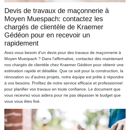
Devis de travaux de maçonnerie à
Moyen Muespach: contactez les
chargés de clientèle de Kraemer
Gédéon pour en recevoir un
rapidement
Avez-vous besoin d'un devis pour des travaux de maçonnerie à
Moyen Muespach ? Dans l'affirmative, contactez dès maintenant
nos chargés de clientèle chez Kraemer Gédéon pour obtenir une
estimation rapide et détaillée. Que ce soit pour la construction, la
rénovation ou d'autres projets, notre équipe est prête à répondre
à vos besoins. Profitez de notre service efficace et professionnel
pour planifier vos travaux en toute confiance. Le document que
vous recevrez vous aidera pour ne pas dépasser le budget que
vous vous êtes fixé.