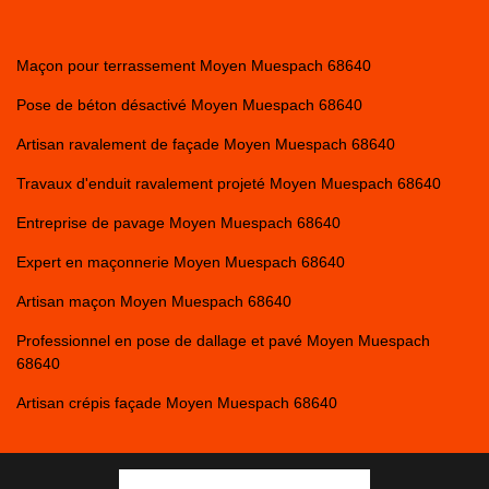
Maçon pour terrassement Moyen Muespach 68640
Pose de béton désactivé Moyen Muespach 68640
Artisan ravalement de façade Moyen Muespach 68640
Travaux d'enduit ravalement projeté Moyen Muespach 68640
Entreprise de pavage Moyen Muespach 68640
Expert en maçonnerie Moyen Muespach 68640
Artisan maçon Moyen Muespach 68640
Professionnel en pose de dallage et pavé Moyen Muespach
68640
Artisan crépis façade Moyen Muespach 68640