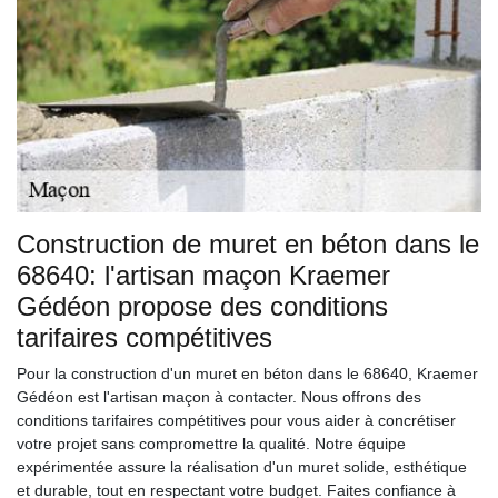
Construction de muret en béton dans le
68640: l'artisan maçon Kraemer
Gédéon propose des conditions
tarifaires compétitives
Pour la construction d'un muret en béton dans le 68640, Kraemer
Gédéon est l'artisan maçon à contacter. Nous offrons des
conditions tarifaires compétitives pour vous aider à concrétiser
votre projet sans compromettre la qualité. Notre équipe
expérimentée assure la réalisation d'un muret solide, esthétique
et durable, tout en respectant votre budget. Faites confiance à