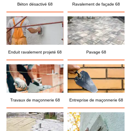
Béton désactivé 68
Ravalement de façade 68
Enduit ravalement projeté 68
Pavage 68
Travaux de maçonnerie 68
Entreprise de maçonnerie 68