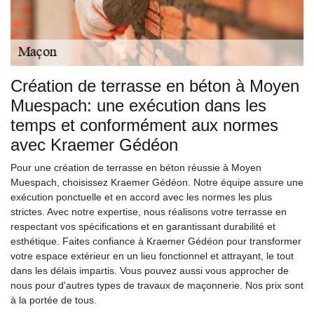
Création de terrasse en béton à Moyen
Muespach: une exécution dans les
temps et conformément aux normes
avec Kraemer Gédéon
Pour une création de terrasse en béton réussie à Moyen
Muespach, choisissez Kraemer Gédéon. Notre équipe assure une
exécution ponctuelle et en accord avec les normes les plus
strictes. Avec notre expertise, nous réalisons votre terrasse en
respectant vos spécifications et en garantissant durabilité et
esthétique. Faites confiance à Kraemer Gédéon pour transformer
votre espace extérieur en un lieu fonctionnel et attrayant, le tout
dans les délais impartis. Vous pouvez aussi vous approcher de
nous pour d'autres types de travaux de maçonnerie. Nos prix sont
à la portée de tous.