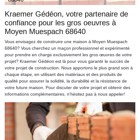
Kraemer Gédéon, votre partenaire de
confiance pour les gros oeuvres à
Moyen Muespach 68640
Vous envisagez de construire une maison à Moyen Muespach
68640? Vous cherchez un maçon professionnel et expérimenté
pour prendre en charge exclusivement les gros œuvres de votre
projet? Kraemer Gédéon est là pour vous garantir le succès de
votre projet de construction. Nous apportons le plus grand soin à
chaque étape, en utilisant des matériaux et des produits de
qualité pour assurer la solidité, la durabilité et la résistance de
votre future maison. Pour discuter de votre projet et obtenir des
informations complémentaires, n'hésitez pas à nous appeler!