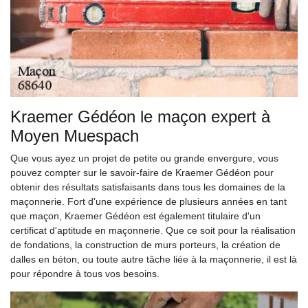
Kraemer Gédéon le maçon expert à
Moyen Muespach
Que vous ayez un projet de petite ou grande envergure, vous
pouvez compter sur le savoir-faire de Kraemer Gédéon pour
obtenir des résultats satisfaisants dans tous les domaines de la
maçonnerie. Fort d'une expérience de plusieurs années en tant
que maçon, Kraemer Gédéon est également titulaire d'un
certificat d'aptitude en maçonnerie. Que ce soit pour la réalisation
de fondations, la construction de murs porteurs, la création de
dalles en béton, ou toute autre tâche liée à la maçonnerie, il est là
pour répondre à tous vos besoins.