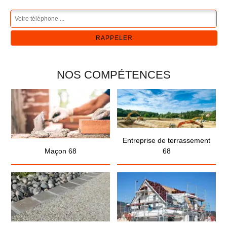
NOS COMPÉTENCES
Entreprise de terrassement
Maçon 68
68