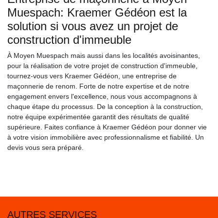
Muespach: Kraemer Gédéon est la
solution si vous avez un projet de
construction d'immeuble
À Moyen Muespach mais aussi dans les localités avoisinantes,
pour la réalisation de votre projet de construction d'immeuble,
tournez-vous vers Kraemer Gédéon, une entreprise de
maçonnerie de renom. Forte de notre expertise et de notre
engagement envers l'excellence, nous vous accompagnons à
chaque étape du processus. De la conception à la construction,
notre équipe expérimentée garantit des résultats de qualité
supérieure. Faites confiance à Kraemer Gédéon pour donner vie
à votre vision immobilière avec professionnalisme et fiabilité. Un
devis vous sera préparé.
AUTRES SERVICES