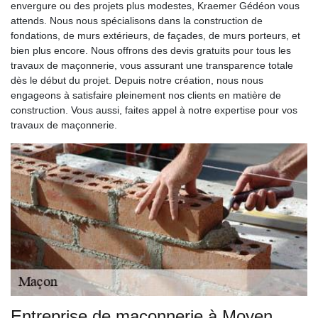
envergure ou des projets plus modestes, Kraemer Gédéon vous
attends. Nous nous spécialisons dans la construction de
fondations, de murs extérieurs, de façades, de murs porteurs, et
bien plus encore. Nous offrons des devis gratuits pour tous les
travaux de maçonnerie, vous assurant une transparence totale
dès le début du projet. Depuis notre création, nous nous
engageons à satisfaire pleinement nos clients en matière de
construction. Vous aussi, faites appel à notre expertise pour vos
travaux de maçonnerie.
Entreprise de maçonnerie à Moyen