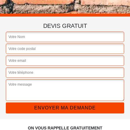
DEVIS GRATUIT
ON VOUS RAPPELLE GRATUITEMENT