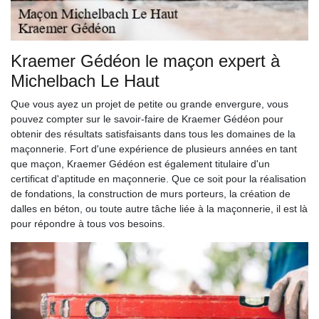
Kraemer Gédéon le maçon expert à
Michelbach Le Haut
Que vous ayez un projet de petite ou grande envergure, vous
pouvez compter sur le savoir-faire de Kraemer Gédéon pour
obtenir des résultats satisfaisants dans tous les domaines de la
maçonnerie. Fort d'une expérience de plusieurs années en tant
que maçon, Kraemer Gédéon est également titulaire d'un
certificat d'aptitude en maçonnerie. Que ce soit pour la réalisation
de fondations, la construction de murs porteurs, la création de
dalles en béton, ou toute autre tâche liée à la maçonnerie, il est là
pour répondre à tous vos besoins.