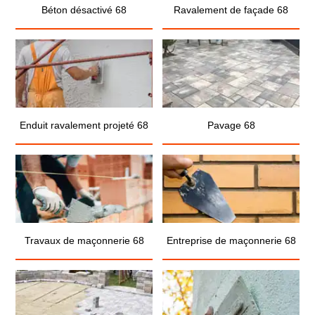
Béton désactivé 68
Ravalement de façade 68
Enduit ravalement projeté 68
Pavage 68
Travaux de maçonnerie 68
Entreprise de maçonnerie 68