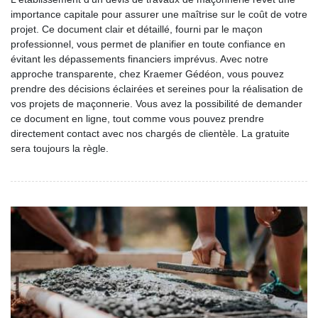
importance capitale pour assurer une maîtrise sur le coût de votre
projet. Ce document clair et détaillé, fourni par le maçon
professionnel, vous permet de planifier en toute confiance en
évitant les dépassements financiers imprévus. Avec notre
approche transparente, chez Kraemer Gédéon, vous pouvez
prendre des décisions éclairées et sereines pour la réalisation de
vos projets de maçonnerie. Vous avez la possibilité de demander
ce document en ligne, tout comme vous pouvez prendre
directement contact avec nos chargés de clientèle. La gratuite
sera toujours la règle.