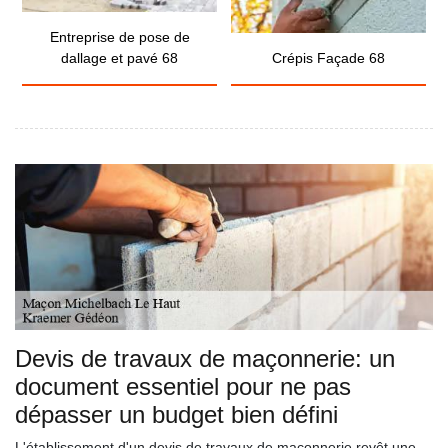
Entreprise de pose de
dallage et pavé 68
Crépis Façade 68
Devis de travaux de maçonnerie: un
document essentiel pour ne pas
dépasser un budget bien défini
L'établissement d'un devis de travaux de maçonnerie revêt une