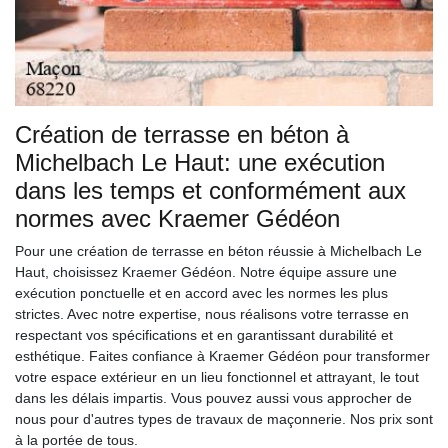
Création de terrasse en béton à
Michelbach Le Haut: une exécution
dans les temps et conformément aux
normes avec Kraemer Gédéon
Pour une création de terrasse en béton réussie à Michelbach Le
Haut, choisissez Kraemer Gédéon. Notre équipe assure une
exécution ponctuelle et en accord avec les normes les plus
strictes. Avec notre expertise, nous réalisons votre terrasse en
respectant vos spécifications et en garantissant durabilité et
esthétique. Faites confiance à Kraemer Gédéon pour transformer
votre espace extérieur en un lieu fonctionnel et attrayant, le tout
dans les délais impartis. Vous pouvez aussi vous approcher de
nous pour d'autres types de travaux de maçonnerie. Nos prix sont
à la portée de tous.