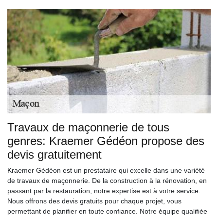
Travaux de maçonnerie de tous
genres: Kraemer Gédéon propose des
devis gratuitement
Kraemer Gédéon est un prestataire qui excelle dans une variété
de travaux de maçonnerie. De la construction à la rénovation, en
passant par la restauration, notre expertise est à votre service.
Nous offrons des devis gratuits pour chaque projet, vous
permettant de planifier en toute confiance. Notre équipe qualifiée