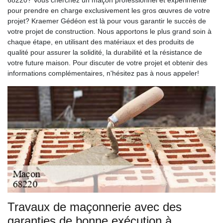
68220? Vous cherchez un maçon professionnel et expérimenté
pour prendre en charge exclusivement les gros œuvres de votre
projet? Kraemer Gédéon est là pour vous garantir le succès de
votre projet de construction. Nous apportons le plus grand soin à
chaque étape, en utilisant des matériaux et des produits de
qualité pour assurer la solidité, la durabilité et la résistance de
votre future maison. Pour discuter de votre projet et obtenir des
informations complémentaires, n'hésitez pas à nous appeler!
Travaux de maçonnerie avec des
garanties de bonne exécution à