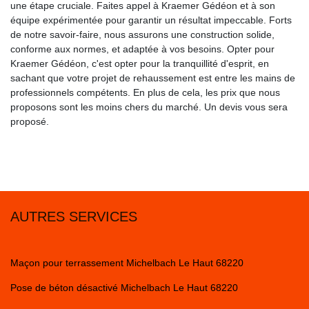
une étape cruciale. Faites appel à Kraemer Gédéon et à son
équipe expérimentée pour garantir un résultat impeccable. Forts
de notre savoir-faire, nous assurons une construction solide,
conforme aux normes, et adaptée à vos besoins. Opter pour
Kraemer Gédéon, c'est opter pour la tranquillité d'esprit, en
sachant que votre projet de rehaussement est entre les mains de
professionnels compétents. En plus de cela, les prix que nous
proposons sont les moins chers du marché. Un devis vous sera
proposé.
AUTRES SERVICES
Maçon pour terrassement Michelbach Le Haut 68220
Pose de béton désactivé Michelbach Le Haut 68220