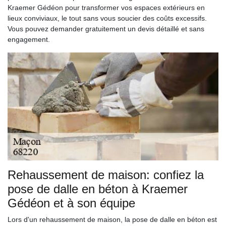
Kraemer Gédéon pour transformer vos espaces extérieurs en
lieux conviviaux, le tout sans vous soucier des coûts excessifs.
Vous pouvez demander gratuitement un devis détaillé et sans
engagement.
Rehaussement de maison: confiez la
pose de dalle en béton à Kraemer
Gédéon et à son équipe
Lors d'un rehaussement de maison, la pose de dalle en béton est