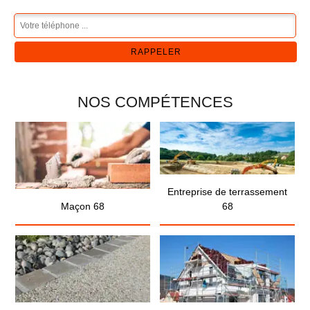
NOS COMPÉTENCES
Entreprise de terrassement
Maçon 68
68