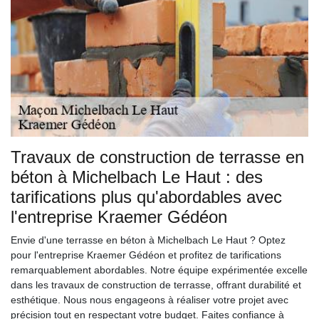
Travaux de construction de terrasse en
béton à Michelbach Le Haut : des
tarifications plus qu'abordables avec
l'entreprise Kraemer Gédéon
Envie d'une terrasse en béton à Michelbach Le Haut ? Optez
pour l'entreprise Kraemer Gédéon et profitez de tarifications
remarquablement abordables. Notre équipe expérimentée excelle
dans les travaux de construction de terrasse, offrant durabilité et
esthétique. Nous nous engageons à réaliser votre projet avec
précision tout en respectant votre budget. Faites confiance à