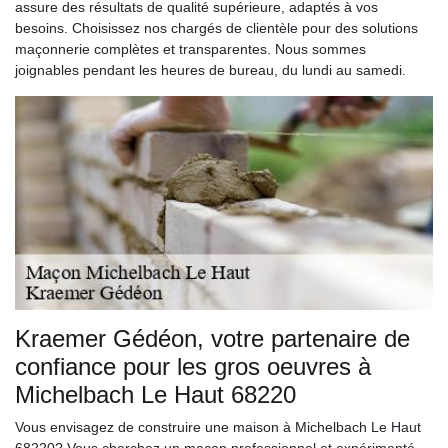
assure des résultats de qualité supérieure, adaptés à vos
besoins. Choisissez nos chargés de clientèle pour des solutions
maçonnerie complètes et transparentes. Nous sommes
joignables pendant les heures de bureau, du lundi au samedi.
Kraemer Gédéon, votre partenaire de
confiance pour les gros oeuvres à
Michelbach Le Haut 68220
Vous envisagez de construire une maison à Michelbach Le Haut