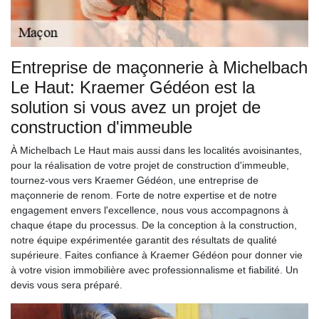
Entreprise de maçonnerie à Michelbach
Le Haut: Kraemer Gédéon est la
solution si vous avez un projet de
construction d'immeuble
À Michelbach Le Haut mais aussi dans les localités avoisinantes,
pour la réalisation de votre projet de construction d'immeuble,
tournez-vous vers Kraemer Gédéon, une entreprise de
maçonnerie de renom. Forte de notre expertise et de notre
engagement envers l'excellence, nous vous accompagnons à
chaque étape du processus. De la conception à la construction,
notre équipe expérimentée garantit des résultats de qualité
supérieure. Faites confiance à Kraemer Gédéon pour donner vie
à votre vision immobilière avec professionnalisme et fiabilité. Un
devis vous sera préparé.