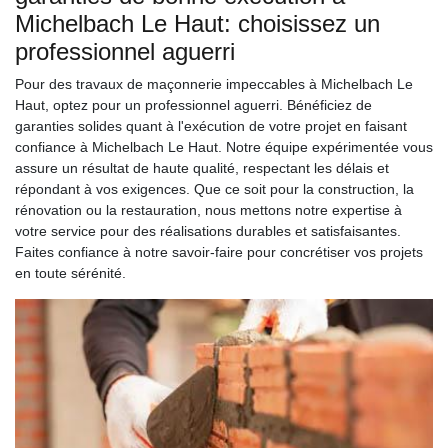
Michelbach Le Haut: choisissez un
professionnel aguerri
Pour des travaux de maçonnerie impeccables à Michelbach Le
Haut, optez pour un professionnel aguerri. Bénéficiez de
garanties solides quant à l'exécution de votre projet en faisant
confiance à Michelbach Le Haut. Notre équipe expérimentée vous
assure un résultat de haute qualité, respectant les délais et
répondant à vos exigences. Que ce soit pour la construction, la
rénovation ou la restauration, nous mettons notre expertise à
votre service pour des réalisations durables et satisfaisantes.
Faites confiance à notre savoir-faire pour concrétiser vos projets
en toute sérénité.