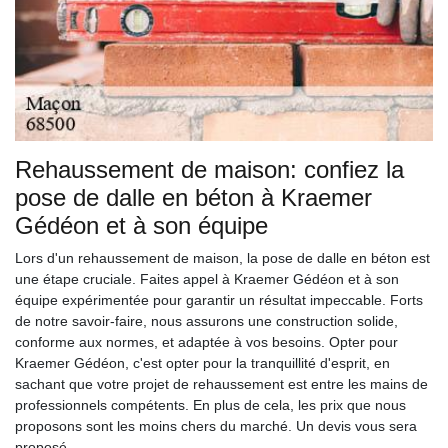
Rehaussement de maison: confiez la
pose de dalle en béton à Kraemer
Gédéon et à son équipe
Lors d'un rehaussement de maison, la pose de dalle en béton est
une étape cruciale. Faites appel à Kraemer Gédéon et à son
équipe expérimentée pour garantir un résultat impeccable. Forts
de notre savoir-faire, nous assurons une construction solide,
conforme aux normes, et adaptée à vos besoins. Opter pour
Kraemer Gédéon, c'est opter pour la tranquillité d'esprit, en
sachant que votre projet de rehaussement est entre les mains de
professionnels compétents. En plus de cela, les prix que nous
proposons sont les moins chers du marché. Un devis vous sera
proposé.