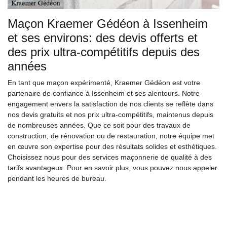
Maçon Kraemer Gédéon à Issenheim
et ses environs: des devis offerts et
des prix ultra-compétitifs depuis des
années
En tant que maçon expérimenté, Kraemer Gédéon est votre
partenaire de confiance à Issenheim et ses alentours. Notre
engagement envers la satisfaction de nos clients se reflète dans
nos devis gratuits et nos prix ultra-compétitifs, maintenus depuis
de nombreuses années. Que ce soit pour des travaux de
construction, de rénovation ou de restauration, notre équipe met
en œuvre son expertise pour des résultats solides et esthétiques.
Choisissez nous pour des services maçonnerie de qualité à des
tarifs avantageux. Pour en savoir plus, vous pouvez nous appeler
pendant les heures de bureau.