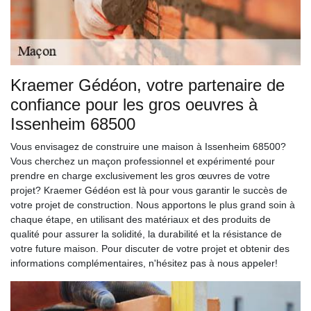
Kraemer Gédéon, votre partenaire de
confiance pour les gros oeuvres à
Issenheim 68500
Vous envisagez de construire une maison à Issenheim 68500?
Vous cherchez un maçon professionnel et expérimenté pour
prendre en charge exclusivement les gros œuvres de votre
projet? Kraemer Gédéon est là pour vous garantir le succès de
votre projet de construction. Nous apportons le plus grand soin à
chaque étape, en utilisant des matériaux et des produits de
qualité pour assurer la solidité, la durabilité et la résistance de
votre future maison. Pour discuter de votre projet et obtenir des
informations complémentaires, n'hésitez pas à nous appeler!