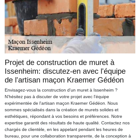
Projet de construction de muret à
Issenheim: discutez-en avec l'équipe
de l'artisan maçon Kraemer Gédéon
Envisagez-vous la construction d'un muret à Issenheim ?
N'hésitez pas à discuter de votre projet avec l'équipe
expérimentée de l'artisan maçon Kraemer Gédéon. Nous
sommes spécialisés dans la création de murets solides et
esthétiques, répondant à vos besoins et préférences. Notre
expertise garantit des résultats de haute qualité. Contactez nos
chargés de clientèle, en les appelant pendant les heures de
bureau, pour une collaboration transparente, de la conception à