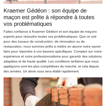
Kraemer Gédéon : son équipe de
maçon est prête à répondre à toutes
vos problématiques
Faites confiance à Kraemer Gédéon et son équipe de maçons
experts pour résoudre toutes vos problématiques. Que ce soit
pour des travaux de construction, de rénovation ou de
restauration, nous sommes prêts à mettre en œuvre notre savoir-
faire pour répondre à vos besoins spécifiques. Comptez sur notre
expérience et notre professionnalisme pour garantir des solutions
adaptées et de haute qualité. Les conditions tarifaires que nous
appliquons sont les plus compétitives du marché, et cela depuis
des années. Un devis vous sera établi rapidement.