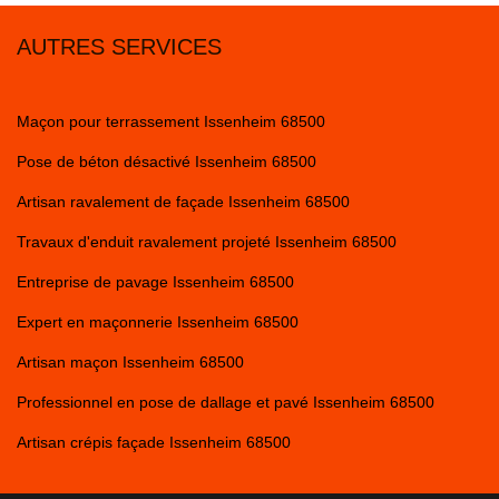
AUTRES SERVICES
Maçon pour terrassement Issenheim 68500
Pose de béton désactivé Issenheim 68500
Artisan ravalement de façade Issenheim 68500
Travaux d'enduit ravalement projeté Issenheim 68500
Entreprise de pavage Issenheim 68500
Expert en maçonnerie Issenheim 68500
Artisan maçon Issenheim 68500
Professionnel en pose de dallage et pavé Issenheim 68500
Artisan crépis façade Issenheim 68500