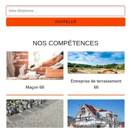
NOS COMPÉTENCES
Entreprise de terrassement
Maçon 68
68