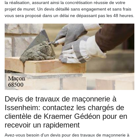
la réalisation, assurant ainsi la concrétisation réussie de votre
projet de muret. Un devis détaillé sans engagement et sans frais
vous sera proposé dans un délai ne dépassant pas les 48 heures.
Devis de travaux de maçonnerie à
Issenheim: contactez les chargés de
clientèle de Kraemer Gédéon pour en
recevoir un rapidement
Avez-vous besoin d'un devis pour des travaux de maçonnerie à