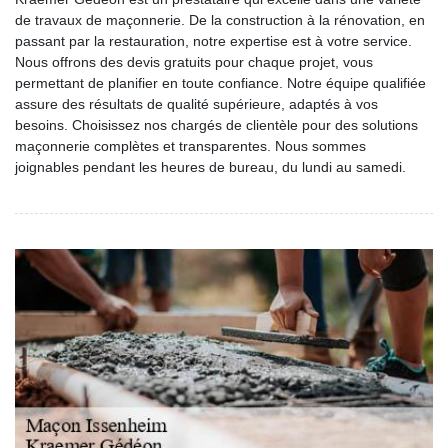
de travaux de maçonnerie. De la construction à la rénovation, en
passant par la restauration, notre expertise est à votre service.
Nous offrons des devis gratuits pour chaque projet, vous
permettant de planifier en toute confiance. Notre équipe qualifiée
assure des résultats de qualité supérieure, adaptés à vos
besoins. Choisissez nos chargés de clientèle pour des solutions
maçonnerie complètes et transparentes. Nous sommes
joignables pendant les heures de bureau, du lundi au samedi.