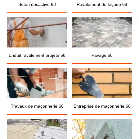
Béton désactivé 68
Ravalement de façade 68
Enduit ravalement projeté 68
Pavage 68
Travaux de maçonnerie 68
Entreprise de maçonnerie 68