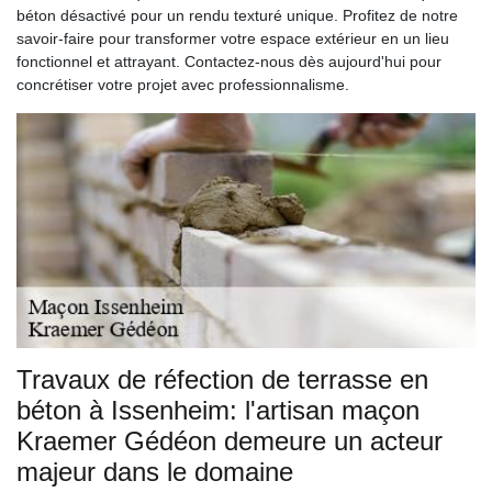
béton désactivé pour un rendu texturé unique. Profitez de notre
savoir-faire pour transformer votre espace extérieur en un lieu
fonctionnel et attrayant. Contactez-nous dès aujourd'hui pour
concrétiser votre projet avec professionnalisme.
Travaux de réfection de terrasse en
béton à Issenheim: l'artisan maçon
Kraemer Gédéon demeure un acteur
majeur dans le domaine