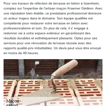
Pour vos travaux de réfection de terrasse en béton à Issenheim,
comptez sur l'expertise de l'artisan maçon Kraemer Gédéon. Avec
une réputation bien établie, ce prestataire professionnel demeure
un acteur majeur dans le domaine. Son équipe qualifiée est
compétente pour restaurer votre terrasse en béton avec
professionnalisme et soin. En plus de cela, il s' engage à
redonner vie à votre espace extérieur en garantissant des
résultats durables et esthétiquement plaisants. Optez pour ses
services pour une rénovation de terrasse réussie avec des
rapports qualité-prix imbattables. Un devis peut vous être envoyé
en moins de 48 heures.