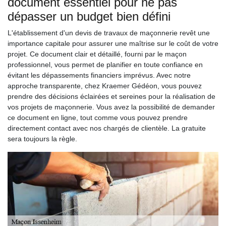
document essentiel pour ne pas
dépasser un budget bien défini
L'établissement d'un devis de travaux de maçonnerie revêt une
importance capitale pour assurer une maîtrise sur le coût de votre
projet. Ce document clair et détaillé, fourni par le maçon
professionnel, vous permet de planifier en toute confiance en
évitant les dépassements financiers imprévus. Avec notre
approche transparente, chez Kraemer Gédéon, vous pouvez
prendre des décisions éclairées et sereines pour la réalisation de
vos projets de maçonnerie. Vous avez la possibilité de demander
ce document en ligne, tout comme vous pouvez prendre
directement contact avec nos chargés de clientèle. La gratuite
sera toujours la règle.