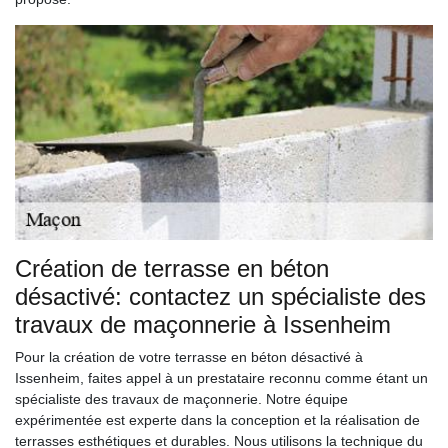
Création de terrasse en béton
désactivé: contactez un spécialiste des
travaux de maçonnerie à Issenheim
Pour la création de votre terrasse en béton désactivé à
Issenheim, faites appel à un prestataire reconnu comme étant un
spécialiste des travaux de maçonnerie. Notre équipe
expérimentée est experte dans la conception et la réalisation de
terrasses esthétiques et durables. Nous utilisons la technique du