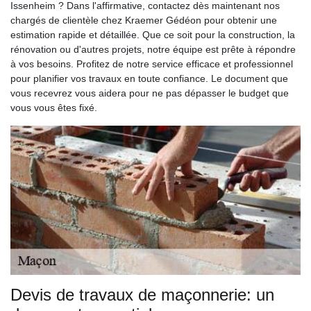
Issenheim ? Dans l'affirmative, contactez dès maintenant nos
chargés de clientèle chez Kraemer Gédéon pour obtenir une
estimation rapide et détaillée. Que ce soit pour la construction, la
rénovation ou d'autres projets, notre équipe est prête à répondre
à vos besoins. Profitez de notre service efficace et professionnel
pour planifier vos travaux en toute confiance. Le document que
vous recevrez vous aidera pour ne pas dépasser le budget que
vous vous êtes fixé.
Devis de travaux de maçonnerie: un