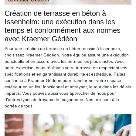
Création de terrasse en béton à
Issenheim: une exécution dans les
temps et conformément aux normes
avec Kraemer Gédéon
Pour une création de terrasse en béton réussie à Issenheim,
choisissez Kraemer Gédéon. Notre équipe assure une exécution
ponctuelle et en accord avec les normes les plus strictes. Avec
notre expertise, nous réalisons votre terrasse en respectant vos
spécifications et en garantissant durabilité et esthétique. Faites
confiance à Kraemer Gédéon pour transformer votre espace
extérieur en un lieu fonctionnel et attrayant, le tout dans les délais
impartis. Vous pouvez aussi vous approcher de nous pour
d'autres types de travaux de maçonnerie. Nos prix sont à la
portée de tous.