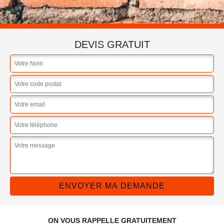
DEVIS GRATUIT
ON VOUS RAPPELLE GRATUITEMENT