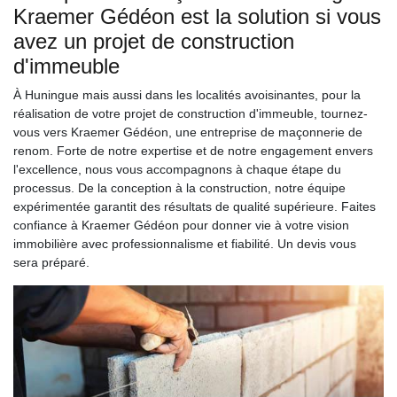
Kraemer Gédéon est la solution si vous
avez un projet de construction
d'immeuble
À Huningue mais aussi dans les localités avoisinantes, pour la
réalisation de votre projet de construction d'immeuble, tournez-
vous vers Kraemer Gédéon, une entreprise de maçonnerie de
renom. Forte de notre expertise et de notre engagement envers
l'excellence, nous vous accompagnons à chaque étape du
processus. De la conception à la construction, notre équipe
expérimentée garantit des résultats de qualité supérieure. Faites
confiance à Kraemer Gédéon pour donner vie à votre vision
immobilière avec professionnalisme et fiabilité. Un devis vous
sera préparé.