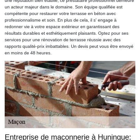
une réputation bien établie, ce prestataire professionnel demeure
un acteur majeur dans le domaine. Son équipe qualifiée est
compétente pour restaurer votre terrasse en béton avec
professionnalisme et soin. En plus de cela, il s' engage à
redonner vie à votre espace extérieur en garantissant des
résultats durables et esthétiquement plaisants. Optez pour ses
services pour une rénovation de terrasse réussie avec des
rapports qualité-prix imbattables. Un devis peut vous être envoyé
en moins de 48 heures.
Entreprise de maçonnerie à Huningue: