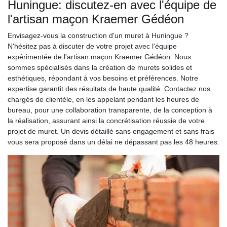
Huningue: discutez-en avec l'équipe de
l'artisan maçon Kraemer Gédéon
Envisagez-vous la construction d'un muret à Huningue ?
N'hésitez pas à discuter de votre projet avec l'équipe
expérimentée de l'artisan maçon Kraemer Gédéon. Nous
sommes spécialisés dans la création de murets solides et
esthétiques, répondant à vos besoins et préférences. Notre
expertise garantit des résultats de haute qualité. Contactez nos
chargés de clientèle, en les appelant pendant les heures de
bureau, pour une collaboration transparente, de la conception à
la réalisation, assurant ainsi la concrétisation réussie de votre
projet de muret. Un devis détaillé sans engagement et sans frais
vous sera proposé dans un délai ne dépassant pas les 48 heures.