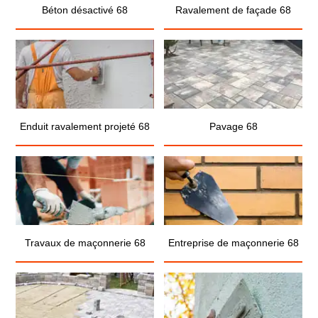
Béton désactivé 68
Ravalement de façade 68
Enduit ravalement projeté 68
Pavage 68
Travaux de maçonnerie 68
Entreprise de maçonnerie 68