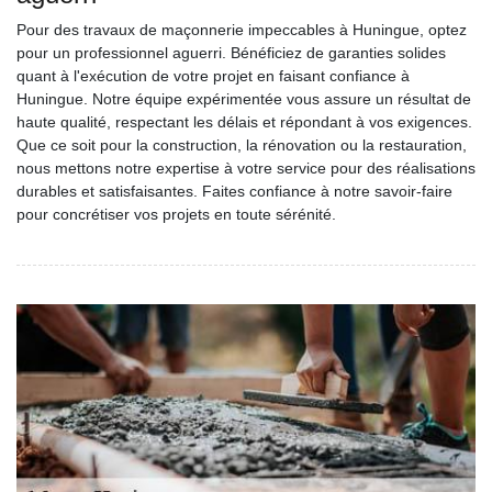
Pour des travaux de maçonnerie impeccables à Huningue, optez
pour un professionnel aguerri. Bénéficiez de garanties solides
quant à l'exécution de votre projet en faisant confiance à
Huningue. Notre équipe expérimentée vous assure un résultat de
haute qualité, respectant les délais et répondant à vos exigences.
Que ce soit pour la construction, la rénovation ou la restauration,
nous mettons notre expertise à votre service pour des réalisations
durables et satisfaisantes. Faites confiance à notre savoir-faire
pour concrétiser vos projets en toute sérénité.