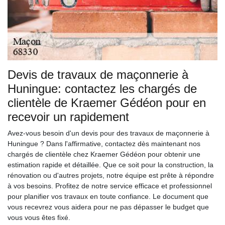
Devis de travaux de maçonnerie à
Huningue: contactez les chargés de
clientèle de Kraemer Gédéon pour en
recevoir un rapidement
Avez-vous besoin d'un devis pour des travaux de maçonnerie à
Huningue ? Dans l'affirmative, contactez dès maintenant nos
chargés de clientèle chez Kraemer Gédéon pour obtenir une
estimation rapide et détaillée. Que ce soit pour la construction, la
rénovation ou d'autres projets, notre équipe est prête à répondre
à vos besoins. Profitez de notre service efficace et professionnel
pour planifier vos travaux en toute confiance. Le document que
vous recevrez vous aidera pour ne pas dépasser le budget que
vous vous êtes fixé.