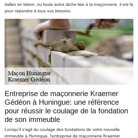
dalles en béton, ou toute autre tâche liée à la maçonnerie, il est là
pour répondre à tous vos besoins.
Entreprise de maçonnerie Kraemer
Gédéon à Huningue: une référence
pour réussir le coulage de la fondation
de son immeuble
Lorsqu'il s'agit du coulage des fondations de votre nouvelle
immeuble à Huningue, l'entreprise de maçonnerie Kraemer