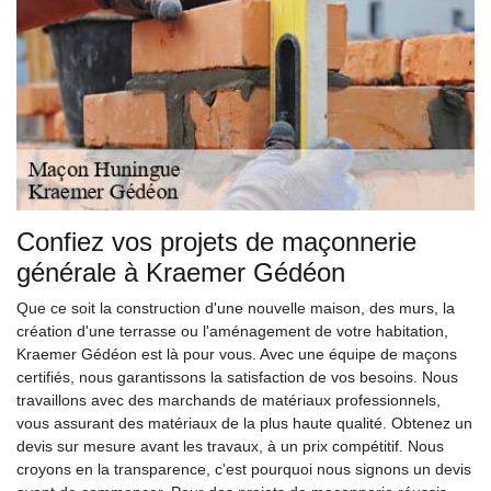
Confiez vos projets de maçonnerie
générale à Kraemer Gédéon
Que ce soit la construction d'une nouvelle maison, des murs, la
création d'une terrasse ou l'aménagement de votre habitation,
Kraemer Gédéon est là pour vous. Avec une équipe de maçons
certifiés, nous garantissons la satisfaction de vos besoins. Nous
travaillons avec des marchands de matériaux professionnels,
vous assurant des matériaux de la plus haute qualité. Obtenez un
devis sur mesure avant les travaux, à un prix compétitif. Nous
croyons en la transparence, c'est pourquoi nous signons un devis