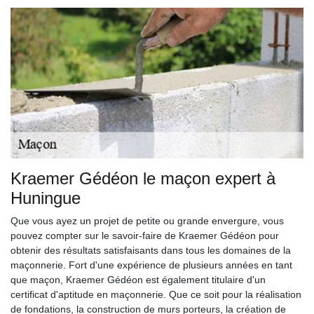
Kraemer Gédéon le maçon expert à
Huningue
Que vous ayez un projet de petite ou grande envergure, vous
pouvez compter sur le savoir-faire de Kraemer Gédéon pour
obtenir des résultats satisfaisants dans tous les domaines de la
maçonnerie. Fort d'une expérience de plusieurs années en tant
que maçon, Kraemer Gédéon est également titulaire d'un
certificat d'aptitude en maçonnerie. Que ce soit pour la réalisation
de fondations, la construction de murs porteurs, la création de