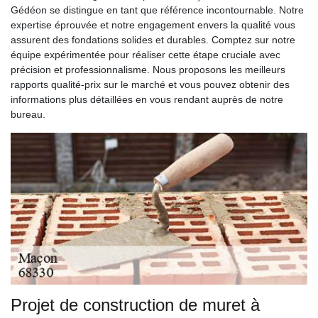
Gédéon se distingue en tant que référence incontournable. Notre
expertise éprouvée et notre engagement envers la qualité vous
assurent des fondations solides et durables. Comptez sur notre
équipe expérimentée pour réaliser cette étape cruciale avec
précision et professionnalisme. Nous proposons les meilleurs
rapports qualité-prix sur le marché et vous pouvez obtenir des
informations plus détaillées en vous rendant auprès de notre
bureau.
Projet de construction de muret à