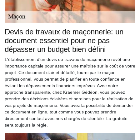
Devis de travaux de maçonnerie: un
document essentiel pour ne pas
dépasser un budget bien défini
L'établissement d'un devis de travaux de maçonnerie revêt une
importance capitale pour assurer une maîtrise sur le coût de votre
projet. Ce document clair et détaillé, fourni par le maçon
professionnel, vous permet de planifier en toute confiance en
évitant les dépassements financiers imprévus. Avec notre
approche transparente, chez Kraemer Gédéon, vous pouvez
prendre des décisions éclairées et sereines pour la réalisation de
vos projets de maçonnerie. Vous avez la possibilité de demander
ce document en ligne, tout comme vous pouvez prendre
directement contact avec nos chargés de clientèle. La gratuite
sera toujours la règle.