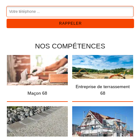
NOS COMPÉTENCES
Entreprise de terrassement
Maçon 68
68