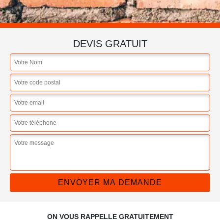
DEVIS GRATUIT
ON VOUS RAPPELLE GRATUITEMENT