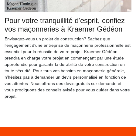
Pour votre tranquillité d'esprit, confiez
vos maçonneries à Kraemer Gédéon
Envisagez-vous un projet de construction? Sachez que
l'engagement d'une entreprise de maçonnerie professionnelle est
essentiel pour la réussite de votre projet. Kraemer Gédéon
prendra en charge votre projet en commençant par une étude
approfondie pour garantir la durabilité de votre construction en
toute sécurité. Pour tous vos besoins en maçonnerie générale,
n'hésitez pas à demander un devis personnalisé en fonction de
vos attentes. Nous offrons des devis gratuits sur demande et
vous prodiguons des conseils avisés pour vous guider dans votre
projet.