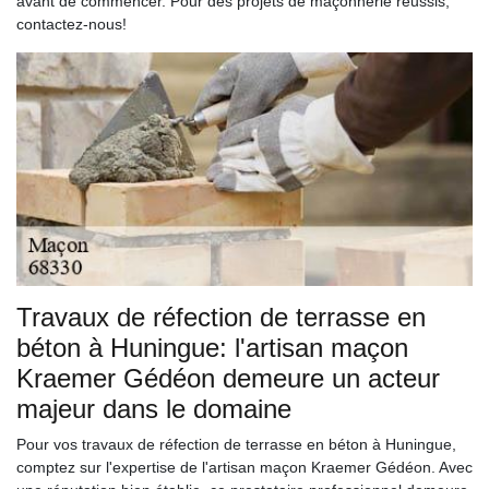
avant de commencer. Pour des projets de maçonnerie réussis,
contactez-nous!
Travaux de réfection de terrasse en
béton à Huningue: l'artisan maçon
Kraemer Gédéon demeure un acteur
majeur dans le domaine
Pour vos travaux de réfection de terrasse en béton à Huningue,
comptez sur l'expertise de l'artisan maçon Kraemer Gédéon. Avec