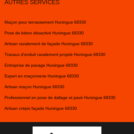
AUTRES SERVICES
Maçon pour terrassement Huningue 68330
Pose de béton désactivé Huningue 68330
Artisan ravalement de façade Huningue 68330
Travaux d'enduit ravalement projeté Huningue 68330
Entreprise de pavage Huningue 68330
Expert en maçonnerie Huningue 68330
Artisan maçon Huningue 68330
Professionnel en pose de dallage et pavé Huningue 68330
Artisan crépis façade Huningue 68330