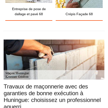
Entreprise de pose de
dallage et pavé 68
Crépis Façade 68
Travaux de maçonnerie avec des
garanties de bonne exécution à
Huningue: choisissez un professionnel
aguerri