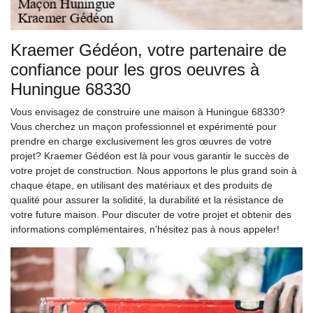
Kraemer Gédéon, votre partenaire de
confiance pour les gros oeuvres à
Huningue 68330
Vous envisagez de construire une maison à Huningue 68330?
Vous cherchez un maçon professionnel et expérimenté pour
prendre en charge exclusivement les gros œuvres de votre
projet? Kraemer Gédéon est là pour vous garantir le succès de
votre projet de construction. Nous apportons le plus grand soin à
chaque étape, en utilisant des matériaux et des produits de
qualité pour assurer la solidité, la durabilité et la résistance de
votre future maison. Pour discuter de votre projet et obtenir des
informations complémentaires, n'hésitez pas à nous appeler!