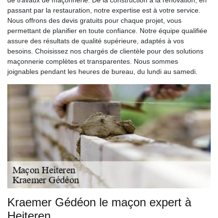
passant par la restauration, notre expertise est à votre service.
Nous offrons des devis gratuits pour chaque projet, vous
permettant de planifier en toute confiance. Notre équipe qualifiée
assure des résultats de qualité supérieure, adaptés à vos
besoins. Choisissez nos chargés de clientèle pour des solutions
maçonnerie complètes et transparentes. Nous sommes
joignables pendant les heures de bureau, du lundi au samedi.
Kraemer Gédéon le maçon expert à
Heiteren