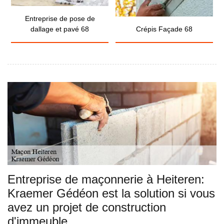
Entreprise de pose de
dallage et pavé 68
Crépis Façade 68
Entreprise de maçonnerie à Heiteren:
Kraemer Gédéon est la solution si vous
avez un projet de construction
d'immeuble