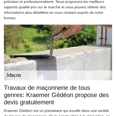
précision et professionnalisme. Nous proposons les meilleurs
rapports qualité-prix sur le marché et vous pouvez obtenir des
informations plus détaillées en vous rendant auprès de notre
bureau.
Travaux de maçonnerie de tous
genres: Kraemer Gédéon propose des
devis gratuitement
Kraemer Gédéon est un prestataire qui excelle dans une variété
de travaux de maçonnerie. De la construction à la rénovation, en