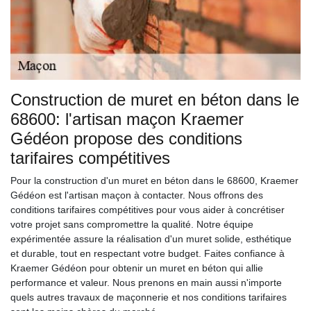
Construction de muret en béton dans le
68600: l'artisan maçon Kraemer
Gédéon propose des conditions
tarifaires compétitives
Pour la construction d'un muret en béton dans le 68600, Kraemer
Gédéon est l'artisan maçon à contacter. Nous offrons des
conditions tarifaires compétitives pour vous aider à concrétiser
votre projet sans compromettre la qualité. Notre équipe
expérimentée assure la réalisation d'un muret solide, esthétique
et durable, tout en respectant votre budget. Faites confiance à
Kraemer Gédéon pour obtenir un muret en béton qui allie
performance et valeur. Nous prenons en main aussi n'importe
quels autres travaux de maçonnerie et nos conditions tarifaires