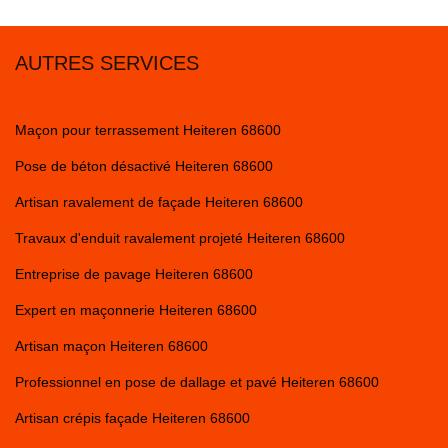
AUTRES SERVICES
Maçon pour terrassement Heiteren 68600
Pose de béton désactivé Heiteren 68600
Artisan ravalement de façade Heiteren 68600
Travaux d'enduit ravalement projeté Heiteren 68600
Entreprise de pavage Heiteren 68600
Expert en maçonnerie Heiteren 68600
Artisan maçon Heiteren 68600
Professionnel en pose de dallage et pavé Heiteren 68600
Artisan crépis façade Heiteren 68600