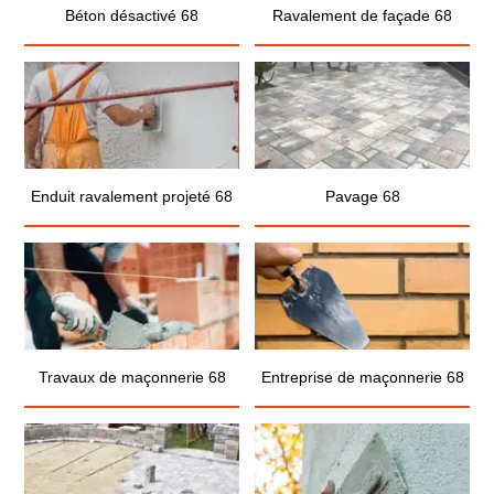
Béton désactivé 68
Ravalement de façade 68
Enduit ravalement projeté 68
Pavage 68
Travaux de maçonnerie 68
Entreprise de maçonnerie 68