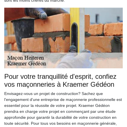
sont les moins chères du marché.
Pour votre tranquillité d'esprit, confiez
vos maçonneries à Kraemer Gédéon
Envisagez-vous un projet de construction? Sachez que
l'engagement d'une entreprise de maçonnerie professionnelle est
essentiel pour la réussite de votre projet. Kraemer Gédéon
prendra en charge votre projet en commençant par une étude
approfondie pour garantir la durabilité de votre construction en
toute sécurité. Pour tous vos besoins en maçonnerie générale,