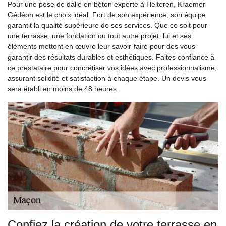
Pour une pose de dalle en béton experte à Heiteren, Kraemer
Gédéon est le choix idéal. Fort de son expérience, son équipe
garantit la qualité supérieure de ses services. Que ce soit pour
une terrasse, une fondation ou tout autre projet, lui et ses
éléments mettont en œuvre leur savoir-faire pour des vous
garantir des résultats durables et esthétiques. Faites confiance à
ce prestataire pour concrétiser vos idées avec professionnalisme,
assurant solidité et satisfaction à chaque étape. Un devis vous
sera établi en moins de 48 heures.
Confiez la création de votre terrasse en