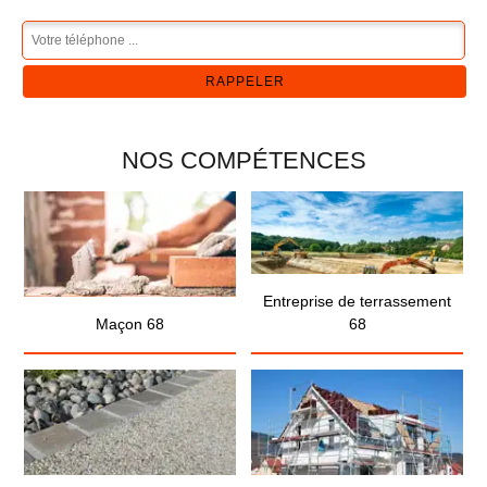
NOS COMPÉTENCES
Entreprise de terrassement
Maçon 68
68