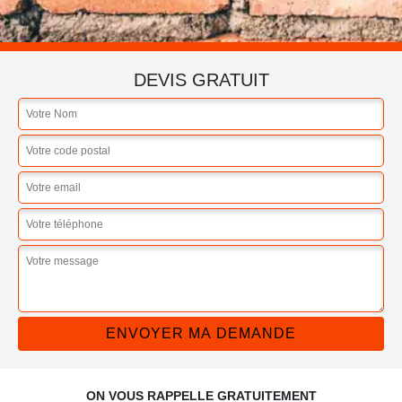
DEVIS GRATUIT
ON VOUS RAPPELLE GRATUITEMENT