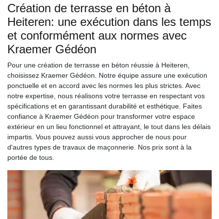
Création de terrasse en béton à
Heiteren: une exécution dans les temps
et conformément aux normes avec
Kraemer Gédéon
Pour une création de terrasse en béton réussie à Heiteren,
choisissez Kraemer Gédéon. Notre équipe assure une exécution
ponctuelle et en accord avec les normes les plus strictes. Avec
notre expertise, nous réalisons votre terrasse en respectant vos
spécifications et en garantissant durabilité et esthétique. Faites
confiance à Kraemer Gédéon pour transformer votre espace
extérieur en un lieu fonctionnel et attrayant, le tout dans les délais
impartis. Vous pouvez aussi vous approcher de nous pour
d'autres types de travaux de maçonnerie. Nos prix sont à la
portée de tous.