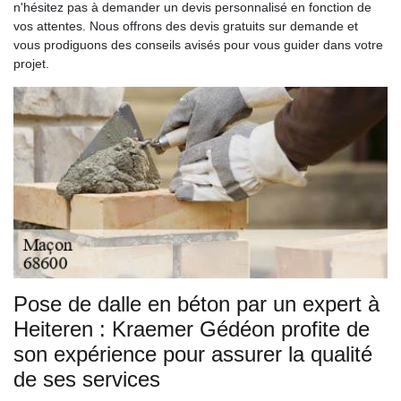
n'hésitez pas à demander un devis personnalisé en fonction de
vos attentes. Nous offrons des devis gratuits sur demande et
vous prodiguons des conseils avisés pour vous guider dans votre
projet.
Pose de dalle en béton par un expert à
Heiteren : Kraemer Gédéon profite de
son expérience pour assurer la qualité
de ses services