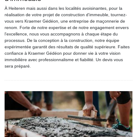
À Heiteren mais aussi dans les localités avoisinantes, pour la
réalisation de votre projet de construction d'immeuble, tournez-
vous vers Kraemer Gédéon, une entreprise de maçonnerie de
renom. Forte de notre expertise et de notre engagement envers
l'excellence, nous vous accompagnons à chaque étape du
processus. De la conception à la construction, notre équipe
expérimentée garantit des résultats de qualité supérieure. Faites
confiance à Kraemer Gédéon pour donner vie à votre vision
immobilière avec professionnalisme et fiabilité. Un devis vous
sera préparé.