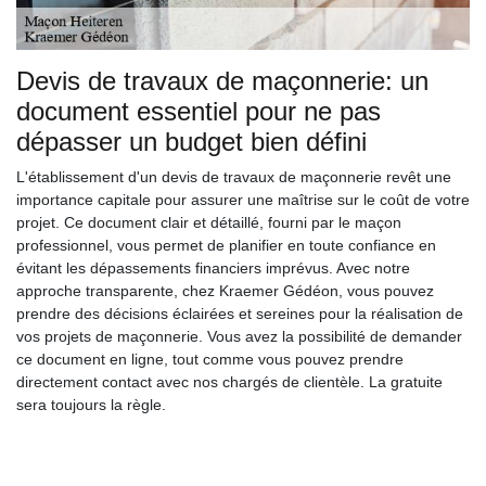
Devis de travaux de maçonnerie: un
document essentiel pour ne pas
dépasser un budget bien défini
L'établissement d'un devis de travaux de maçonnerie revêt une
importance capitale pour assurer une maîtrise sur le coût de votre
projet. Ce document clair et détaillé, fourni par le maçon
professionnel, vous permet de planifier en toute confiance en
évitant les dépassements financiers imprévus. Avec notre
approche transparente, chez Kraemer Gédéon, vous pouvez
prendre des décisions éclairées et sereines pour la réalisation de
vos projets de maçonnerie. Vous avez la possibilité de demander
ce document en ligne, tout comme vous pouvez prendre
directement contact avec nos chargés de clientèle. La gratuite
sera toujours la règle.