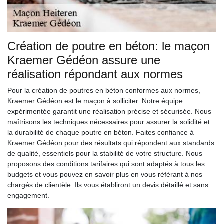
Création de poutre en béton: le maçon
Kraemer Gédéon assure une
réalisation répondant aux normes
Pour la création de poutres en béton conformes aux normes,
Kraemer Gédéon est le maçon à solliciter. Notre équipe
expérimentée garantit une réalisation précise et sécurisée. Nous
maîtrisons les techniques nécessaires pour assurer la solidité et
la durabilité de chaque poutre en béton. Faites confiance à
Kraemer Gédéon pour des résultats qui répondent aux standards
de qualité, essentiels pour la stabilité de votre structure. Nous
proposons des conditions tarifaires qui sont adaptés à tous les
budgets et vous pouvez en savoir plus en vous référant à nos
chargés de clientèle. Ils vous établiront un devis détaillé et sans
engagement.