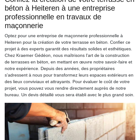
béton à Heiteren à une entreprise
professionnelle en travaux de
maçonnerie
Optez pour une entreprise de maçonnerie professionnelle à
Heiteren pour la création de votre terrasse en béton. Confier ce
projet à des experts garantit des résultats solides et esthétiques.
Chez Kraemer Gédéon, nous maîtrisons l'art de la construction
de terrasses en béton, en mettant en œuvre notre savoir-faire et
notre expérience. Depuis des années, des propriétaires
s'adressent à nous pour transformez leurs espaces extérieurs en
des lieux conviviaux et attrayants. Pour évaluer le coût de votre
projet, vous pouvez vous rendre directement auprès de notre
bureau. Un devis détaillé vous sera établi avec le plus grand soin.