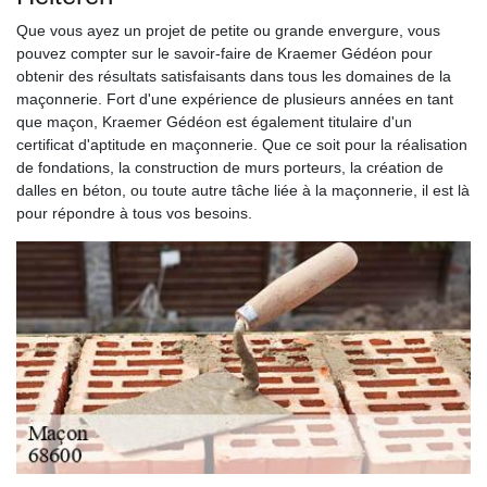
Que vous ayez un projet de petite ou grande envergure, vous
pouvez compter sur le savoir-faire de Kraemer Gédéon pour
obtenir des résultats satisfaisants dans tous les domaines de la
maçonnerie. Fort d'une expérience de plusieurs années en tant
que maçon, Kraemer Gédéon est également titulaire d'un
certificat d'aptitude en maçonnerie. Que ce soit pour la réalisation
de fondations, la construction de murs porteurs, la création de
dalles en béton, ou toute autre tâche liée à la maçonnerie, il est là
pour répondre à tous vos besoins.