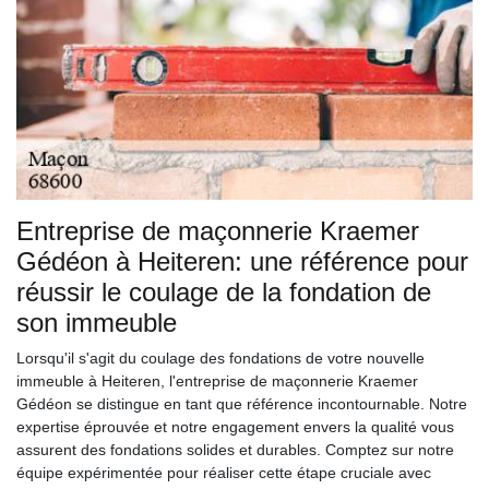
Entreprise de maçonnerie Kraemer
Gédéon à Heiteren: une référence pour
réussir le coulage de la fondation de
son immeuble
Lorsqu'il s'agit du coulage des fondations de votre nouvelle
immeuble à Heiteren, l'entreprise de maçonnerie Kraemer
Gédéon se distingue en tant que référence incontournable. Notre
expertise éprouvée et notre engagement envers la qualité vous
assurent des fondations solides et durables. Comptez sur notre
équipe expérimentée pour réaliser cette étape cruciale avec