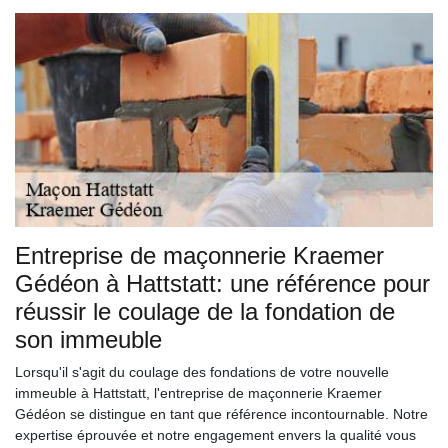
Entreprise de maçonnerie Kraemer
Gédéon à Hattstatt: une référence pour
réussir le coulage de la fondation de
son immeuble
Lorsqu'il s'agit du coulage des fondations de votre nouvelle
immeuble à Hattstatt, l'entreprise de maçonnerie Kraemer
Gédéon se distingue en tant que référence incontournable. Notre
expertise éprouvée et notre engagement envers la qualité vous