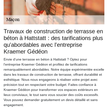
Travaux de construction de terrasse en
béton à Hattstatt : des tarifications plus
qu'abordables avec l'entreprise
Kraemer Gédéon
Envie d'une terrasse en béton à Hattstatt ? Optez pour
l'entreprise Kraemer Gédéon et profitez de tarifications
remarquablement abordables. Notre équipe expérimentée excelle
dans les travaux de construction de terrasse, offrant durabilité et
esthétique. Nous nous engageons à réaliser votre projet avec
précision tout en respectant votre budget. Faites confiance à
Kraemer Gédéon pour transformer vos espaces extérieurs en
lieux conviviaux, le tout sans vous soucier des coûts excessifs.
Vous pouvez demander gratuitement un devis détaillé et sans
engagement.