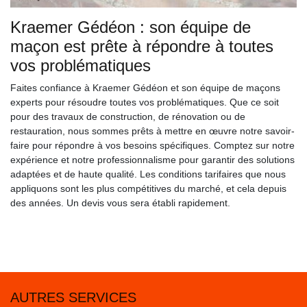
Kraemer Gédéon : son équipe de
maçon est prête à répondre à toutes
vos problématiques
Faites confiance à Kraemer Gédéon et son équipe de maçons
experts pour résoudre toutes vos problématiques. Que ce soit
pour des travaux de construction, de rénovation ou de
restauration, nous sommes prêts à mettre en œuvre notre savoir-
faire pour répondre à vos besoins spécifiques. Comptez sur notre
expérience et notre professionnalisme pour garantir des solutions
adaptées et de haute qualité. Les conditions tarifaires que nous
appliquons sont les plus compétitives du marché, et cela depuis
des années. Un devis vous sera établi rapidement.
AUTRES SERVICES