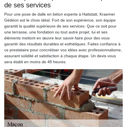
de ses services
Pour une pose de dalle en béton experte à Hattstatt, Kraemer
Gédéon est le choix idéal. Fort de son expérience, son équipe
garantit la qualité supérieure de ses services. Que ce soit pour
une terrasse, une fondation ou tout autre projet, lui et ses
éléments mettont en œuvre leur savoir-faire pour des vous
garantir des résultats durables et esthétiques. Faites confiance à
ce prestataire pour concrétiser vos idées avec professionnalisme,
assurant solidité et satisfaction à chaque étape. Un devis vous
sera établi en moins de 48 heures.