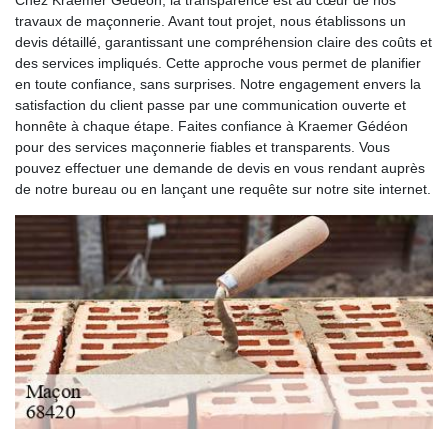
Chez Kraemer Gédéon, la transparence est au cœur de nos
travaux de maçonnerie. Avant tout projet, nous établissons un
devis détaillé, garantissant une compréhension claire des coûts et
des services impliqués. Cette approche vous permet de planifier
en toute confiance, sans surprises. Notre engagement envers la
satisfaction du client passe par une communication ouverte et
honnête à chaque étape. Faites confiance à Kraemer Gédéon
pour des services maçonnerie fiables et transparents. Vous
pouvez effectuer une demande de devis en vous rendant auprès
de notre bureau ou en lançant une requête sur notre site internet.