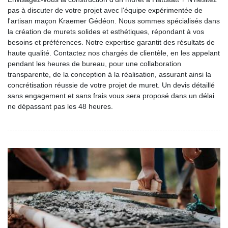
pas à discuter de votre projet avec l'équipe expérimentée de
l'artisan maçon Kraemer Gédéon. Nous sommes spécialisés dans
la création de murets solides et esthétiques, répondant à vos
besoins et préférences. Notre expertise garantit des résultats de
haute qualité. Contactez nos chargés de clientèle, en les appelant
pendant les heures de bureau, pour une collaboration
transparente, de la conception à la réalisation, assurant ainsi la
concrétisation réussie de votre projet de muret. Un devis détaillé
sans engagement et sans frais vous sera proposé dans un délai
ne dépassant pas les 48 heures.