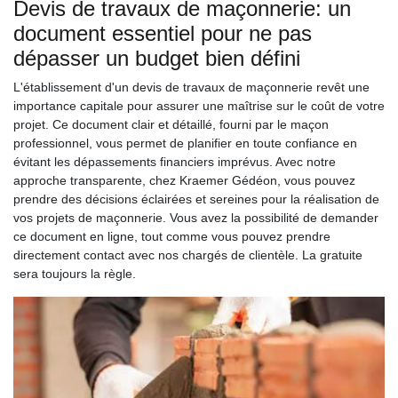
Devis de travaux de maçonnerie: un
document essentiel pour ne pas
dépasser un budget bien défini
L'établissement d'un devis de travaux de maçonnerie revêt une
importance capitale pour assurer une maîtrise sur le coût de votre
projet. Ce document clair et détaillé, fourni par le maçon
professionnel, vous permet de planifier en toute confiance en
évitant les dépassements financiers imprévus. Avec notre
approche transparente, chez Kraemer Gédéon, vous pouvez
prendre des décisions éclairées et sereines pour la réalisation de
vos projets de maçonnerie. Vous avez la possibilité de demander
ce document en ligne, tout comme vous pouvez prendre
directement contact avec nos chargés de clientèle. La gratuite
sera toujours la règle.