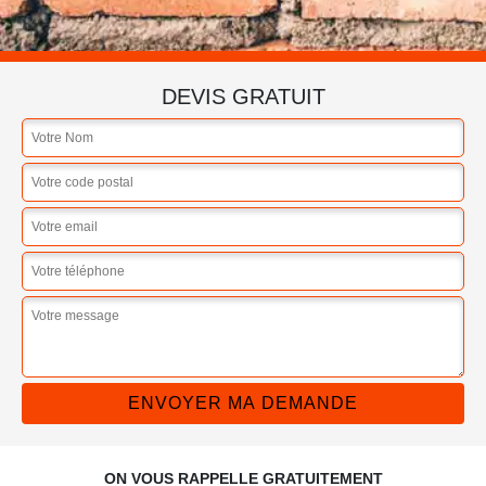
DEVIS GRATUIT
ON VOUS RAPPELLE GRATUITEMENT