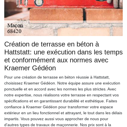
Création de terrasse en béton à
Hattstatt: une exécution dans les temps
et conformément aux normes avec
Kraemer Gédéon
Pour une création de terrasse en béton réussie à Hattstatt,
choisissez Kraemer Gédéon. Notre équipe assure une exécution
ponctuelle et en accord avec les normes les plus strictes. Avec
notre expertise, nous réalisons votre terrasse en respectant vos
spécifications et en garantissant durabilité et esthétique. Faites
confiance à Kraemer Gédéon pour transformer votre espace
extérieur en un lieu fonctionnel et attrayant, le tout dans les délais
impartis. Vous pouvez aussi vous approcher de nous pour
d'autres types de travaux de maçonnerie. Nos prix sont à la