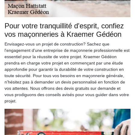
Pour votre tranquillité d'esprit, confiez
vos maçonneries à Kraemer Gédéon
Envisagez-vous un projet de construction? Sachez que
l'engagement d'une entreprise de maçonnerie professionnelle est
essentiel pour la réussite de votre projet. Kraemer Gédéon
prendra en charge votre projet en commençant par une étude
approfondie pour garantir la durabilité de votre construction en
toute sécurité. Pour tous vos besoins en maçonnerie générale,
n'hésitez pas à demander un devis personnalisé en fonction de
vos attentes. Nous offrons des devis gratuits sur demande et
vous prodiguons des conseils avisés pour vous guider dans votre
projet.