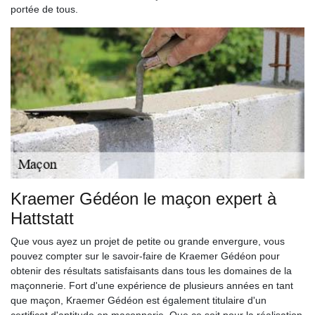
portée de tous.
Kraemer Gédéon le maçon expert à
Hattstatt
Que vous ayez un projet de petite ou grande envergure, vous
pouvez compter sur le savoir-faire de Kraemer Gédéon pour
obtenir des résultats satisfaisants dans tous les domaines de la
maçonnerie. Fort d'une expérience de plusieurs années en tant
que maçon, Kraemer Gédéon est également titulaire d'un
certificat d'aptitude en maçonnerie. Que ce soit pour la réalisation