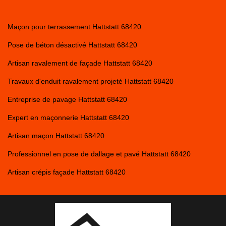
Maçon pour terrassement Hattstatt 68420
Pose de béton désactivé Hattstatt 68420
Artisan ravalement de façade Hattstatt 68420
Travaux d'enduit ravalement projeté Hattstatt 68420
Entreprise de pavage Hattstatt 68420
Expert en maçonnerie Hattstatt 68420
Artisan maçon Hattstatt 68420
Professionnel en pose de dallage et pavé Hattstatt 68420
Artisan crépis façade Hattstatt 68420