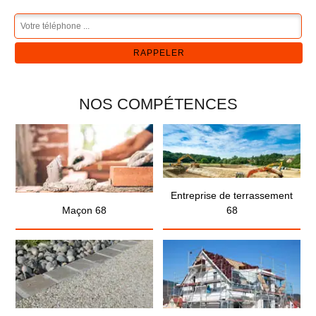
NOS COMPÉTENCES
Entreprise de terrassement
Maçon 68
68