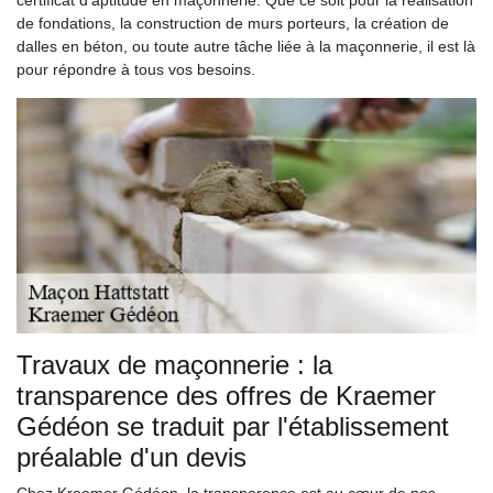
de fondations, la construction de murs porteurs, la création de
dalles en béton, ou toute autre tâche liée à la maçonnerie, il est là
pour répondre à tous vos besoins.
Travaux de maçonnerie : la
transparence des offres de Kraemer
Gédéon se traduit par l'établissement
préalable d'un devis