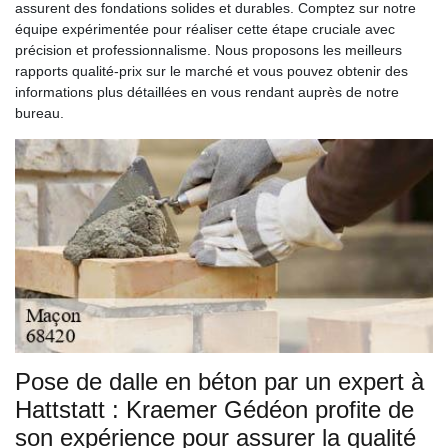
assurent des fondations solides et durables. Comptez sur notre
équipe expérimentée pour réaliser cette étape cruciale avec
précision et professionnalisme. Nous proposons les meilleurs
rapports qualité-prix sur le marché et vous pouvez obtenir des
informations plus détaillées en vous rendant auprès de notre
bureau.
Pose de dalle en béton par un expert à
Hattstatt : Kraemer Gédéon profite de
son expérience pour assurer la qualité