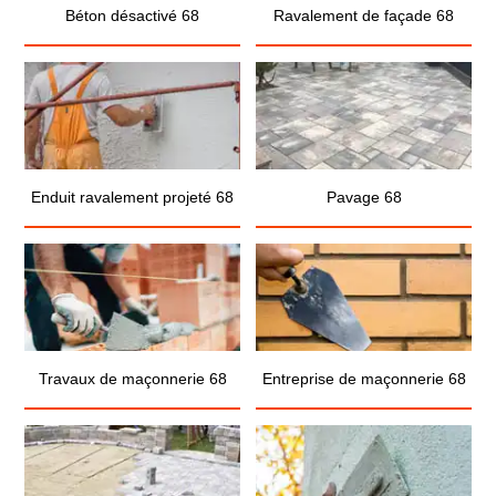
Béton désactivé 68
Ravalement de façade 68
Enduit ravalement projeté 68
Pavage 68
Travaux de maçonnerie 68
Entreprise de maçonnerie 68