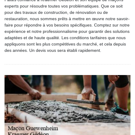
experts pour résoudre toutes vos problématiques. Que ce soit
pour des travaux de construction, de rénovation ou de
restauration, nous sommes prêts à mettre en œuvre notre savoir-
faire pour répondre à vos besoins spécifiques. Comptez sur notre
expérience et notre professionnalisme pour garantir des solutions
adaptées et de haute qualité. Les conditions tarifaires que nous
appliquons sont les plus compétitives du marché, et cela depuis
des années. Un devis vous sera établi rapidement.