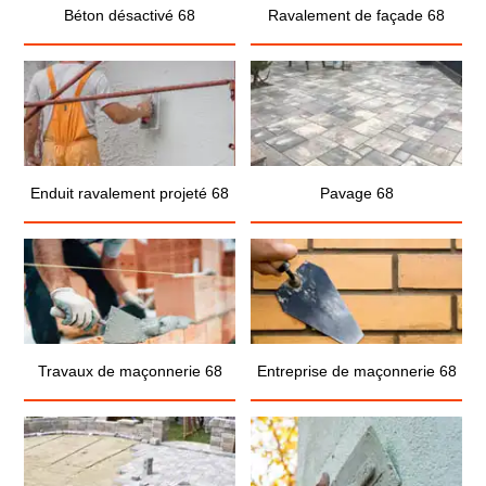
Béton désactivé 68
Ravalement de façade 68
Enduit ravalement projeté 68
Pavage 68
Travaux de maçonnerie 68
Entreprise de maçonnerie 68