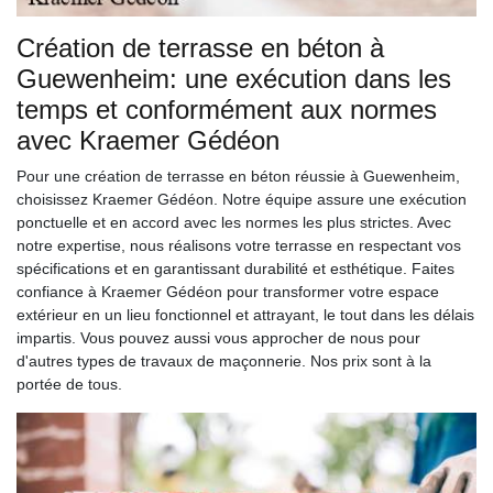
Création de terrasse en béton à
Guewenheim: une exécution dans les
temps et conformément aux normes
avec Kraemer Gédéon
Pour une création de terrasse en béton réussie à Guewenheim,
choisissez Kraemer Gédéon. Notre équipe assure une exécution
ponctuelle et en accord avec les normes les plus strictes. Avec
notre expertise, nous réalisons votre terrasse en respectant vos
spécifications et en garantissant durabilité et esthétique. Faites
confiance à Kraemer Gédéon pour transformer votre espace
extérieur en un lieu fonctionnel et attrayant, le tout dans les délais
impartis. Vous pouvez aussi vous approcher de nous pour
d'autres types de travaux de maçonnerie. Nos prix sont à la
portée de tous.