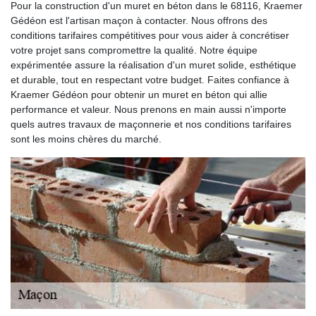
Pour la construction d'un muret en béton dans le 68116, Kraemer
Gédéon est l'artisan maçon à contacter. Nous offrons des
conditions tarifaires compétitives pour vous aider à concrétiser
votre projet sans compromettre la qualité. Notre équipe
expérimentée assure la réalisation d'un muret solide, esthétique
et durable, tout en respectant votre budget. Faites confiance à
Kraemer Gédéon pour obtenir un muret en béton qui allie
performance et valeur. Nous prenons en main aussi n'importe
quels autres travaux de maçonnerie et nos conditions tarifaires
sont les moins chères du marché.