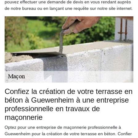
pouvez effectuer une demande de devis en vous rendant auprès
de notre bureau ou en lançant une requête sur notre site internet.
Confiez la création de votre terrasse en
béton à Guewenheim à une entreprise
professionnelle en travaux de
maçonnerie
Optez pour une entreprise de maçonnerie professionnelle à
Guewenheim pour la création de votre terrasse en béton. Confier