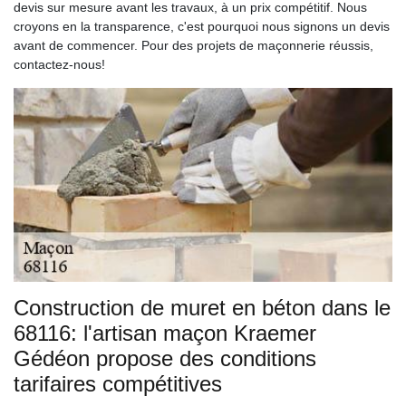
devis sur mesure avant les travaux, à un prix compétitif. Nous
croyons en la transparence, c'est pourquoi nous signons un devis
avant de commencer. Pour des projets de maçonnerie réussis,
contactez-nous!
Construction de muret en béton dans le
68116: l'artisan maçon Kraemer
Gédéon propose des conditions
tarifaires compétitives