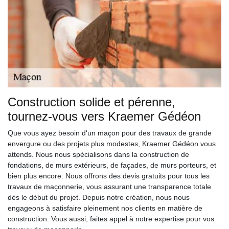
Construction solide et pérenne,
tournez-vous vers Kraemer Gédéon
Que vous ayez besoin d'un maçon pour des travaux de grande
envergure ou des projets plus modestes, Kraemer Gédéon vous
attends. Nous nous spécialisons dans la construction de
fondations, de murs extérieurs, de façades, de murs porteurs, et
bien plus encore. Nous offrons des devis gratuits pour tous les
travaux de maçonnerie, vous assurant une transparence totale
dès le début du projet. Depuis notre création, nous nous
engageons à satisfaire pleinement nos clients en matière de
construction. Vous aussi, faites appel à notre expertise pour vos