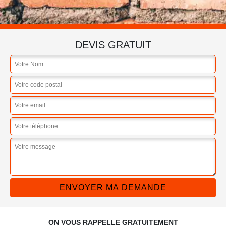
DEVIS GRATUIT
ON VOUS RAPPELLE GRATUITEMENT