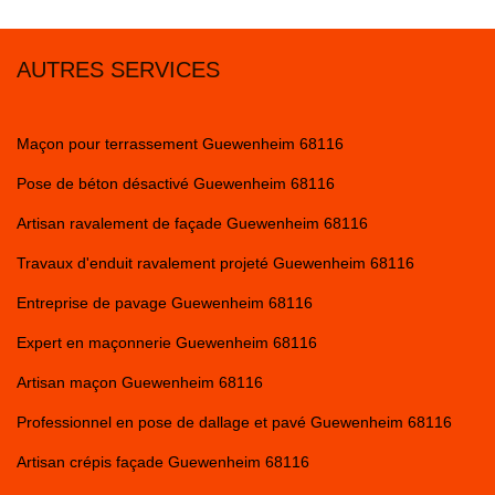
AUTRES SERVICES
Maçon pour terrassement Guewenheim 68116
Pose de béton désactivé Guewenheim 68116
Artisan ravalement de façade Guewenheim 68116
Travaux d'enduit ravalement projeté Guewenheim 68116
Entreprise de pavage Guewenheim 68116
Expert en maçonnerie Guewenheim 68116
Artisan maçon Guewenheim 68116
Professionnel en pose de dallage et pavé Guewenheim 68116
Artisan crépis façade Guewenheim 68116