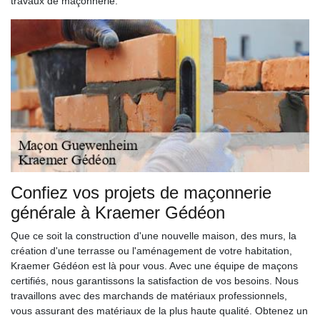
travaux de maçonnerie.
Confiez vos projets de maçonnerie
générale à Kraemer Gédéon
Que ce soit la construction d'une nouvelle maison, des murs, la
création d'une terrasse ou l'aménagement de votre habitation,
Kraemer Gédéon est là pour vous. Avec une équipe de maçons
certifiés, nous garantissons la satisfaction de vos besoins. Nous
travaillons avec des marchands de matériaux professionnels,
vous assurant des matériaux de la plus haute qualité. Obtenez un