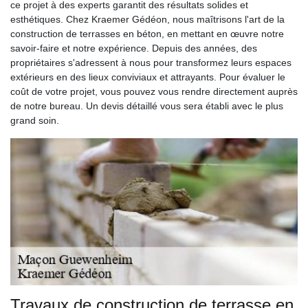
ce projet à des experts garantit des résultats solides et
esthétiques. Chez Kraemer Gédéon, nous maîtrisons l'art de la
construction de terrasses en béton, en mettant en œuvre notre
savoir-faire et notre expérience. Depuis des années, des
propriétaires s'adressent à nous pour transformez leurs espaces
extérieurs en des lieux conviviaux et attrayants. Pour évaluer le
coût de votre projet, vous pouvez vous rendre directement auprès
de notre bureau. Un devis détaillé vous sera établi avec le plus
grand soin.
Travaux de construction de terrasse en