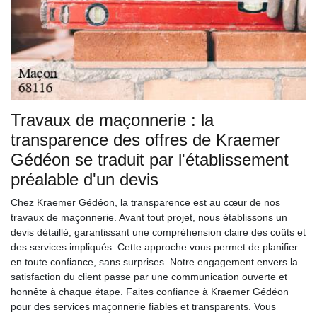
Travaux de maçonnerie : la
transparence des offres de Kraemer
Gédéon se traduit par l'établissement
préalable d'un devis
Chez Kraemer Gédéon, la transparence est au cœur de nos
travaux de maçonnerie. Avant tout projet, nous établissons un
devis détaillé, garantissant une compréhension claire des coûts et
des services impliqués. Cette approche vous permet de planifier
en toute confiance, sans surprises. Notre engagement envers la
satisfaction du client passe par une communication ouverte et
honnête à chaque étape. Faites confiance à Kraemer Gédéon
pour des services maçonnerie fiables et transparents. Vous