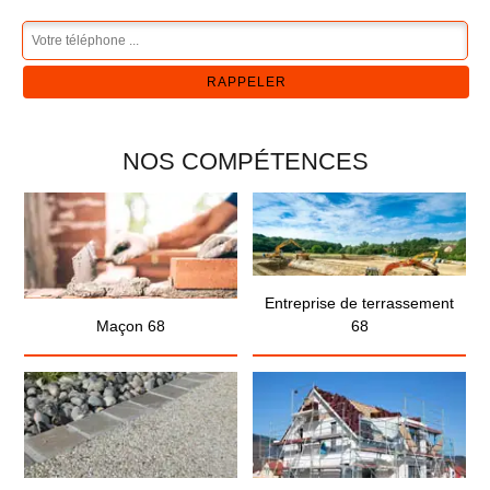
NOS COMPÉTENCES
Entreprise de terrassement
Maçon 68
68