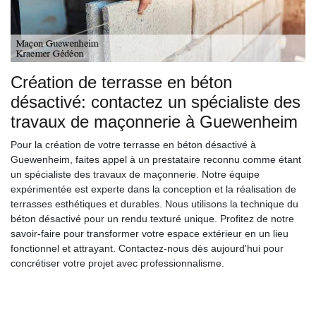
Création de terrasse en béton
désactivé: contactez un spécialiste des
travaux de maçonnerie à Guewenheim
Pour la création de votre terrasse en béton désactivé à
Guewenheim, faites appel à un prestataire reconnu comme étant
un spécialiste des travaux de maçonnerie. Notre équipe
expérimentée est experte dans la conception et la réalisation de
terrasses esthétiques et durables. Nous utilisons la technique du
béton désactivé pour un rendu texturé unique. Profitez de notre
savoir-faire pour transformer votre espace extérieur en un lieu
fonctionnel et attrayant. Contactez-nous dès aujourd'hui pour
concrétiser votre projet avec professionnalisme.