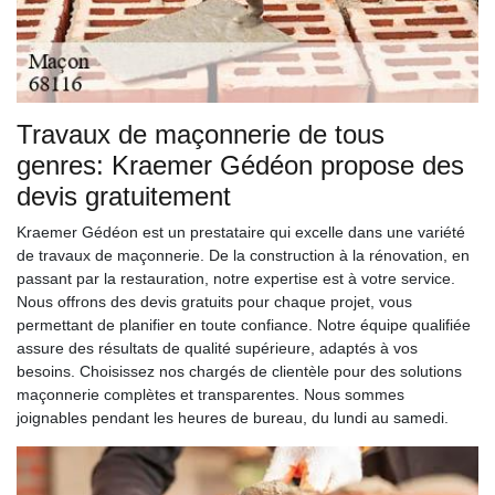
Travaux de maçonnerie de tous
genres: Kraemer Gédéon propose des
devis gratuitement
Kraemer Gédéon est un prestataire qui excelle dans une variété
de travaux de maçonnerie. De la construction à la rénovation, en
passant par la restauration, notre expertise est à votre service.
Nous offrons des devis gratuits pour chaque projet, vous
permettant de planifier en toute confiance. Notre équipe qualifiée
assure des résultats de qualité supérieure, adaptés à vos
besoins. Choisissez nos chargés de clientèle pour des solutions
maçonnerie complètes et transparentes. Nous sommes
joignables pendant les heures de bureau, du lundi au samedi.