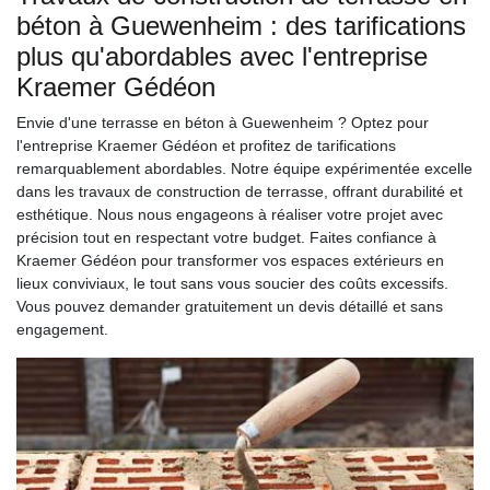
béton à Guewenheim : des tarifications
plus qu'abordables avec l'entreprise
Kraemer Gédéon
Envie d'une terrasse en béton à Guewenheim ? Optez pour
l'entreprise Kraemer Gédéon et profitez de tarifications
remarquablement abordables. Notre équipe expérimentée excelle
dans les travaux de construction de terrasse, offrant durabilité et
esthétique. Nous nous engageons à réaliser votre projet avec
précision tout en respectant votre budget. Faites confiance à
Kraemer Gédéon pour transformer vos espaces extérieurs en
lieux conviviaux, le tout sans vous soucier des coûts excessifs.
Vous pouvez demander gratuitement un devis détaillé et sans
engagement.