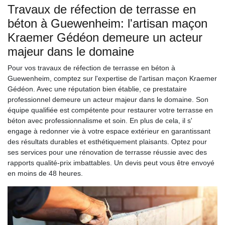
Travaux de réfection de terrasse en
béton à Guewenheim: l'artisan maçon
Kraemer Gédéon demeure un acteur
majeur dans le domaine
Pour vos travaux de réfection de terrasse en béton à
Guewenheim, comptez sur l'expertise de l'artisan maçon Kraemer
Gédéon. Avec une réputation bien établie, ce prestataire
professionnel demeure un acteur majeur dans le domaine. Son
équipe qualifiée est compétente pour restaurer votre terrasse en
béton avec professionnalisme et soin. En plus de cela, il s'
engage à redonner vie à votre espace extérieur en garantissant
des résultats durables et esthétiquement plaisants. Optez pour
ses services pour une rénovation de terrasse réussie avec des
rapports qualité-prix imbattables. Un devis peut vous être envoyé
en moins de 48 heures.