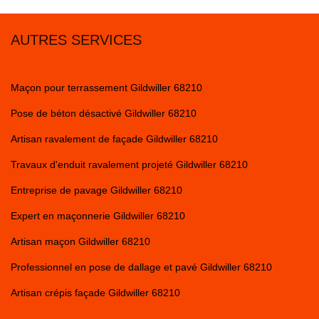
AUTRES SERVICES
Maçon pour terrassement Gildwiller 68210
Pose de béton désactivé Gildwiller 68210
Artisan ravalement de façade Gildwiller 68210
Travaux d'enduit ravalement projeté Gildwiller 68210
Entreprise de pavage Gildwiller 68210
Expert en maçonnerie Gildwiller 68210
Artisan maçon Gildwiller 68210
Professionnel en pose de dallage et pavé Gildwiller 68210
Artisan crépis façade Gildwiller 68210