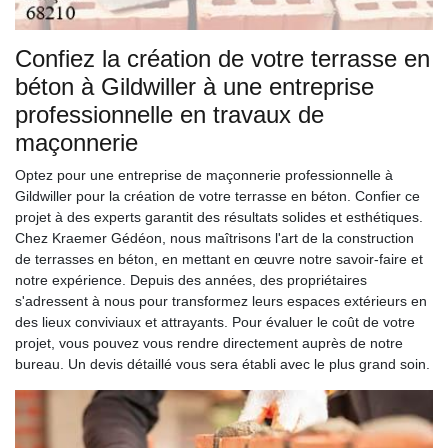
Confiez la création de votre terrasse en
béton à Gildwiller à une entreprise
professionnelle en travaux de
maçonnerie
Optez pour une entreprise de maçonnerie professionnelle à
Gildwiller pour la création de votre terrasse en béton. Confier ce
projet à des experts garantit des résultats solides et esthétiques.
Chez Kraemer Gédéon, nous maîtrisons l'art de la construction
de terrasses en béton, en mettant en œuvre notre savoir-faire et
notre expérience. Depuis des années, des propriétaires
s'adressent à nous pour transformez leurs espaces extérieurs en
des lieux conviviaux et attrayants. Pour évaluer le coût de votre
projet, vous pouvez vous rendre directement auprès de notre
bureau. Un devis détaillé vous sera établi avec le plus grand soin.