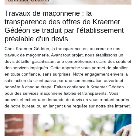
Travaux de maçonnerie : la
transparence des offres de Kraemer
Gédéon se traduit par l'établissement
préalable d'un devis
Chez Kraemer Gédéon, la transparence est au cœur de nos
travaux de maçonnerie. Avant tout projet, nous établissons un
devis détaillé, garantissant une compréhension claire des coûts et
des services impliqués. Cette approche vous permet de planifier
en toute confiance, sans surprises. Notre engagement envers la
satisfaction du client passe par une communication ouverte et
honnête à chaque étape. Faites confiance à Kraemer Gédéon
pour des services maçonnerie fiables et transparents. Vous
pouvez effectuer une demande de devis en vous rendant auprès
de notre bureau ou en lançant une requête sur notre site internet.