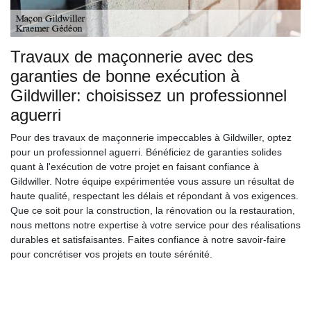
Travaux de maçonnerie avec des
garanties de bonne exécution à
Gildwiller: choisissez un professionnel
aguerri
Pour des travaux de maçonnerie impeccables à Gildwiller, optez
pour un professionnel aguerri. Bénéficiez de garanties solides
quant à l'exécution de votre projet en faisant confiance à
Gildwiller. Notre équipe expérimentée vous assure un résultat de
haute qualité, respectant les délais et répondant à vos exigences.
Que ce soit pour la construction, la rénovation ou la restauration,
nous mettons notre expertise à votre service pour des réalisations
durables et satisfaisantes. Faites confiance à notre savoir-faire
pour concrétiser vos projets en toute sérénité.