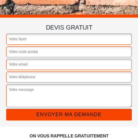
DEVIS GRATUIT
ON VOUS RAPPELLE GRATUITEMENT