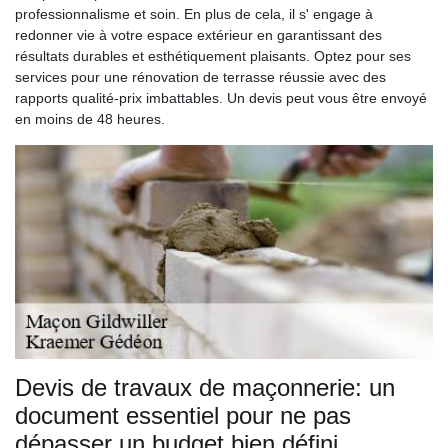
professionnalisme et soin. En plus de cela, il s' engage à
redonner vie à votre espace extérieur en garantissant des
résultats durables et esthétiquement plaisants. Optez pour ses
services pour une rénovation de terrasse réussie avec des
rapports qualité-prix imbattables. Un devis peut vous être envoyé
en moins de 48 heures.
Devis de travaux de maçonnerie: un
document essentiel pour ne pas
dépasser un budget bien défini