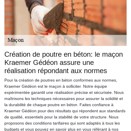
Création de poutre en béton: le maçon
Kraemer Gédéon assure une
réalisation répondant aux normes
Pour la création de poutres en béton conformes aux normes,
Kraemer Gédéon est le maçon à solliciter. Notre équipe
expérimentée garantit une réalisation précise et sécurisée. Nous
maîtrisons les techniques nécessaires pour assurer la solidité et
la durabilité de chaque poutre en béton. Faites confiance à
Kraemer Gédéon pour des résultats qui répondent aux standards
de qualité, essentiels pour la stabilité de votre structure. Nous
proposons des conditions tarifaires qui sont adaptés à tous les
budgets et vous pouvez en savoir plus en vous référant à nos