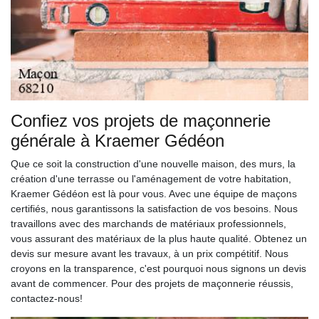
Confiez vos projets de maçonnerie
générale à Kraemer Gédéon
Que ce soit la construction d'une nouvelle maison, des murs, la
création d'une terrasse ou l'aménagement de votre habitation,
Kraemer Gédéon est là pour vous. Avec une équipe de maçons
certifiés, nous garantissons la satisfaction de vos besoins. Nous
travaillons avec des marchands de matériaux professionnels,
vous assurant des matériaux de la plus haute qualité. Obtenez un
devis sur mesure avant les travaux, à un prix compétitif. Nous
croyons en la transparence, c'est pourquoi nous signons un devis
avant de commencer. Pour des projets de maçonnerie réussis,
contactez-nous!