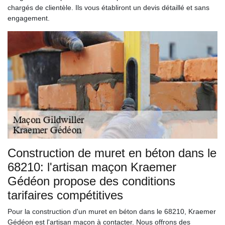
chargés de clientèle. Ils vous établiront un devis détaillé et sans
engagement.
Construction de muret en béton dans le
68210: l'artisan maçon Kraemer
Gédéon propose des conditions
tarifaires compétitives
Pour la construction d'un muret en béton dans le 68210, Kraemer
Gédéon est l'artisan maçon à contacter. Nous offrons des