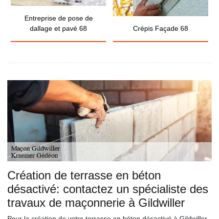
Entreprise de pose de
dallage et pavé 68
Crépis Façade 68
Création de terrasse en béton
désactivé: contactez un spécialiste des
travaux de maçonnerie à Gildwiller
Pour la création de votre terrasse en béton désactivé à Gildwiller,