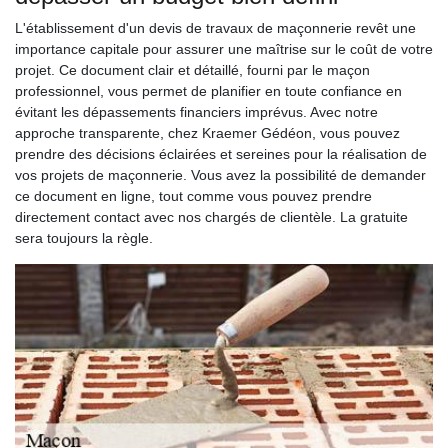
L'établissement d'un devis de travaux de maçonnerie revêt une
importance capitale pour assurer une maîtrise sur le coût de votre
projet. Ce document clair et détaillé, fourni par le maçon
professionnel, vous permet de planifier en toute confiance en
évitant les dépassements financiers imprévus. Avec notre
approche transparente, chez Kraemer Gédéon, vous pouvez
prendre des décisions éclairées et sereines pour la réalisation de
vos projets de maçonnerie. Vous avez la possibilité de demander
ce document en ligne, tout comme vous pouvez prendre
directement contact avec nos chargés de clientèle. La gratuite
sera toujours la règle.