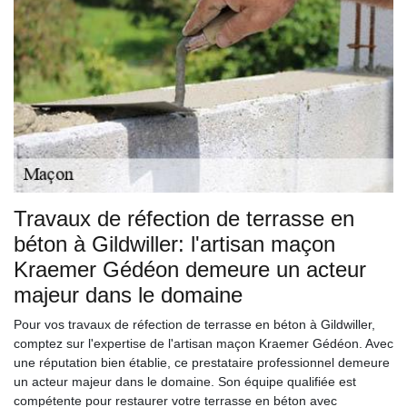
Travaux de réfection de terrasse en
béton à Gildwiller: l'artisan maçon
Kraemer Gédéon demeure un acteur
majeur dans le domaine
Pour vos travaux de réfection de terrasse en béton à Gildwiller,
comptez sur l'expertise de l'artisan maçon Kraemer Gédéon. Avec
une réputation bien établie, ce prestataire professionnel demeure
un acteur majeur dans le domaine. Son équipe qualifiée est
compétente pour restaurer votre terrasse en béton avec