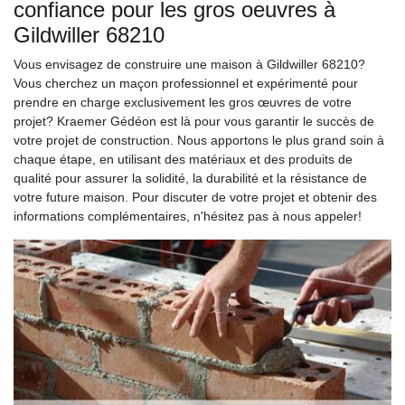
confiance pour les gros oeuvres à
Gildwiller 68210
Vous envisagez de construire une maison à Gildwiller 68210?
Vous cherchez un maçon professionnel et expérimenté pour
prendre en charge exclusivement les gros œuvres de votre
projet? Kraemer Gédéon est là pour vous garantir le succès de
votre projet de construction. Nous apportons le plus grand soin à
chaque étape, en utilisant des matériaux et des produits de
qualité pour assurer la solidité, la durabilité et la résistance de
votre future maison. Pour discuter de votre projet et obtenir des
informations complémentaires, n'hésitez pas à nous appeler!