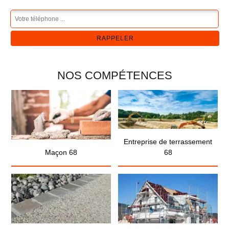
NOS COMPÉTENCES
Entreprise de terrassement
Maçon 68
68