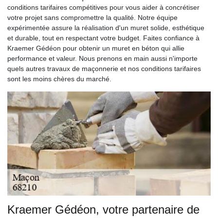
conditions tarifaires compétitives pour vous aider à concrétiser
votre projet sans compromettre la qualité. Notre équipe
expérimentée assure la réalisation d'un muret solide, esthétique
et durable, tout en respectant votre budget. Faites confiance à
Kraemer Gédéon pour obtenir un muret en béton qui allie
performance et valeur. Nous prenons en main aussi n'importe
quels autres travaux de maçonnerie et nos conditions tarifaires
sont les moins chères du marché.
Kraemer Gédéon, votre partenaire de