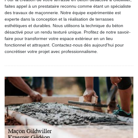
faites appel à un prestataire reconnu comme étant un spécialiste
des travaux de maçonnerie. Notre équipe expérimentée est
experte dans la conception et la réalisation de terrasses
esthétiques et durables. Nous utilisons la technique du béton
désactivé pour un rendu texturé unique. Profitez de notre savoir-
faire pour transformer votre espace extérieur en un lieu
fonctionnel et attrayant. Contactez-nous dès aujourd'hui pour
concrétiser votre projet avec professionnalisme.