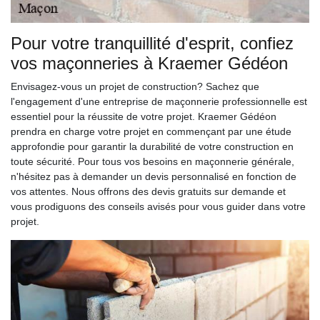
Pour votre tranquillité d'esprit, confiez
vos maçonneries à Kraemer Gédéon
Envisagez-vous un projet de construction? Sachez que
l'engagement d'une entreprise de maçonnerie professionnelle est
essentiel pour la réussite de votre projet. Kraemer Gédéon
prendra en charge votre projet en commençant par une étude
approfondie pour garantir la durabilité de votre construction en
toute sécurité. Pour tous vos besoins en maçonnerie générale,
n'hésitez pas à demander un devis personnalisé en fonction de
vos attentes. Nous offrons des devis gratuits sur demande et
vous prodiguons des conseils avisés pour vous guider dans votre
projet.