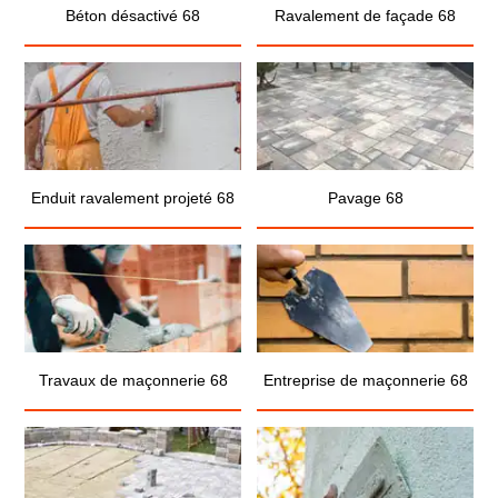
Béton désactivé 68
Ravalement de façade 68
Enduit ravalement projeté 68
Pavage 68
Travaux de maçonnerie 68
Entreprise de maçonnerie 68