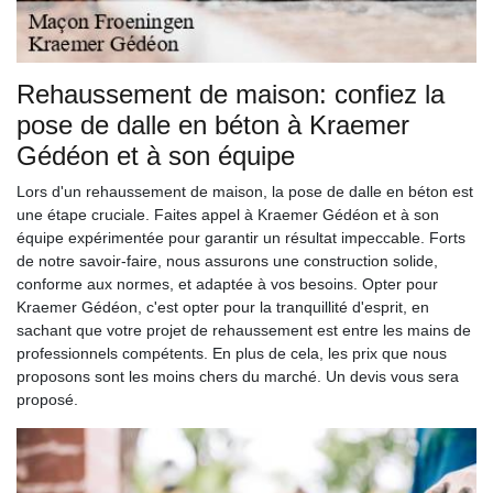
Rehaussement de maison: confiez la
pose de dalle en béton à Kraemer
Gédéon et à son équipe
Lors d'un rehaussement de maison, la pose de dalle en béton est
une étape cruciale. Faites appel à Kraemer Gédéon et à son
équipe expérimentée pour garantir un résultat impeccable. Forts
de notre savoir-faire, nous assurons une construction solide,
conforme aux normes, et adaptée à vos besoins. Opter pour
Kraemer Gédéon, c'est opter pour la tranquillité d'esprit, en
sachant que votre projet de rehaussement est entre les mains de
professionnels compétents. En plus de cela, les prix que nous
proposons sont les moins chers du marché. Un devis vous sera
proposé.