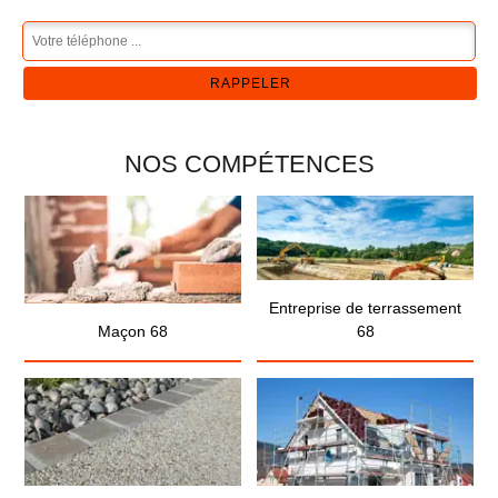
NOS COMPÉTENCES
Entreprise de terrassement
Maçon 68
68