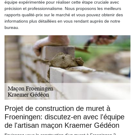
équipe expérimentée pour réaliser cette étape cruciale avec
précision et professionnalisme. Nous proposons les meilleurs
rapports qualité-prix sur le marché et vous pouvez obtenir des
informations plus détaillées en vous rendant auprès de notre
bureau.
Projet de construction de muret à
Froeningen: discutez-en avec l'équipe
de l'artisan maçon Kraemer Gédéon