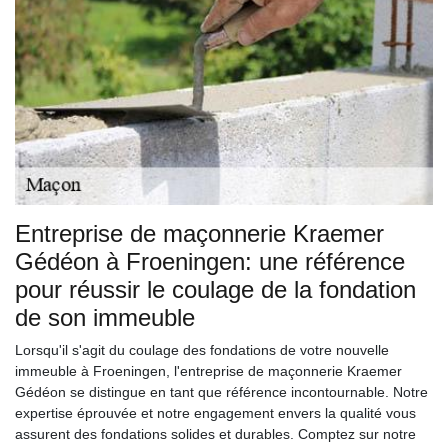
Entreprise de maçonnerie Kraemer
Gédéon à Froeningen: une référence
pour réussir le coulage de la fondation
de son immeuble
Lorsqu'il s'agit du coulage des fondations de votre nouvelle
immeuble à Froeningen, l'entreprise de maçonnerie Kraemer
Gédéon se distingue en tant que référence incontournable. Notre
expertise éprouvée et notre engagement envers la qualité vous
assurent des fondations solides et durables. Comptez sur notre