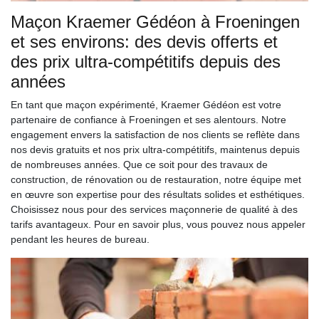
Maçon Kraemer Gédéon à Froeningen
et ses environs: des devis offerts et
des prix ultra-compétitifs depuis des
années
En tant que maçon expérimenté, Kraemer Gédéon est votre
partenaire de confiance à Froeningen et ses alentours. Notre
engagement envers la satisfaction de nos clients se reflète dans
nos devis gratuits et nos prix ultra-compétitifs, maintenus depuis
de nombreuses années. Que ce soit pour des travaux de
construction, de rénovation ou de restauration, notre équipe met
en œuvre son expertise pour des résultats solides et esthétiques.
Choisissez nous pour des services maçonnerie de qualité à des
tarifs avantageux. Pour en savoir plus, vous pouvez nous appeler
pendant les heures de bureau.