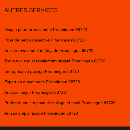
AUTRES SERVICES
Maçon pour terrassement Froeningen 68720
Pose de béton désactivé Froeningen 68720
Artisan ravalement de façade Froeningen 68720
Travaux d'enduit ravalement projeté Froeningen 68720
Entreprise de pavage Froeningen 68720
Expert en maçonnerie Froeningen 68720
Artisan maçon Froeningen 68720
Professionnel en pose de dallage et pavé Froeningen 68720
Artisan crépis façade Froeningen 68720