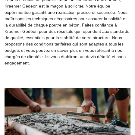
Kraemer Gédéon est le maçon à solliciter. Notre équipe
expérimentée garantit une réalisation précise et sécurisée. Nous
maîtrisons les techniques nécessaires pour assurer la solidité et
la durabilité de chaque poutre en béton. Faites confiance à
Kraemer Gédéon pour des résultats qui répondent aux standards
de qualité, essentiels pour la stabilité de votre structure. Nous
proposons des conditions tarifaires qui sont adaptés à tous les
budgets et vous pouvez en savoir plus en vous référant à nos
chargés de clientèle. Ils vous établiront un devis détaillé et sans
engagement.