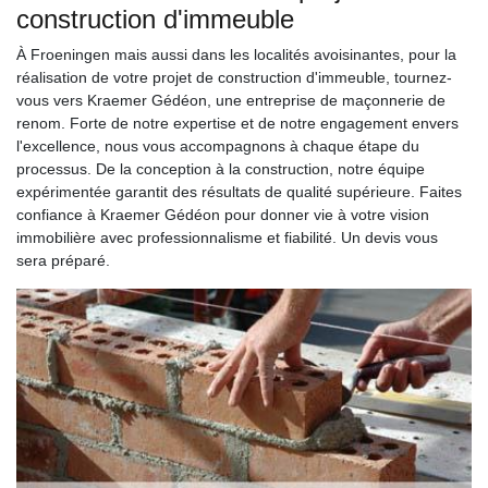
construction d'immeuble
À Froeningen mais aussi dans les localités avoisinantes, pour la
réalisation de votre projet de construction d'immeuble, tournez-
vous vers Kraemer Gédéon, une entreprise de maçonnerie de
renom. Forte de notre expertise et de notre engagement envers
l'excellence, nous vous accompagnons à chaque étape du
processus. De la conception à la construction, notre équipe
expérimentée garantit des résultats de qualité supérieure. Faites
confiance à Kraemer Gédéon pour donner vie à votre vision
immobilière avec professionnalisme et fiabilité. Un devis vous
sera préparé.