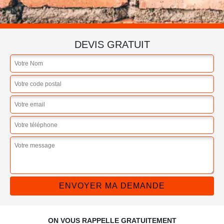
DEVIS GRATUIT
ON VOUS RAPPELLE GRATUITEMENT