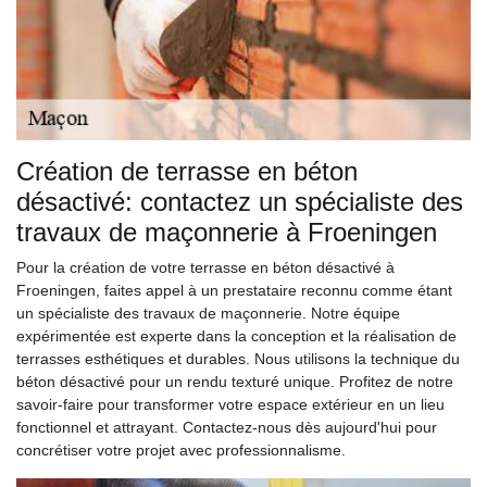
Création de terrasse en béton
désactivé: contactez un spécialiste des
travaux de maçonnerie à Froeningen
Pour la création de votre terrasse en béton désactivé à
Froeningen, faites appel à un prestataire reconnu comme étant
un spécialiste des travaux de maçonnerie. Notre équipe
expérimentée est experte dans la conception et la réalisation de
terrasses esthétiques et durables. Nous utilisons la technique du
béton désactivé pour un rendu texturé unique. Profitez de notre
savoir-faire pour transformer votre espace extérieur en un lieu
fonctionnel et attrayant. Contactez-nous dès aujourd'hui pour
concrétiser votre projet avec professionnalisme.