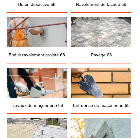
Béton désactivé 68
Ravalement de façade 68
Enduit ravalement projeté 68
Pavage 68
Travaux de maçonnerie 68
Entreprise de maçonnerie 68