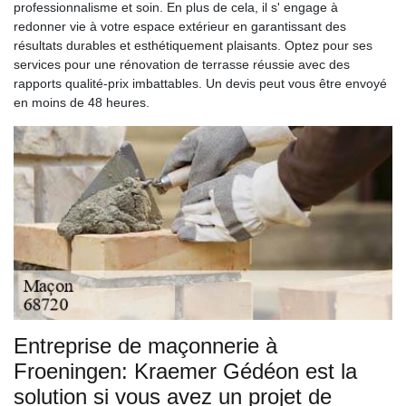
professionnalisme et soin. En plus de cela, il s' engage à
redonner vie à votre espace extérieur en garantissant des
résultats durables et esthétiquement plaisants. Optez pour ses
services pour une rénovation de terrasse réussie avec des
rapports qualité-prix imbattables. Un devis peut vous être envoyé
en moins de 48 heures.
Entreprise de maçonnerie à
Froeningen: Kraemer Gédéon est la
solution si vous avez un projet de