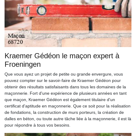
Kraemer Gédéon le maçon expert à
Froeningen
Que vous ayez un projet de petite ou grande envergure, vous
pouvez compter sur le savoir-faire de Kraemer Gédéon pour
obtenir des résultats satisfaisants dans tous les domaines de la
maçonnerie. Fort d'une expérience de plusieurs années en tant
que maçon, Kraemer Gédéon est également titulaire d'un
certificat d'aptitude en maçonnerie. Que ce soit pour la réalisation
de fondations, la construction de murs porteurs, la création de
dalles en béton, ou toute autre tâche liée à la maçonnerie, il est là
pour répondre à tous vos besoins.