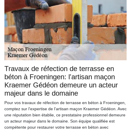
Travaux de réfection de terrasse en
béton à Froeningen: l'artisan maçon
Kraemer Gédéon demeure un acteur
majeur dans le domaine
Pour vos travaux de réfection de terrasse en béton à Froeningen,
comptez sur l'expertise de l'artisan maçon Kraemer Gédéon. Avec
une réputation bien établie, ce prestataire professionnel demeure
un acteur majeur dans le domaine. Son équipe qualifiée est
compétente pour restaurer votre terrasse en béton avec