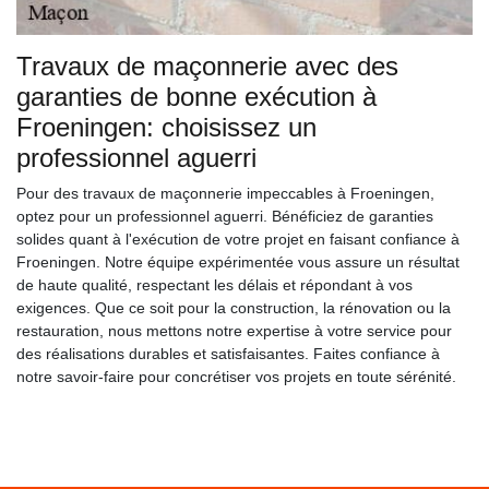
Travaux de maçonnerie avec des
garanties de bonne exécution à
Froeningen: choisissez un
professionnel aguerri
Pour des travaux de maçonnerie impeccables à Froeningen,
optez pour un professionnel aguerri. Bénéficiez de garanties
solides quant à l'exécution de votre projet en faisant confiance à
Froeningen. Notre équipe expérimentée vous assure un résultat
de haute qualité, respectant les délais et répondant à vos
exigences. Que ce soit pour la construction, la rénovation ou la
restauration, nous mettons notre expertise à votre service pour
des réalisations durables et satisfaisantes. Faites confiance à
notre savoir-faire pour concrétiser vos projets en toute sérénité.