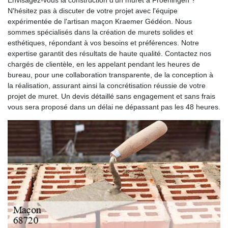
Envisagez-vous la construction d'un muret à Froeningen ?
N'hésitez pas à discuter de votre projet avec l'équipe
expérimentée de l'artisan maçon Kraemer Gédéon. Nous
sommes spécialisés dans la création de murets solides et
esthétiques, répondant à vos besoins et préférences. Notre
expertise garantit des résultats de haute qualité. Contactez nos
chargés de clientèle, en les appelant pendant les heures de
bureau, pour une collaboration transparente, de la conception à
la réalisation, assurant ainsi la concrétisation réussie de votre
projet de muret. Un devis détaillé sans engagement et sans frais
vous sera proposé dans un délai ne dépassant pas les 48 heures.