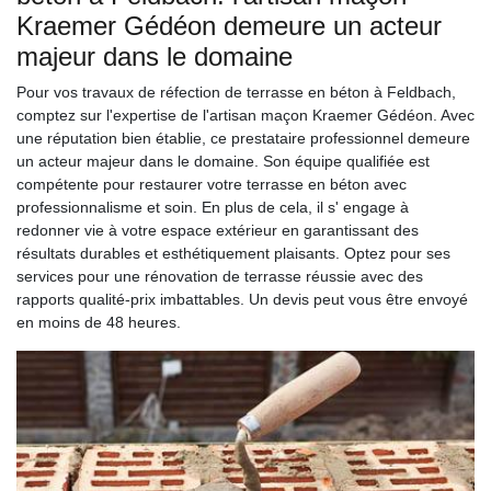
Kraemer Gédéon demeure un acteur
majeur dans le domaine
Pour vos travaux de réfection de terrasse en béton à Feldbach,
comptez sur l'expertise de l'artisan maçon Kraemer Gédéon. Avec
une réputation bien établie, ce prestataire professionnel demeure
un acteur majeur dans le domaine. Son équipe qualifiée est
compétente pour restaurer votre terrasse en béton avec
professionnalisme et soin. En plus de cela, il s' engage à
redonner vie à votre espace extérieur en garantissant des
résultats durables et esthétiquement plaisants. Optez pour ses
services pour une rénovation de terrasse réussie avec des
rapports qualité-prix imbattables. Un devis peut vous être envoyé
en moins de 48 heures.