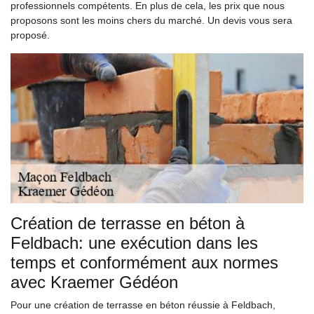
professionnels compétents. En plus de cela, les prix que nous
proposons sont les moins chers du marché. Un devis vous sera
proposé.
Création de terrasse en béton à
Feldbach: une exécution dans les
temps et conformément aux normes
avec Kraemer Gédéon
Pour une création de terrasse en béton réussie à Feldbach,