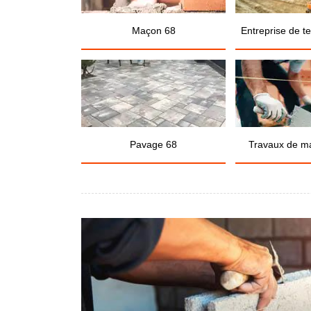
Maçon 68
Entreprise de t
Pavage 68
Travaux de m