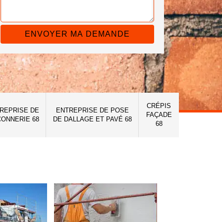
CRÉPIS
REPRISE DE
ENTREPRISE DE POSE
FAÇADE
ONNERIE 68
DE DALLAGE ET PAVÉ 68
68