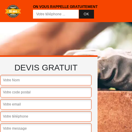
ON VOUS RAPPELLE GRATUITEMENT
DEVIS GRATUIT