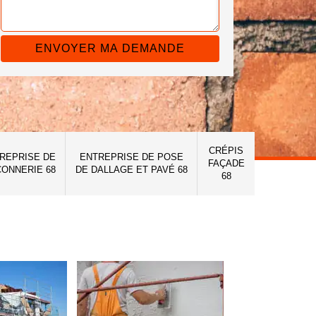
CRÉPIS
REPRISE DE
ENTREPRISE DE POSE
FAÇADE
ONNERIE 68
DE DALLAGE ET PAVÉ 68
68