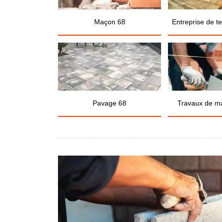
Maçon 68
Entreprise de t
Pavage 68
Travaux de m