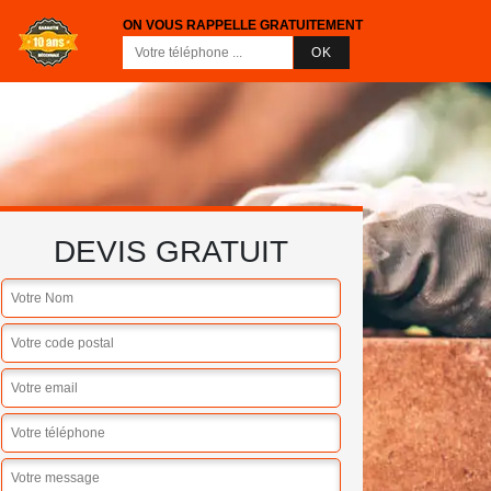
ON VOUS RAPPELLE GRATUITEMENT
DEVIS GRATUIT