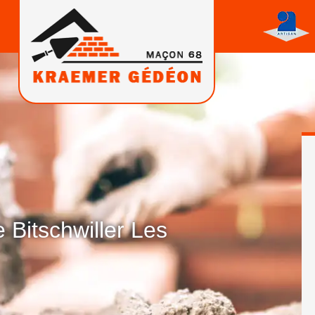
Bitschwiller Les