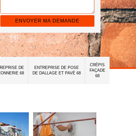
CRÉPIS
REPRISE DE
ENTREPRISE DE POSE
FAÇADE
ONNERIE 68
DE DALLAGE ET PAVÉ 68
68