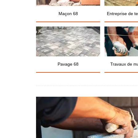
Maçon 68
Entreprise de t
Pavage 68
Travaux de m