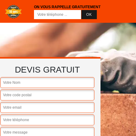
ON VOUS RAPPELLE GRATUITEMENT
DEVIS GRATUIT