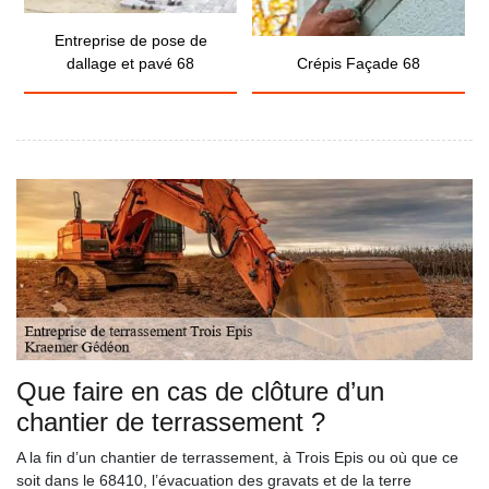
Entreprise de pose de
dallage et pavé 68
Crépis Façade 68
Que faire en cas de clôture d’un
chantier de terrassement ?
A la fin d’un chantier de terrassement, à Trois Epis ou où que ce
soit dans le 68410, l’évacuation des gravats et de la terre