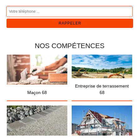
NOS COMPÉTENCES
Entreprise de terrassement
Maçon 68
68