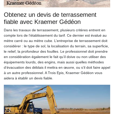
Obtenez un devis de terrassement
fiable avec Kraemer Gédéon
Dans les travaux de terrassement, plusieurs critères entrent en
compte lors de l’établissement du tarif. Ce dernier est évalué au
mètre carré ou au mètre cube. L’entreprise de terrassement doit
considérer : le type de sol, la localisation du terrain, sa superficie,
le relief, la profondeur des fouilles. Le professionnel doit prendre
en considération également le fait qu’il doive ou non utiliser des
équipements lourds, des engins, mais aussi quelles méthodes
d’évacuation des déblais il mettra en œuvre, ou s’il doit faire appel
à un autre professionnel. A Trois Epis, Kraemer Gédéon vous
aidera à établir un devis fiable.