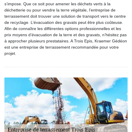
s’impose. Que ce soit pour amener les déchets verts à la
déchetterie ou pour vendre la terre végétale, l’entreprise de
terrassement doit trouver une solution de transport vers le centre
de recyclage. L’évacuation des gravats peut être plus coûteuse.
Afin de connaître les différentes options professionnelles et les
prix moyens d’évacuation de la terre et des gravats, n’hésitez pas
à approcher plusieurs prestataires. A Trois Epis, Kraemer Gédéon
est une entreprise de terrassement recommandée pour votre
projet.