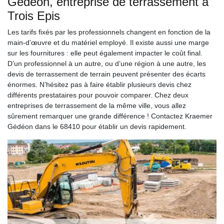
Gédéon, entreprise de terrassement à
Trois Epis
Les tarifs fixés par les professionnels changent en fonction de la
main-d’œuvre et du matériel employé. Il existe aussi une marge
sur les fournitures : elle peut également impacter le coût final.
D’un professionnel à un autre, ou d’une région à une autre, les
devis de terrassement de terrain peuvent présenter des écarts
énormes. N’hésitez pas à faire établir plusieurs devis chez
différents prestataires pour pouvoir comparer. Chez deux
entreprises de terrassement de la même ville, vous allez
sûrement remarquer une grande différence ! Contactez Kraemer
Gédéon dans le 68410 pour établir un devis rapidement.