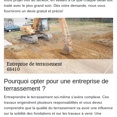
votre projet très au sérieux, en veillant à ce que chaque détail soit
traité avec le plus grand soin. Dès votre demande, nous vous
fournirons un devis gratuit et précis!
Pourquoi opter pour une entreprise de
terrassement ?
Entreprendre le terrassement soi-même s’avère complexe. Ces
travaux engendrent plusieurs responsabilités et vous devez
comprendre que la qualité du terrassement va avoir une influence
sur la solidité des fondations et sur les travaux à venir. Une