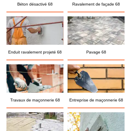
Béton désactivé 68
Ravalement de façade 68
Enduit ravalement projeté 68
Pavage 68
Travaux de maçonnerie 68
Entreprise de maçonnerie 68