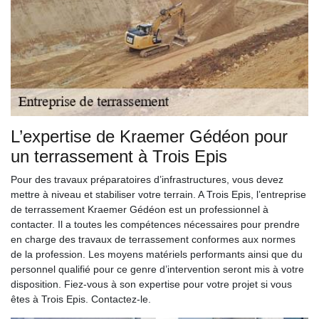
L’expertise de Kraemer Gédéon pour
un terrassement à Trois Epis
Pour des travaux préparatoires d’infrastructures, vous devez
mettre à niveau et stabiliser votre terrain. A Trois Epis, l’entreprise
de terrassement Kraemer Gédéon est un professionnel à
contacter. Il a toutes les compétences nécessaires pour prendre
en charge des travaux de terrassement conformes aux normes
de la profession. Les moyens matériels performants ainsi que du
personnel qualifié pour ce genre d’intervention seront mis à votre
disposition. Fiez-vous à son expertise pour votre projet si vous
êtes à Trois Epis. Contactez-le.