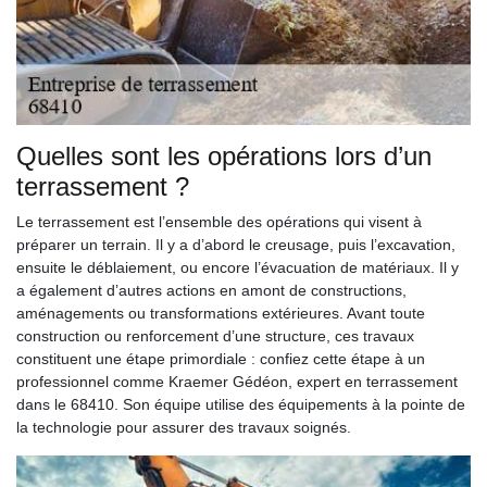
Quelles sont les opérations lors d’un
terrassement ?
Le terrassement est l’ensemble des opérations qui visent à
préparer un terrain. Il y a d’abord le creusage, puis l’excavation,
ensuite le déblaiement, ou encore l’évacuation de matériaux. Il y
a également d’autres actions en amont de constructions,
aménagements ou transformations extérieures. Avant toute
construction ou renforcement d’une structure, ces travaux
constituent une étape primordiale : confiez cette étape à un
professionnel comme Kraemer Gédéon, expert en terrassement
dans le 68410. Son équipe utilise des équipements à la pointe de
la technologie pour assurer des travaux soignés.