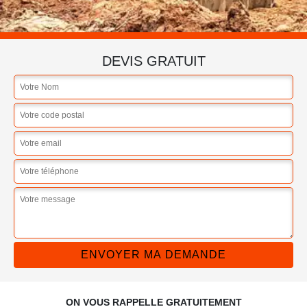
DEVIS GRATUIT
ON VOUS RAPPELLE GRATUITEMENT