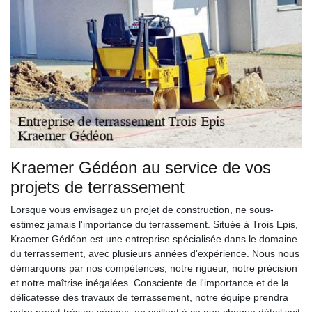
Kraemer Gédéon au service de vos
projets de terrassement
Lorsque vous envisagez un projet de construction, ne sous-
estimez jamais l'importance du terrassement. Située à Trois Epis,
Kraemer Gédéon est une entreprise spécialisée dans le domaine
du terrassement, avec plusieurs années d'expérience. Nous nous
démarquons par nos compétences, notre rigueur, notre précision
et notre maîtrise inégalées. Consciente de l'importance et de la
délicatesse des travaux de terrassement, notre équipe prendra