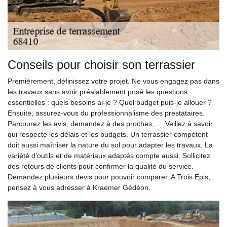
Conseils pour choisir son terrassier
Premièrement, définissez votre projet. Ne vous engagez pas dans
les travaux sans avoir préalablement posé les questions
essentielles : quels besoins ai-je ? Quel budget puis-je allouer ?
Ensuite, assurez-vous du professionnalisme des prestataires.
Parcourez les avis, demandez à des proches, … Veillez à savoir
qui respecte les délais et les budgets. Un terrassier compétent
doit aussi maîtriser la nature du sol pour adapter les travaux. La
variété d’outils et de matériaux adaptés compte aussi. Sollicitez
des retours de clients pour confirmer la qualité du service.
Demandez plusieurs devis pour pouvoir comparer. A Trois Epis,
pensez à vous adresser à Kraemer Gédéon.