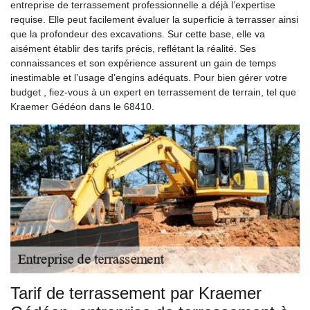
entreprise de terrassement professionnelle a déjà l’expertise
requise. Elle peut facilement évaluer la superficie à terrasser ainsi
que la profondeur des excavations. Sur cette base, elle va
aisément établir des tarifs précis, reflétant la réalité. Ses
connaissances et son expérience assurent un gain de temps
inestimable et l’usage d’engins adéquats. Pour bien gérer votre
budget , fiez-vous à un expert en terrassement de terrain, tel que
Kraemer Gédéon dans le 68410.
Tarif de terrassement par Kraemer