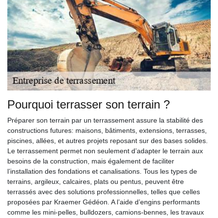
Pourquoi terrasser son terrain ?
Préparer son terrain par un terrassement assure la stabilité des
constructions futures: maisons, bâtiments, extensions, terrasses,
piscines, allées, et autres projets reposant sur des bases solides.
Le terrassement permet non seulement d’adapter le terrain aux
besoins de la construction, mais également de faciliter
l’installation des fondations et canalisations. Tous les types de
terrains, argileux, calcaires, plats ou pentus, peuvent être
terrassés avec des solutions professionnelles, telles que celles
proposées par Kraemer Gédéon. A l’aide d’engins performants
comme les mini-pelles, bulldozers, camions-bennes, les travaux