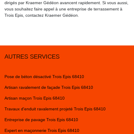
dirigés par Kraemer Gédéon avancent rapidement. Si vous aussi,
vous souhaitez faire appel à une entreprise de terrassement à
Trois Epis, contactez Kraemer Gédéon.
AUTRES SERVICES
Pose de béton désactivé Trois Epis 68410
Artisan ravalement de façade Trois Epis 68410
Artisan maçon Trois Epis 68410
Travaux d'enduit ravalement projeté Trois Epis 68410
Entreprise de pavage Trois Epis 68410
Expert en maçonnerie Trois Epis 68410