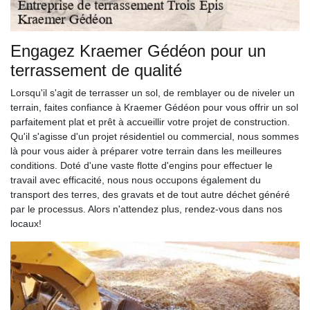
Engagez Kraemer Gédéon pour un
terrassement de qualité
Lorsqu'il s'agit de terrasser un sol, de remblayer ou de niveler un
terrain, faites confiance à Kraemer Gédéon pour vous offrir un sol
parfaitement plat et prêt à accueillir votre projet de construction.
Qu'il s'agisse d'un projet résidentiel ou commercial, nous sommes
là pour vous aider à préparer votre terrain dans les meilleures
conditions. Doté d'une vaste flotte d'engins pour effectuer le
travail avec efficacité, nous nous occupons également du
transport des terres, des gravats et de tout autre déchet généré
par le processus. Alors n'attendez plus, rendez-vous dans nos
locaux!