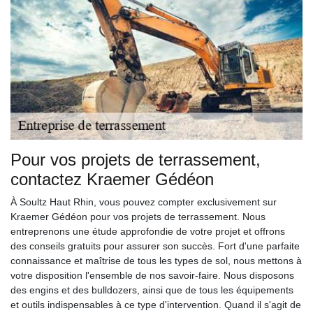
Pour vos projets de terrassement,
contactez Kraemer Gédéon
À Soultz Haut Rhin, vous pouvez compter exclusivement sur
Kraemer Gédéon pour vos projets de terrassement. Nous
entreprenons une étude approfondie de votre projet et offrons
des conseils gratuits pour assurer son succès. Fort d'une parfaite
connaissance et maîtrise de tous les types de sol, nous mettons à
votre disposition l'ensemble de nos savoir-faire. Nous disposons
des engins et des bulldozers, ainsi que de tous les équipements
et outils indispensables à ce type d'intervention. Quand il s'agit de