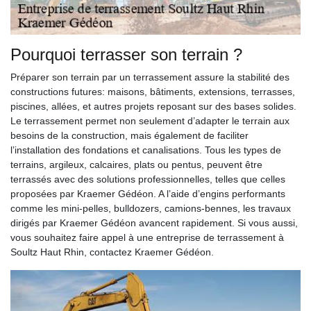
Pourquoi terrasser son terrain ?
Préparer son terrain par un terrassement assure la stabilité des
constructions futures: maisons, bâtiments, extensions, terrasses,
piscines, allées, et autres projets reposant sur des bases solides.
Le terrassement permet non seulement d’adapter le terrain aux
besoins de la construction, mais également de faciliter
l’installation des fondations et canalisations. Tous les types de
terrains, argileux, calcaires, plats ou pentus, peuvent être
terrassés avec des solutions professionnelles, telles que celles
proposées par Kraemer Gédéon. A l’aide d’engins performants
comme les mini-pelles, bulldozers, camions-bennes, les travaux
dirigés par Kraemer Gédéon avancent rapidement. Si vous aussi,
vous souhaitez faire appel à une entreprise de terrassement à
Soultz Haut Rhin, contactez Kraemer Gédéon.