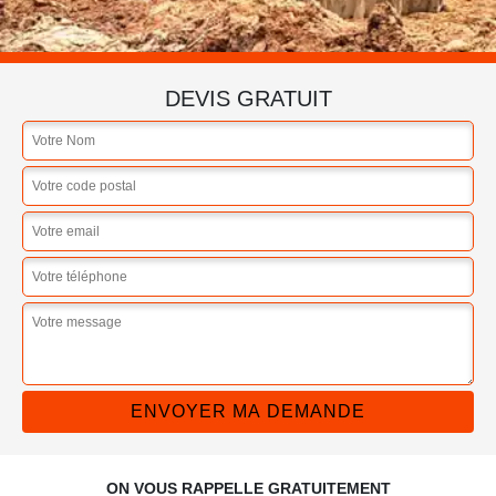
DEVIS GRATUIT
ON VOUS RAPPELLE GRATUITEMENT