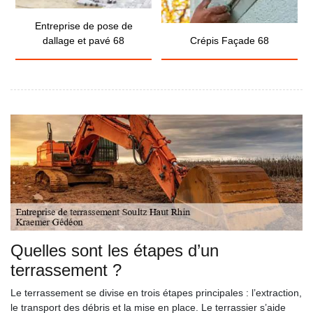
Entreprise de pose de
dallage et pavé 68
Crépis Façade 68
Quelles sont les étapes d’un
terrassement ?
Le terrassement se divise en trois étapes principales : l’extraction,
le transport des débris et la mise en place. Le terrassier s’aide