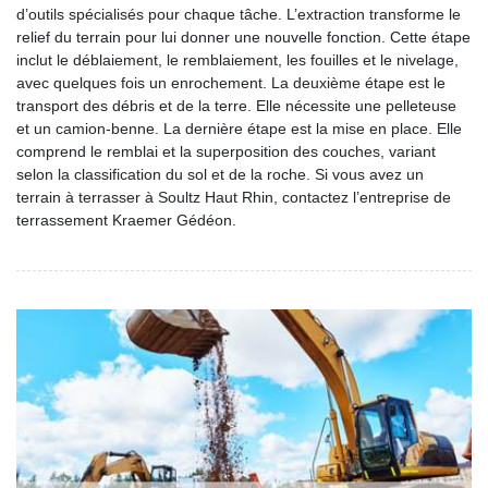
d’outils spécialisés pour chaque tâche. L’extraction transforme le
relief du terrain pour lui donner une nouvelle fonction. Cette étape
inclut le déblaiement, le remblaiement, les fouilles et le nivelage,
avec quelques fois un enrochement. La deuxième étape est le
transport des débris et de la terre. Elle nécessite une pelleteuse
et un camion-benne. La dernière étape est la mise en place. Elle
comprend le remblai et la superposition des couches, variant
selon la classification du sol et de la roche. Si vous avez un
terrain à terrasser à Soultz Haut Rhin, contactez l’entreprise de
terrassement Kraemer Gédéon.