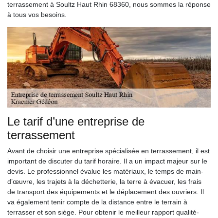
terrassement à Soultz Haut Rhin 68360, nous sommes la réponse
à tous vos besoins.
Le tarif d’une entreprise de
terrassement
Avant de choisir une entreprise spécialisée en terrassement, il est
important de discuter du tarif horaire. Il a un impact majeur sur le
devis. Le professionnel évalue les matériaux, le temps de main-
d’œuvre, les trajets à la déchetterie, la terre à évacuer, les frais
de transport des équipements et le déplacement des ouvriers. Il
va également tenir compte de la distance entre le terrain à
terrasser et son siège. Pour obtenir le meilleur rapport qualité-