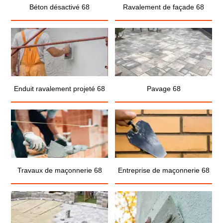
Béton désactivé 68
Ravalement de façade 68
Enduit ravalement projeté 68
Pavage 68
Travaux de maçonnerie 68
Entreprise de maçonnerie 68