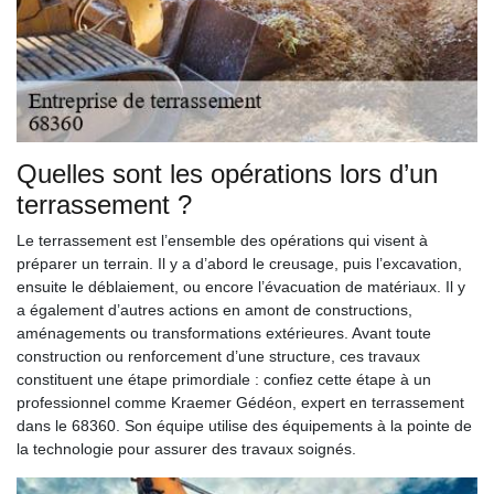
Quelles sont les opérations lors d’un
terrassement ?
Le terrassement est l’ensemble des opérations qui visent à
préparer un terrain. Il y a d’abord le creusage, puis l’excavation,
ensuite le déblaiement, ou encore l’évacuation de matériaux. Il y
a également d’autres actions en amont de constructions,
aménagements ou transformations extérieures. Avant toute
construction ou renforcement d’une structure, ces travaux
constituent une étape primordiale : confiez cette étape à un
professionnel comme Kraemer Gédéon, expert en terrassement
dans le 68360. Son équipe utilise des équipements à la pointe de
la technologie pour assurer des travaux soignés.