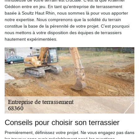
minutieuse de votre terrain est cruciale. C'est là que Kraemer
Gédéon entre en jeu. En tant qu'entreprise de terrassement
basée à Soultz Haut Rhin, nous sommes là pour vous apporter
notre expertise. Nous comprenons que la solidité du terrain
constitue la base de la pérennité de votre projet. C'est pourquoi
nous mettons à votre disposition des équipes de terrassiers
hautement expérimentées.
Conseils pour choisir son terrassier
Premièrement, définissez votre projet. Ne vous engagez pas dans