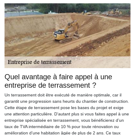
Quel avantage à faire appel à une
entreprise de terrassement ?
Un terrassement doit être exécuté de manière optimale, car il
garantit une progression sans heurts du chantier de construction.
Cette étape de terrassement pose les bases du projet et exige
une attention particulière. D’autant plus si vous faites appel à une
entreprise spécialisée en terrassement, vous bénéficierez d’un
taux de TVA intermédiaire de 10 % pour toute rénovation ou
amélioration d’une habitation âgée de plus de 2 ans. Ce taux