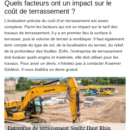
Quels facteurs ont un impact sur le
coût de terrassement ?
L’évaluation précise du coût d’un terrassement est assez
complexe. Parmi les facteurs qui ont un impact sur le tarif des
travaux de terrassement, il y a en premier lieu la surface à
terrasser, puis le volume de terrain à remblayer. Il faut également
tenir compte du type de sol, de la localisation du terrain, du relief,
de la profondeur des fouilles. Enfin, l’entreprise de terrassement
doit évaluer quels engins et matériels, elle doit utiliser pour les
travaux. Pour avoir un devis, n’hésitez pas à contacter Kraemer
Gédéon. Il vous établira un devis gratuit.