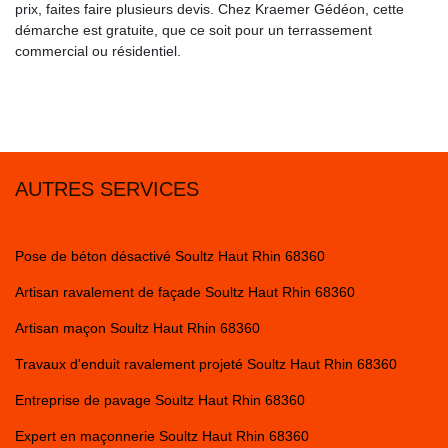
prix, faites faire plusieurs devis. Chez Kraemer Gédéon, cette
démarche est gratuite, que ce soit pour un terrassement
commercial ou résidentiel.
AUTRES SERVICES
Pose de béton désactivé Soultz Haut Rhin 68360
Artisan ravalement de façade Soultz Haut Rhin 68360
Artisan maçon Soultz Haut Rhin 68360
Travaux d'enduit ravalement projeté Soultz Haut Rhin 68360
Entreprise de pavage Soultz Haut Rhin 68360
Expert en maçonnerie Soultz Haut Rhin 68360