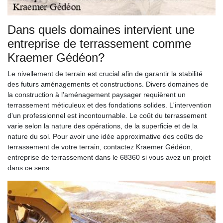
Dans quels domaines intervient une
entreprise de terrassement comme
Kraemer Gédéon?
Le nivellement de terrain est crucial afin de garantir la stabilité
des futurs aménagements et constructions. Divers domaines de
la construction à l’aménagement paysager requièrent un
terrassement méticuleux et des fondations solides. L'intervention
d'un professionnel est incontournable. Le coût du terrassement
varie selon la nature des opérations, de la superficie et de la
nature du sol. Pour avoir une idée approximative des coûts de
terrassement de votre terrain, contactez Kraemer Gédéon,
entreprise de terrassement dans le 68360 si vous avez un projet
dans ce sens.