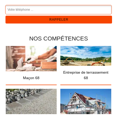
NOS COMPÉTENCES
Entreprise de terrassement
Maçon 68
68