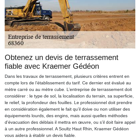
Obtenez un devis de terrassement
fiable avec Kraemer Gédéon
Dans les travaux de terrassement, plusieurs critères entrent en
compte lors de l’établissement du tarif. Ce dernier est évalué au
mètre carré ou au mètre cube. L’entreprise de terrassement doit
considérer : le type de sol, la localisation du terrain, sa superficie,
le relief, la profondeur des fouilles. Le professionnel doit prendre
en considération également le fait qu’il doive ou non utiliser des
équipements lourds, des engins, mais aussi quelles méthodes
d’évacuation des déblais il mettra en œuvre, ou s’il doit faire appel
à un autre professionnel. A Soultz Haut Rhin, Kraemer Gédéon
vous aidera à établir un devis fiable.