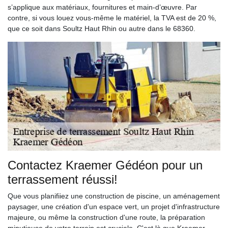
s’applique aux matériaux, fournitures et main-d’œuvre. Par
contre, si vous louez vous-même le matériel, la TVA est de 20 %,
que ce soit dans Soultz Haut Rhin ou autre dans le 68360.
Contactez Kraemer Gédéon pour un
terrassement réussi!
Que vous planifiiez une construction de piscine, un aménagement
paysager, une création d'un espace vert, un projet d'infrastructure
majeure, ou même la construction d'une route, la préparation