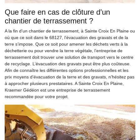
Que faire en cas de clôture d’un
chantier de terrassement ?
A la fin d’un chantier de terrassement, à Sainte Croix En Plaine ou
où que ce soit dans le 68127, l’évacuation des gravats et de la
terre s’impose. Que ce soit pour amener les déchets verts à la
déchetterie ou pour vendre la terre végétale, l’entreprise de
terrassement doit trouver une solution de transport vers le centre
de recyclage. L’évacuation des gravats peut être plus coûteuse.
Afin de connaître les différentes options professionnelles et les
prix moyens d’évacuation de la terre et des gravats, n’hésitez pas
à approcher plusieurs prestataires. A Sainte Croix En Plaine,
Kraemer Gédéon est une entreprise de terrassement
recommandée pour votre projet.