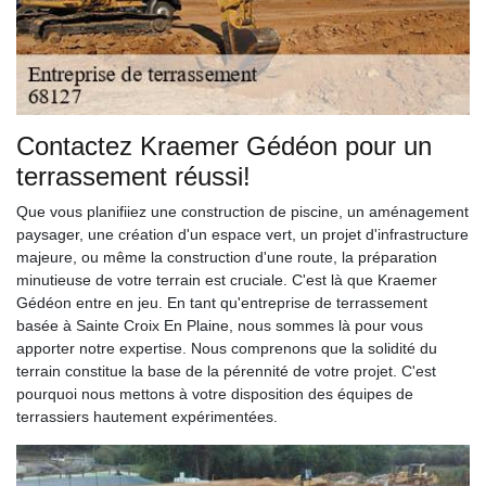
Contactez Kraemer Gédéon pour un
terrassement réussi!
Que vous planifiiez une construction de piscine, un aménagement
paysager, une création d'un espace vert, un projet d'infrastructure
majeure, ou même la construction d'une route, la préparation
minutieuse de votre terrain est cruciale. C'est là que Kraemer
Gédéon entre en jeu. En tant qu'entreprise de terrassement
basée à Sainte Croix En Plaine, nous sommes là pour vous
apporter notre expertise. Nous comprenons que la solidité du
terrain constitue la base de la pérennité de votre projet. C'est
pourquoi nous mettons à votre disposition des équipes de
terrassiers hautement expérimentées.