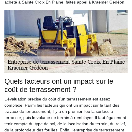
acheté à Sainte Croix En Plaine, faites appel à Kraemer Gédéon.
Quels facteurs ont un impact sur le
coût de terrassement ?
L’évaluation précise du coût d’un terrassement est assez
complexe. Parmi les facteurs qui ont un impact sur le tarif des
travaux de terrassement, il y a en premier lieu la surface à
terrasser, puis le volume de terrain à remblayer. Il faut également
tenir compte du type de sol, de la localisation du terrain, du relief,
de la profondeur des fouilles. Enfin, l’entreprise de terrassement