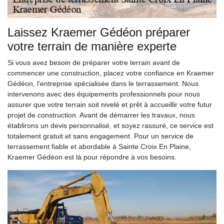
Laissez Kraemer Gédéon préparer
votre terrain de manière experte
Si vous avez besoin de préparer votre terrain avant de
commencer une construction, placez votre confiance en Kraemer
Gédéon, l'entreprise spécialisée dans le terrassement. Nous
intervenons avec des équipements professionnels pour nous
assurer que votre terrain soit nivelé et prêt à accueillir votre futur
projet de construction. Avant de démarrer les travaux, nous
établirons un devis personnalisé, et soyez rassuré, ce service est
totalement gratuit et sans engagement. Pour un service de
terrassement fiable et abordable à Sainte Croix En Plaine,
Kraemer Gédéon est là pour répondre à vos besoins.