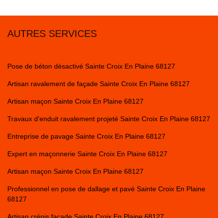
AUTRES SERVICES
Pose de béton désactivé Sainte Croix En Plaine 68127
Artisan ravalement de façade Sainte Croix En Plaine 68127
Artisan maçon Sainte Croix En Plaine 68127
Travaux d'enduit ravalement projeté Sainte Croix En Plaine 68127
Entreprise de pavage Sainte Croix En Plaine 68127
Expert en maçonnerie Sainte Croix En Plaine 68127
Artisan maçon Sainte Croix En Plaine 68127
Professionnel en pose de dallage et pavé Sainte Croix En Plaine
68127
Artisan crépis façade Sainte Croix En Plaine 68127