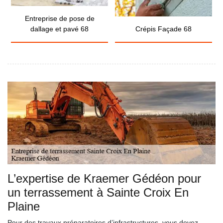
Entreprise de pose de
dallage et pavé 68
Crépis Façade 68
L’expertise de Kraemer Gédéon pour
un terrassement à Sainte Croix En
Plaine
Pour des travaux préparatoires d’infrastructures, vous devez