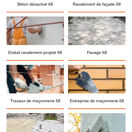
Béton désactivé 68
Ravalement de façade 68
Enduit ravalement projeté 68
Pavage 68
Travaux de maçonnerie 68
Entreprise de maçonnerie 68