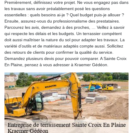
Premièrement, définissez votre projet. Ne vous engagez pas dans
les travaux sans avoir préalablement posé les questions
essentielles : quels besoins ai-je ? Quel budget puis-je allouer ?
Ensuite, assurez-vous du professionnalisme des prestataires.
Parcourez les avis, demandez à des proches, … Veillez à savoir
qui respecte les délais et les budgets. Un terrassier compétent
doit aussi maîtriser la nature du sol pour adapter les travaux. La
variété d’outils et de matériaux adaptés compte aussi. Sollicitez
des retours de clients pour confirmer la qualité du service.
Demandez plusieurs devis pour pouvoir comparer. A Sainte Croix
En Plaine, pensez à vous adresser à Kraemer Gédéon.