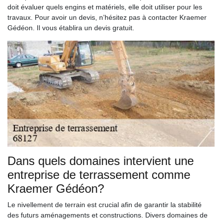
doit évaluer quels engins et matériels, elle doit utiliser pour les
travaux. Pour avoir un devis, n’hésitez pas à contacter Kraemer
Gédéon. Il vous établira un devis gratuit.
Dans quels domaines intervient une
entreprise de terrassement comme
Kraemer Gédéon?
Le nivellement de terrain est crucial afin de garantir la stabilité
des futurs aménagements et constructions. Divers domaines de