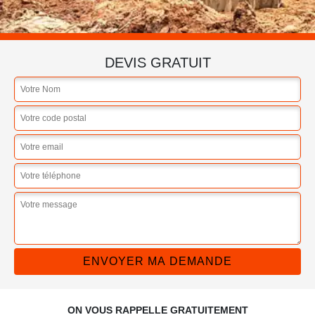
DEVIS GRATUIT
ON VOUS RAPPELLE GRATUITEMENT