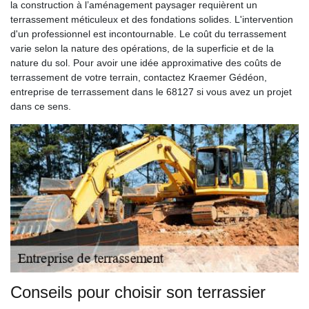
la construction à l’aménagement paysager requièrent un
terrassement méticuleux et des fondations solides. L'intervention
d'un professionnel est incontournable. Le coût du terrassement
varie selon la nature des opérations, de la superficie et de la
nature du sol. Pour avoir une idée approximative des coûts de
terrassement de votre terrain, contactez Kraemer Gédéon,
entreprise de terrassement dans le 68127 si vous avez un projet
dans ce sens.
Conseils pour choisir son terrassier