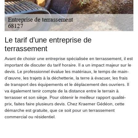
Le tarif d’une entreprise de
terrassement
Avant de choisir une entreprise spécialisée en terrassement, il est
important de discuter du tarif horaire. Il a un impact majeur sur le
devis. Le professionnel évalue les matériaux, le temps de main-
d’œuvre, les trajets à la déchetterie, la terre à évacuer, les frais
de transport des équipements et le déplacement des ouvriers. Il
va également tenir compte de la distance entre le terrain à
terrasser et son siège. Pour obtenir le meilleur rapport qualité-
prix, faites faire plusieurs devis. Chez Kraemer Gédéon, cette
démarche est gratuite, que ce soit pour un terrassement
commercial ou résidentiel.