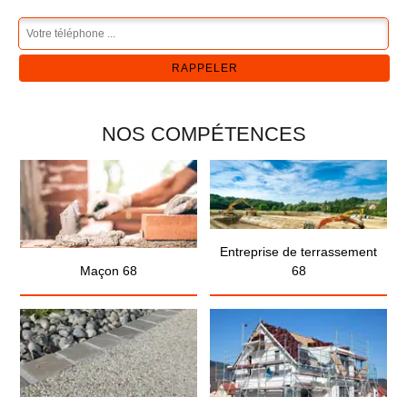
NOS COMPÉTENCES
Entreprise de terrassement
Maçon 68
68