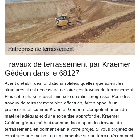
Travaux de terrassement par Kraemer
Gédéon dans le 68127
Avant d’établir des fondations solides, quelles que soient les
structures, il est nécessaire de faire des travaux de terrassement.
Plus cette phase réussit, mieux le chantier progresse. Pour des
travaux de terrassement bien effectués, faites appel à un
professionnel, comme Kraemer Gédéon. Compétent, muni du
matériel adéquat et d’une expertise approfondie, Kraemer
Gédéon gèrera méthodiquement les étapes des travaux de
terrassement, en donnant élan à votre projet. Si vous projetez de
construire une maison ou un immeuble sur un terrain récemment