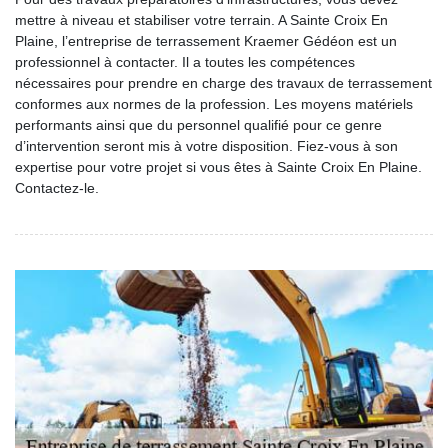
mettre à niveau et stabiliser votre terrain. A Sainte Croix En
Plaine, l’entreprise de terrassement Kraemer Gédéon est un
professionnel à contacter. Il a toutes les compétences
nécessaires pour prendre en charge des travaux de terrassement
conformes aux normes de la profession. Les moyens matériels
performants ainsi que du personnel qualifié pour ce genre
d’intervention seront mis à votre disposition. Fiez-vous à son
expertise pour votre projet si vous êtes à Sainte Croix En Plaine.
Contactez-le.