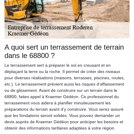
A quoi sert un terrassement de terrain
dans le 68800 ?
Le terrassement sert à préparer le sol en creusant et en
déplaçant la terre ou la roche. Il permet de créer des niveaux
pour diverses réalisations (maisons, terrasses, piscines, routes,
etc.). Le terrassement prévient aussi les risques d’affaissement
ou de glissement. Avant de construire sur un terrain dans le
68800, faites appel à Kraemer Gédéon. Ce professionnel du
terrassement vous aidera à planifier minutieusement les
préparations du terrain avant d’y construire. Vous serez assuré
que les fondations seront solides. Vous pouvez demander un
devis auprès de Kraemer Gédéon pour anticiper les besoins et
obtenir des informations tarifaires adaptées à votre région.