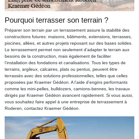
Pourquoi terrasser son terrain ?
Préparer son terrain par un terrassement assure la stabilité des
constructions futures: maisons, bâtiments, extensions, terrasses,
piscines, allées, et autres projets reposant sur des bases solides.
Le terrassement permet non seulement d’adapter le terrain aux
besoins de la construction, mais également de faciliter
l’installation des fondations et canalisations. Tous les types de
terrains, argileux, calcaires, plats ou pentus, peuvent être
terrassés avec des solutions professionnelles, telles que celles
proposées par Kraemer Gédéon. A l’aide d’engins performants
comme les mini-pelles, bulldozers, camions-bennes, les travaux
dirigés par Kraemer Gédéon avancent rapidement. Si vous aussi,
vous souhaitez faire appel à une entreprise de terrassement à
Roderen, contactez Kraemer Gédéon.