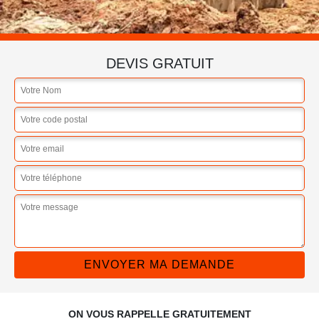
DEVIS GRATUIT
ON VOUS RAPPELLE GRATUITEMENT