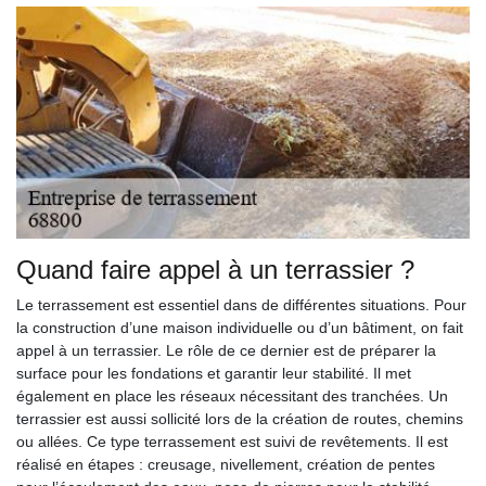
Quand faire appel à un terrassier ?
Le terrassement est essentiel dans de différentes situations. Pour
la construction d’une maison individuelle ou d’un bâtiment, on fait
appel à un terrassier. Le rôle de ce dernier est de préparer la
surface pour les fondations et garantir leur stabilité. Il met
également en place les réseaux nécessitant des tranchées. Un
terrassier est aussi sollicité lors de la création de routes, chemins
ou allées. Ce type terrassement est suivi de revêtements. Il est
réalisé en étapes : creusage, nivellement, création de pentes