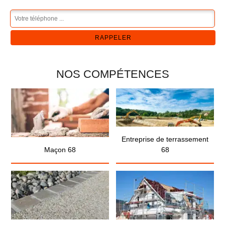
NOS COMPÉTENCES
Entreprise de terrassement
Maçon 68
68