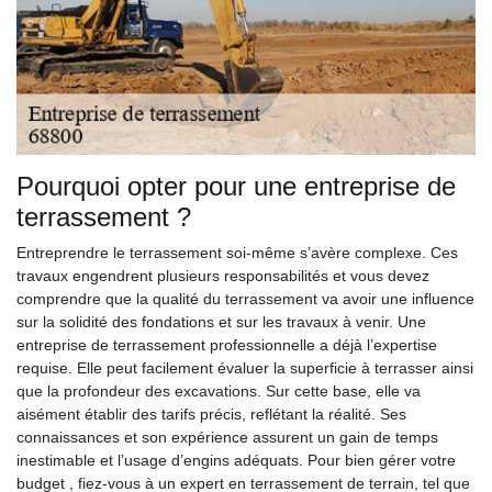
Pourquoi opter pour une entreprise de
terrassement ?
Entreprendre le terrassement soi-même s’avère complexe. Ces
travaux engendrent plusieurs responsabilités et vous devez
comprendre que la qualité du terrassement va avoir une influence
sur la solidité des fondations et sur les travaux à venir. Une
entreprise de terrassement professionnelle a déjà l’expertise
requise. Elle peut facilement évaluer la superficie à terrasser ainsi
que la profondeur des excavations. Sur cette base, elle va
aisément établir des tarifs précis, reflétant la réalité. Ses
connaissances et son expérience assurent un gain de temps
inestimable et l’usage d’engins adéquats. Pour bien gérer votre
budget , fiez-vous à un expert en terrassement de terrain, tel que