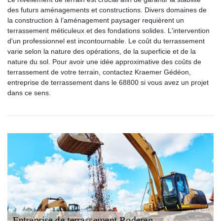
des futurs aménagements et constructions. Divers domaines de
la construction à l’aménagement paysager requièrent un
terrassement méticuleux et des fondations solides. L'intervention
d'un professionnel est incontournable. Le coût du terrassement
varie selon la nature des opérations, de la superficie et de la
nature du sol. Pour avoir une idée approximative des coûts de
terrassement de votre terrain, contactez Kraemer Gédéon,
entreprise de terrassement dans le 68800 si vous avez un projet
dans ce sens.