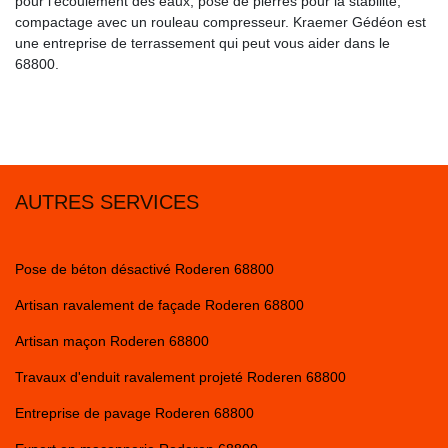
pour l’écoulement des eaux, pose de pierres pour la stabilité,
compactage avec un rouleau compresseur. Kraemer Gédéon est
une entreprise de terrassement qui peut vous aider dans le
68800.
AUTRES SERVICES
Pose de béton désactivé Roderen 68800
Artisan ravalement de façade Roderen 68800
Artisan maçon Roderen 68800
Travaux d'enduit ravalement projeté Roderen 68800
Entreprise de pavage Roderen 68800