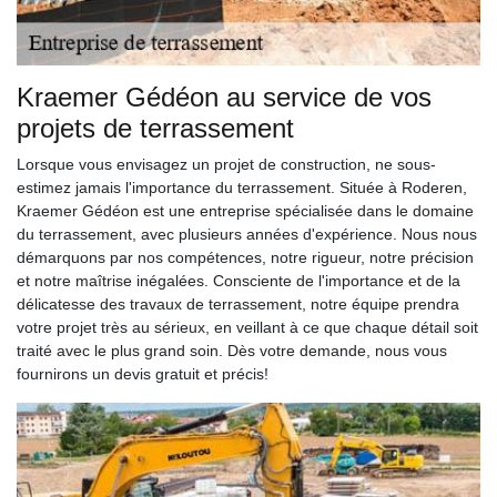
Kraemer Gédéon au service de vos
projets de terrassement
Lorsque vous envisagez un projet de construction, ne sous-
estimez jamais l'importance du terrassement. Située à Roderen,
Kraemer Gédéon est une entreprise spécialisée dans le domaine
du terrassement, avec plusieurs années d'expérience. Nous nous
démarquons par nos compétences, notre rigueur, notre précision
et notre maîtrise inégalées. Consciente de l'importance et de la
délicatesse des travaux de terrassement, notre équipe prendra
votre projet très au sérieux, en veillant à ce que chaque détail soit
traité avec le plus grand soin. Dès votre demande, nous vous
fournirons un devis gratuit et précis!