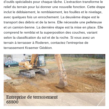
d’outils spécialisés pour chaque tâche. L’extraction transforme le
relief du terrain pour lui donner une nouvelle fonction. Cette étape
inclut le déblaiement, le remblaiement, les fouilles et le nivelage,
avec quelques fois un enrochement. La deuxième étape est le
transport des débris et de la terre. Elle nécessite une pelleteuse
et un camion-benne. La dernière étape est la mise en place. Elle
comprend le remblai et la superposition des couches, variant
selon la classification du sol et de la roche. Si vous avez un
terrain à terrasser à Roderen, contactez l’entreprise de
terrassement Kraemer Gédéon.