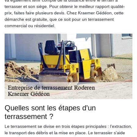
terrasser et son siège. Pour obtenir le meilleur rapport qualité-
prix, faites faire plusieurs devis. Chez Kraemer Gédéon, cette
démarche est gratuite, que ce soit pour un terrassement
commercial ou résidentiel.
Quelles sont les étapes d’un
terrassement ?
Le terrassement se divise en trois étapes principales : l’extraction,
le transport des débris et la mise en place. Le terrassier s’aide