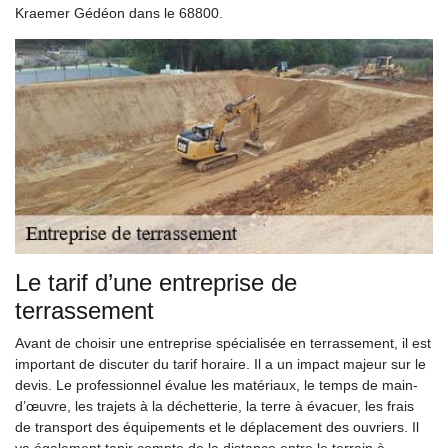
Kraemer Gédéon dans le 68800.
Le tarif d’une entreprise de
terrassement
Avant de choisir une entreprise spécialisée en terrassement, il est
important de discuter du tarif horaire. Il a un impact majeur sur le
devis. Le professionnel évalue les matériaux, le temps de main-
d’œuvre, les trajets à la déchetterie, la terre à évacuer, les frais
de transport des équipements et le déplacement des ouvriers. Il
va également tenir compte de la distance entre le terrain à