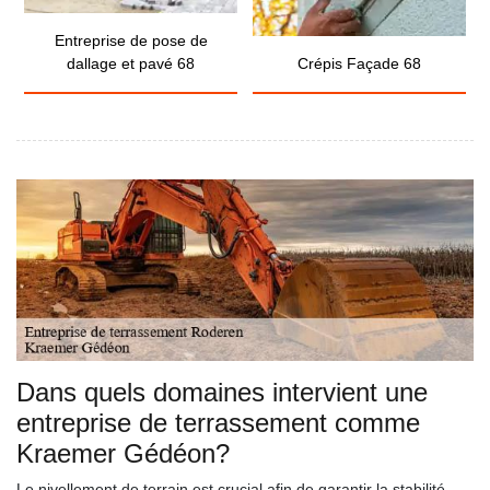
Entreprise de pose de
dallage et pavé 68
Crépis Façade 68
Dans quels domaines intervient une
entreprise de terrassement comme
Kraemer Gédéon?
Le nivellement de terrain est crucial afin de garantir la stabilité