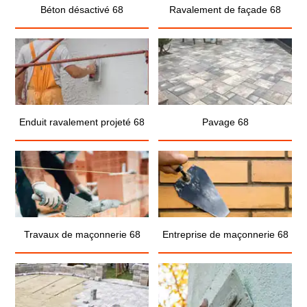
Béton désactivé 68
Ravalement de façade 68
Enduit ravalement projeté 68
Pavage 68
Travaux de maçonnerie 68
Entreprise de maçonnerie 68