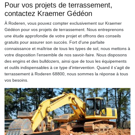
Pour vos projets de terrassement,
contactez Kraemer Gédéon
À Roderen, vous pouvez compter exclusivement sur Kraemer
Gédéon pour vos projets de terrassement. Nous entreprenons
une étude approfondie de votre projet et offrons des conseils
gratuits pour assurer son succès. Fort d'une parfaite
connaissance et maîtrise de tous les types de sol, nous mettons à
votre disposition l'ensemble de nos savoir-faire. Nous disposons
des engins et des bulldozers, ainsi que de tous les équipements
et outils indispensables à ce type d'intervention. Quand il s'agit de
terrassement à Roderen 68800, nous sommes la réponse à tous
vos besoins.