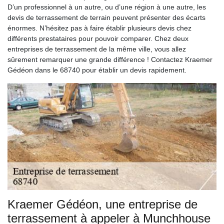
D’un professionnel à un autre, ou d’une région à une autre, les
devis de terrassement de terrain peuvent présenter des écarts
énormes. N’hésitez pas à faire établir plusieurs devis chez
différents prestataires pour pouvoir comparer. Chez deux
entreprises de terrassement de la même ville, vous allez
sûrement remarquer une grande différence ! Contactez Kraemer
Gédéon dans le 68740 pour établir un devis rapidement.
Kraemer Gédéon, une entreprise de
terrassement à appeler à Munchhouse