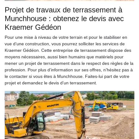
Projet de travaux de terrassement à
Munchhouse : obtenez le devis avec
Kraemer Gédéon
Pour une mise à niveau de votre terrain et pour le stabiliser en
vue d’une construction, vous pourrez solliciter les services de
Kraemer Gédéon. Cette entreprise de terrassement dispose des
moyens nécessaires, aussi bien humains que matériels pour
mener un projet de terrassement dans le respect des règles de la
profession. Pour plus d’information sur ses offres, n’hésitez pas à
le contacter si vous êtes à Munchhouse. Faites-lui part de votre
projet et demandez le devis d’un terrassement.