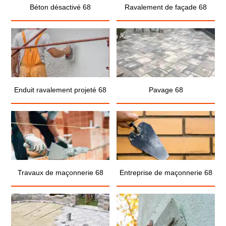
Béton désactivé 68
Ravalement de façade 68
Enduit ravalement projeté 68
Pavage 68
Travaux de maçonnerie 68
Entreprise de maçonnerie 68