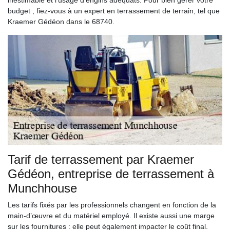
budget , fiez-vous à un expert en terrassement de terrain, tel que
Kraemer Gédéon dans le 68740.
Tarif de terrassement par Kraemer
Gédéon, entreprise de terrassement à
Munchhouse
Les tarifs fixés par les professionnels changent en fonction de la
main-d’œuvre et du matériel employé. Il existe aussi une marge
sur les fournitures : elle peut également impacter le coût final.