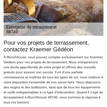
Pour vos projets de terrassement,
contactez Kraemer Gédéon
À Munchhouse, vous pouvez compter exclusivement sur Kraemer
Gédéon pour vos projets de terrassement. Nous entreprenons
une étude approfondie de votre projet et offrons des conseils
gratuits pour assurer son succès. Fort d'une parfaite
connaissance et maîtrise de tous les types de sol, nous mettons à
votre disposition l'ensemble de nos savoir-faire. Nous disposons
des engins et des bulldozers, ainsi que de tous les équipements
et outils indispensables à ce type d'intervention. Quand il s'agit de
terrassement à Munchhouse 68740, nous sommes la réponse à
tous vos besoins.