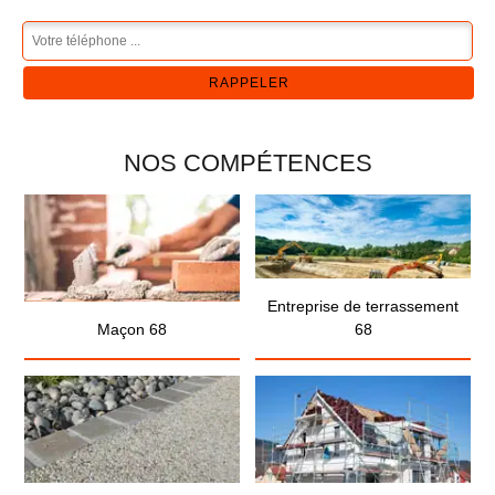
NOS COMPÉTENCES
Entreprise de terrassement
Maçon 68
68