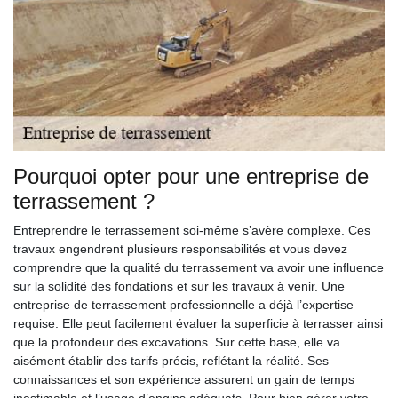
Pourquoi opter pour une entreprise de
terrassement ?
Entreprendre le terrassement soi-même s’avère complexe. Ces
travaux engendrent plusieurs responsabilités et vous devez
comprendre que la qualité du terrassement va avoir une influence
sur la solidité des fondations et sur les travaux à venir. Une
entreprise de terrassement professionnelle a déjà l’expertise
requise. Elle peut facilement évaluer la superficie à terrasser ainsi
que la profondeur des excavations. Sur cette base, elle va
aisément établir des tarifs précis, reflétant la réalité. Ses
connaissances et son expérience assurent un gain de temps
inestimable et l’usage d’engins adéquats. Pour bien gérer votre