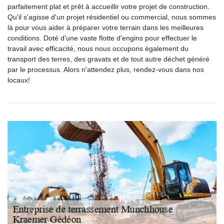
parfaitement plat et prêt à accueillir votre projet de construction.
Qu'il s'agisse d'un projet résidentiel ou commercial, nous sommes
là pour vous aider à préparer votre terrain dans les meilleures
conditions. Doté d'une vaste flotte d'engins pour effectuer le
travail avec efficacité, nous nous occupons également du
transport des terres, des gravats et de tout autre déchet généré
par le processus. Alors n'attendez plus, rendez-vous dans nos
locaux!