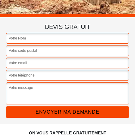
DEVIS GRATUIT
ON VOUS RAPPELLE GRATUITEMENT