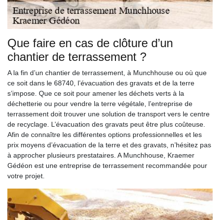
Que faire en cas de clôture d’un
chantier de terrassement ?
A la fin d’un chantier de terrassement, à Munchhouse ou où que
ce soit dans le 68740, l’évacuation des gravats et de la terre
s’impose. Que ce soit pour amener les déchets verts à la
déchetterie ou pour vendre la terre végétale, l’entreprise de
terrassement doit trouver une solution de transport vers le centre
de recyclage. L’évacuation des gravats peut être plus coûteuse.
Afin de connaître les différentes options professionnelles et les
prix moyens d’évacuation de la terre et des gravats, n’hésitez pas
à approcher plusieurs prestataires. A Munchhouse, Kraemer
Gédéon est une entreprise de terrassement recommandée pour
votre projet.