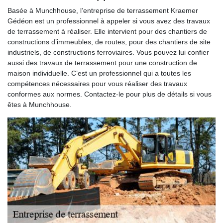
Basée à Munchhouse, l’entreprise de terrassement Kraemer
Gédéon est un professionnel à appeler si vous avez des travaux
de terrassement à réaliser. Elle intervient pour des chantiers de
constructions d’immeubles, de routes, pour des chantiers de site
industriels, de constructions ferroviaires. Vous pouvez lui confier
aussi des travaux de terrassement pour une construction de
maison individuelle. C’est un professionnel qui a toutes les
compétences nécessaires pour vous réaliser des travaux
conformes aux normes. Contactez-le pour plus de détails si vous
êtes à Munchhouse.