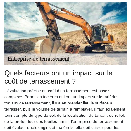
Quels facteurs ont un impact sur le
coût de terrassement ?
L’évaluation précise du coût d’un terrassement est assez
complexe. Parmi les facteurs qui ont un impact sur le tarif des
travaux de terrassement, il y a en premier lieu la surface à
terrasser, puis le volume de terrain à remblayer. Il faut également
tenir compte du type de sol, de la localisation du terrain, du relief,
de la profondeur des fouilles. Enfin, l’entreprise de terrassement
doit évaluer quels engins et matériels, elle doit utiliser pour les