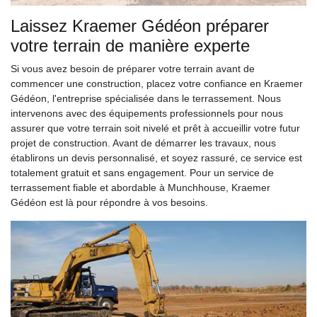
Laissez Kraemer Gédéon préparer
votre terrain de manière experte
Si vous avez besoin de préparer votre terrain avant de
commencer une construction, placez votre confiance en Kraemer
Gédéon, l'entreprise spécialisée dans le terrassement. Nous
intervenons avec des équipements professionnels pour nous
assurer que votre terrain soit nivelé et prêt à accueillir votre futur
projet de construction. Avant de démarrer les travaux, nous
établirons un devis personnalisé, et soyez rassuré, ce service est
totalement gratuit et sans engagement. Pour un service de
terrassement fiable et abordable à Munchhouse, Kraemer
Gédéon est là pour répondre à vos besoins.