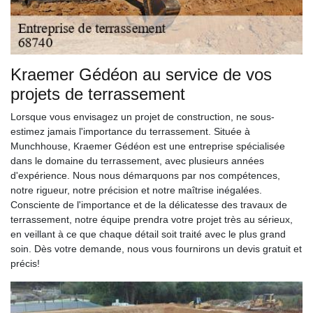
Kraemer Gédéon au service de vos
projets de terrassement
Lorsque vous envisagez un projet de construction, ne sous-
estimez jamais l'importance du terrassement. Située à
Munchhouse, Kraemer Gédéon est une entreprise spécialisée
dans le domaine du terrassement, avec plusieurs années
d'expérience. Nous nous démarquons par nos compétences,
notre rigueur, notre précision et notre maîtrise inégalées.
Consciente de l'importance et de la délicatesse des travaux de
terrassement, notre équipe prendra votre projet très au sérieux,
en veillant à ce que chaque détail soit traité avec le plus grand
soin. Dès votre demande, nous vous fournirons un devis gratuit et
précis!