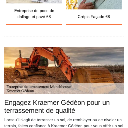
Entreprise de pose de
dallage et pavé 68
Crépis Façade 68
Engagez Kraemer Gédéon pour un
terrassement de qualité
Lorsqu'il s'agit de terrasser un sol, de remblayer ou de niveler un
terrain, faites confiance à Kraemer Gédéon pour vous offrir un sol