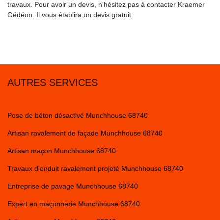
travaux. Pour avoir un devis, n’hésitez pas à contacter Kraemer
Gédéon. Il vous établira un devis gratuit.
AUTRES SERVICES
Pose de béton désactivé Munchhouse 68740
Artisan ravalement de façade Munchhouse 68740
Artisan maçon Munchhouse 68740
Travaux d'enduit ravalement projeté Munchhouse 68740
Entreprise de pavage Munchhouse 68740
Expert en maçonnerie Munchhouse 68740