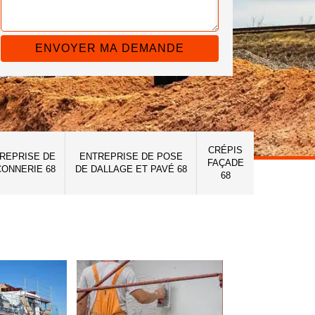
CRÉPIS
REPRISE DE
ENTREPRISE DE POSE
FAÇADE
ONNERIE 68
DE DALLAGE ET PAVÉ 68
68