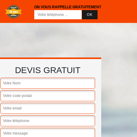
ON VOUS RAPPELLE GRATUITEMENT
DEVIS GRATUIT