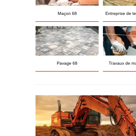
Maçon 68
Entreprise de t
Pavage 68
Travaux de m