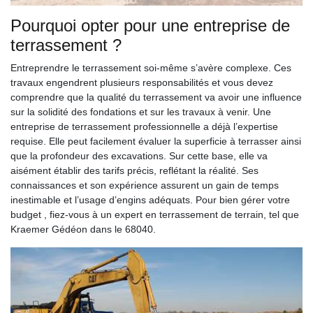
Pourquoi opter pour une entreprise de
terrassement ?
Entreprendre le terrassement soi-même s’avère complexe. Ces
travaux engendrent plusieurs responsabilités et vous devez
comprendre que la qualité du terrassement va avoir une influence
sur la solidité des fondations et sur les travaux à venir. Une
entreprise de terrassement professionnelle a déjà l’expertise
requise. Elle peut facilement évaluer la superficie à terrasser ainsi
que la profondeur des excavations. Sur cette base, elle va
aisément établir des tarifs précis, reflétant la réalité. Ses
connaissances et son expérience assurent un gain de temps
inestimable et l’usage d’engins adéquats. Pour bien gérer votre
budget , fiez-vous à un expert en terrassement de terrain, tel que
Kraemer Gédéon dans le 68040.