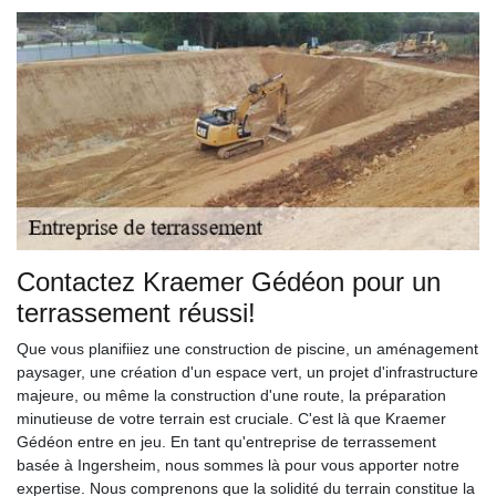
Contactez Kraemer Gédéon pour un
terrassement réussi!
Que vous planifiiez une construction de piscine, un aménagement
paysager, une création d'un espace vert, un projet d'infrastructure
majeure, ou même la construction d'une route, la préparation
minutieuse de votre terrain est cruciale. C'est là que Kraemer
Gédéon entre en jeu. En tant qu'entreprise de terrassement
basée à Ingersheim, nous sommes là pour vous apporter notre
expertise. Nous comprenons que la solidité du terrain constitue la