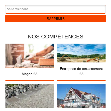
NOS COMPÉTENCES
Entreprise de terrassement
Maçon 68
68