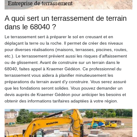
A quoi sert un terrassement de terrain
dans le 68040 ?
Le terrassement sert à préparer le sol en creusant et en
déplaçant la terre ou la roche. Il permet de créer des niveaux
pour diverses réalisations (maisons, terrasses, piscines, routes,
etc.). Le terrassement prévient aussi les risques d’affaissement
ou de glissement. Avant de construire sur un terrain dans le
68040, faites appel à Kraemer Gédéon. Ce professionnel du
terrassement vous aidera à planifier minutieusement les
préparations du terrain avant d’y construire. Vous serez assuré
que les fondations seront solides. Vous pouvez demander un
devis auprès de Kraemer Gédéon pour anticiper les besoins et
obtenir des informations tarifaires adaptées à votre région.