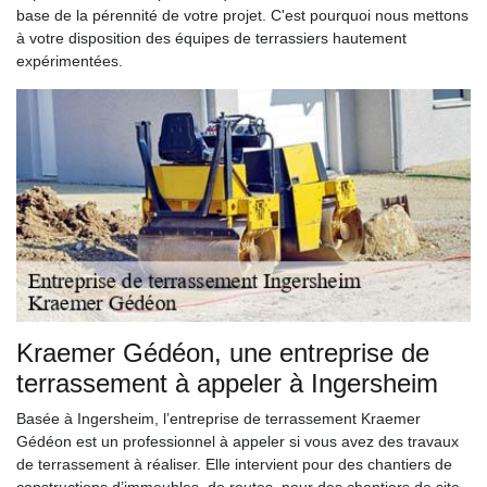
base de la pérennité de votre projet. C'est pourquoi nous mettons
à votre disposition des équipes de terrassiers hautement
expérimentées.
Kraemer Gédéon, une entreprise de
terrassement à appeler à Ingersheim
Basée à Ingersheim, l’entreprise de terrassement Kraemer
Gédéon est un professionnel à appeler si vous avez des travaux
de terrassement à réaliser. Elle intervient pour des chantiers de