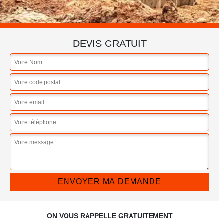
DEVIS GRATUIT
ON VOUS RAPPELLE GRATUITEMENT