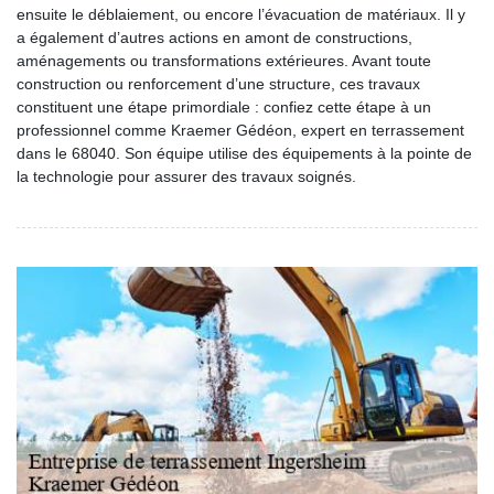
ensuite le déblaiement, ou encore l’évacuation de matériaux. Il y
a également d’autres actions en amont de constructions,
aménagements ou transformations extérieures. Avant toute
construction ou renforcement d’une structure, ces travaux
constituent une étape primordiale : confiez cette étape à un
professionnel comme Kraemer Gédéon, expert en terrassement
dans le 68040. Son équipe utilise des équipements à la pointe de
la technologie pour assurer des travaux soignés.