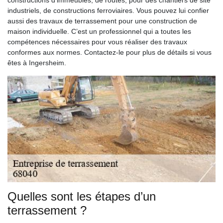
constructions d’immeubles, de routes, pour des chantiers de site
industriels, de constructions ferroviaires. Vous pouvez lui confier
aussi des travaux de terrassement pour une construction de
maison individuelle. C’est un professionnel qui a toutes les
compétences nécessaires pour vous réaliser des travaux
conformes aux normes. Contactez-le pour plus de détails si vous
êtes à Ingersheim.
Quelles sont les étapes d’un
terrassement ?