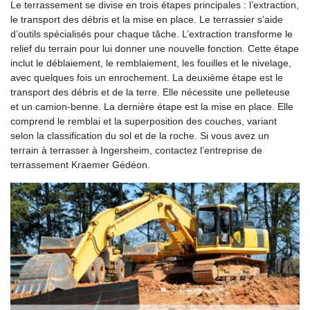
Le terrassement se divise en trois étapes principales : l’extraction,
le transport des débris et la mise en place. Le terrassier s’aide
d’outils spécialisés pour chaque tâche. L’extraction transforme le
relief du terrain pour lui donner une nouvelle fonction. Cette étape
inclut le déblaiement, le remblaiement, les fouilles et le nivelage,
avec quelques fois un enrochement. La deuxième étape est le
transport des débris et de la terre. Elle nécessite une pelleteuse
et un camion-benne. La dernière étape est la mise en place. Elle
comprend le remblai et la superposition des couches, variant
selon la classification du sol et de la roche. Si vous avez un
terrain à terrasser à Ingersheim, contactez l’entreprise de
terrassement Kraemer Gédéon.