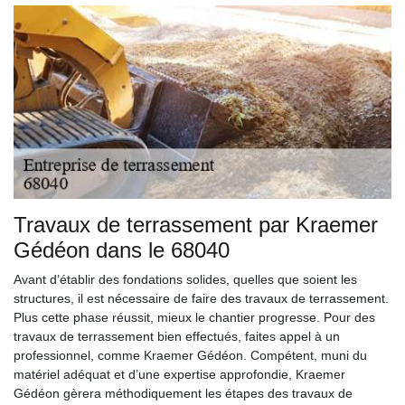
Travaux de terrassement par Kraemer
Gédéon dans le 68040
Avant d’établir des fondations solides, quelles que soient les
structures, il est nécessaire de faire des travaux de terrassement.
Plus cette phase réussit, mieux le chantier progresse. Pour des
travaux de terrassement bien effectués, faites appel à un
professionnel, comme Kraemer Gédéon. Compétent, muni du
matériel adéquat et d’une expertise approfondie, Kraemer
Gédéon gèrera méthodiquement les étapes des travaux de