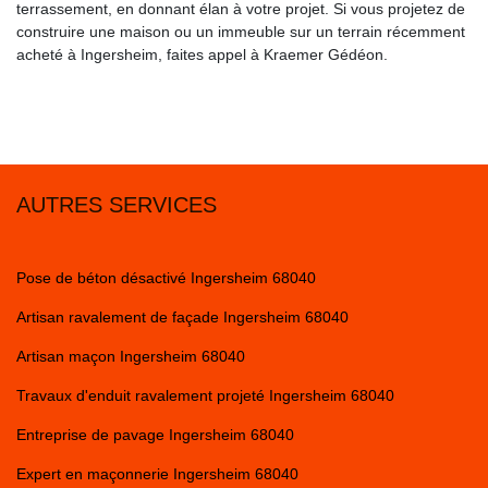
terrassement, en donnant élan à votre projet. Si vous projetez de
construire une maison ou un immeuble sur un terrain récemment
acheté à Ingersheim, faites appel à Kraemer Gédéon.
AUTRES SERVICES
Pose de béton désactivé Ingersheim 68040
Artisan ravalement de façade Ingersheim 68040
Artisan maçon Ingersheim 68040
Travaux d'enduit ravalement projeté Ingersheim 68040
Entreprise de pavage Ingersheim 68040
Expert en maçonnerie Ingersheim 68040