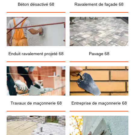
Béton désactivé 68
Ravalement de façade 68
Enduit ravalement projeté 68
Pavage 68
Travaux de maçonnerie 68
Entreprise de maçonnerie 68