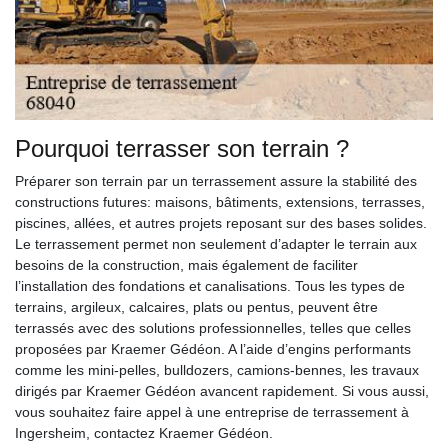
Pourquoi terrasser son terrain ?
Préparer son terrain par un terrassement assure la stabilité des
constructions futures: maisons, bâtiments, extensions, terrasses,
piscines, allées, et autres projets reposant sur des bases solides.
Le terrassement permet non seulement d’adapter le terrain aux
besoins de la construction, mais également de faciliter
l’installation des fondations et canalisations. Tous les types de
terrains, argileux, calcaires, plats ou pentus, peuvent être
terrassés avec des solutions professionnelles, telles que celles
proposées par Kraemer Gédéon. A l’aide d’engins performants
comme les mini-pelles, bulldozers, camions-bennes, les travaux
dirigés par Kraemer Gédéon avancent rapidement. Si vous aussi,
vous souhaitez faire appel à une entreprise de terrassement à
Ingersheim, contactez Kraemer Gédéon.