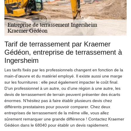
Tarif de terrassement par Kraemer
Gédéon, entreprise de terrassement à
Ingersheim
Les tarifs fixés par les professionnels changent en fonction de la
main-d’œuvre et du matériel employé. Il existe aussi une marge
sur les fournitures : elle peut également impacter le coût final.
D’un professionnel à un autre, ou d’une région à une autre, les
devis de terrassement de terrain peuvent présenter des écarts
énormes. N’hésitez pas à faire établir plusieurs devis chez
différents prestataires pour pouvoir comparer. Chez deux
entreprises de terrassement de la même ville, vous allez
sûrement remarquer une grande différence ! Contactez Kraemer
Gédéon dans le 68040 pour établir un devis rapidement.