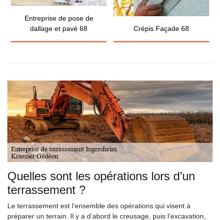
Entreprise de pose de
dallage et pavé 68
Crépis Façade 68
Quelles sont les opérations lors d’un
terrassement ?
Le terrassement est l’ensemble des opérations qui visent à
préparer un terrain. Il y a d’abord le creusage, puis l’excavation,