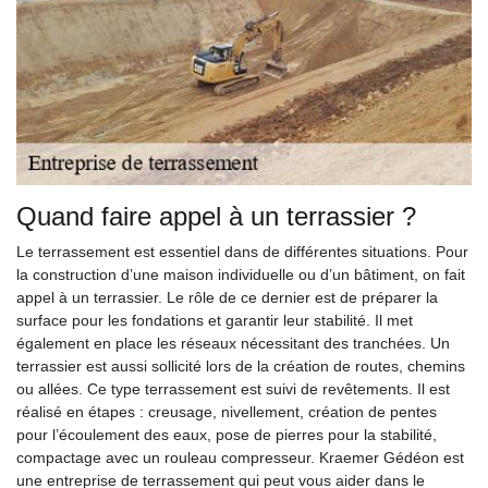
Quand faire appel à un terrassier ?
Le terrassement est essentiel dans de différentes situations. Pour
la construction d’une maison individuelle ou d’un bâtiment, on fait
appel à un terrassier. Le rôle de ce dernier est de préparer la
surface pour les fondations et garantir leur stabilité. Il met
également en place les réseaux nécessitant des tranchées. Un
terrassier est aussi sollicité lors de la création de routes, chemins
ou allées. Ce type terrassement est suivi de revêtements. Il est
réalisé en étapes : creusage, nivellement, création de pentes
pour l’écoulement des eaux, pose de pierres pour la stabilité,
compactage avec un rouleau compresseur. Kraemer Gédéon est
une entreprise de terrassement qui peut vous aider dans le