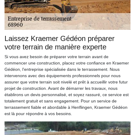
Laissez Kraemer Gédéon préparer
votre terrain de manière experte
Si vous avez besoin de préparer votre terrain avant de
commencer une construction, placez votre confiance en Kraemer
Gédéon, l'entreprise spécialisée dans le terrassement. Nous
intervenons avec des équipements professionnels pour nous
assurer que votre terrain soit nivelé et prêt à accueillir votre futur
projet de construction. Avant de démarrer les travaux, nous
établirons un devis personnalisé, et soyez rassuré, ce service est
totalement gratuit et sans engagement. Pour un service de
terrassement fiable et abordable à Henflingen, Kraemer Gédéon
est là pour répondre à vos besoins.