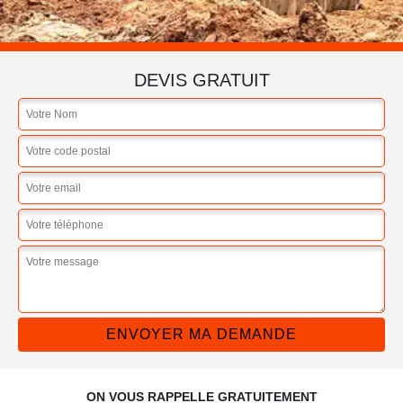
DEVIS GRATUIT
ON VOUS RAPPELLE GRATUITEMENT