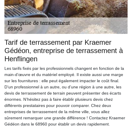
Tarif de terrassement par Kraemer
Gédéon, entreprise de terrassement à
Henflingen
Les tarifs fixés par les professionnels changent en fonction de la
main-d’œuvre et du matériel employé. Il existe aussi une marge
sur les fournitures : elle peut également impacter le coût final.
D’un professionnel à un autre, ou d’une région à une autre, les
devis de terrassement de terrain peuvent présenter des écarts
énormes. N’hésitez pas à faire établir plusieurs devis chez
différents prestataires pour pouvoir comparer. Chez deux
entreprises de terrassement de la même ville, vous allez
sûrement remarquer une grande différence ! Contactez Kraemer
Gédéon dans le 68960 pour établir un devis rapidement.