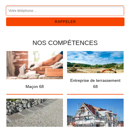
NOS COMPÉTENCES
Entreprise de terrassement
Maçon 68
68