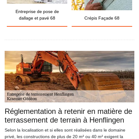
Entreprise de pose de
dallage et pavé 68
Crépis Façade 68
Réglementation à retenir en matière de
terrassement de terrain à Henflingen
Selon la localisation et si elles sont réalisées dans le domaine
privé, les constructions de plus de 20 m² ou 40 m² exigent la