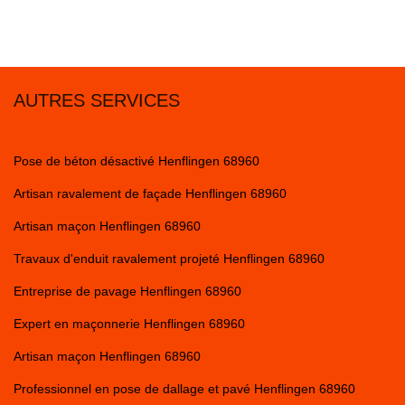
AUTRES SERVICES
Pose de béton désactivé Henflingen 68960
Artisan ravalement de façade Henflingen 68960
Artisan maçon Henflingen 68960
Travaux d'enduit ravalement projeté Henflingen 68960
Entreprise de pavage Henflingen 68960
Expert en maçonnerie Henflingen 68960
Artisan maçon Henflingen 68960
Professionnel en pose de dallage et pavé Henflingen 68960