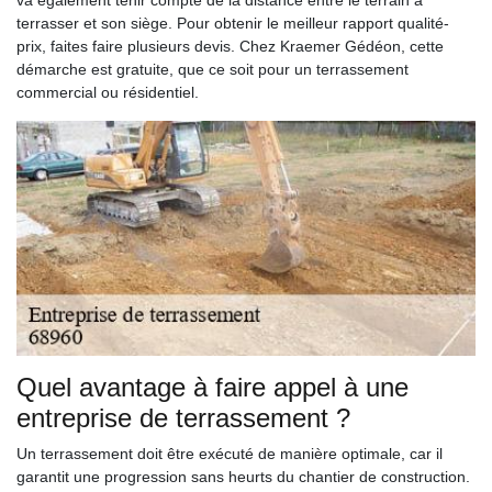
va également tenir compte de la distance entre le terrain à
terrasser et son siège. Pour obtenir le meilleur rapport qualité-
prix, faites faire plusieurs devis. Chez Kraemer Gédéon, cette
démarche est gratuite, que ce soit pour un terrassement
commercial ou résidentiel.
Quel avantage à faire appel à une
entreprise de terrassement ?
Un terrassement doit être exécuté de manière optimale, car il
garantit une progression sans heurts du chantier de construction.