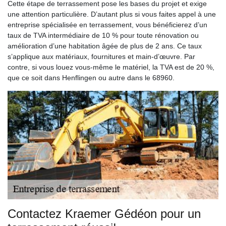
Cette étape de terrassement pose les bases du projet et exige
une attention particulière. D’autant plus si vous faites appel à une
entreprise spécialisée en terrassement, vous bénéficierez d’un
taux de TVA intermédiaire de 10 % pour toute rénovation ou
amélioration d’une habitation âgée de plus de 2 ans. Ce taux
s’applique aux matériaux, fournitures et main-d’œuvre. Par
contre, si vous louez vous-même le matériel, la TVA est de 20 %,
que ce soit dans Henflingen ou autre dans le 68960.
Contactez Kraemer Gédéon pour un