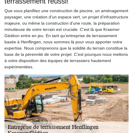
terrassement réussi!
Que vous planifiiez une construction de piscine, un aménagement
paysager, une création d'un espace vert, un projet d'infrastructure
majeure, ou même la construction d'une route, la préparation
minutieuse de votre terrain est cruciale. C'est là que Kraemer
Gédéon entre en jeu. En tant qu'entreprise de terrassement
basée à Henflingen, nous sommes là pour vous apporter notre
expertise. Nous comprenons que la solidité du terrain constitue la
base de la pérennité de votre projet. C'est pourquoi nous mettons
à votre disposition des équipes de terrassiers hautement
expérimentées.