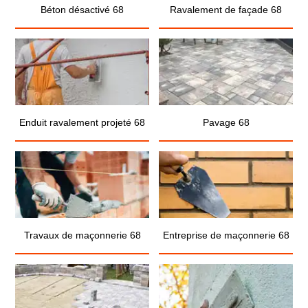
Béton désactivé 68
Ravalement de façade 68
Enduit ravalement projeté 68
Pavage 68
Travaux de maçonnerie 68
Entreprise de maçonnerie 68