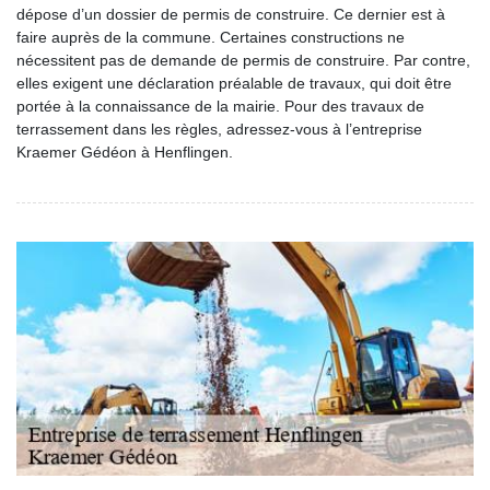
dépose d’un dossier de permis de construire. Ce dernier est à
faire auprès de la commune. Certaines constructions ne
nécessitent pas de demande de permis de construire. Par contre,
elles exigent une déclaration préalable de travaux, qui doit être
portée à la connaissance de la mairie. Pour des travaux de
terrassement dans les règles, adressez-vous à l’entreprise
Kraemer Gédéon à Henflingen.