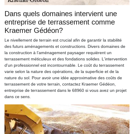
Dans quels domaines intervient une
entreprise de terrassement comme
Kraemer Gédéon?
Le nivellement de terrain est crucial afin de garantir la stabilité
des futurs aménagements et constructions. Divers domaines de
la construction à l’aménagement paysager requièrent un
terrassement méticuleux et des fondations solides. L'intervention
d'un professionnel est incontournable. Le coût du terrassement
varie selon la nature des opérations, de la superficie et de la
nature du sol. Pour avoir une idée approximative des coûts de
terrassement de votre terrain, contactez Kraemer Gédéon,
entreprise de terrassement dans le 68960 si vous avez un projet
dans ce sens.