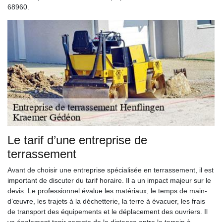
68960.
Le tarif d’une entreprise de
terrassement
Avant de choisir une entreprise spécialisée en terrassement, il est
important de discuter du tarif horaire. Il a un impact majeur sur le
devis. Le professionnel évalue les matériaux, le temps de main-
d’œuvre, les trajets à la déchetterie, la terre à évacuer, les frais
de transport des équipements et le déplacement des ouvriers. Il