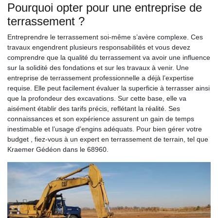
Pourquoi opter pour une entreprise de
terrassement ?
Entreprendre le terrassement soi-même s’avère complexe. Ces
travaux engendrent plusieurs responsabilités et vous devez
comprendre que la qualité du terrassement va avoir une influence
sur la solidité des fondations et sur les travaux à venir. Une
entreprise de terrassement professionnelle a déjà l’expertise
requise. Elle peut facilement évaluer la superficie à terrasser ainsi
que la profondeur des excavations. Sur cette base, elle va
aisément établir des tarifs précis, reflétant la réalité. Ses
connaissances et son expérience assurent un gain de temps
inestimable et l’usage d’engins adéquats. Pour bien gérer votre
budget , fiez-vous à un expert en terrassement de terrain, tel que
Kraemer Gédéon dans le 68960.