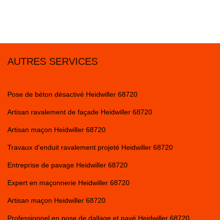
AUTRES SERVICES
Pose de béton désactivé Heidwiller 68720
Artisan ravalement de façade Heidwiller 68720
Artisan maçon Heidwiller 68720
Travaux d'enduit ravalement projeté Heidwiller 68720
Entreprise de pavage Heidwiller 68720
Expert en maçonnerie Heidwiller 68720
Artisan maçon Heidwiller 68720
Professionnel en pose de dallage et pavé Heidwiller 68720