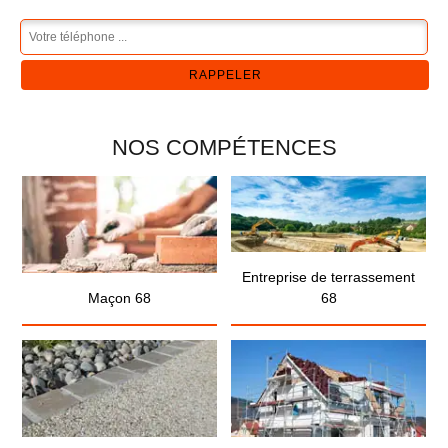
NOS COMPÉTENCES
Entreprise de terrassement
Maçon 68
68