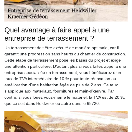
Quel avantage à faire appel à une
entreprise de terrassement ?
Un terrassement doit être exécuté de manière optimale, car il
garantit une progression sans heurts du chantier de construction.
Cette étape de terrassement pose les bases du projet et exige
une attention particulière. D’autant plus si vous faites appel à une
entreprise spécialisée en terrassement, vous bénéficierez d’un
taux de TVA intermédiaire de 10 % pour toute rénovation ou
amélioration d’une habitation âgée de plus de 2 ans. Ce taux
s’applique aux matériaux, fournitures et main-d’œuvre. Par
contre, si vous louez vous-même le matériel, la TVA est de 20 %,
que ce soit dans Heidwiller ou autre dans le 68720.