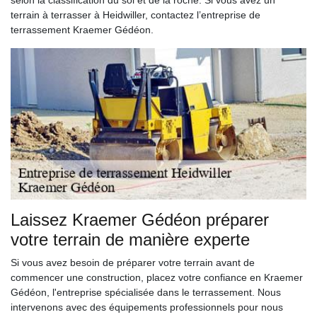
terrain à terrasser à Heidwiller, contactez l’entreprise de
terrassement Kraemer Gédéon.
Laissez Kraemer Gédéon préparer
votre terrain de manière experte
Si vous avez besoin de préparer votre terrain avant de
commencer une construction, placez votre confiance en Kraemer
Gédéon, l'entreprise spécialisée dans le terrassement. Nous
intervenons avec des équipements professionnels pour nous