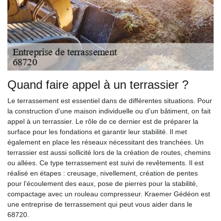
Quand faire appel à un terrassier ?
Le terrassement est essentiel dans de différentes situations. Pour
la construction d’une maison individuelle ou d’un bâtiment, on fait
appel à un terrassier. Le rôle de ce dernier est de préparer la
surface pour les fondations et garantir leur stabilité. Il met
également en place les réseaux nécessitant des tranchées. Un
terrassier est aussi sollicité lors de la création de routes, chemins
ou allées. Ce type terrassement est suivi de revêtements. Il est
réalisé en étapes : creusage, nivellement, création de pentes
pour l’écoulement des eaux, pose de pierres pour la stabilité,
compactage avec un rouleau compresseur. Kraemer Gédéon est
une entreprise de terrassement qui peut vous aider dans le
68720.