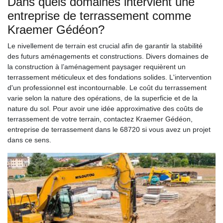
Dans quels domaines intervient une
entreprise de terrassement comme
Kraemer Gédéon?
Le nivellement de terrain est crucial afin de garantir la stabilité
des futurs aménagements et constructions. Divers domaines de
la construction à l’aménagement paysager requièrent un
terrassement méticuleux et des fondations solides. L'intervention
d'un professionnel est incontournable. Le coût du terrassement
varie selon la nature des opérations, de la superficie et de la
nature du sol. Pour avoir une idée approximative des coûts de
terrassement de votre terrain, contactez Kraemer Gédéon,
entreprise de terrassement dans le 68720 si vous avez un projet
dans ce sens.