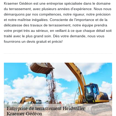
Kraemer Gédéon est une entreprise spécialisée dans le domaine
du terrassement, avec plusieurs années d'expérience. Nous nous
démarquons par nos compétences, notre rigueur, notre précision
et notre maîtrise inégalées. Consciente de l'importance et de la
délicatesse des travaux de terrassement, notre équipe prendra
votre projet très au sérieux, en veillant à ce que chaque détail soit
traité avec le plus grand soin. Dès votre demande, nous vous
fournirons un devis gratuit et précis!