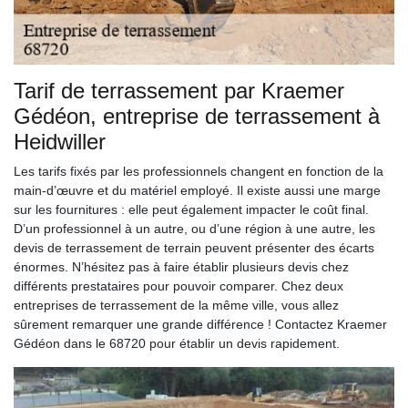
Tarif de terrassement par Kraemer
Gédéon, entreprise de terrassement à
Heidwiller
Les tarifs fixés par les professionnels changent en fonction de la
main-d’œuvre et du matériel employé. Il existe aussi une marge
sur les fournitures : elle peut également impacter le coût final.
D’un professionnel à un autre, ou d’une région à une autre, les
devis de terrassement de terrain peuvent présenter des écarts
énormes. N’hésitez pas à faire établir plusieurs devis chez
différents prestataires pour pouvoir comparer. Chez deux
entreprises de terrassement de la même ville, vous allez
sûrement remarquer une grande différence ! Contactez Kraemer
Gédéon dans le 68720 pour établir un devis rapidement.