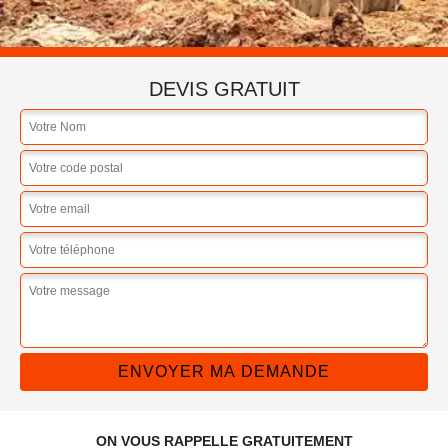
DEVIS GRATUIT
ON VOUS RAPPELLE GRATUITEMENT