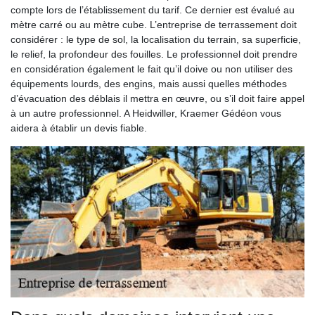
compte lors de l’établissement du tarif. Ce dernier est évalué au
mètre carré ou au mètre cube. L’entreprise de terrassement doit
considérer : le type de sol, la localisation du terrain, sa superficie,
le relief, la profondeur des fouilles. Le professionnel doit prendre
en considération également le fait qu’il doive ou non utiliser des
équipements lourds, des engins, mais aussi quelles méthodes
d’évacuation des déblais il mettra en œuvre, ou s’il doit faire appel
à un autre professionnel. A Heidwiller, Kraemer Gédéon vous
aidera à établir un devis fiable.