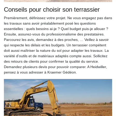
Conseils pour choisir son terrassier
Premièrement, définissez votre projet. Ne vous engagez pas dans
les travaux sans avoir préalablement posé les questions
essentielles : quels besoins ai-je ? Quel budget puis-je allouer ?
Ensuite, assurez-vous du professionnalisme des prestataires.
Parcourez les avis, demandez à des proches, … Veillez à savoir
qui respecte les délais et les budgets. Un terrassier compétent
doit aussi maîtriser la nature du sol pour adapter les travaux. La
variété d’outils et de matériaux adaptés compte aussi. Sollicitez
des retours de clients pour confirmer la qualité du service.
Demandez plusieurs devis pour pouvoir comparer. A Heidwiller,
pensez à vous adresser à Kraemer Gédéon.