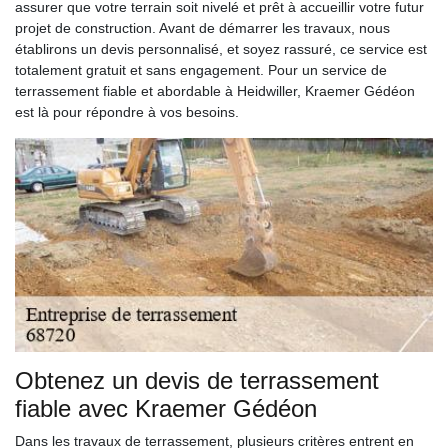
assurer que votre terrain soit nivelé et prêt à accueillir votre futur
projet de construction. Avant de démarrer les travaux, nous
établirons un devis personnalisé, et soyez rassuré, ce service est
totalement gratuit et sans engagement. Pour un service de
terrassement fiable et abordable à Heidwiller, Kraemer Gédéon
est là pour répondre à vos besoins.
Obtenez un devis de terrassement
fiable avec Kraemer Gédéon
Dans les travaux de terrassement, plusieurs critères entrent en