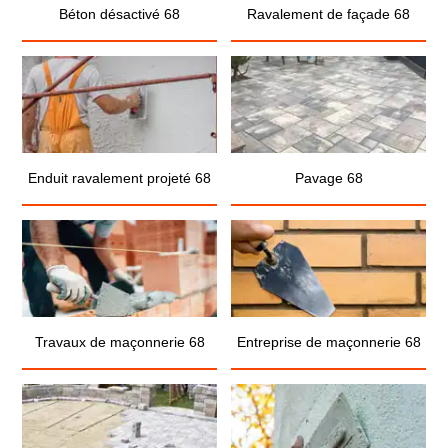
Béton désactivé 68
Ravalement de façade 68
Enduit ravalement projeté 68
Pavage 68
Travaux de maçonnerie 68
Entreprise de maçonnerie 68