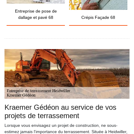
Entreprise de pose de
dallage et pavé 68
Crépis Façade 68
Kraemer Gédéon au service de vos
projets de terrassement
Lorsque vous envisagez un projet de construction, ne sous-
estimez jamais l'importance du terrassement. Située à Heidwiller,