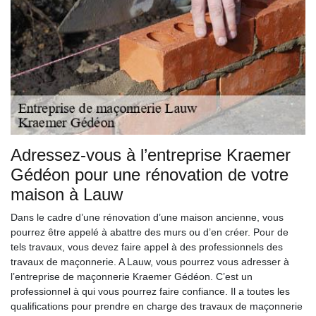
Adressez-vous à l’entreprise Kraemer
Gédéon pour une rénovation de votre
maison à Lauw
Dans le cadre d’une rénovation d’une maison ancienne, vous
pourrez être appelé à abattre des murs ou d’en créer. Pour de
tels travaux, vous devez faire appel à des professionnels des
travaux de maçonnerie. A Lauw, vous pourrez vous adresser à
l’entreprise de maçonnerie Kraemer Gédéon. C’est un
professionnel à qui vous pourrez faire confiance. Il a toutes les
qualifications pour prendre en charge des travaux de maçonnerie