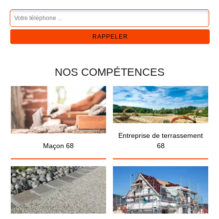
NOS COMPÉTENCES
Entreprise de terrassement
Maçon 68
68