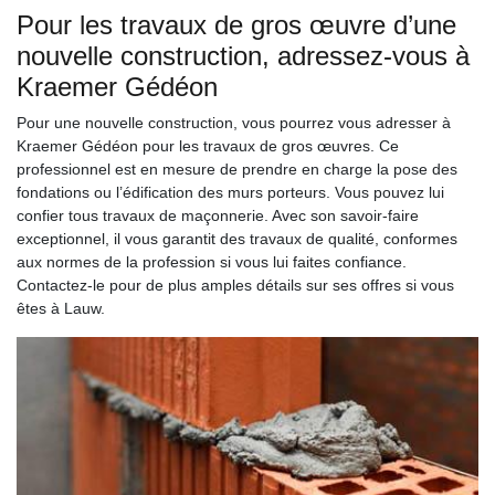
Pour les travaux de gros œuvre d’une
nouvelle construction, adressez-vous à
Kraemer Gédéon
Pour une nouvelle construction, vous pourrez vous adresser à
Kraemer Gédéon pour les travaux de gros œuvres. Ce
professionnel est en mesure de prendre en charge la pose des
fondations ou l’édification des murs porteurs. Vous pouvez lui
confier tous travaux de maçonnerie. Avec son savoir-faire
exceptionnel, il vous garantit des travaux de qualité, conformes
aux normes de la profession si vous lui faites confiance.
Contactez-le pour de plus amples détails sur ses offres si vous
êtes à Lauw.