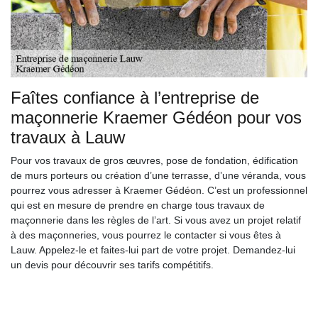
Faîtes confiance à l’entreprise de
maçonnerie Kraemer Gédéon pour vos
travaux à Lauw
Pour vos travaux de gros œuvres, pose de fondation, édification
de murs porteurs ou création d’une terrasse, d’une véranda, vous
pourrez vous adresser à Kraemer Gédéon. C’est un professionnel
qui est en mesure de prendre en charge tous travaux de
maçonnerie dans les règles de l’art. Si vous avez un projet relatif
à des maçonneries, vous pourrez le contacter si vous êtes à
Lauw. Appelez-le et faites-lui part de votre projet. Demandez-lui
un devis pour découvrir ses tarifs compétitifs.