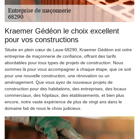
Kraemer Gédéon le choix excellent
pour vos constructions
Située en plein cœur de Lauw 68290, Kraemer Gédéon est votre
entreprise de maçonnerie de confiance, offrant des tarifs
abordables pour tous types de projets de construction. Nous
sommes là pour vous accompagner à chaque étape, que ce soit
pour une nouvelle construction, une rénovation ou un
aménagement. Que vous ayez de nouveaux projets de
construction pour des habitations, des entreprises, des locaux
commerciaux, des hôpitaux, des établissements, et bien plus
encore, notre vaste expérience de plus de vingt ans dans le
domaine fait de nous le choix judicieux.