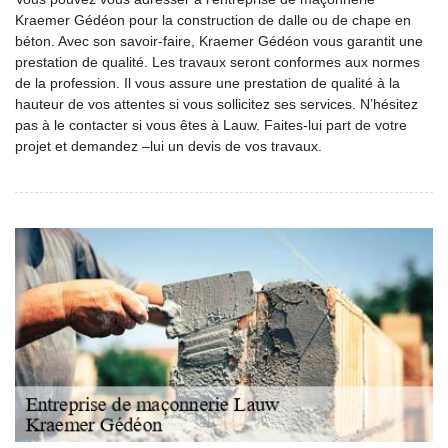
Kraemer Gédéon pour la construction de dalle ou de chape en
béton. Avec son savoir-faire, Kraemer Gédéon vous garantit une
prestation de qualité. Les travaux seront conformes aux normes
de la profession. Il vous assure une prestation de qualité à la
hauteur de vos attentes si vous sollicitez ses services. N’hésitez
pas à le contacter si vous êtes à Lauw. Faites-lui part de votre
projet et demandez –lui un devis de vos travaux.