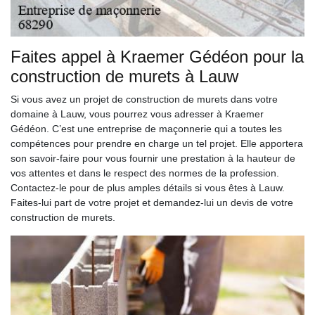
Faites appel à Kraemer Gédéon pour la
construction de murets à Lauw
Si vous avez un projet de construction de murets dans votre
domaine à Lauw, vous pourrez vous adresser à Kraemer
Gédéon. C’est une entreprise de maçonnerie qui a toutes les
compétences pour prendre en charge un tel projet. Elle apportera
son savoir-faire pour vous fournir une prestation à la hauteur de
vos attentes et dans le respect des normes de la profession.
Contactez-le pour de plus amples détails si vous êtes à Lauw.
Faites-lui part de votre projet et demandez-lui un devis de votre
construction de murets.