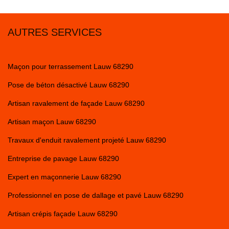
AUTRES SERVICES
Maçon pour terrassement Lauw 68290
Pose de béton désactivé Lauw 68290
Artisan ravalement de façade Lauw 68290
Artisan maçon Lauw 68290
Travaux d'enduit ravalement projeté Lauw 68290
Entreprise de pavage Lauw 68290
Expert en maçonnerie Lauw 68290
Professionnel en pose de dallage et pavé Lauw 68290
Artisan crépis façade Lauw 68290