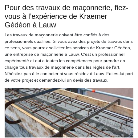
Pour des travaux de maçonnerie, fiez-
vous à l’expérience de Kraemer
Gédéon à Lauw
Les travaux de maçonnerie doivent être confiés à des
professionnels qualifiés. Si vous avez des projets de travaux dans
ce sens, vous pourrez solliciter les services de Kraemer Gédéon,
une entreprise de maçonnerie à Lauw. C’est un professionnel
expérimenté et qui a toutes les compétences pour prendre en
charge tous travaux de maçonnerie dans les règles de l’art.
N’hésitez pas à le contacter si vous résidez à Lauw. Faites-lui part
de votre projet et demandez-lui un devis des travaux.