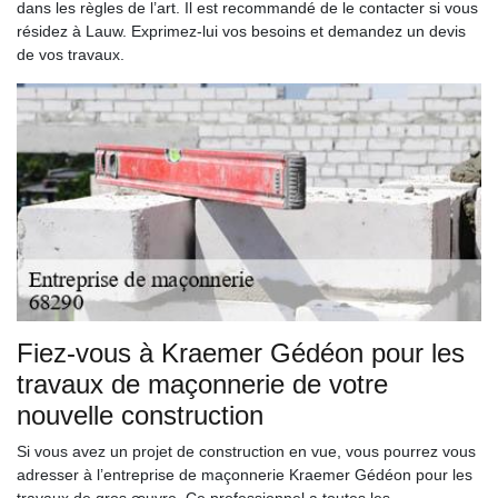
dans les règles de l’art. Il est recommandé de le contacter si vous
résidez à Lauw. Exprimez-lui vos besoins et demandez un devis
de vos travaux.
Fiez-vous à Kraemer Gédéon pour les
travaux de maçonnerie de votre
nouvelle construction
Si vous avez un projet de construction en vue, vous pourrez vous
adresser à l’entreprise de maçonnerie Kraemer Gédéon pour les