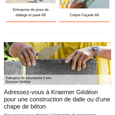
Entreprise de pose de
dallage et pavé 68
Crépis Façade 68
Adressez-vous à Kraemer Gédéon
pour une construction de dalle ou d’une
chape de béton
Vous pouvez vous adresser à l’entreprise de maçonnerie