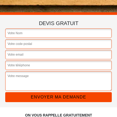
DEVIS GRATUIT
ON VOUS RAPPELLE GRATUITEMENT