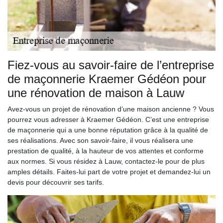
Fiez-vous au savoir-faire de l’entreprise
de maçonnerie Kraemer Gédéon pour
une rénovation de maison à Lauw
Avez-vous un projet de rénovation d’une maison ancienne ? Vous
pourrez vous adresser à Kraemer Gédéon. C’est une entreprise
de maçonnerie qui a une bonne réputation grâce à la qualité de
ses réalisations. Avec son savoir-faire, il vous réalisera une
prestation de qualité, à la hauteur de vos attentes et conforme
aux normes. Si vous résidez à Lauw, contactez-le pour de plus
amples détails. Faites-lui part de votre projet et demandez-lui un
devis pour découvrir ses tarifs.