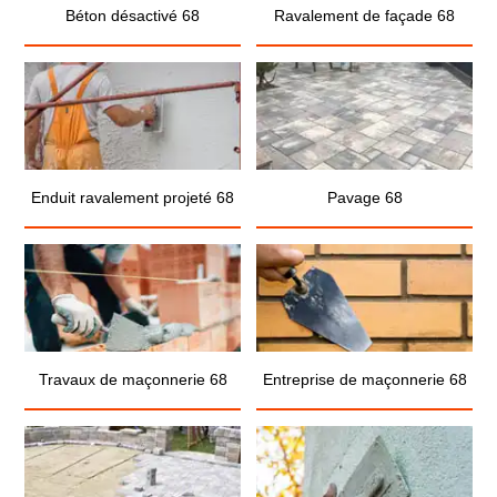
Béton désactivé 68
Ravalement de façade 68
Enduit ravalement projeté 68
Pavage 68
Travaux de maçonnerie 68
Entreprise de maçonnerie 68