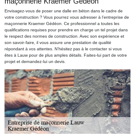
maçonnerie Kraemer Gédéon
Envisagez-vous de poser une dalle en béton dans le cadre de
votre construction ? Vous pourrez vous adresser à l’entreprise de
maçonnerie Kraemer Gédéon. Ce professionnel a toutes les
qualifications requises pour prendre en charge un tel projet dans
le respect des normes de construction. Avec son expérience et
son savoir-faire, il vous assure une prestation de qualité
répondant à vos attentes. N’hésitez pas à le contacter si vous
êtes à Lauw pour de plus amples détails. Faites-lui part de votre
projet et demandez-lui un devis.