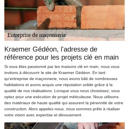
Kraemer Gédéon, l'adresse de
référence pour les projets clé en main
Si vous êtes passionné par les maisons clé en main, nous vous
invitons à découvrir le site de Kraemer Gédéon. En tant
qu'entreprise de maçonnerie, nous avons bâti de nombreuses
habitations et avons acquis une réputation solide grâce à la
qualité de nos réalisations. Lorsque vous nous choisissez, vous
optez pour une exécution de projet méticuleuse. Nous utilisons
des matériaux de haute qualité qui assurent la pérennité de votre
construction. Alors appelez-nous, nous sommes prêts à réaliser
votre vision avec expertise et dévouement.