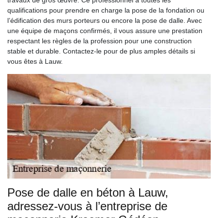
travaux de gros œuvre. Ce professionnel a toutes les
qualifications pour prendre en charge la pose de la fondation ou
l’édification des murs porteurs ou encore la pose de dalle. Avec
une équipe de maçons confirmés, il vous assure une prestation
respectant les règles de la profession pour une construction
stable et durable. Contactez-le pour de plus amples détails si
vous êtes à Lauw.
Pose de dalle en béton à Lauw,
adressez-vous à l’entreprise de