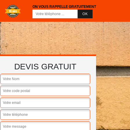
ON VOUS RAPPELLE GRATUITEMENT
DEVIS GRATUIT