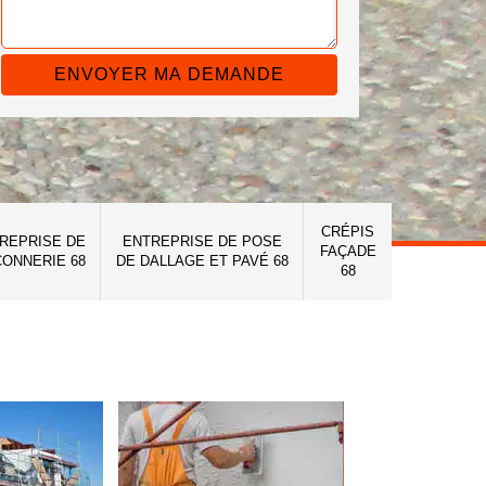
CRÉPIS
REPRISE DE
ENTREPRISE DE POSE
FAÇADE
ONNERIE 68
DE DALLAGE ET PAVÉ 68
68