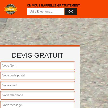
ON VOUS RAPPELLE GRATUITEMENT
DEVIS GRATUIT