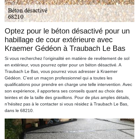
Optez pour le béton désactivé pour un
habillage de cour extérieure avec
Kraemer Gédéon à Traubach Le Bas
Si vous recherchez l’originalité en matière de revêtement de sol
en extérieur, vous pourrez opter pour un béton désactivé. A
Traubach Le Bas, vous pourrez vous adresser à Kraemer
Gédéon. C’est un maçon professionnel qui a toutes les
qualifications pour prendre en charge une telle intervention. Avec
son expérience, il apportera ses conseils quant au choix des
teintes et de la taille des gravillons. Pour de plus amples détails,
n’hésitez pas à le contacter si vous résidez à Traubach Le Bas,
dans le 68210.