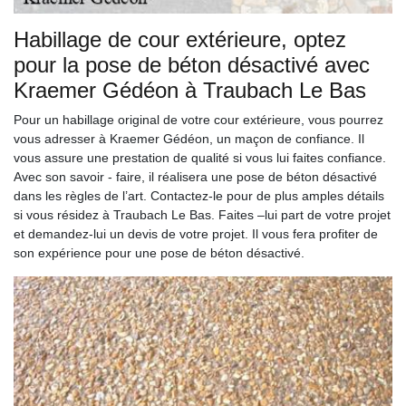
Habillage de cour extérieure, optez
pour la pose de béton désactivé avec
Kraemer Gédéon à Traubach Le Bas
Pour un habillage original de votre cour extérieure, vous pourrez
vous adresser à Kraemer Gédéon, un maçon de confiance. Il
vous assure une prestation de qualité si vous lui faites confiance.
Avec son savoir - faire, il réalisera une pose de béton désactivé
dans les règles de l’art. Contactez-le pour de plus amples détails
si vous résidez à Traubach Le Bas. Faites –lui part de votre projet
et demandez-lui un devis de votre projet. Il vous fera profiter de
son expérience pour une pose de béton désactivé.