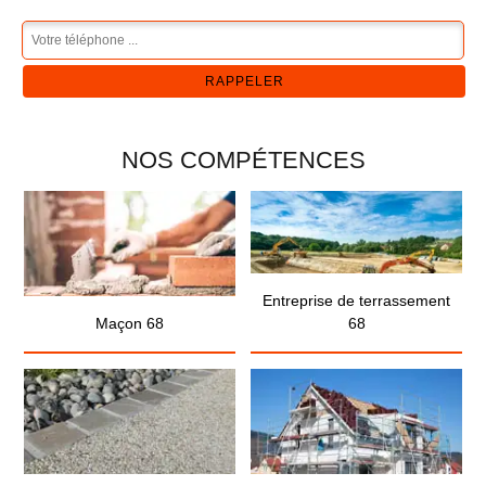
NOS COMPÉTENCES
Entreprise de terrassement
Maçon 68
68