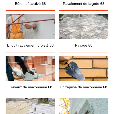
Béton désactivé 68
Ravalement de façade 68
Enduit ravalement projeté 68
Pavage 68
Travaux de maçonnerie 68
Entreprise de maçonnerie 68