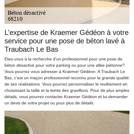
L’expertise de Kraemer Gédéon à votre
service pour une pose de béton lavé à
Traubach Le Bas
Etes-vous à la recherche d’un professionnel pour une pose de
béton désactivé pour votre parking ou pour une allée piétonne?
Vous pourrez vous adresser à Kraemer Gédéon. A Traubach Le
Bas, c’est un maçon professionnel reconnu pour la grande qualité
de ses réalisations. Vous pourrez personnaliser le revêtement en
choisissant la taille et la teinte des gravillons. Pour de plus amples
détails, vous pourrez contacter Kraemer Gédéon et lui demander
un devis de votre projet ou pour plus de détails.