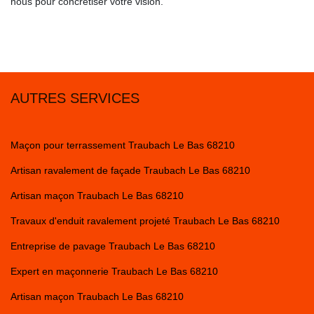
nous pour concrétiser votre vision.
AUTRES SERVICES
Maçon pour terrassement Traubach Le Bas 68210
Artisan ravalement de façade Traubach Le Bas 68210
Artisan maçon Traubach Le Bas 68210
Travaux d'enduit ravalement projeté Traubach Le Bas 68210
Entreprise de pavage Traubach Le Bas 68210
Expert en maçonnerie Traubach Le Bas 68210
Artisan maçon Traubach Le Bas 68210