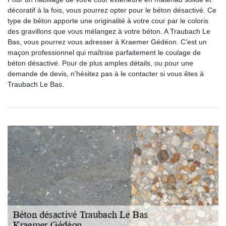
décoratif à la fois, vous pourrez opter pour le béton désactivé. Ce
type de béton apporte une originalité à votre cour par le coloris
des gravillons que vous mélangez à votre béton. A Traubach Le
Bas, vous pourrez vous adresser à Kraemer Gédéon. C’est un
maçon professionnel qui maîtrise parfaitement le coulage de
béton désactivé. Pour de plus amples détails, ou pour une
demande de devis, n’hésitez pas à le contacter si vous êtes à
Traubach Le Bas.