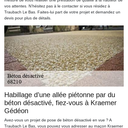
mesure de vous réaliser une prestation de qualité à la hauteur de
vos attentes. N’hésitez pas à le contacter si vous résidez à
Traubach Le Bas. Faites-lui part de votre projet et demandez un
devis pour plus de détails.
Habillage d’une allée piétonne par du
béton désactivé, fiez-vous à Kraemer
Gédéon
Avez-vous un projet de pose de béton désactivé en vue ? A
Traubach Le Bas, vous pouvez vous adresser au maçon Kraemer