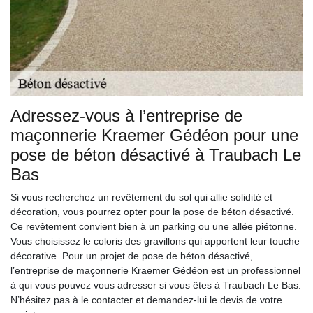
Adressez-vous à l’entreprise de
maçonnerie Kraemer Gédéon pour une
pose de béton désactivé à Traubach Le
Bas
Si vous recherchez un revêtement du sol qui allie solidité et
décoration, vous pourrez opter pour la pose de béton désactivé.
Ce revêtement convient bien à un parking ou une allée piétonne.
Vous choisissez le coloris des gravillons qui apportent leur touche
décorative. Pour un projet de pose de béton désactivé,
l’entreprise de maçonnerie Kraemer Gédéon est un professionnel
à qui vous pouvez vous adresser si vous êtes à Traubach Le Bas.
N’hésitez pas à le contacter et demandez-lui le devis de votre