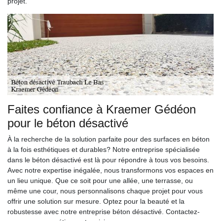
projet.
Faites confiance à Kraemer Gédéon
pour le béton désactivé
À la recherche de la solution parfaite pour des surfaces en béton
à la fois esthétiques et durables? Notre entreprise spécialisée
dans le béton désactivé est là pour répondre à tous vos besoins.
Avec notre expertise inégalée, nous transformons vos espaces en
un lieu unique. Que ce soit pour une allée, une terrasse, ou
même une cour, nous personnalisons chaque projet pour vous
offrir une solution sur mesure. Optez pour la beauté et la
robustesse avec notre entreprise béton désactivé. Contactez-