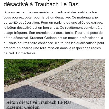
désactivé à Traubach Le Bas
Si vous recherchez un revêtement solide et décoratif à la fois,
vous pourrez opter pour le béton désactivé. Ce matériau allie
durabilité et décoration. Pour un parking ou une allée de garage,
le béton désactivé est un bon choix. Ce revêtement convient à un
usage fréquent. Son entretien est aussi facile. Pour une pose de
béton désactivé, Kraemer Gédéon est un maçon professionnel à
qui vous pourrez faire confiance. Il a toutes les qualifications pour
prendre en charge une telle mission dans le respect des règles
de l’art. Contactez-le.