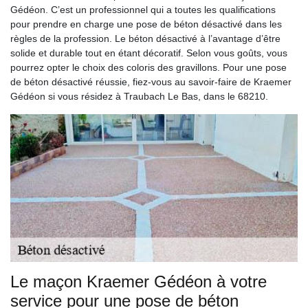
Gédéon. C’est un professionnel qui a toutes les qualifications
pour prendre en charge une pose de béton désactivé dans les
règles de la profession. Le béton désactivé à l’avantage d’être
solide et durable tout en étant décoratif. Selon vous goûts, vous
pourrez opter le choix des coloris des gravillons. Pour une pose
de béton désactivé réussie, fiez-vous au savoir-faire de Kraemer
Gédéon si vous résidez à Traubach Le Bas, dans le 68210.
Le maçon Kraemer Gédéon à votre
service pour une pose de béton