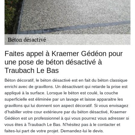
Faites appel à Kraemer Gédéon pour
une pose de béton désactivé à
Traubach Le Bas
Béton décoratif, le béton désactivé est en fait du béton classique
enrichi avec de gravillons. Un désactivant qui retarde la prise est
appliqué à la surface. Lorsque le béton est coulé, la couche
superficielle est éliminée par un lavage et laisse apparaitre les
gravillons qui lui donnent son aspect décoratif. Si vous envisagez
d’habiller votre cour extérieure par du béton désactivé, Kraemer
Gédéon est un professionnel à qui vous pourrez vous adresser si
vous êtes à Traubach Le Bas. N’hésitez pas à le contacter et
faites-lui part de votre projet. Demandez-lui le devis.