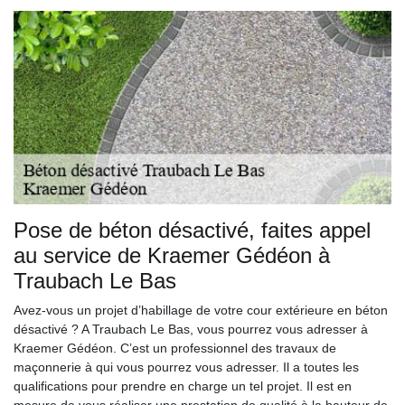
Pose de béton désactivé, faites appel
au service de Kraemer Gédéon à
Traubach Le Bas
Avez-vous un projet d’habillage de votre cour extérieure en béton
désactivé ? A Traubach Le Bas, vous pourrez vous adresser à
Kraemer Gédéon. C’est un professionnel des travaux de
maçonnerie à qui vous pourrez vous adresser. Il a toutes les
qualifications pour prendre en charge un tel projet. Il est en