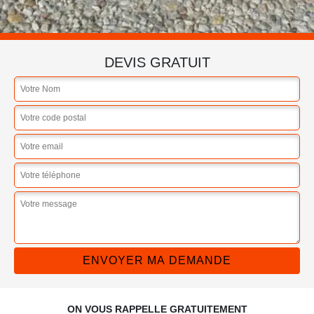
DEVIS GRATUIT
ON VOUS RAPPELLE GRATUITEMENT