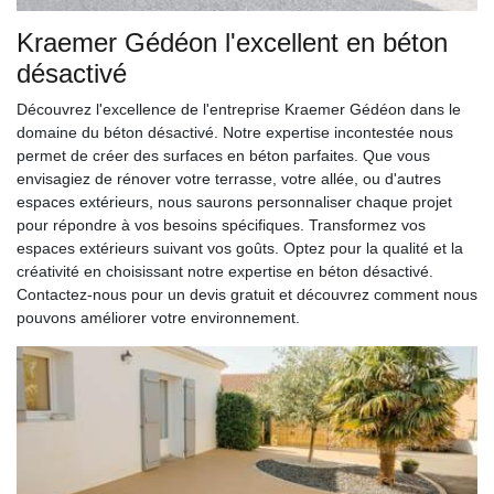
Kraemer Gédéon l'excellent en béton
désactivé
Découvrez l'excellence de l'entreprise Kraemer Gédéon dans le
domaine du béton désactivé. Notre expertise incontestée nous
permet de créer des surfaces en béton parfaites. Que vous
envisagiez de rénover votre terrasse, votre allée, ou d'autres
espaces extérieurs, nous saurons personnaliser chaque projet
pour répondre à vos besoins spécifiques. Transformez vos
espaces extérieurs suivant vos goûts. Optez pour la qualité et la
créativité en choisissant notre expertise en béton désactivé.
Contactez-nous pour un devis gratuit et découvrez comment nous
pouvons améliorer votre environnement.