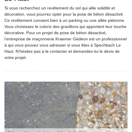
Si vous recherchez un revêtement du sol qui allie solidité et
décoration, vous pourrez opter pour la pose de béton désactivé.
Ce revêtement convient bien à un parking ou une allée piétonne.
Vous choisissez le coloris des gravillons qui apportent leur touche
décorative. Pour un projet de pose de béton désactivé,
l’entreprise de maçonnerie Kraemer Gédéon est un professionnel
à qui vous pouvez vous adresser si vous êtes à Spechbach Le
Haut. N’hésitez pas à le contacter et demandez-lui le devis de
votre projet.