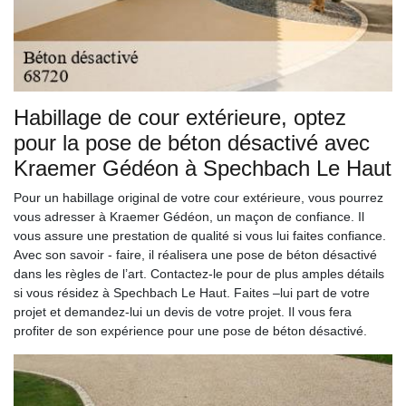
Habillage de cour extérieure, optez
pour la pose de béton désactivé avec
Kraemer Gédéon à Spechbach Le Haut
Pour un habillage original de votre cour extérieure, vous pourrez
vous adresser à Kraemer Gédéon, un maçon de confiance. Il
vous assure une prestation de qualité si vous lui faites confiance.
Avec son savoir - faire, il réalisera une pose de béton désactivé
dans les règles de l’art. Contactez-le pour de plus amples détails
si vous résidez à Spechbach Le Haut. Faites –lui part de votre
projet et demandez-lui un devis de votre projet. Il vous fera
profiter de son expérience pour une pose de béton désactivé.