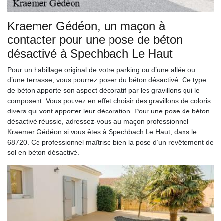
Kraemer Gédéon, un maçon à
contacter pour une pose de béton
désactivé à Spechbach Le Haut
Pour un habillage original de votre parking ou d’une allée ou
d’une terrasse, vous pourrez poser du béton désactivé. Ce type
de béton apporte son aspect décoratif par les gravillons qui le
composent. Vous pouvez en effet choisir des gravillons de coloris
divers qui vont apporter leur décoration. Pour une pose de béton
désactivé réussie, adressez-vous au maçon professionnel
Kraemer Gédéon si vous êtes à Spechbach Le Haut, dans le
68720. Ce professionnel maîtrise bien la pose d’un revêtement de
sol en béton désactivé.