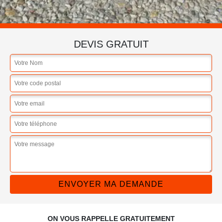
DEVIS GRATUIT
ON VOUS RAPPELLE GRATUITEMENT