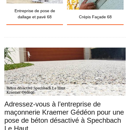
Entreprise de pose de
dallage et pavé 68
Crépis Façade 68
Adressez-vous à l’entreprise de
maçonnerie Kraemer Gédéon pour une
pose de béton désactivé à Spechbach
Le Haut