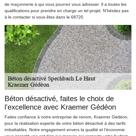
de maçonnerie à qui vous pourrez vous adresser. Il a toutes les
qualifications pour prendre en charge un tel projet. N’hésitez pas
à le contacter si vous êtes dans le 68720.
Béton désactivé, faites le choix de
l'excellence avec Kraemer Gédéon
Faites confiance à notre entreprise de renom, Kraemer Gédéon,
pour la réalisation experte de votre béton désactivé à des tarifs
imbattables. Notre engagement envers la qualité et l'économie