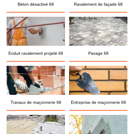
Béton désactivé 68
Ravalement de façade 68
Enduit ravalement projeté 68
Pavage 68
Travaux de maçonnerie 68
Entreprise de maçonnerie 68