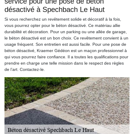
service pour une pose de béton
désactivé à Spechbach Le Haut
Si vous recherchez un revêtement solide et décoratif à la fois,
vous pourrez opter pour le béton désactivé. Ce matériau allie
durabilité et décoration. Pour un parking ou une allée de garage,
le béton désactivé est un bon choix. Ce revêtement convient à un
usage fréquent. Son entretien est aussi facile. Pour une pose de
béton désactivé, Kraemer Gédéon est un maçon professionnel à
qui vous pourrez faire confiance. Il a toutes les qualifications pour
prendre en charge une telle mission dans le respect des règles
de l’art. Contactez-le.