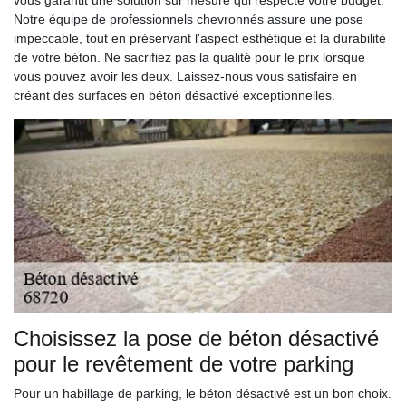
vous garantit une solution sur mesure qui respecte votre budget.
Notre équipe de professionnels chevronnés assure une pose
impeccable, tout en préservant l'aspect esthétique et la durabilité
de votre béton. Ne sacrifiez pas la qualité pour le prix lorsque
vous pouvez avoir les deux. Laissez-nous vous satisfaire en
créant des surfaces en béton désactivé exceptionnelles.
Choisissez la pose de béton désactivé
pour le revêtement de votre parking
Pour un habillage de parking, le béton désactivé est un bon choix.