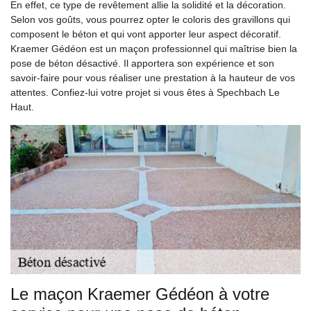
En effet, ce type de revêtement allie la solidité et la décoration.
Selon vos goûts, vous pourrez opter le coloris des gravillons qui
composent le béton et qui vont apporter leur aspect décoratif.
Kraemer Gédéon est un maçon professionnel qui maîtrise bien la
pose de béton désactivé. Il apportera son expérience et son
savoir-faire pour vous réaliser une prestation à la hauteur de vos
attentes. Confiez-lui votre projet si vous êtes à Spechbach Le
Haut.
Le maçon Kraemer Gédéon à votre