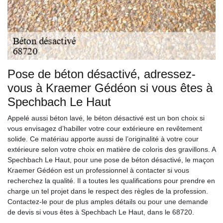
Pose de béton désactivé, adressez-
vous à Kraemer Gédéon si vous êtes à
Spechbach Le Haut
Appelé aussi béton lavé, le béton désactivé est un bon choix si
vous envisagez d’habiller votre cour extérieure en revêtement
solide. Ce matériau apporte aussi de l’originalité à votre cour
extérieure selon votre choix en matière de coloris des gravillons. A
Spechbach Le Haut, pour une pose de béton désactivé, le maçon
Kraemer Gédéon est un professionnel à contacter si vous
recherchez la qualité. Il a toutes les qualifications pour prendre en
charge un tel projet dans le respect des règles de la profession.
Contactez-le pour de plus amples détails ou pour une demande
de devis si vous êtes à Spechbach Le Haut, dans le 68720.