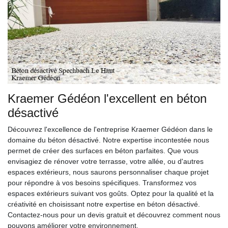
Kraemer Gédéon l'excellent en béton
désactivé
Découvrez l'excellence de l'entreprise Kraemer Gédéon dans le
domaine du béton désactivé. Notre expertise incontestée nous
permet de créer des surfaces en béton parfaites. Que vous
envisagiez de rénover votre terrasse, votre allée, ou d'autres
espaces extérieurs, nous saurons personnaliser chaque projet
pour répondre à vos besoins spécifiques. Transformez vos
espaces extérieurs suivant vos goûts. Optez pour la qualité et la
créativité en choisissant notre expertise en béton désactivé.
Contactez-nous pour un devis gratuit et découvrez comment nous
pouvons améliorer votre environnement.