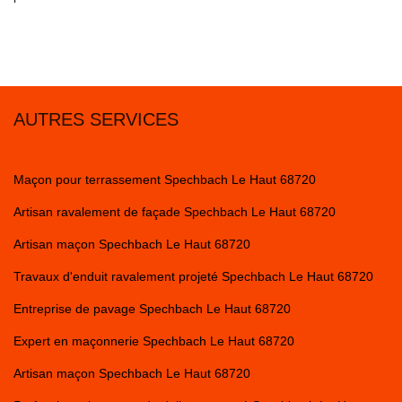
AUTRES SERVICES
Maçon pour terrassement Spechbach Le Haut 68720
Artisan ravalement de façade Spechbach Le Haut 68720
Artisan maçon Spechbach Le Haut 68720
Travaux d'enduit ravalement projeté Spechbach Le Haut 68720
Entreprise de pavage Spechbach Le Haut 68720
Expert en maçonnerie Spechbach Le Haut 68720
Artisan maçon Spechbach Le Haut 68720