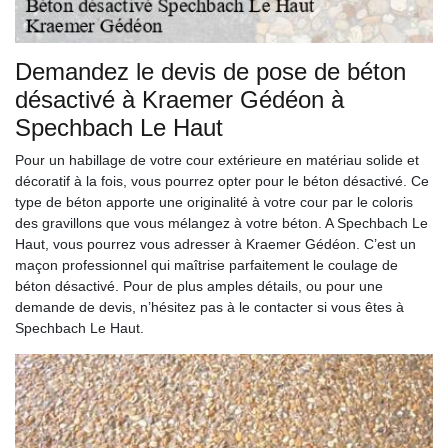
Demandez le devis de pose de béton
désactivé à Kraemer Gédéon à
Spechbach Le Haut
Pour un habillage de votre cour extérieure en matériau solide et
décoratif à la fois, vous pourrez opter pour le béton désactivé. Ce
type de béton apporte une originalité à votre cour par le coloris
des gravillons que vous mélangez à votre béton. A Spechbach Le
Haut, vous pourrez vous adresser à Kraemer Gédéon. C’est un
maçon professionnel qui maîtrise parfaitement le coulage de
béton désactivé. Pour de plus amples détails, ou pour une
demande de devis, n’hésitez pas à le contacter si vous êtes à
Spechbach Le Haut.