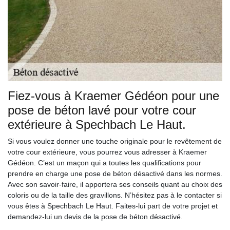
Fiez-vous à Kraemer Gédéon pour une
pose de béton lavé pour votre cour
extérieure à Spechbach Le Haut.
Si vous voulez donner une touche originale pour le revêtement de
votre cour extérieure, vous pourrez vous adresser à Kraemer
Gédéon. C’est un maçon qui a toutes les qualifications pour
prendre en charge une pose de béton désactivé dans les normes.
Avec son savoir-faire, il apportera ses conseils quant au choix des
coloris ou de la taille des gravillons. N’hésitez pas à le contacter si
vous êtes à Spechbach Le Haut. Faites-lui part de votre projet et
demandez-lui un devis de la pose de béton désactivé.