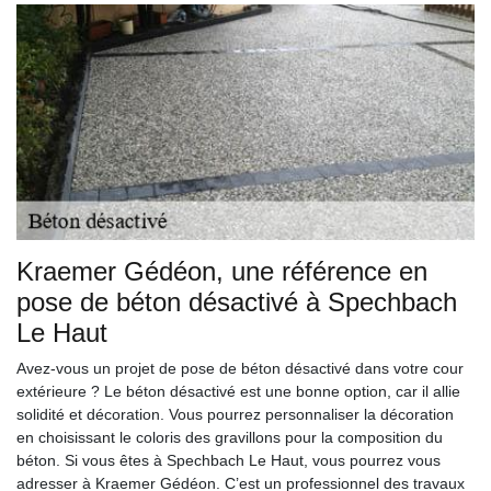
Kraemer Gédéon, une référence en
pose de béton désactivé à Spechbach
Le Haut
Avez-vous un projet de pose de béton désactivé dans votre cour
extérieure ? Le béton désactivé est une bonne option, car il allie
solidité et décoration. Vous pourrez personnaliser la décoration
en choisissant le coloris des gravillons pour la composition du
béton. Si vous êtes à Spechbach Le Haut, vous pourrez vous
adresser à Kraemer Gédéon. C’est un professionnel des travaux