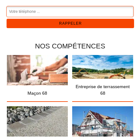
NOS COMPÉTENCES
Entreprise de terrassement
Maçon 68
68